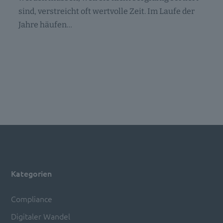
sind, verstreicht oft wertvolle Zeit. Im Laufe der
Jahre häufen…
Kategorien
Compliance
Digitaler Wandel