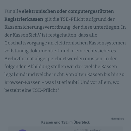
Für alle
elektronischen oder computergestützten
Registrierkassen
gilt die TSE-Pflicht aufgrund der
Kassensicherungsverordnung
, der diese unterliegen. In
der KassenSichV ist festgehalten, dass alle
Geschäftsvorgänge an elektronischen Kassensystemen
vollständig dokumentiert und in ein rechtssicheres
Archivformat abgespeichert werden müssen. In der
folgenden Abbildung stellen wir dar, welche Kassen
legal sind und welche nicht. Von alten Kassen bis hin zu
Browser-Kassen – was ist erlaubt? Und vor allem, wo
besteht eine TSE-Pflicht?