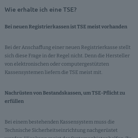
Wie erhalte ich eine TSE?
Bei neuen Registrierkassen ist TSE meist vorhanden
Bei der Anschaffung einer neuen Registrierkasse stellt
sich diese Frage in der Regel nicht. Denn die Hersteller
von elektronischen oder computergestützten
Kassensystemen liefern die TSE meist mit.
Nachrüsten von Bestandskassen, um TSE-Pflicht zu
erfüllen
Bei einem bestehenden Kassensystem muss die
Technische Sicherheitseinrichtung nachgerüstet