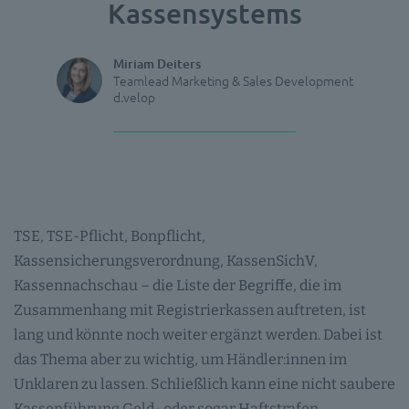
Kassensystems
Miriam Deiters
Teamlead Marketing & Sales Development
d.velop
TSE, TSE-Pflicht, Bonpflicht,
Kassensicherungsverordnung, KassenSichV,
Kassennachschau – die Liste der Begriffe, die im
Zusammenhang mit Registrierkassen auftreten, ist
lang und könnte noch weiter ergänzt werden. Dabei ist
das Thema aber zu wichtig, um Händler:innen im
Unklaren zu lassen. Schließlich kann eine nicht saubere
Kassenführung Geld- oder sogar Haftstrafen