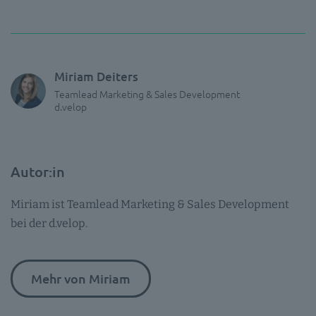
Miriam Deiters
Teamlead Marketing & Sales Development
d.velop
Autor:in
Miriam ist Teamlead Marketing & Sales Development
bei der d.velop.
Mehr von Miriam