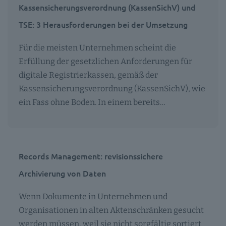
Kassensicherungsverordnung (KassenSichV) und
TSE: 3 Herausforderungen bei der Umsetzung
Für die meisten Unternehmen scheint die
Erfüllung der gesetzlichen Anforderungen für
digitale Registrierkassen, gemäß der
Kassensicherungsverordnung (KassenSichV), wie
ein Fass ohne Boden. In einem bereits…
Records Management: revisionssichere
Archivierung von Daten
Wenn Dokumente in Unternehmen und
Organisationen in alten Aktenschränken gesucht
werden müssen, weil sie nicht sorgfältig sortiert