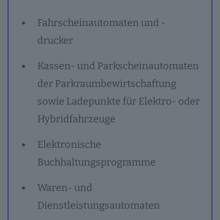
Fahrscheinautomaten und -
drucker
Kassen- und Parkscheinautomaten
der Parkraumbewirtschaftung
sowie Ladepunkte für Elektro- oder
Hybridfahrzeuge
Elektronische
Buchhaltungsprogramme
Waren- und
Dienstleistungsautomaten