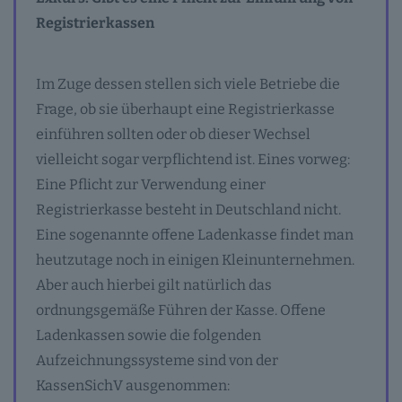
Registrierkassen
Im Zuge dessen stellen sich viele Betriebe die
Frage, ob sie überhaupt eine Registrierkasse
einführen sollten oder ob dieser Wechsel
vielleicht sogar verpflichtend ist. Eines vorweg:
Eine Pflicht zur Verwendung einer
Registrierkasse besteht in Deutschland nicht.
Eine sogenannte offene Ladenkasse findet man
heutzutage noch in einigen Kleinunternehmen.
Aber auch hierbei gilt natürlich das
ordnungsgemäße Führen der Kasse. Offene
Ladenkassen sowie die folgenden
Aufzeichnungssysteme sind von der
KassenSichV ausgenommen: