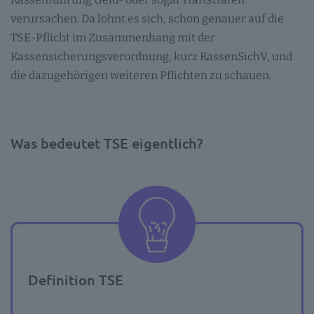
verursachen. Da lohnt es sich, schon genauer auf die
TSE-Pflicht im Zusammenhang mit der
Kassensicherungsverordnung, kurz KassenSichV, und
die dazugehörigen weiteren Pflichten zu schauen.
Was bedeutet TSE eigentlich?
Definition TSE