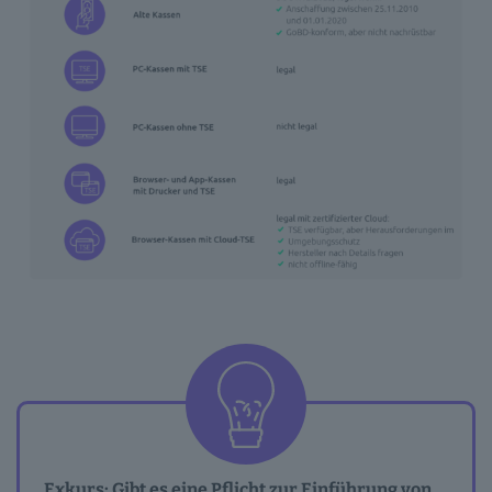
Exkurs: Gibt es eine Pflicht zur Einführung von