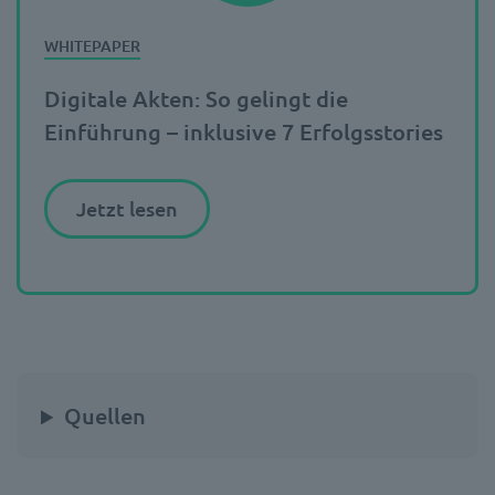
Digitale Akten: So gelingt die
Einführung – inklusive 7 Erfolgsstories
Jetzt lesen
Quellen