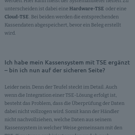
werden. Hier kann meist der Systemanbieter helfen. Zu
unterscheiden ist dabei eine
Hardware-TSE
oder eine
Cloud-TSE
. Bei beiden werden die entsprechenden
Kassendaten abgespeichert, bevor ein Beleg erstellt
wird.
Ich habe mein Kassensystem mit TSE ergänzt
– bin ich nun auf der sicheren Seite?
Leider nein. Denn der Teufel steckt im Detail. Auch
wenn die Integration einer TSE-Lösung erfolgt ist,
besteht das Problem, dass die Überprüfung der Daten
dabei nicht vollzogen wird. Somit kann der Händler
nicht nachvollziehen, welche Daten aus seinem
Kassensystem in welcher Weise gemeinsam mit den