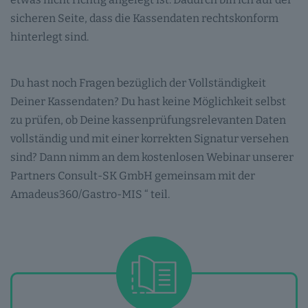
sicheren Seite, dass die Kassendaten rechtskonform
hinterlegt sind.
Du hast noch Fragen bezüglich der Vollständigkeit
Deiner Kassendaten? Du hast keine Möglichkeit selbst
zu prüfen, ob Deine kassenprüfungsrelevanten Daten
vollständig und mit einer korrekten Signatur versehen
sind? Dann nimm an dem kostenlosen Webinar unserer
Partners Consult-SK GmbH gemeinsam mit der
Amadeus360/Gastro-MIS “ teil.