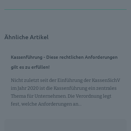
Ähnliche Artikel
Kassenführung - Diese rechtlichen Anforderungen
gilt es zu erfüllen!
Nicht zuletzt seit der Einführung der KassenSichV
im Jahr 2020 ist die Kassenführung ein zentrales
Thema für Unternehmen. Die Verordnung legt
fest, welche Anforderungen an…