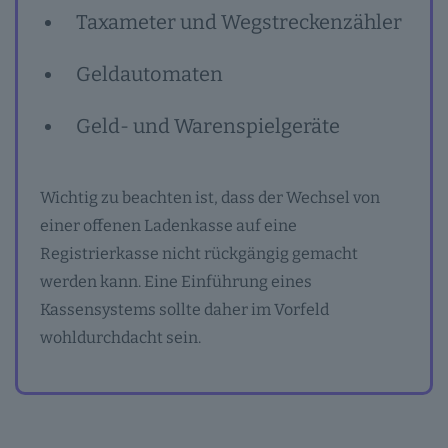
Taxameter und Wegstreckenzähler
Geldautomaten
Geld- und Warenspielgeräte
Wichtig zu beachten ist, dass der Wechsel von
einer offenen Ladenkasse auf eine
Registrierkasse nicht rückgängig gemacht
werden kann. Eine Einführung eines
Kassensystems sollte daher im Vorfeld
wohldurchdacht sein.