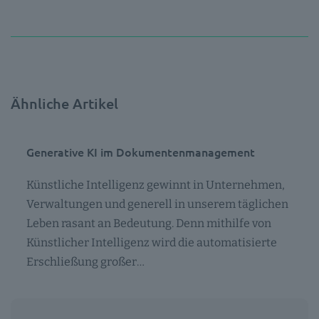
Ähnliche Artikel
Generative KI im Dokumentenmanagement
Künstliche Intelligenz gewinnt in Unternehmen,
Verwaltungen und generell in unserem täglichen
Leben rasant an Bedeutung. Denn mithilfe von
Künstlicher Intelligenz wird die automatisierte
Erschließung großer…