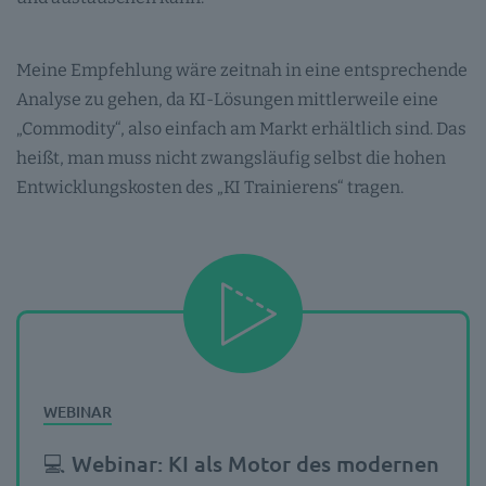
Meine Empfehlung wäre zeitnah in eine entsprechende
Analyse zu gehen, da KI-Lösungen mittlerweile eine
„Commodity“, also einfach am Markt erhältlich sind. Das
heißt, man muss nicht zwangsläufig selbst die hohen
Entwicklungskosten des „KI Trainierens“ tragen.
💻 Webinar: KI als Motor des modernen