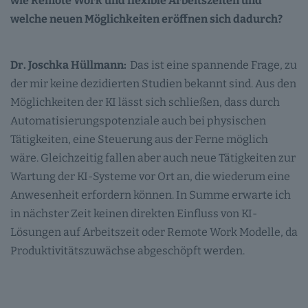
wie Remote Work und flexible Arbeitszeiten und
welche neuen Möglichkeiten eröffnen sich dadurch?
Dr. Joschka Hüllmann:
Das ist eine spannende Frage, zu
der mir keine dezidierten Studien bekannt sind. Aus den
Möglichkeiten der KI lässt sich schließen, dass durch
Automatisierungspotenziale auch bei physischen
Tätigkeiten, eine Steuerung aus der Ferne möglich
wäre. Gleichzeitig fallen aber auch neue Tätigkeiten zur
Wartung der KI-Systeme vor Ort an, die wiederum eine
Anwesenheit erfordern können. In Summe erwarte ich
in nächster Zeit keinen direkten Einfluss von KI-
Lösungen auf Arbeitszeit oder Remote Work Modelle, da
Produktivitätszuwächse abgeschöpft werden.