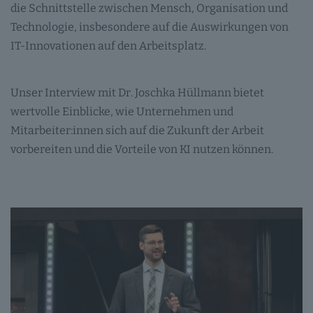
die Schnittstelle zwischen Mensch, Organisation und
Technologie, insbesondere auf die Auswirkungen von
IT-Innovationen auf den Arbeitsplatz.
Unser Interview mit Dr. Joschka Hüllmann bietet
wertvolle Einblicke, wie Unternehmen und
Mitarbeiter:innen sich auf die Zukunft der Arbeit
vorbereiten und die Vorteile von KI nutzen können.