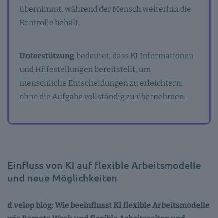
übernimmt, während der Mensch weiterhin die
Kontrolle behält.
Unterstützung
bedeutet, dass KI Informationen
und Hilfestellungen bereitstellt, um
menschliche Entscheidungen zu erleichtern,
ohne die Aufgabe vollständig zu übernehmen.
Einfluss von KI auf flexible Arbeitsmodelle
und neue Möglichkeiten
d.velop blog: Wie beeinflusst KI flexible Arbeitsmodelle