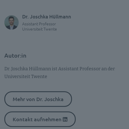
Dr. Joschka Hüllmann
Assistant Professor
Universiteit Twente
Autor:in
Dr. Joschka Hüllmann ist Assistant Professor an der
Universiteit Twente
Mehr von Dr. Joschka
Kontakt aufnehmen