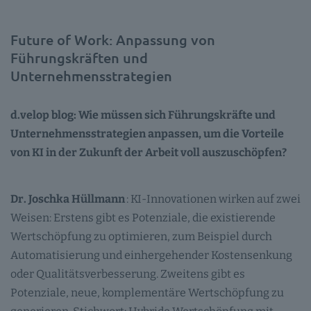
Future of Work: Anpassung von
Führungskräften und
Unternehmensstrategien
d.velop blog: Wie müssen sich Führungskräfte und
Unternehmensstrategien anpassen, um die Vorteile
von KI in der Zukunft der Arbeit voll auszuschöpfen?
Dr. Joschka Hüllmann
: KI-Innovationen wirken auf zwei
Weisen: Erstens gibt es Potenziale, die existierende
Wertschöpfung zu optimieren, zum Beispiel durch
Automatisierung und einhergehender Kostensenkung
oder Qualitätsverbesserung. Zweitens gibt es
Potenziale, neue, komplementäre Wertschöpfung zu