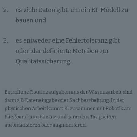
es viele Daten gibt, um ein KI-Modell zu
bauen und
es entweder eine Fehlertoleranz gibt
oder klar definierte Metriken zur
Qualitätssicherung.
Betroffene
Routineaufgaben
aus der Wissensarbeit sind
dann z.B. Dateneingabe oder Sachbearbeitung. In der
physischen Arbeit kommt KI zusammen mit Robotik am
Fließband zum Einsatz und kann dort Tätigkeiten
automatisieren oder augmentieren.