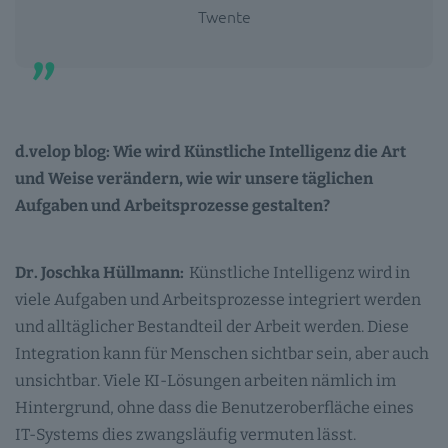
Twente
d.velop blog: Wie wird Künstliche Intelligenz die Art
und Weise verändern, wie wir unsere täglichen
Aufgaben und Arbeitsprozesse gestalten?
Dr. Joschka Hüllmann:
Künstliche Intelligenz wird in
viele Aufgaben und Arbeitsprozesse integriert werden
und alltäglicher Bestandteil der Arbeit werden. Diese
Integration kann für Menschen sichtbar sein, aber auch
unsichtbar. Viele KI-Lösungen arbeiten nämlich im
Hintergrund, ohne dass die Benutzeroberfläche eines
IT-Systems dies zwangsläufig vermuten lässt.