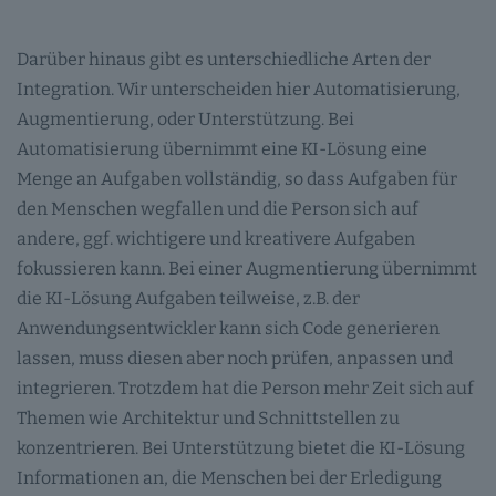
Darüber hinaus gibt es unterschiedliche Arten der
Integration. Wir unterscheiden hier Automatisierung,
Augmentierung, oder Unterstützung. Bei
Automatisierung übernimmt eine KI-Lösung eine
Menge an Aufgaben vollständig, so dass Aufgaben für
den Menschen wegfallen und die Person sich auf
andere, ggf. wichtigere und kreativere Aufgaben
fokussieren kann. Bei einer Augmentierung übernimmt
die KI-Lösung Aufgaben teilweise, z.B. der
Anwendungsentwickler kann sich Code generieren
lassen, muss diesen aber noch prüfen, anpassen und
integrieren. Trotzdem hat die Person mehr Zeit sich auf
Themen wie Architektur und Schnittstellen zu
konzentrieren. Bei Unterstützung bietet die KI-Lösung
Informationen an, die Menschen bei der Erledigung