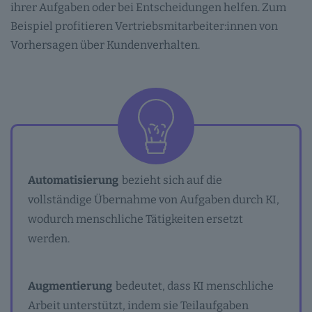
ihrer Aufgaben oder bei Entscheidungen helfen. Zum
Beispiel profitieren Vertriebsmitarbeiter:innen von
Vorhersagen über Kundenverhalten.
Automatisierung
bezieht sich auf die
vollständige Übernahme von Aufgaben durch KI,
wodurch menschliche Tätigkeiten ersetzt
werden.
Augmentierung
bedeutet, dass KI menschliche
Arbeit unterstützt, indem sie Teilaufgaben