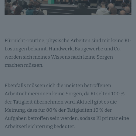
Für nicht-routine, physische Arbeiten sind mir keine KI-
Lösungen bekannt. Handwerk, Baugewerbe und Co.
werden sich meines Wissens nach keine Sorgen
machen müssen.
Ebenfalls müssen sich die meisten betroffenen
Arbeitnehmer:innen keine Sorgen, da KI selten 100 %
der Tätigkeit übernehmen wird. Aktuell gibt es die
Meinung, dass für 80 % der Tätigkeiten 10 % der
Aufgaben betroffen sein werden, sodass KI primär eine
Arbeitserleichterung bedeutet.