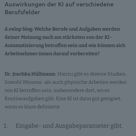
Auswirkungen der KI auf verschiedene
Berufsfelder
d.velop blog: Welche Berufe und Aufgaben werden
deiner Meinung nach am stärksten von der KI-
Automatisierung betroffen sein und wie können sich
Arbeitnehmer:innen darauf vorbereiten?
Dr. Joschka Hüllmann:
Hierzu gibt es diverse Studien.
Sowohl Wissens- als auch physische Arbeiten werden
von KI betroffen sein, insbesondere dort, wo es
Routineaufgaben gibt. Eine KI ist dann gut geeignet,
wenn es klare definierte
Eingabe- und Ausgabeparameter gibt,