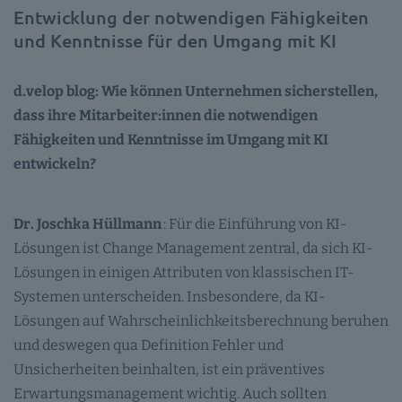
Entwicklung der notwendigen Fähigkeiten
und Kenntnisse für den Umgang mit KI
d.velop blog: Wie können Unternehmen sicherstellen,
dass ihre Mitarbeiter:innen die notwendigen
Fähigkeiten und Kenntnisse im Umgang mit KI
entwickeln?
Dr. Joschka Hüllmann
: Für die Einführung von KI-
Lösungen ist Change Management zentral, da sich KI-
Lösungen in einigen Attributen von klassischen IT-
Systemen unterscheiden. Insbesondere, da KI-
Lösungen auf Wahrscheinlichkeitsberechnung beruhen
und deswegen qua Definition Fehler und
Unsicherheiten beinhalten, ist ein präventives
Erwartungsmanagement wichtig. Auch sollten