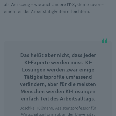
als Werkzeug – wie auch andere IT-Systeme zuvor –
einen Teil der Arbeitstätigkeiten erleichtern.
Das heißt aber nicht, dass jeder
KI-Experte werden muss. KI-
Lösungen werden zwar einige
Tätigkeitsprofile umfassend
verändern, aber für die meisten
Menschen werden KI-Lösungen
einfach Teil des Arbeitsalltags.
Joschka Hüllmann, Assistenzprofessor für
Wirtschaftsinformatik an der Universität