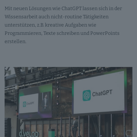
Mit neuen Lösungen wie ChatGPT lassen sich in der
Wissensarbeit auch nicht-routine Tätigkeiten
unterstützen, z.B. kreative Aufgaben wie
Programmieren, Texte schreiben und PowerPoints
erstellen.