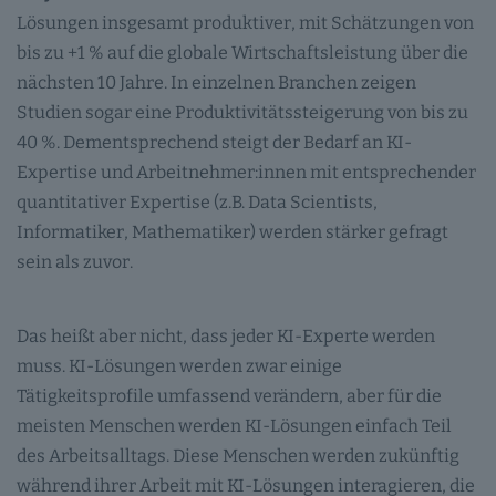
Lösungen insgesamt produktiver, mit Schätzungen von
bis zu +1 % auf die globale Wirtschaftsleistung über die
nächsten 10 Jahre. In einzelnen Branchen zeigen
Studien sogar eine Produktivitätssteigerung von bis zu
40 %. Dementsprechend steigt der Bedarf an KI-
Expertise und Arbeitnehmer:innen mit entsprechender
quantitativer Expertise (z.B. Data Scientists,
Informatiker, Mathematiker) werden stärker gefragt
sein als zuvor.
Das heißt aber nicht, dass jeder KI-Experte werden
muss. KI-Lösungen werden zwar einige
Tätigkeitsprofile umfassend verändern, aber für die
meisten Menschen werden KI-Lösungen einfach Teil
des Arbeitsalltags. Diese Menschen werden zukünftig
während ihrer Arbeit mit KI-Lösungen interagieren, die