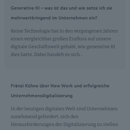
Generative KI – was ist das und wie setze ich sie
mehrwertbringend im Unternehmen ein?
Keine Technologie hat in den vergangenen Jahren
einen vergleichbar großen Einfluss auf unsere
digitale Geschäftswelt gehabt, wie generative KI
dies hatte. Dabei handelt es sich…
Fränzi Kühne über New Work und erfolgreiche
Unternehmensdigitalisierung
In der heutigen digitalen Welt sind Unternehmen
zunehmend gefordert, sich den
Herausforderungen der Digitalisierung zu stellen