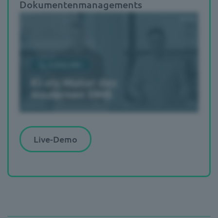
Dokumentenmanagements
Live-Demo