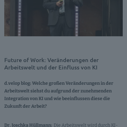
Future of Work: Veränderungen der
Arbeitswelt und der Einfluss von KI
d.velop blog: Welche großen Veränderungen in der
Arbeitswelt siehst du aufgrund der zunehmenden
Integration von KI und wie beeinflussen diese die
Zukunft der Arbeit?
Dr. Joschka Hüllmann:
Die Arbeitswelt wird durch KI-