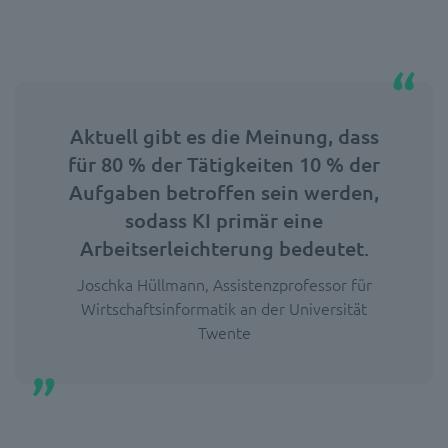
Aktuell gibt es die Meinung, dass
für 80 % der Tätigkeiten 10 % der
Aufgaben betroffen sein werden,
sodass KI primär eine
Arbeitserleichterung bedeutet.
Joschka Hüllmann, Assistenzprofessor für
Wirtschaftsinformatik an der Universität
Twente