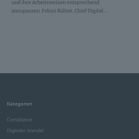
und ihre Arbeitsweisen entsprechend
anzupassen. Fränzi Kühne, Chief Digital…
Kategorien
Compliance
Digitaler Wandel