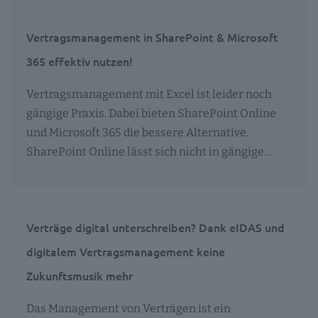
Vertragsmanagement in SharePoint & Microsoft
365 effektiv nutzen!
Vertragsmanagement mit Excel ist leider noch
gängige Praxis. Dabei bieten SharePoint Online
und Microsoft 365 die bessere Alternative.
SharePoint Online lässt sich nicht in gängige…
Verträge digital unterschreiben? Dank eIDAS und
digitalem Vertragsmanagement keine
Zukunftsmusik mehr
Das Management von Verträgen ist ein