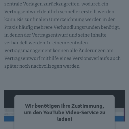
zentrale Vorlagen zurückzugreifen, wodurch ein
Vertragsentwurf deutlich schneller erstellt werden
kann. Bis zur finalen Unterzeichnung werden in der
Praxis häufig mehrere Verhandlungsrunden benötigt,
in denen der Vertragsentwurf und seine Inhalte
verhandelt werden. In einem zentralen
Vertragsmanagement können alle Änderungen am
Vertragsentwurf mithilfe eines Versionsverlaufs auch
später noch nachvollzogen werden.
Wir benötigen Ihre Zustimmung,
um den YouTube Video-Service zu
laden!