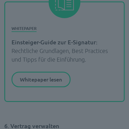
Einsteiger-Guide zur E-Signatur:
Rechtliche Grundlagen, Best Practices
und Tipps für die Einführung.
Whitepaper lesen
6. Vertrag verwalten