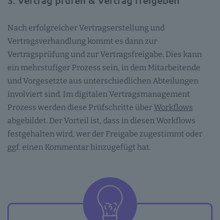
3. Vertrag prüfen & Vertrag freigeben
Nach erfolgreicher Vertragserstellung und
Vertragsverhandlung kommt es dann zur
Vertragsprüfung und zur Vertragsfreigabe. Dies kann
ein mehrstufiger Prozess sein, in dem Mitarbeitende
und Vorgesetzte aus unterschiedlichen Abteilungen
involviert sind. Im digitalen Vertragsmanagement
Prozess werden diese Prüfschritte über
Workflows
abgebildet. Der Vorteil ist, dass in diesen Workflows
festgehalten wird, wer der Freigabe zugestimmt oder
ggf. einen Kommentar hinzugefügt hat.