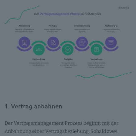
1. Vertrag anbahnen
Der Vertragsmanagement Prozess beginnt mit der
Anbahnung einer Vertragsbeziehung. Sobald zwei