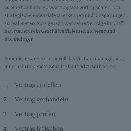
es eine fundierte Auswertung von Vertragsdaten, um
strategische Potenziale zu erkennen und Einsparungen
zu realisieren. Kurz gesagt: Wer seine Verträge im Griff
hat, steuert sein Geschäft effizienter, sicherer und
nachhaltiger.
Daher ist es äußerst sinnvoll das Vertragsmanagement
innerhalb folgender Schritte laufend zu verbessern:
Vertrag erstellen
Vertrag verhandeln
Vertrag prüfen
Vertrag freigeben