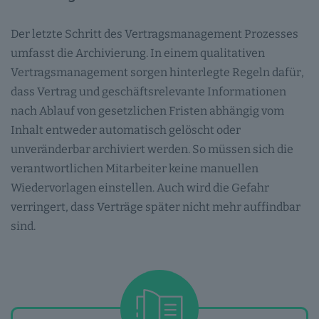
Der letzte Schritt des Vertragsmanagement Prozesses
umfasst die Archivierung. In einem qualitativen
Vertragsmanagement sorgen hinterlegte Regeln dafür,
dass Vertrag und geschäftsrelevante Informationen
nach Ablauf von gesetzlichen Fristen abhängig vom
Inhalt entweder automatisch gelöscht oder
unveränderbar archiviert werden. So müssen sich die
verantwortlichen Mitarbeiter keine manuellen
Wiedervorlagen einstellen. Auch wird die Gefahr
verringert, dass Verträge später nicht mehr auffindbar
sind.