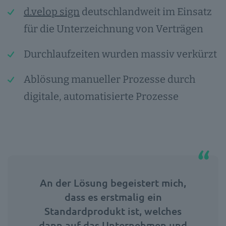
d.velop sign
deutschlandweit im Einsatz
für die Unterzeichnung von Verträgen
Durchlaufzeiten wurden massiv verkürzt
Ablösung manueller Prozesse durch
digitale, automatisierte Prozesse
An der Lösung begeistert mich,
dass es erstmalig ein
Standardprodukt ist, welches
dann auf das Unternehmen und