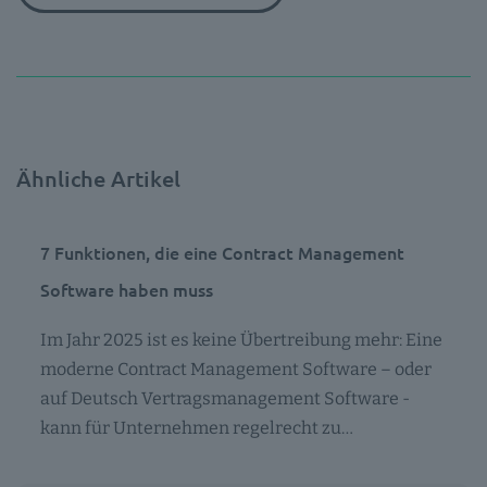
Ähnliche Artikel
7 Funktionen, die eine Contract Management
Software haben muss
Im Jahr 2025 ist es keine Übertreibung mehr: Eine
moderne Contract Management Software – oder
auf Deutsch Vertragsmanagement Software -
kann für Unternehmen regelrecht zu…