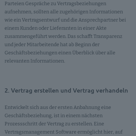
Parteien Gespräche zu Vertragsbeziehungen
aufnehmen, sollten alle zugehörigen Informationen
wie ein Vertragsentwurf und die Ansprechpartner bei
einem Kunden oder Lieferanten in einer Akte
zusammengeführt werden. Das schafft Transparenz
und jeder Mitarbeitende hat ab Beginn der
Geschäftsbeziehungen einen Überblick über alle
relevanten Informationen.
2. Vertrag erstellen und Vertrag verhandeln
Entwickelt sich aus der ersten Anbahnung eine
Geschäftsbeziehung, ist in einem nächsten
Prozessschritt der Vertrag zu erstellen. Eine
Vertragsmanagement Software ermöglicht hier, auf