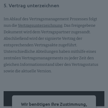
5. Vertrag unterzeichnen
Im Ablauf des Vertragsmanagement Prozesses folgt
nun die
Vertragsunterzeichnung
. Das freigegebene
Dokument wird dem Vertragspartner zugesandt.
Abschließend wird der signierte Vertrag der
entsprechenden Vertragsakte zugeführt.
Unterschiedliche Abteilungen haben mithilfe eines
zentralen Vertragsmanagements zu jeder Zeit den
gleichen Informationsstand über den Vertragsstatus
sowie die aktuelle Version.
Wir benötigen Ihre Zustimmung,