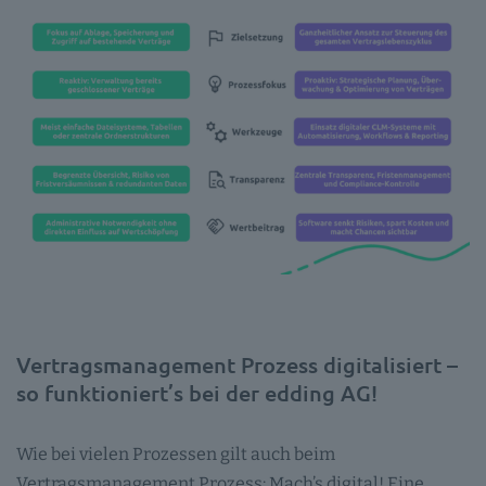
Vertragsmanagement Prozess digitalisiert –
so funktioniert’s bei der edding AG!
Wie bei vielen Prozessen gilt auch beim
Vertragsmanagement Prozess: Mach’s digital! Eine