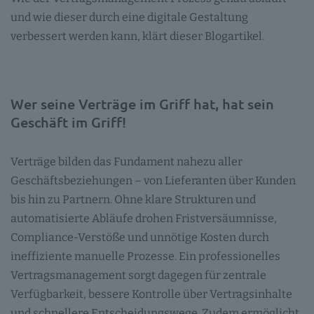
und wie dieser durch eine digitale Gestaltung
verbessert werden kann, klärt dieser Blogartikel.
Wer seine Verträge im Griff hat, hat sein
Geschäft im Griff!
Verträge bilden das Fundament nahezu aller
Geschäftsbeziehungen – von Lieferanten über Kunden
bis hin zu Partnern. Ohne klare Strukturen und
automatisierte Abläufe drohen Fristversäumnisse,
Compliance-Verstöße und unnötige Kosten durch
ineffiziente manuelle Prozesse. Ein professionelles
Vertragsmanagement sorgt dagegen für zentrale
Verfügbarkeit, bessere Kontrolle über Vertragsinhalte
und schnellere Entscheidungswege. Zudem ermöglicht