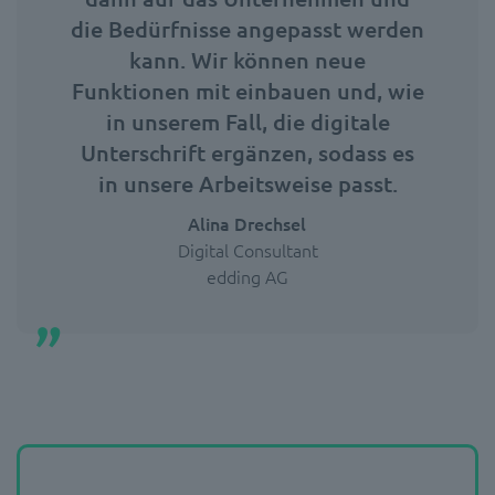
die Bedürfnisse angepasst werden
kann. Wir können neue
Funktionen mit einbauen und, wie
in unserem Fall, die digitale
Unterschrift ergänzen, sodass es
in unsere Arbeitsweise passt.
Alina Drechsel
Digital Consultant
edding AG