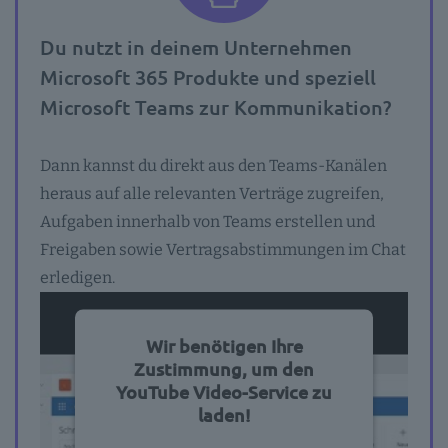
Du nutzt in deinem Unternehmen
Microsoft 365 Produkte und speziell
Microsoft Teams zur Kommunikation?
Dann kannst du direkt aus den Teams-Kanälen
heraus auf alle relevanten Verträge zugreifen,
Aufgaben innerhalb von Teams erstellen und
Freigaben sowie Vertragsabstimmungen im Chat
erledigen.
Wir benötigen Ihre
Zustimmung, um den
YouTube Video-Service zu
laden!