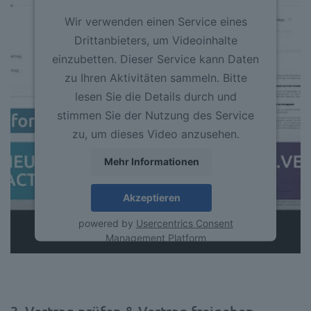
Wir verwenden einen Service eines
Drittanbieters, um Videoinhalte
einzubetten. Dieser Service kann Daten
zu Ihren Aktivitäten sammeln. Bitte
lesen Sie die Details durch und
stimmen Sie der Nutzung des Service
zu, um dieses Video anzusehen.
Mehr Informationen
Akzeptieren
powered by
Usercentrics Consent
Management Platform