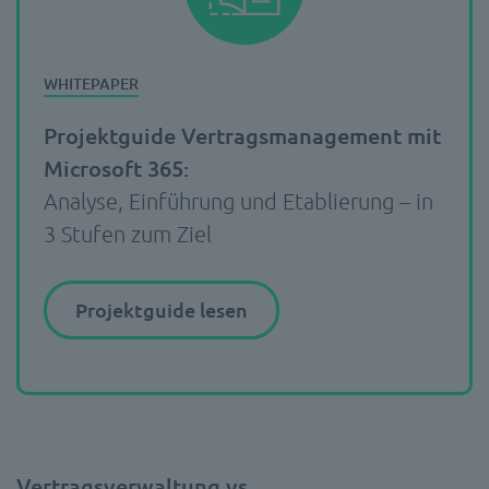
Projektguide Vertragsmanagement mit
Microsoft 365:
Analyse, Einführung und Etablierung – in
3 Stufen zum Ziel
Projektguide lesen
Vertragsverwaltung vs.