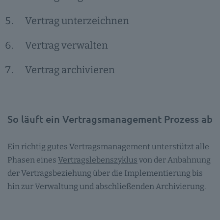
Vertrag unterzeichnen
Vertrag verwalten
Vertrag archivieren
So läuft ein Vertragsmanagement Prozess ab
Ein richtig gutes Vertragsmanagement unterstützt alle
Phasen eines
Vertragslebenszyklus
von der Anbahnung
der Vertragsbeziehung über die Implementierung bis
hin zur Verwaltung und abschließenden Archivierung.