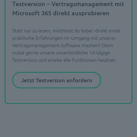
Testversion – Vertragsmanagement mit
Microsoft 365 direkt ausprobieren
Statt nur zu lesen, möchtest du lieber direkt erste
praktische Erfahrungen im Umgang mit unserer
Vertragsmanagement Software machen? Dann
nutze gerne unsere unverbindliche 14-tägige
Testversion und erlebe alle Funktionen hautnah.
Jetzt Testversion anfordern