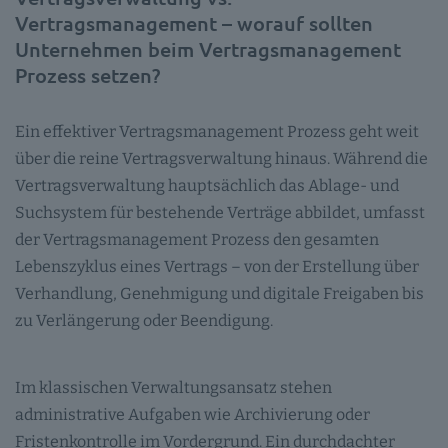
Vertragsmanagement – worauf sollten
Unternehmen beim Vertragsmanagement
Prozess setzen?
Ein effektiver Vertragsmanagement Prozess geht weit
über die reine Vertragsverwaltung hinaus. Während die
Vertragsverwaltung hauptsächlich das Ablage- und
Suchsystem für bestehende Verträge abbildet, umfasst
der Vertragsmanagement Prozess den gesamten
Lebenszyklus eines Vertrags – von der Erstellung über
Verhandlung, Genehmigung und digitale Freigaben bis
zu Verlängerung oder Beendigung.
Im klassischen Verwaltungsansatz stehen
administrative Aufgaben wie Archivierung oder
Fristenkontrolle im Vordergrund. Ein durchdachter