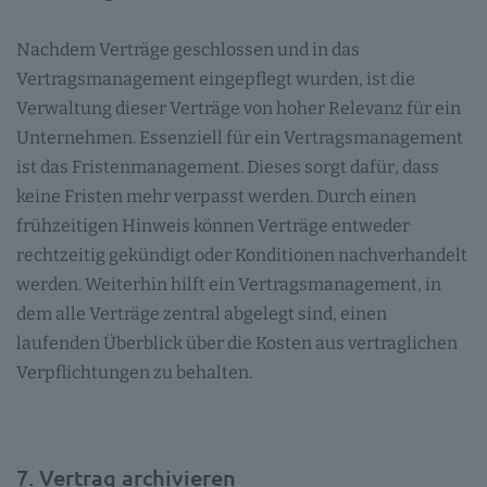
Nachdem Verträge geschlossen und in das
Vertragsmanagement eingepflegt wurden, ist die
Verwaltung dieser Verträge von hoher Relevanz für ein
Unternehmen. Essenziell für ein Vertragsmanagement
ist das Fristenmanagement. Dieses sorgt dafür, dass
keine Fristen mehr verpasst werden. Durch einen
frühzeitigen Hinweis können Verträge entweder
rechtzeitig gekündigt oder Konditionen nachverhandelt
werden. Weiterhin hilft ein Vertragsmanagement, in
dem alle Verträge zentral abgelegt sind, einen
laufenden Überblick über die Kosten aus vertraglichen
Verpflichtungen zu behalten.
7. Vertrag archivieren