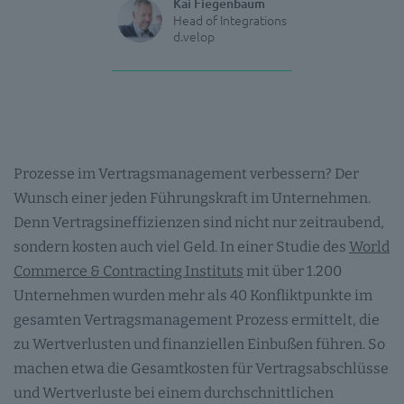
Kai Fiegenbaum
Head of Integrations
d.velop
Prozesse im Vertragsmanagement verbessern? Der
Wunsch einer jeden Führungskraft im Unternehmen.
Denn Vertragsineffizienzen sind nicht nur zeitraubend,
sondern kosten auch viel Geld. In einer Studie des
World
Commerce & Contracting Instituts
mit über 1.200
Unternehmen wurden mehr als 40 Konfliktpunkte im
gesamten Vertragsmanagement Prozess ermittelt, die
zu Wertverlusten und finanziellen Einbußen führen. So
machen etwa die Gesamtkosten für Vertragsabschlüsse
und Wertverluste bei einem durchschnittlichen