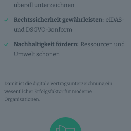
überall unterzeichnen
Rechtssicherheit gewährleisten:
eIDAS-
und DSGVO-konform
Nachhaltigkeit fördern:
Ressourcen und
Umwelt schonen
Damit ist die digitale Vertragsunterzeichnung ein
wesentlicher Erfolgsfaktor für moderne
Organisationen.