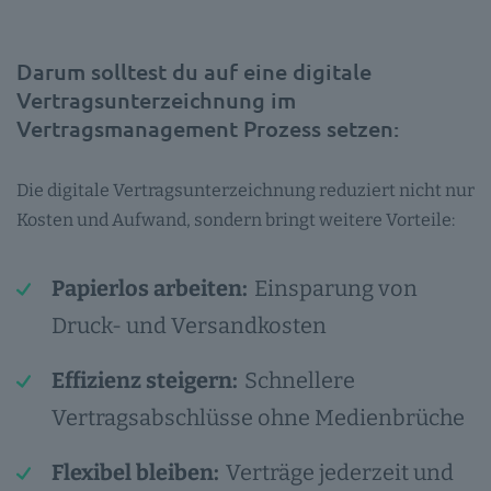
Darum solltest du auf eine digitale
Vertragsunterzeichnung im
Vertragsmanagement Prozess setzen:
Die digitale Vertragsunterzeichnung reduziert nicht nur
Kosten und Aufwand, sondern bringt weitere Vorteile:
Papierlos arbeiten:
Einsparung von
Druck- und Versandkosten
Effizienz steigern:
Schnellere
Vertragsabschlüsse ohne Medienbrüche
Flexibel bleiben:
Verträge jederzeit und