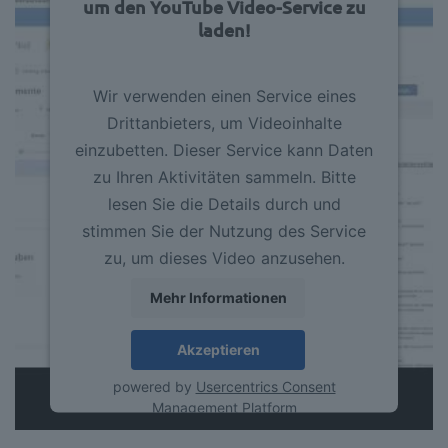
um den YouTube Video-Service zu
laden!
Wir verwenden einen Service eines
Drittanbieters, um Videoinhalte
einzubetten. Dieser Service kann Daten
zu Ihren Aktivitäten sammeln. Bitte
lesen Sie die Details durch und
stimmen Sie der Nutzung des Service
zu, um dieses Video anzusehen.
Mehr Informationen
Akzeptieren
powered by
Usercentrics Consent
Management Platform