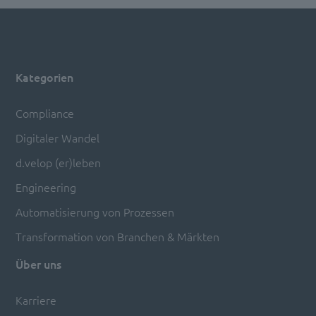
Kategorien
Compliance
Digitaler Wandel
d.velop (er)leben
Engineering
Automatisierung von Prozessen
Transformation von Branchen & Märkten
Über uns
Karriere