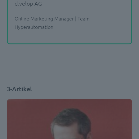
d.velop AG
Online Marketing Manager | Team
Hyperautomation
3-Artikel