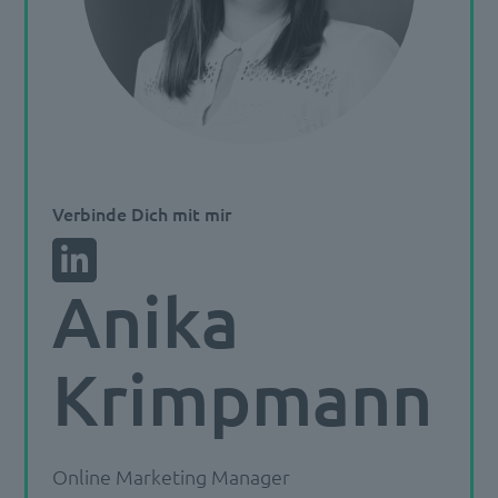
Verbinde Dich mit mir
Anika
Krimpmann
Online Marketing Manager