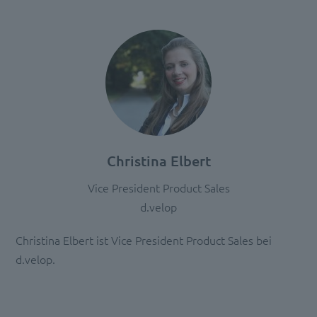
Christina Elbert
Vice President Product Sales
d.velop
Christina Elbert ist Vice President Product Sales bei
d.velop.