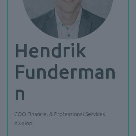
Hendrik
Funderman
n
COO Financial & Professional Services
d.velop