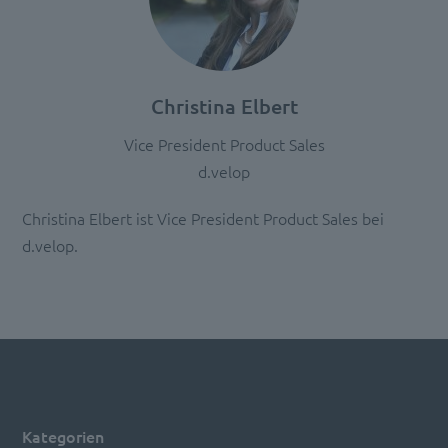
Christina Elbert
Vice President Product Sales
d.velop
Christina Elbert ist Vice President Product Sales bei
d.velop.
Kategorien