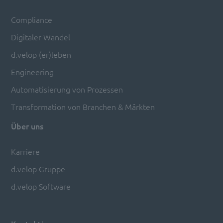
Compliance
Digitaler Wandel
d.velop (er)leben
Engineering
Automatisierung von Prozessen
Transformation von Branchen & Märkten
Über uns
Karriere
d.velop Gruppe
d.velop Software