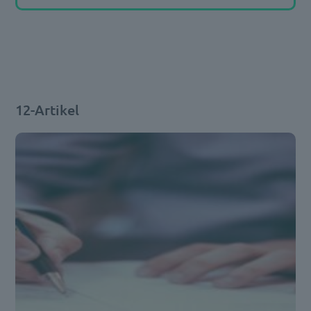
12-Artikel