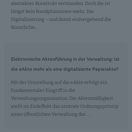
abstraktes Konstrukt verstanden. Doch die ist
längst kein Randphänomen mehr. Die
Digitalisierung – und damit einhergehend die
Künstliche…
Elektronische Aktenführung in der Verwaltung: Ist
die eAkte mehr als eine digitalisierte Papierakte?
Mit der Umstellung auf die eAkte erfolgt ein
fundamentaler Eingriff in die
Verwaltungsorganisation. Die Aktenmäßigkeit
stellt im Endeffekt das zentrale Ordnungsprinzip
einer öffentlichen Verwaltung dar.…