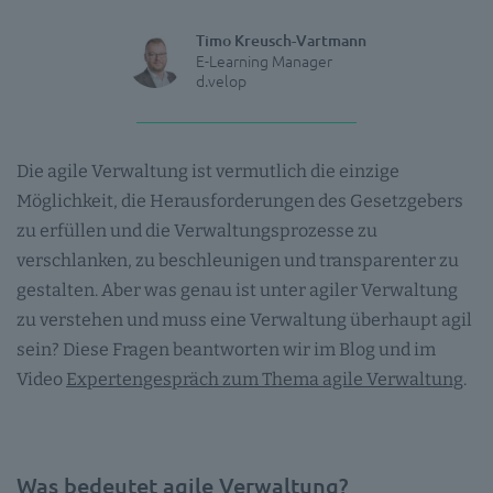
Timo Kreusch-Vartmann
E-Learning Manager
d.velop
Die agile Verwaltung ist vermutlich die einzige
Möglichkeit, die Herausforderungen des Gesetzgebers
zu erfüllen und die Verwaltungsprozesse zu
verschlanken, zu beschleunigen und transparenter zu
gestalten. Aber was genau ist unter agiler Verwaltung
zu verstehen und muss eine Verwaltung überhaupt agil
sein? Diese Fragen beantworten wir im Blog und im
Video
Expertengespräch zum Thema agile Verwaltung
.
Was bedeutet agile Verwaltung?