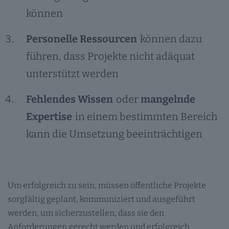
können
Personelle Ressourcen
können dazu
führen, dass Projekte nicht adäquat
unterstützt werden
Fehlendes Wissen
oder
mangelnde
Expertise
in einem bestimmten Bereich
kann die Umsetzung beeinträchtigen
Um erfolgreich zu sein, müssen öffentliche Projekte
sorgfältig geplant, kommuniziert und ausgeführt
werden, um sicherzustellen, dass sie den
Anforderungen gerecht werden und erfolgreich