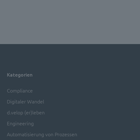
Kategorien
Compliance
Digitaler Wandel
d.velop (er)leben
Engineering
Automatisierung von Prozessen