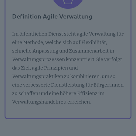
Definition Agile Verwaltung
Im öffentlichen Dienst steht agile Verwaltung für
eine Methode, welche sich auf Flexibilität,
schnelle Anpassung und Zusammenarbeit in
Verwaltungsprozessen konzentriert. Sie verfolgt
das Ziel, agile Prinzipien und
Verwaltungspraktiken zu kombinieren, um so
eine verbesserte Dienstleistung für Bürger:innen
zu schaffen und eine höhere Effizienz im
Verwaltungshandeln zu erreichen.