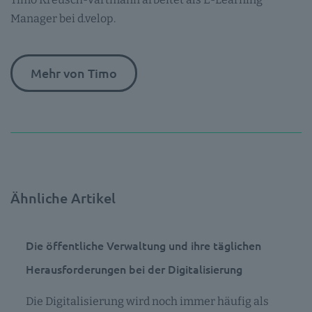
Manager bei d.velop.
Mehr von Timo
Ähnliche Artikel
Die öffentliche Verwaltung und ihre täglichen
Herausforderungen bei der Digitalisierung
Die Digitalisierung wird noch immer häufig als