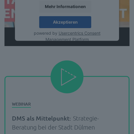
Mehr Informationen
Akzeptieren
powered by
Usercentrics Consent
Management Platform
DMS als Mittelpunkt:
Strategie-
Beratung bei der Stadt Dülmen