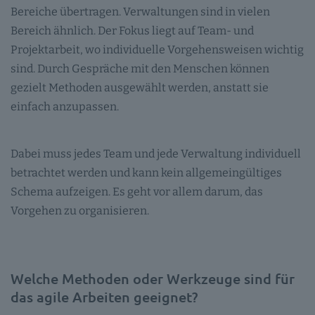
Bereiche übertragen. Verwaltungen sind in vielen
Bereich ähnlich. Der Fokus liegt auf Team- und
Projektarbeit, wo individuelle Vorgehensweisen wichtig
sind. Durch Gespräche mit den Menschen können
gezielt Methoden ausgewählt werden, anstatt sie
einfach anzupassen.
Dabei muss jedes Team und jede Verwaltung individuell
betrachtet werden und kann kein allgemeingültiges
Schema aufzeigen. Es geht vor allem darum, das
Vorgehen zu organisieren.
Welche Methoden oder Werkzeuge sind für
das agile Arbeiten geeignet?