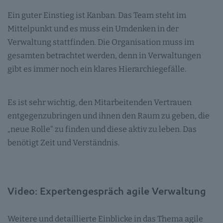
Ein guter Einstieg ist Kanban. Das Team steht im
Mittelpunkt und es muss ein Umdenken in der
Verwaltung stattfinden. Die Organisation muss im
gesamten betrachtet werden, denn in Verwaltungen
gibt es immer noch ein klares Hierarchiegefälle.
Es ist sehr wichtig, den Mitarbeitenden Vertrauen
entgegenzubringen und ihnen den Raum zu geben, die
„neue Rolle“ zu finden und diese aktiv zu leben. Das
benötigt Zeit und Verständnis.
Video: Expertengespräch agile Verwaltung
Weitere und detaillierte Einblicke in das Thema agile