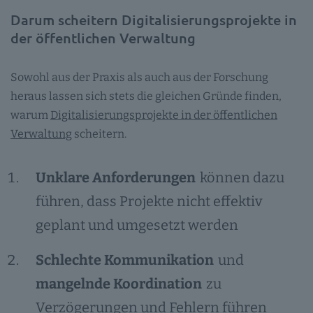
Darum scheitern Digitalisierungsprojekte in
der öffentlichen Verwaltung
Sowohl aus der Praxis als auch aus der Forschung
heraus lassen sich stets die gleichen Gründe finden,
warum
Digitalisierungsprojekte in der öffentlichen
Verwaltung
scheitern.
Unklare Anforderungen
können dazu
führen, dass Projekte nicht effektiv
geplant und umgesetzt werden
Schlechte Kommunikation
und
mangelnde Koordination
zu
Verzögerungen und Fehlern führen