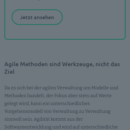
Jetzt ansehen
Agile Methoden sind Werkzeuge, nicht das
Ziel
Da es sich bei der agilen Verwaltung um Modelle und
Methoden handelt, der Fokus aber stets auf Werte
gelegt wird, kann ein unterschiedliches
Vorgehensmodell von Verwaltung zu Verwaltung
sinnvoll sein. Agilität kommt aus der
Softwareentwicklung und wird auf unterschiedliche