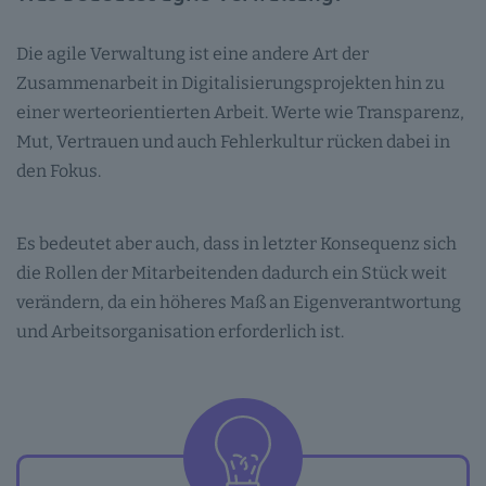
Die agile Verwaltung ist eine andere Art der
Zusammenarbeit in Digitalisierungsprojekten hin zu
einer werteorientierten Arbeit. Werte wie Transparenz,
Mut, Vertrauen und auch Fehlerkultur rücken dabei in
den Fokus.
Es bedeutet aber auch, dass in letzter Konsequenz sich
die Rollen der Mitarbeitenden dadurch ein Stück weit
verändern, da ein höheres Maß an Eigenverantwortung
und Arbeitsorganisation erforderlich ist.