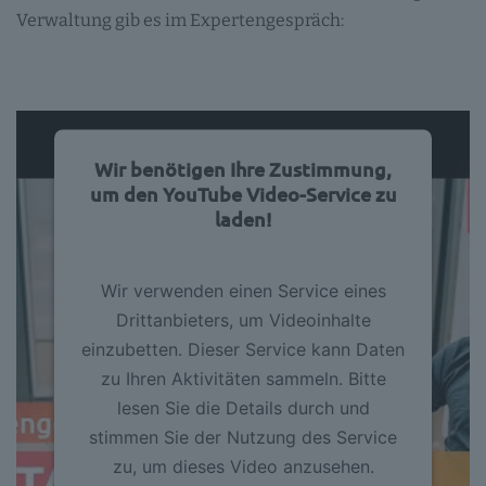
Verwaltung gib es im Expertengespräch:
Wir benötigen Ihre Zustimmung,
um den YouTube Video-Service zu
laden!
Wir verwenden einen Service eines
Drittanbieters, um Videoinhalte
einzubetten. Dieser Service kann Daten
zu Ihren Aktivitäten sammeln. Bitte
lesen Sie die Details durch und
stimmen Sie der Nutzung des Service
zu, um dieses Video anzusehen.