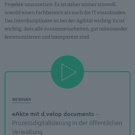
Projekte umzusetzen. Es ist daher immer sinnvoll,
sowohl einen Fachbereich als auch die IT einzubinden.
Das Interdisziplinäre ist bei der Agilität wichtig: Es ist
wichtig, dass alle zusammenarbeiten, gut miteinander
kommunizieren und transparent sind.
eAkte mit d.velop documents
–
Prozessdigitalisierung in der öffentlichen
Verwaltung