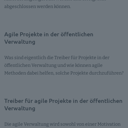
abgeschlossen werden können.
Agile Projekte in der öffentlichen
Verwaltung
Was sind eigentlich die Treiber für Projekte in der
öffentlichen Verwaltung und wie können agile
Methoden dabei helfen, solche Projekte durchzuführen?
Treiber für agile Projekte in der öffentlichen
Verwaltung
Die agile Verwaltung wird sowohl von einer Motivation