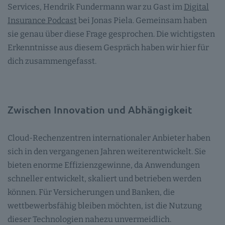
Services, Hendrik Fundermann war zu Gast im
Digital
Insurance Podcast
bei Jonas Piela. Gemeinsam haben
sie genau über diese Frage gesprochen. Die wichtigsten
Erkenntnisse aus diesem Gespräch haben wir hier für
dich zusammengefasst.
Zwischen Innovation und Abhängigkeit
Cloud-Rechenzentren internationaler Anbieter haben
sich in den vergangenen Jahren weiterentwickelt. Sie
bieten enorme Effizienzgewinne, da Anwendungen
schneller entwickelt, skaliert und betrieben werden
können. Für Versicherungen und Banken, die
wettbewerbsfähig bleiben möchten, ist die Nutzung
dieser Technologien nahezu unvermeidlich.