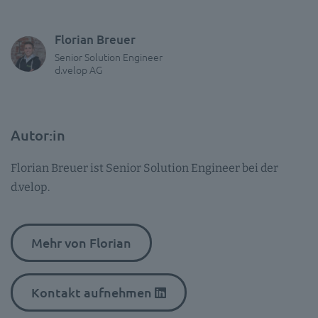
Florian Breuer
Senior Solution Engineer
d.velop AG
Autor:in
Florian Breuer ist Senior Solution Engineer bei der
d.velop.
Mehr von Florian
Kontakt aufnehmen