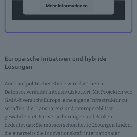
Mehr Informationen
Akzeptieren
powered by
Usercentrics Consent
Management Platform
Europäische Initiativen und hybride
Lösungen
Auch auf politischer Ebene wird das Thema
Datensouveränität intensiv diskutiert. Mit Projekten wie
GAIA-X versucht Europa, eine eigene Infrastruktur zu
schaffen, die Transparenz und Interoperabilität
gewährleistet. Für Versicherungen und Banken
bedeutet das: Sie müssen schon heute Lösungen finden,
die einerseits die Innovationskraft internationaler