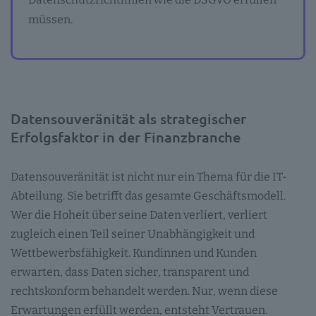
müssen.
Datensouveränität als strategischer
Erfolgsfaktor in der Finanzbranche
Datensouveränität ist nicht nur ein Thema für die IT-
Abteilung. Sie betrifft das gesamte Geschäftsmodell.
Wer die Hoheit über seine Daten verliert, verliert
zugleich einen Teil seiner Unabhängigkeit und
Wettbewerbsfähigkeit. Kundinnen und Kunden
erwarten, dass Daten sicher, transparent und
rechtskonform behandelt werden. Nur, wenn diese
Erwartungen erfüllt werden, entsteht Vertrauen.