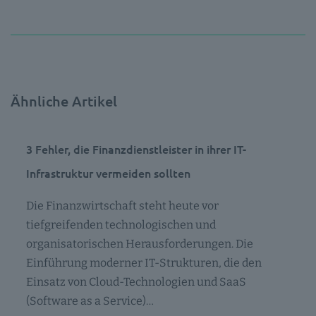
Ähnliche Artikel
3 Fehler, die Finanzdienstleister in ihrer IT-
Infrastruktur vermeiden sollten
Die Finanzwirtschaft steht heute vor
tiefgreifenden technologischen und
organisatorischen Herausforderungen. Die
Einführung moderner IT-Strukturen, die den
Einsatz von Cloud-Technologien und SaaS
(Software as a Service)…