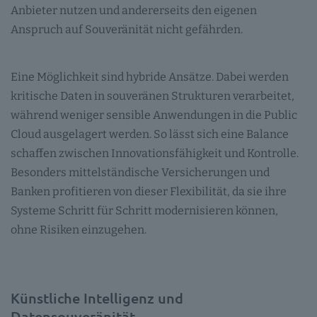
Anbieter nutzen und andererseits den eigenen
Anspruch auf Souveränität nicht gefährden.
Eine Möglichkeit sind hybride Ansätze. Dabei werden
kritische Daten in souveränen Strukturen verarbeitet,
während weniger sensible Anwendungen in die Public
Cloud ausgelagert werden. So lässt sich eine Balance
schaffen zwischen Innovationsfähigkeit und Kontrolle.
Besonders mittelständische Versicherungen und
Banken profitieren von dieser Flexibilität, da sie ihre
Systeme Schritt für Schritt modernisieren können,
ohne Risiken einzugehen.
Künstliche Intelligenz und
Datensouveränität