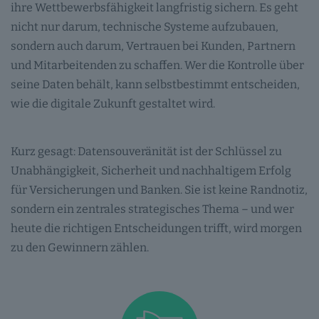
ihre Wettbewerbsfähigkeit langfristig sichern. Es geht
nicht nur darum, technische Systeme aufzubauen,
sondern auch darum, Vertrauen bei Kunden, Partnern
und Mitarbeitenden zu schaffen. Wer die Kontrolle über
seine Daten behält, kann selbstbestimmt entscheiden,
wie die digitale Zukunft gestaltet wird.
Kurz gesagt: Datensouveränität ist der Schlüssel zu
Unabhängigkeit, Sicherheit und nachhaltigem Erfolg
für Versicherungen und Banken. Sie ist keine Randnotiz,
sondern ein zentrales strategisches Thema – und wer
heute die richtigen Entscheidungen trifft, wird morgen
zu den Gewinnern zählen.