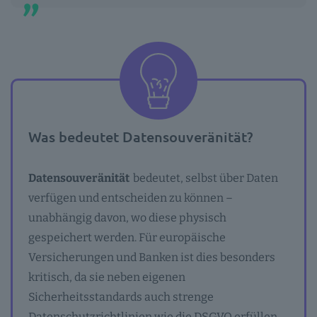
Was bedeutet Datensouveränität?
Datensouveränität
bedeutet, selbst über Daten
verfügen und entscheiden zu können –
unabhängig davon, wo diese physisch
gespeichert werden. Für europäische
Versicherungen und Banken ist dies besonders
kritisch, da sie neben eigenen
Sicherheitsstandards auch strenge
Datenschutzrichtlinien wie die DSGVO erfüllen