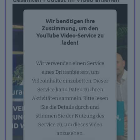
Wir benötigen Ihre
Zustimmung, um den
YouTube Video-Service zu
laden!
Wir verwenden einen Service
eines Drittanbieters, um
Videoinhalte einzubetten. Dieser
Service kann Daten zu Ihren
Aktivitäten sammeln. Bitte lesen
Sie die Details durch und
stimmen Sie der Nutzung des
Service zu, um dieses Video
anzusehen.