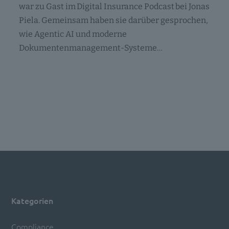
war zu Gast im Digital Insurance Podcast bei Jonas
Piela. Gemeinsam haben sie darüber gesprochen,
wie Agentic AI und moderne
Dokumentenmanagement-Systeme…
Kategorien
Compliance