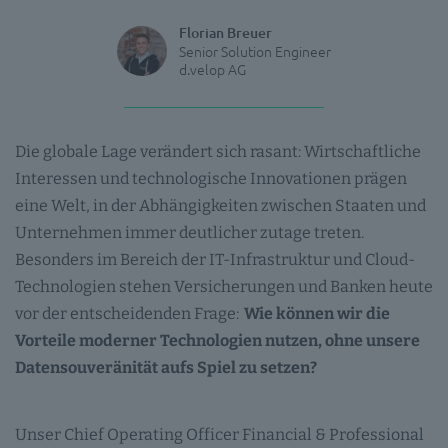
Florian Breuer
Senior Solution Engineer
d.velop AG
Die globale Lage verändert sich rasant: Wirtschaftliche
Interessen und technologische Innovationen prägen
eine Welt, in der Abhängigkeiten zwischen Staaten und
Unternehmen immer deutlicher zutage treten.
Besonders im Bereich der IT-Infrastruktur und Cloud-
Technologien stehen Versicherungen und Banken heute
vor der entscheidenden Frage:
Wie können wir die
Vorteile moderner Technologien nutzen, ohne unsere
Datensouveränität aufs Spiel zu setzen?
Unser Chief Operating Officer Financial & Professional