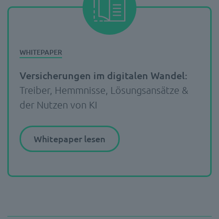
Versicherungen im digitalen Wandel:
Treiber, Hemmnisse, Lösungsansätze &
der Nutzen von KI
Whitepaper lesen