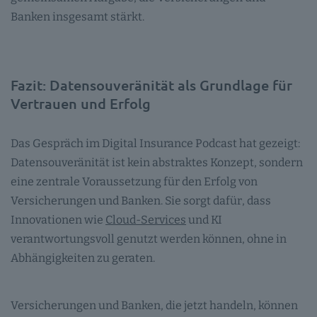
Banken insgesamt stärkt.
Fazit: Datensouveränität als Grundlage für
Vertrauen und Erfolg
Das Gespräch im Digital Insurance Podcast hat gezeigt:
Datensouveränität ist kein abstraktes Konzept, sondern
eine zentrale Voraussetzung für den Erfolg von
Versicherungen und Banken. Sie sorgt dafür, dass
Innovationen wie
Cloud-Services
und KI
verantwortungsvoll genutzt werden können, ohne in
Abhängigkeiten zu geraten.
Versicherungen und Banken, die jetzt handeln, können