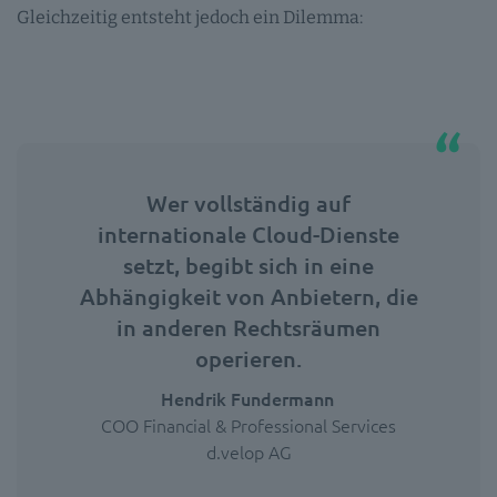
Gleichzeitig entsteht jedoch ein Dilemma:
Wer vollständig auf
internationale Cloud-Dienste
setzt, begibt sich in eine
Abhängigkeit von Anbietern, die
in anderen Rechtsräumen
operieren.
Hendrik Fundermann
COO Financial & Professional Services
d.velop AG