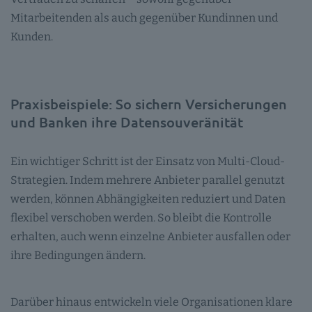
Mitarbeitenden als auch gegenüber Kundinnen und
Kunden.
Praxisbeispiele: So sichern Versicherungen
und Banken ihre Datensouveränität
Ein wichtiger Schritt ist der Einsatz von Multi-Cloud-
Strategien. Indem mehrere Anbieter parallel genutzt
werden, können Abhängigkeiten reduziert und Daten
flexibel verschoben werden. So bleibt die Kontrolle
erhalten, auch wenn einzelne Anbieter ausfallen oder
ihre Bedingungen ändern.
Darüber hinaus entwickeln viele Organisationen klare