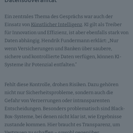
Ein zentrales Thema des Gesprächs war auch der
Einsatz von
Künstlicher Intelligenz
. KI gilt als Treiber
für Innovation und Effizienz, ist aber ebenfalls stark von
Daten abhängig. Hendrik Fundermann erklärt: „Nur
wenn Versicherungen und Banken über saubere,
sichere und kontrollierte Daten verfügen, können KI-
Systeme ihr Potenzial entfalten.”
Fehlt diese Kontrolle, drohen Risiken. Dazu gehören
nicht nur Sicherheitsprobleme, sondern auch die
Gefahr von Verzerrungen oder intransparenten
Entscheidungen. Besonders problematisch sind Black-
Box-Systeme, bei denen nicht klar ist, wie Ergebnisse
zustande kommen. Hier braucht es Transparenz, um
Vertrauen zu schaffen – sowohl gegenüber