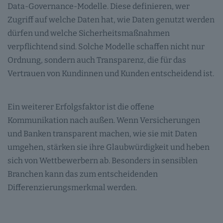
Data-Governance-Modelle. Diese definieren, wer
Zugriff auf welche Daten hat, wie Daten genutzt werden
dürfen und welche Sicherheitsmaßnahmen
verpflichtend sind. Solche Modelle schaffen nicht nur
Ordnung, sondern auch Transparenz, die für das
Vertrauen von Kundinnen und Kunden entscheidend ist.
Ein weiterer Erfolgsfaktor ist die offene
Kommunikation nach außen. Wenn Versicherungen
und Banken transparent machen, wie sie mit Daten
umgehen, stärken sie ihre Glaubwürdigkeit und heben
sich von Wettbewerbern ab. Besonders in sensiblen
Branchen kann das zum entscheidenden
Differenzierungsmerkmal werden.