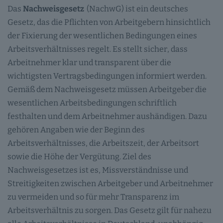
Das
Nachweisgesetz
(NachwG) ist ein deutsches
Gesetz, das die Pflichten von Arbeitgebern hinsichtlich
der Fixierung der wesentlichen Bedingungen eines
Arbeitsverhältnisses regelt. Es stellt sicher, dass
Arbeitnehmer klar und transparent über die
wichtigsten Vertragsbedingungen informiert werden.
Gemäß dem Nachweisgesetz müssen Arbeitgeber die
wesentlichen Arbeitsbedingungen schriftlich
festhalten und dem Arbeitnehmer aushändigen. Dazu
gehören Angaben wie der Beginn des
Arbeitsverhältnisses, die Arbeitszeit, der Arbeitsort
sowie die Höhe der Vergütung. Ziel des
Nachweisgesetzes ist es, Missverständnisse und
Streitigkeiten zwischen Arbeitgeber und Arbeitnehmer
zu vermeiden und so für mehr Transparenz im
Arbeitsverhältnis zu sorgen. Das Gesetz gilt für nahezu