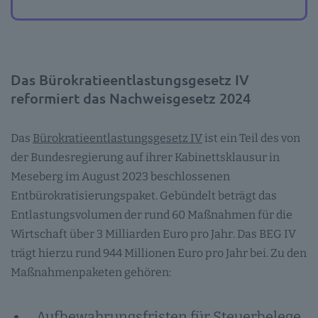
Das Bürokratieentlastungsgesetz IV
reformiert das Nachweisgesetz 2024
Das
Bürokratieentlastungsgesetz IV
ist ein Teil des von
der Bundesregierung auf ihrer Kabinettsklausur in
Meseberg im August 2023 beschlossenen
Entbürokratisierungspaket. Gebündelt beträgt das
Entlastungsvolumen der rund 60 Maßnahmen für die
Wirtschaft über 3 Milliarden Euro pro Jahr. Das BEG IV
trägt hierzu rund 944 Millionen Euro pro Jahr bei. Zu den
Maßnahmenpaketen gehören:
Aufbewahrungsfristen für Steuerbelege