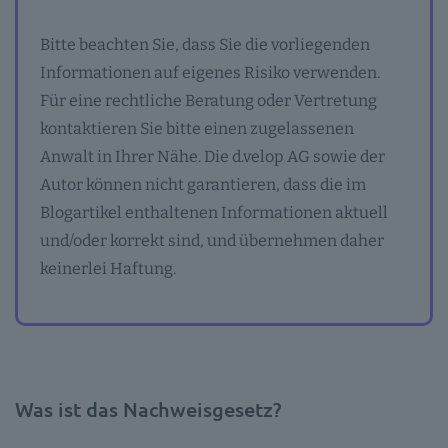
Bitte beachten Sie, dass Sie die vorliegenden
Informationen auf eigenes Risiko verwenden.
Für eine rechtliche Beratung oder Vertretung
kontaktieren Sie bitte einen zugelassenen
Anwalt in Ihrer Nähe. Die d.velop AG sowie der
Autor können nicht garantieren, dass die im
Blogartikel enthaltenen Informationen aktuell
und/oder korrekt sind, und übernehmen daher
keinerlei Haftung.
Was ist das Nachweisgesetz?