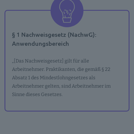
§ 1 Nachweisgesetz (NachwG):
Anwendungsbereich
„[Das Nachweisgesetz] gilt für alle
Arbeitnehmer. Praktikanten, die gemäß § 22
Absatz 1 des Mindestlohngesetzes als
Arbeitnehmer gelten, sind Arbeitnehmer im
Sinne dieses Gesetzes.