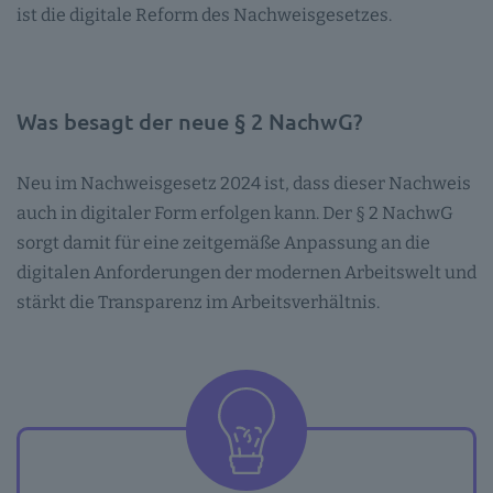
ist die digitale Reform des Nachweisgesetzes.
Was besagt der neue § 2 NachwG?
Neu im Nachweisgesetz 2024 ist, dass dieser Nachweis
auch in digitaler Form erfolgen kann. Der § 2 NachwG
sorgt damit für eine zeitgemäße Anpassung an die
digitalen Anforderungen der modernen Arbeitswelt und
stärkt die Transparenz im Arbeitsverhältnis.