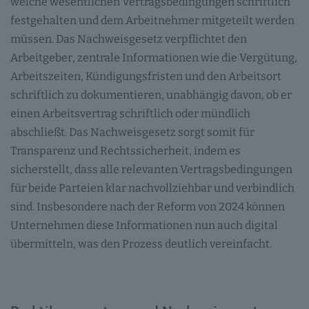
welche wesentlichen Vertragsbedingungen schriftlich
festgehalten und dem Arbeitnehmer mitgeteilt werden
müssen. Das Nachweisgesetz verpflichtet den
Arbeitgeber, zentrale Informationen wie die Vergütung,
Arbeitszeiten, Kündigungsfristen und den Arbeitsort
schriftlich zu dokumentieren, unabhängig davon, ob er
einen Arbeitsvertrag schriftlich oder mündlich
abschließt. Das Nachweisgesetz sorgt somit für
Transparenz und Rechtssicherheit, indem es
sicherstellt, dass alle relevanten Vertragsbedingungen
für beide Parteien klar nachvollziehbar und verbindlich
sind. Insbesondere nach der Reform von 2024 können
Unternehmen diese Informationen nun auch digital
übermitteln, was den Prozess deutlich vereinfacht.