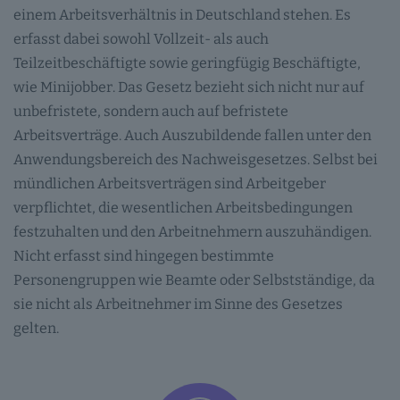
einem Arbeitsverhältnis in Deutschland stehen. Es
erfasst dabei sowohl Vollzeit- als auch
Teilzeitbeschäftigte sowie geringfügig Beschäftigte,
wie Minijobber. Das Gesetz bezieht sich nicht nur auf
unbefristete, sondern auch auf befristete
Arbeitsverträge. Auch Auszubildende fallen unter den
Anwendungsbereich des Nachweisgesetzes. Selbst bei
mündlichen Arbeitsverträgen sind Arbeitgeber
verpflichtet, die wesentlichen Arbeitsbedingungen
festzuhalten und den Arbeitnehmern auszuhändigen.
Nicht erfasst sind hingegen bestimmte
Personengruppen wie Beamte oder Selbstständige, da
sie nicht als Arbeitnehmer im Sinne des Gesetzes
gelten.