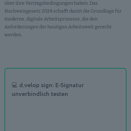
über ihre Vertragsbedingungen haben. Das
Nachweisgesetz 2024 schafft damit die Grundlage für
moderne, digitale Arbeitsprozesse, die den
Anforderungen der heutigen Arbeitswelt gerecht
werden.
💻 d.velop sign: E-Signatur
unverbindlich testen