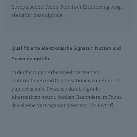
Europäischen Union. Seit ihrer Einführung sorgt
sie dafür, dass digitale…
Qualifizierte elektronische Signatur: Nutzen und
Anwendungsfälle
In der heutigen Arbeitswelt versuchen
Unternehmen und Organisationen zunehmend
papierbasierte Prozesse durch digitale
Alternativen neu zu denken. Besonders im Fokus:
das eigene Vertragsmanagement. Ein Begriff,…