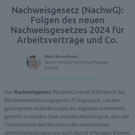
Nachweisgesetz (NachwG):
Folgen des neuen
Nachweisgesetzes 2024 für
Arbeitsverträge und Co.
Mark Kesselmann
Senior Product Marketing Manager
d.velop
Das
Nachweisgesetz
(NachwG) wurde 2024 durch das
Bürokratieentlastungsgesetz IV angepasst, um den
gestiegenen Anforderungen der digitalen Arbeitswelt
gerecht zu werden. Eine zentrale Neuerung ist, dass die
Unternehmen den Nachweis der wesentlichen
Arbeitsbedingungen nun auch digital erbringen können.