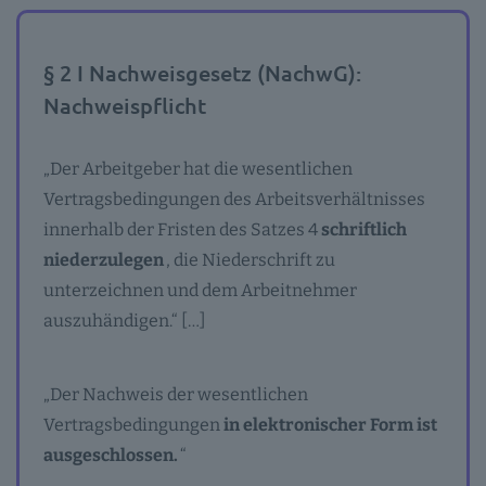
§ 2 I Nachweisgesetz (NachwG):
Nachweispflicht
„Der Arbeitgeber hat die wesentlichen
Vertragsbedingungen des Arbeitsverhältnisses
innerhalb der Fristen des Satzes 4
schriftlich
niederzulegen
, die Niederschrift zu
unterzeichnen und dem Arbeitnehmer
auszuhändigen.“ […]
„Der Nachweis der wesentlichen
Vertragsbedingungen
in elektronischer Form ist
ausgeschlossen.
“