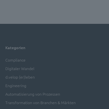
Kategorien
Compliance
Digitaler Wandel
d.velop (er)leben
Engineering
Automatisierung von Prozessen
Transformation von Branchen & Märkten