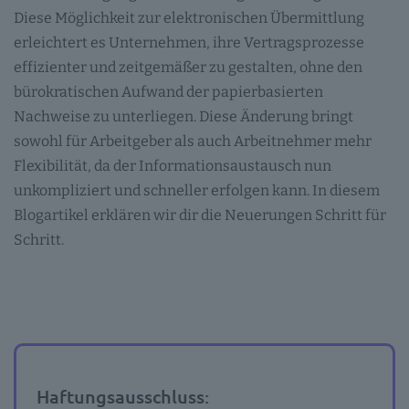
Diese Möglichkeit zur elektronischen Übermittlung
erleichtert es Unternehmen, ihre Vertragsprozesse
effizienter und zeitgemäßer zu gestalten, ohne den
bürokratischen Aufwand der papierbasierten
Nachweise zu unterliegen. Diese Änderung bringt
sowohl für Arbeitgeber als auch Arbeitnehmer mehr
Flexibilität, da der Informationsaustausch nun
unkompliziert und schneller erfolgen kann. In diesem
Blogartikel erklären wir dir die Neuerungen Schritt für
Schritt.
Haftungsausschluss: