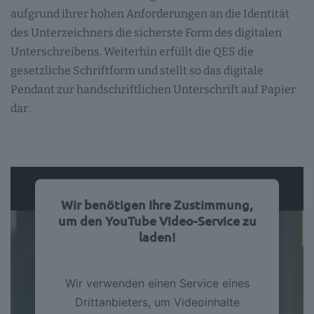
aufgrund ihrer hohen Anforderungen an die Identität
des Unterzeichners die sicherste Form des digitalen
Unterschreibens. Weiterhin erfüllt die QES die
gesetzliche Schriftform und stellt so das digitale
Pendant zur handschriftlichen Unterschrift auf Papier
dar.
Wir benötigen Ihre Zustimmung,
um den YouTube Video-Service zu
laden!
Wir verwenden einen Service eines
Drittanbieters, um Videoinhalte