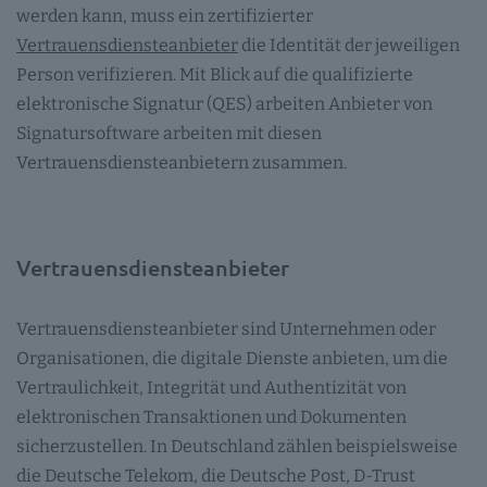
werden kann, muss ein zertifizierter
Vertrauensdiensteanbieter
die Identität der jeweiligen
Person verifizieren. Mit Blick auf die qualifizierte
elektronische Signatur (QES) arbeiten Anbieter von
Signatursoftware arbeiten mit diesen
Vertrauensdiensteanbietern zusammen.
Vertrauensdiensteanbieter
Vertrauensdiensteanbieter sind Unternehmen oder
Organisationen, die digitale Dienste anbieten, um die
Vertraulichkeit, Integrität und Authentizität von
elektronischen Transaktionen und Dokumenten
sicherzustellen. In Deutschland zählen beispielsweise
die Deutsche Telekom, die Deutsche Post, D-Trust