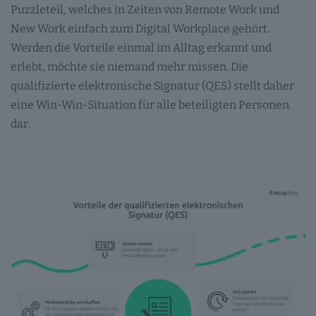
Puzzleteil, welches in Zeiten von Remote Work und
New Work einfach zum Digital Workplace gehört.
Werden die Vorteile einmal im Alltag erkannt und
erlebt, möchte sie niemand mehr missen. Die
qualifizierte elektronische Signatur (QES) stellt daher
eine Win-Win-Situation für alle beteiligten Personen
dar.