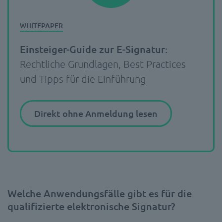
Einsteiger-Guide zur E-Signatur:
Rechtliche Grundlagen, Best Practices
und Tipps für die Einführung
Direkt ohne Anmeldung lesen
Welche Anwendungsfälle gibt es für die
qualifizierte elektronische Signatur?