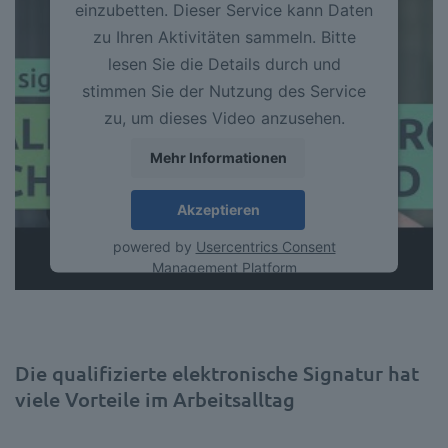
einzubetten. Dieser Service kann Daten
zu Ihren Aktivitäten sammeln. Bitte
lesen Sie die Details durch und
stimmen Sie der Nutzung des Service
zu, um dieses Video anzusehen.
Mehr Informationen
Akzeptieren
powered by
Usercentrics Consent
Management Platform
Die qualifizierte elektronische Signatur hat
viele Vorteile im Arbeitsalltag