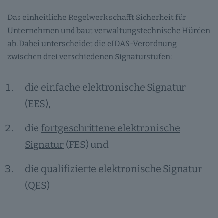
Das einheitliche Regelwerk schafft Sicherheit für
Unternehmen und baut verwaltungstechnische Hürden
ab. Dabei unterscheidet die eIDAS-Verordnung
zwischen drei verschiedenen Signaturstufen:
die einfache elektronische Signatur
(EES),
die
fortgeschrittene elektronische
Signatur
(FES) und
die qualifizierte elektronische Signatur
(QES)