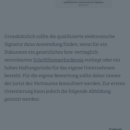
Grundsätzlich sollte die qualifizierte elektronische
Signatur dann Anwendung finden, wenn für ein
Dokument ein gesetzliches bzw. vertraglich
vereinbartes
Schriftformerfordernis
vorliegt oder ein
hohes Haftungsrisiko für das eigene Unternehmen
besteht. Für die eigene Bewertung sollte daher immer
der Jurist des Vertrauens konsultiert werden. Zur ersten
Orientierung kann jedoch die folgende Abbildung
genutzt werden: