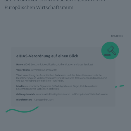
Europäischen Wirtschaftsraum.