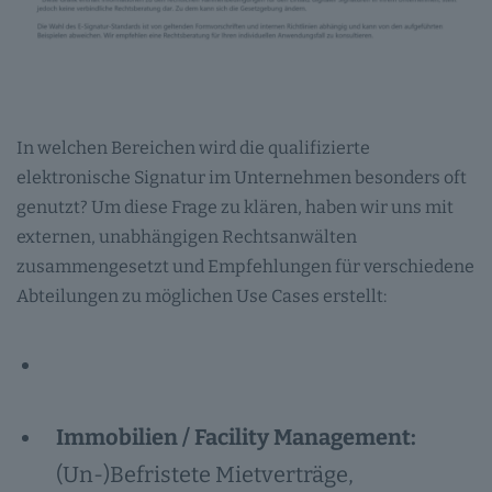
In welchen Bereichen wird die qualifizierte
elektronische Signatur im Unternehmen besonders oft
genutzt? Um diese Frage zu klären, haben wir uns mit
externen, unabhängigen Rechtsanwälten
zusammengesetzt und Empfehlungen für verschiedene
Abteilungen zu möglichen Use Cases erstellt:
Immobilien / Facility Management:
(Un-)Befristete Mietverträge,