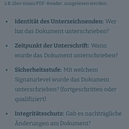
z.B. über einen PDF-Reader, ausgelesen werden:
Identität des Unterzeichnenden:
Wer
hat das Dokument unterschrieben?
Zeitpunkt der Unterschrift:
Wann
wurde das Dokument unterschrieben?
Sicherheitsstufe:
Mit welchem
Signaturlevel wurde das Dokument
unterschrieben? (fortgeschritten oder
qualifiziert)
Integritätsschutz:
Gab es nachträgliche
Änderungen am Dokument?