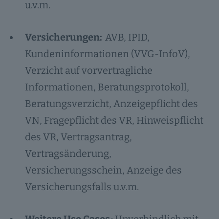
u.v.m.
Versicherungen:
AVB, IPID,
Kundeninformationen (VVG-InfoV),
Verzicht auf vorvertragliche
Informationen, Beratungsprotokoll,
Beratungsverzicht, Anzeigepflicht des
VN, Fragepflicht des VR, Hinweispflicht
des VR, Vertragsantrag,
Vertragsänderung,
Versicherungsschein, Anzeige des
Versicherungsfalls u.v.m.