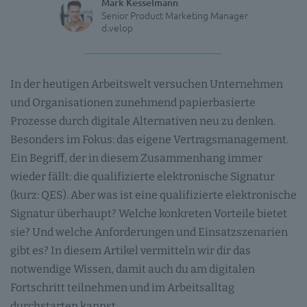
Mark Kesselmann
Senior Product Marketing Manager
d.velop
In der heutigen Arbeitswelt versuchen Unternehmen
und Organisationen zunehmend papierbasierte
Prozesse durch digitale Alternativen neu zu denken.
Besonders im Fokus: das eigene Vertragsmanagement.
Ein Begriff, der in diesem Zusammenhang immer
wieder fällt: die qualifizierte elektronische Signatur
(kurz: QES). Aber was ist eine qualifizierte elektronische
Signatur überhaupt? Welche konkreten Vorteile bietet
sie? Und welche Anforderungen und Einsatzszenarien
gibt es? In diesem Artikel vermitteln wir dir das
notwendige Wissen, damit auch du am digitalen
Fortschritt teilnehmen und im Arbeitsalltag
durchstarten kannst.