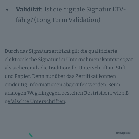
Validität:
Ist die digitale Signatur LTV-
fähig? (Long Term Validation)
Durch das Signaturzertifikat gilt die qualifizierte
elektronische Signatur im Unternehmenskontext sogar
als sicherer als die traditionelle Unterschrift im Stift
und Papier. Denn nur über das Zertifikat können
eindeutig Informationen abgerufen werden. Beim
analogen Weg hingegen bestehen Restrisiken, wie z.B.
gefälschte Unterschriften
.