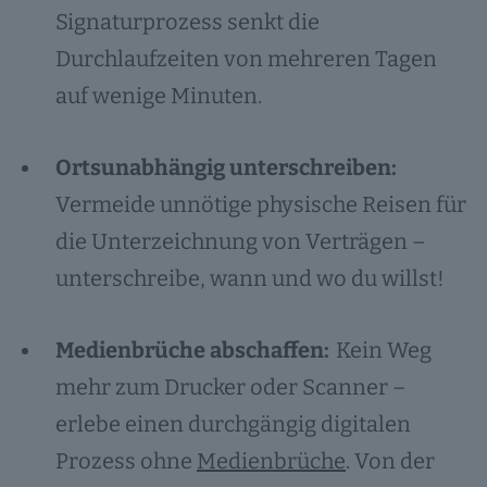
Signaturprozess senkt die
Durchlaufzeiten von mehreren Tagen
auf wenige Minuten.
Ortsunabhängig unterschreiben:
Vermeide unnötige physische Reisen für
die Unterzeichnung von Verträgen –
unterschreibe, wann und wo du willst!
Medienbrüche abschaffen:
Kein Weg
mehr zum Drucker oder Scanner –
erlebe einen durchgängig digitalen
Prozess ohne
Medienbrüche
. Von der