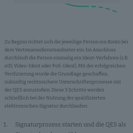
Zu Beginn richtet sich die jeweilige Person ein Konto bei
dem Vertrauensdiensteanbieter ein. Im Anschluss
durchläuft die Person einmalig ein Ident-Verfahren (z.B.
eID, Video-Ident oder PoS-Ident). Mit der erfolgreichen
Verifizierung wurde die Grundlage geschaffen,
zukünftig rechtssichere Unterschriftenprozesse mit
der QES anzustoßen. Diese 3 Schritte werden
schließlich bei der Nutzung der qualifizierten
elektronischen Signatur durchlaufen:
Signaturprozess starten und die QES als