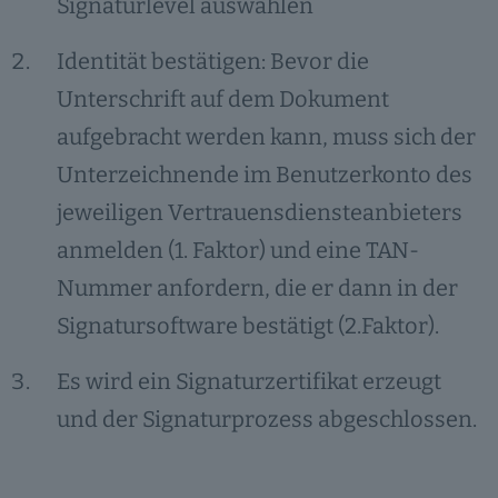
Signaturlevel auswählen
Identität bestätigen: Bevor die
Unterschrift auf dem Dokument
aufgebracht werden kann, muss sich der
Unterzeichnende im Benutzerkonto des
jeweiligen Vertrauensdiensteanbieters
anmelden (1. Faktor) und eine TAN-
Nummer anfordern, die er dann in der
Signatursoftware bestätigt (2.Faktor).
Es wird ein Signaturzertifikat erzeugt
und der Signaturprozess abgeschlossen.