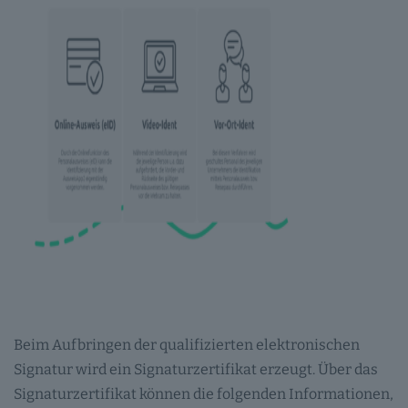
Beim Aufbringen der qualifizierten elektronischen
Signatur wird ein Signaturzertifikat erzeugt. Über das
Signaturzertifikat können die folgenden Informationen,