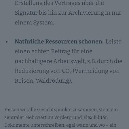
Erstellung des Vertrages über die
Signatur bis hin zur Archivierung in nur
einem System.
Natürliche Ressourcen schonen:
Leiste
einen echten Beitrag für eine
nachhaltigere Arbeitswelt, z.B. durch die
Reduzierung von CO₂ (Vermeidung von
Reisen, Waldrodung).
Fassen wir alle Gesichtspunkte zusammen, steht ein
zentraler Mehrwert im Vordergrund: Flexibilität.
Dokumente unterschreiben, egal wann und wo – ein