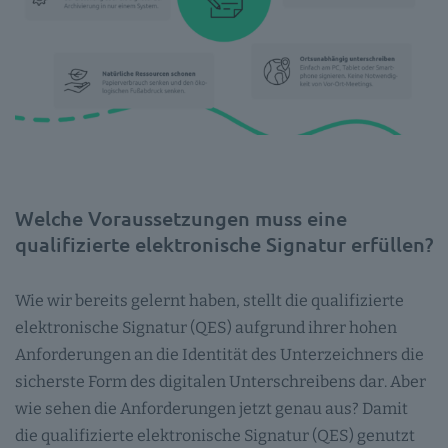
Welche Voraussetzungen muss eine
qualifizierte elektronische Signatur erfüllen?
Wie wir bereits gelernt haben, stellt die qualifizierte
elektronische Signatur (QES) aufgrund ihrer hohen
Anforderungen an die Identität des Unterzeichners die
sicherste Form des digitalen Unterschreibens dar. Aber
wie sehen die Anforderungen jetzt genau aus? Damit
die qualifizierte elektronische Signatur (QES) genutzt