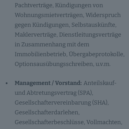
Pachtverträge, Kündigungen von
Wohnungsmietverträgen, Widerspruch
gegen Kündigungen, Selbstauskünfte,
Maklerverträge, Dienstleitungsverträge
in Zusammenhang mit dem
Immobilienbetrieb, Übergabeprotokolle,
Optionsausübungsschreiben, u.v.m.
Management / Vorstand:
Anteilskauf-
und Abtretungsvertrag (SPA),
Gesellschaftervereinbarung (SHA),
Gesellschafterdarlehen,
Gesellschafterbeschlüsse, Vollmachten,