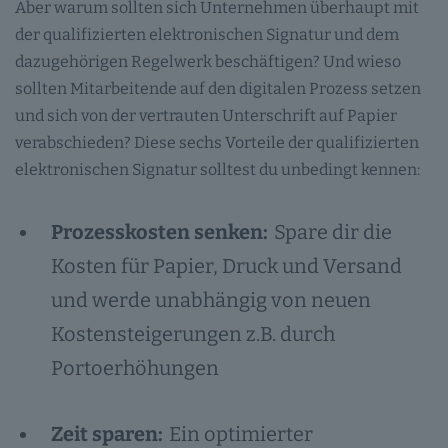
Aber warum sollten sich Unternehmen überhaupt mit
der qualifizierten elektronischen Signatur und dem
dazugehörigen Regelwerk beschäftigen? Und wieso
sollten Mitarbeitende auf den digitalen Prozess setzen
und sich von der vertrauten Unterschrift auf Papier
verabschieden? Diese sechs Vorteile der qualifizierten
elektronischen Signatur solltest du unbedingt kennen:
Prozesskosten senken:
Spare dir die
Kosten für Papier, Druck und Versand
und werde unabhängig von neuen
Kostensteigerungen z.B. durch
Portoerhöhungen
Zeit sparen:
Ein optimierter