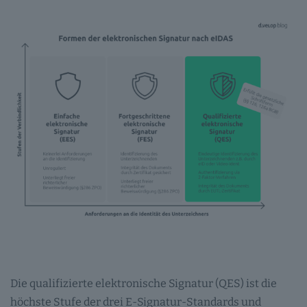
Die qualifizierte elektronische Signatur (QES) ist die
höchste Stufe der drei E-Signatur-Standards und