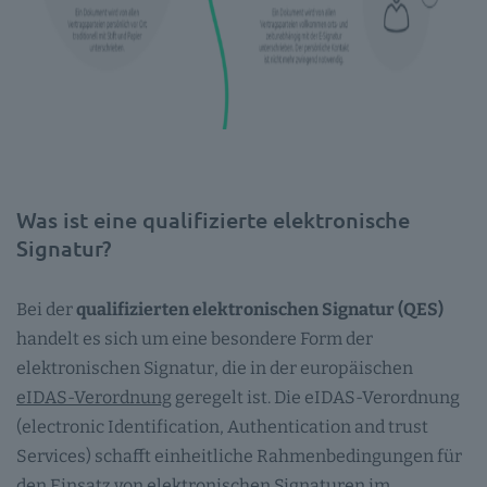
Was ist eine qualifizierte elektronische
Signatur?
Bei der
qualifizierten elektronischen Signatur (QES)
handelt es sich um eine besondere Form der
elektronischen Signatur, die in der europäischen
eIDAS-Verordnung
geregelt ist. Die eIDAS-Verordnung
(electronic Identification, Authentication and trust
Services) schafft einheitliche Rahmenbedingungen für
den Einsatz von elektronischen Signaturen im