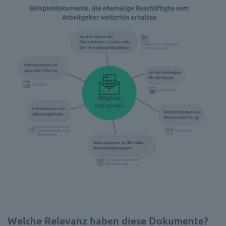
Welche Relevanz haben diese Dokumente?