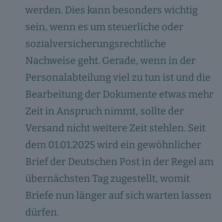
werden. Dies kann besonders wichtig
sein, wenn es um steuerliche oder
sozialversicherungsrechtliche
Nachweise geht. Gerade, wenn in der
Personalabteilung viel zu tun ist und die
Bearbeitung der Dokumente etwas mehr
Zeit in Anspruch nimmt, sollte der
Versand nicht weitere Zeit stehlen. Seit
dem 01.01.2025 wird ein gewöhnlicher
Brief der Deutschen Post in der Regel am
übernächsten Tag zugestellt, womit
Briefe nun länger auf sich warten lassen
dürfen.