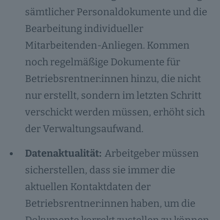
sämtlicher Personaldokumente und die
Bearbeitung individueller
Mitarbeitenden-Anliegen. Kommen
noch regelmäßige Dokumente für
Betriebsrentner:innen hinzu, die nicht
nur erstellt, sondern im letzten Schritt
verschickt werden müssen, erhöht sich
der Verwaltungsaufwand.
Datenaktualität:
Arbeitgeber müssen
sicherstellen, dass sie immer die
aktuellen Kontaktdaten der
Betriebsrentner:innen haben, um die