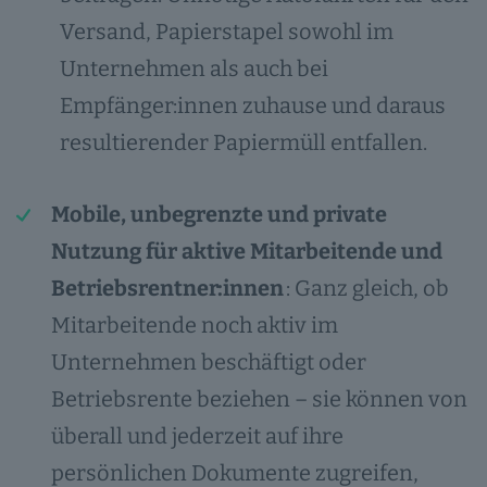
Versand, Papierstapel sowohl im
Unternehmen als auch bei
Empfänger:innen zuhause und daraus
resultierender Papiermüll entfallen.
Mobile, unbegrenzte und private
Nutzung für aktive Mitarbeitende und
Betriebsrentner:innen
: Ganz gleich, ob
Mitarbeitende noch aktiv im
Unternehmen beschäftigt oder
Betriebsrente beziehen – sie können von
überall und jederzeit auf ihre
persönlichen Dokumente zugreifen,