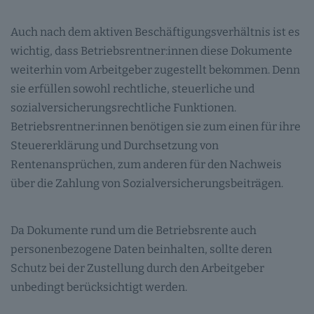
Auch nach dem aktiven Beschäftigungsverhältnis ist es
wichtig, dass Betriebsrentner:innen diese Dokumente
weiterhin vom Arbeitgeber zugestellt bekommen. Denn
sie erfüllen sowohl rechtliche, steuerliche und
sozialversicherungsrechtliche Funktionen.
Betriebsrentner:innen benötigen sie zum einen für ihre
Steuererklärung und Durchsetzung von
Rentenansprüchen, zum anderen für den Nachweis
über die Zahlung von Sozialversicherungsbeiträgen.
Da Dokumente rund um die Betriebsrente auch
personenbezogene Daten beinhalten, sollte deren
Schutz bei der Zustellung durch den Arbeitgeber
unbedingt berücksichtigt werden.