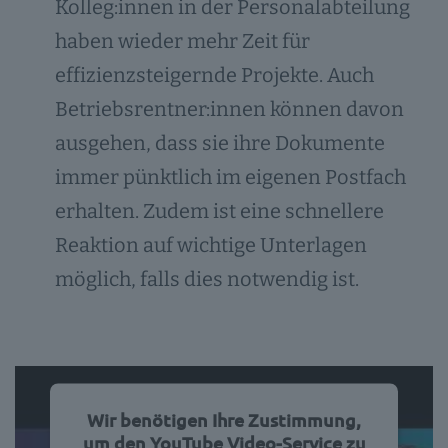
Kolleg:innen in der Personalabteilung
haben wieder mehr Zeit für
effizienzsteigernde Projekte. Auch
Betriebsrentner:innen können davon
ausgehen, dass sie ihre Dokumente
immer pünktlich im eigenen Postfach
erhalten. Zudem ist eine schnellere
Reaktion auf wichtige Unterlagen
möglich, falls dies notwendig ist.
Wir benötigen Ihre Zustimmung,
um den YouTube Video-Service zu