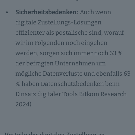
Sicherheitsbedenken:
Auch wenn
digitale Zustellungs-Lösungen
effizienter als postalische sind, worauf
wir im Folgenden noch eingehen
werden, sorgen sich immer noch 63 %
der befragten Unternehmen um
mögliche Datenverluste und ebenfalls 63
% haben Datenschutzbedenken beim
Einsatz digitaler Tools Bitkom Research
2024).
Vorteile der digitalen Zustellung an