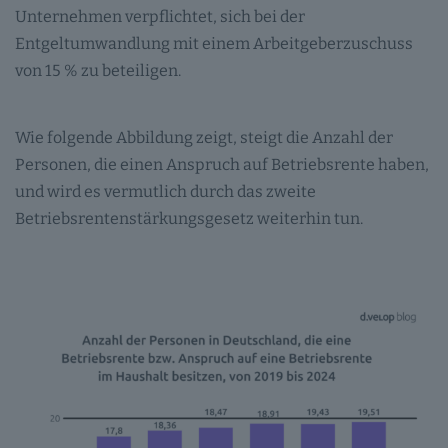
Unternehmen verpflichtet, sich bei der
Entgeltumwandlung mit einem Arbeitgeberzuschuss
von 15 % zu beteiligen.
Wie folgende Abbildung zeigt, steigt die Anzahl der
Personen, die einen Anspruch auf Betriebsrente haben,
und wird es vermutlich durch das zweite
Betriebsrentenstärkungsgesetz weiterhin tun.