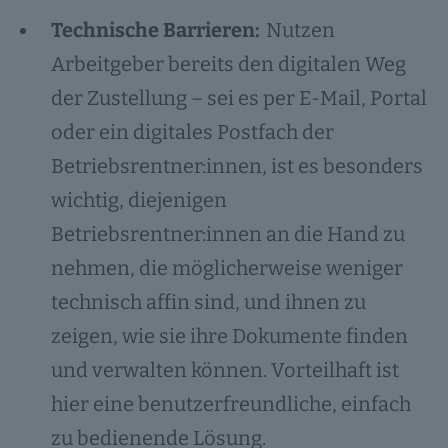
Technische Barrieren:
Nutzen
Arbeitgeber bereits den digitalen Weg
der Zustellung – sei es per E-Mail, Portal
oder ein digitales Postfach der
Betriebsrentner:innen, ist es besonders
wichtig, diejenigen
Betriebsrentner:innen an die Hand zu
nehmen, die möglicherweise weniger
technisch affin sind, und ihnen zu
zeigen, wie sie ihre Dokumente finden
und verwalten können. Vorteilhaft ist
hier eine benutzerfreundliche, einfach
zu bedienende Lösung.