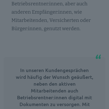
Betriebsrentner:innen, aber auch
anderen Empfänger:innen, wie
Mitarbeitenden, Versicherten oder
Bürger:innen, genutzt werden.
In unseren Kundengesprächen
wird häufig der Wunsch geäußert,
neben den aktiven
Mitarbeitenden auch
Betriebsrentner:innen digital mit
Dokumenten zu versorgen. Mit