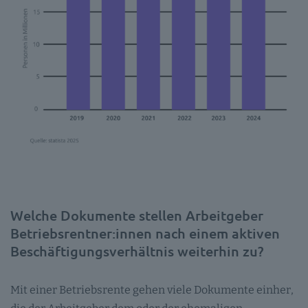
Welche Dokumente stellen Arbeitgeber
Betriebsrentner:innen nach einem aktiven
Beschäftigungsverhältnis weiterhin zu?
Mit einer Betriebsrente gehen viele Dokumente einher,