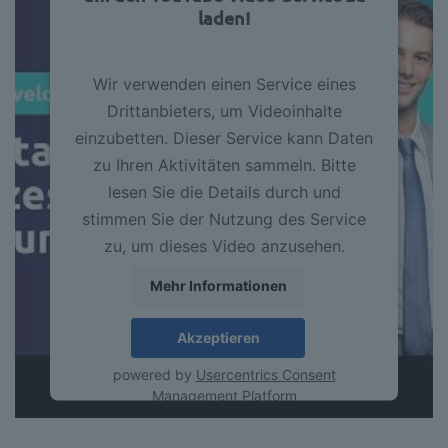
laden!
Wir verwenden einen Service eines
Drittanbieters, um Videoinhalte
einzubetten. Dieser Service kann Daten
zu Ihren Aktivitäten sammeln. Bitte
lesen Sie die Details durch und
stimmen Sie der Nutzung des Service
zu, um dieses Video anzusehen.
Mehr Informationen
Akzeptieren
powered by
Usercentrics Consent
Management Platform