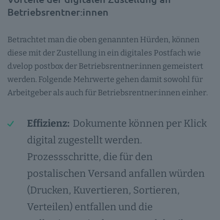
Betriebsrentner:innen
Betrachtet man die oben genannten Hürden, können
diese mit der Zustellung in ein digitales Postfach wie
d.velop postbox der Betriebsrentner:innen gemeistert
werden. Folgende Mehrwerte gehen damit sowohl für
Arbeitgeber als auch für Betriebsrentner:innen einher.
Effizienz:
Dokumente können per Klick
digital zugestellt werden.
Prozessschritte, die für den
postalischen Versand anfallen würden
(Drucken, Kuvertieren, Sortieren,
Verteilen) entfallen und die