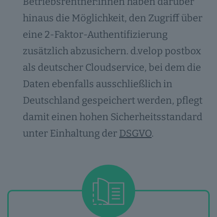
Betriebsrentner:innen haben darüber
hinaus die Möglichkeit, den Zugriff über
eine 2-Faktor-Authentifizierung
zusätzlich abzusichern. d.velop postbox
als deutscher Cloudservice, bei dem die
Daten ebenfalls ausschließlich in
Deutschland gespeichert werden, pflegt
damit einen hohen Sicherheitsstandard
unter Einhaltung der
DSGVO
.