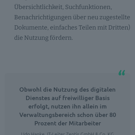
Übersichtlichkeit, Suchfunktionen,
Benachrichtigungen über neu zugestellte
Dokumente, einfaches Teilen mit Dritten)
die Nutzung fördern.
Obwohl die Nutzung des digitalen
Dienstes auf freiwilliger Basis
erfolgt, nutzen ihn allein im
Verwaltungsbereich schon über 80
Prozent der Mitarbeiter
Udo Hanke, IT-Leiter Zentis GmbH & Co. KG