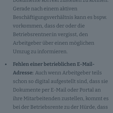
Dokumente korrekt zustellen zu können.
Gerade nach einem aktiven
Beschäftigungsverhältnis kann es bspw.
vorkommen, dass der oder die
Betriebsrentner:in vergisst, den
Arbeitgeber über einen möglichen
Umzug zu informieren.
Fehlen einer betrieblichen E-Mail-
Adresse:
Auch wenn Arbeitgeber teils
schon so digital aufgestellt sind, dass sie
Dokumente per E-Mail oder Portal an
ihre Mitarbeitenden zustellen, kommt es
bei der Betriebsrente zu der Hürde, dass