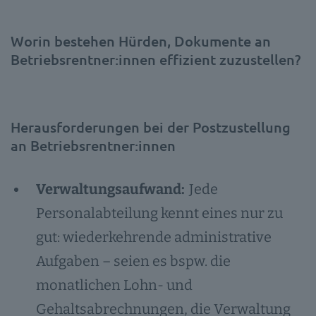
Worin bestehen Hürden, Dokumente an
Betriebsrentner:innen effizient zuzustellen?
Herausforderungen bei der Postzustellung
an Betriebsrentner:innen
Verwaltungsaufwand:
Jede
Personalabteilung kennt eines nur zu
gut: wiederkehrende administrative
Aufgaben – seien es bspw. die
monatlichen Lohn- und
Gehaltsabrechnungen, die Verwaltung