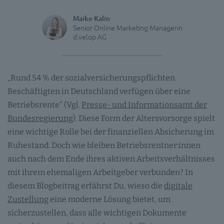
Maike Kalin
Senior Online Marketing Managerin
d.velop AG
„Rund 54 % der sozialversicherungspflichten
Beschäftigten in Deutschland verfügen über eine
Betriebsrente“ (Vgl.
Presse- und Informationsamt der
Bundesregierung
). Diese Form der Altersvorsorge spielt
eine wichtige Rolle bei der finanziellen Absicherung im
Ruhestand. Doch wie bleiben Betriebsrentner:innen
auch nach dem Ende ihres aktiven Arbeitsverhältnisses
mit ihrem ehemaligen Arbeitgeber verbunden? In
diesem Blogbeitrag erfährst Du, wieso die
digitale
Zustellung
eine moderne Lösung bietet, um
sicherzustellen, dass alle wichtigen Dokumente