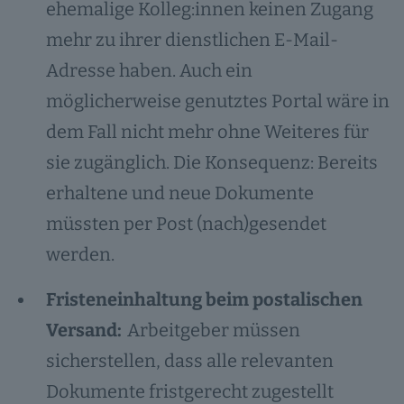
ehemalige Kolleg:innen keinen Zugang
mehr zu ihrer dienstlichen E-Mail-
Adresse haben. Auch ein
möglicherweise genutztes Portal wäre in
dem Fall nicht mehr ohne Weiteres für
sie zugänglich. Die Konsequenz: Bereits
erhaltene und neue Dokumente
müssten per Post (nach)gesendet
werden.
Fristeneinhaltung beim postalischen
Versand:
Arbeitgeber müssen
sicherstellen, dass alle relevanten
Dokumente fristgerecht zugestellt