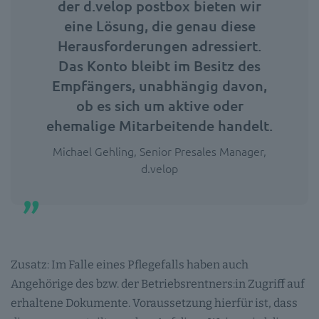
der d.velop postbox bieten wir
eine Lösung, die genau diese
Herausforderungen adressiert.
Das Konto bleibt im Besitz des
Empfängers, unabhängig davon,
ob es sich um aktive oder
ehemalige Mitarbeitende handelt.
Michael Gehling, Senior Presales Manager,
d.velop
Zusatz: Im Falle eines Pflegefalls haben auch
Angehörige des bzw. der Betriebsrentners:in Zugriff auf
erhaltene Dokumente. Voraussetzung hierfür ist, dass