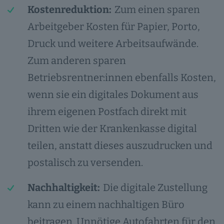
Kostenreduktion:
Zum einen sparen
Arbeitgeber Kosten für Papier, Porto,
Druck und weitere Arbeitsaufwände.
Zum anderen sparen
Betriebsrentner:innen ebenfalls Kosten,
wenn sie ein digitales Dokument aus
ihrem eigenen Postfach direkt mit
Dritten wie der Krankenkasse digital
teilen, anstatt dieses auszudrucken und
postalisch zu versenden.
Nachhaltigkeit:
Die digitale Zustellung
kann zu einem nachhaltigen Büro
beitragen. Unnötige Autofahrten für den