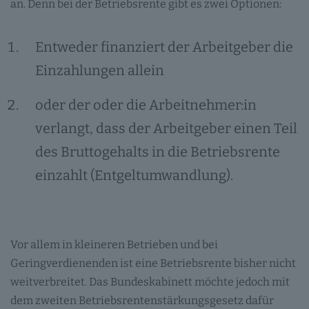
an. Denn bei der Betriebsrente gibt es zwei Optionen:
Entweder finanziert der Arbeitgeber die
Einzahlungen allein
oder der oder die Arbeitnehmer:in
verlangt, dass der Arbeitgeber einen Teil
des Bruttogehalts in die Betriebsrente
einzahlt (Entgeltumwandlung).
Vor allem in kleineren Betrieben und bei
Geringverdienenden ist eine Betriebsrente bisher nicht
weitverbreitet. Das Bundeskabinett möchte jedoch mit
dem zweiten Betriebsrentenstärkungsgesetz dafür