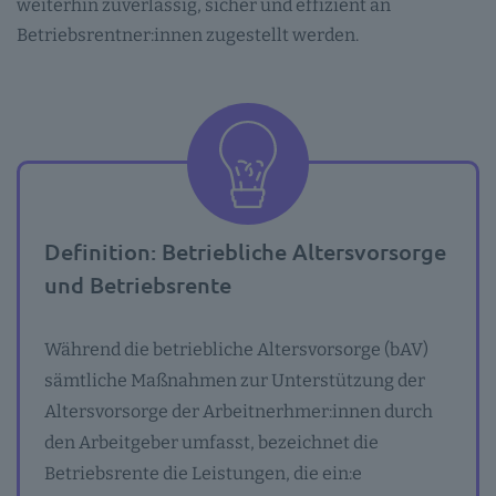
weiterhin zuverlässig, sicher und effizient an
Betriebsrentner:innen zugestellt werden.
Definition: Betriebliche Altersvorsorge
und Betriebsrente
Während die betriebliche Altersvorsorge (bAV)
sämtliche Maßnahmen zur Unterstützung der
Altersvorsorge der Arbeitnerhmer:innen durch
den Arbeitgeber umfasst, bezeichnet die
Betriebsrente die Leistungen, die ein:e