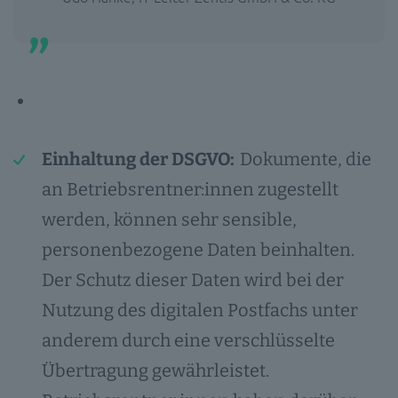
Einhaltung der DSGVO:
Dokumente, die
an Betriebsrentner:innen zugestellt
werden, können sehr sensible,
personenbezogene Daten beinhalten.
Der Schutz dieser Daten wird bei der
Nutzung des digitalen Postfachs unter
anderem durch eine verschlüsselte
Übertragung gewährleistet.