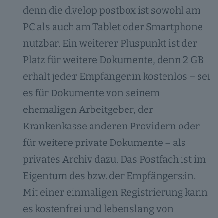
denn die d.velop postbox ist sowohl am
PC als auch am Tablet oder Smartphone
nutzbar. Ein weiterer Pluspunkt ist der
Platz für weitere Dokumente, denn 2 GB
erhält jede:r Empfänger:in kostenlos – sei
es für Dokumente von seinem
ehemaligen Arbeitgeber, der
Krankenkasse anderen Providern oder
für weitere private Dokumente – als
privates Archiv dazu. Das Postfach ist im
Eigentum des bzw. der Empfängers:in.
Mit einer einmaligen Registrierung kann
es kostenfrei und lebenslang von