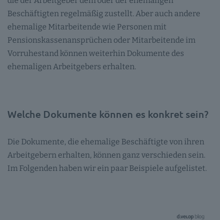
die der Arbeitgeber dem oder der ehemaligen
Beschäftigten regelmäßig zustellt. Aber auch andere
ehemalige Mitarbeitende wie Personen mit
Pensionskassenansprüchen oder Mitarbeitende im
Vorruhestand können weiterhin Dokumente des
ehemaligen Arbeitgebers erhalten.
Welche Dokumente können es konkret sein?
Die Dokumente, die ehemalige Beschäftigte von ihren
Arbeitgebern erhalten, können ganz verschieden sein.
Im Folgenden haben wir ein paar Beispiele aufgelistet.