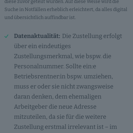
diese zuvor geteilt wurden. Auf diese Weise wird die
Suche in Notfällen erheblich erleichtert, da alles digital
und übersichtlich auffindbar ist.
Datenaktualität:
Die Zustellung erfolgt
über ein eindeutiges
Zustellungsmerkmal, wie bspw. die
Personalnummer. Sollte ein:e
Betriebsrentner:in bspw. umziehen,
muss er oder sie nicht zwangsweise
daran denken, dem ehemaligen
Arbeitgeber die neue Adresse
mitzuteilen, da sie für die weitere
Zustellung erstmal irrelevant ist – im