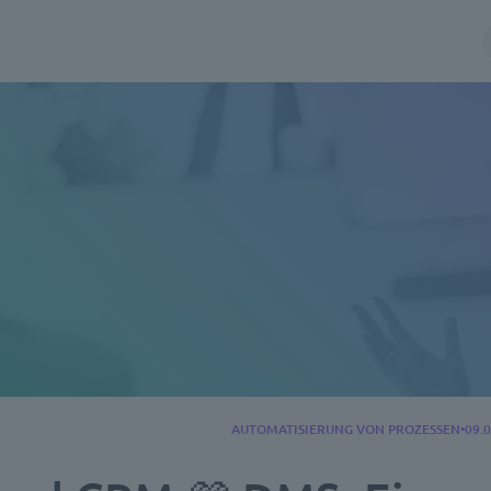
AUTOMATISIERUNG VON PROZESSEN
09.