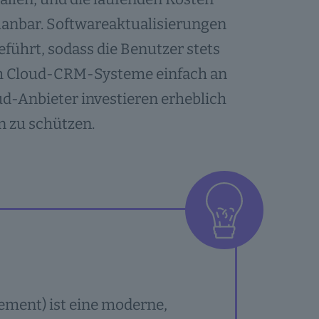
lanbar. Softwareaktualisierungen
ührt, sodass die Benutzer stets
ch Cloud-CRM-Systeme einfach an
-Anbieter investieren erheblich
 zu schützen.
ment) ist eine moderne,