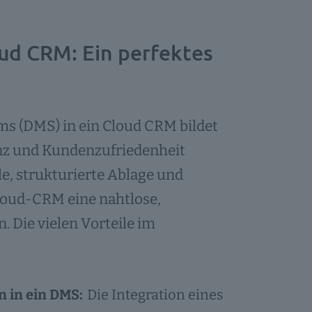
ud CRM: Ein perfektes
 (DMS) in ein Cloud CRM bildet
ienz und Kundenzufriedenheit
le, strukturierte Ablage und
loud-CRM eine nahtlose,
Die vielen Vorteile im
 in ein DMS:
Die Integration eines