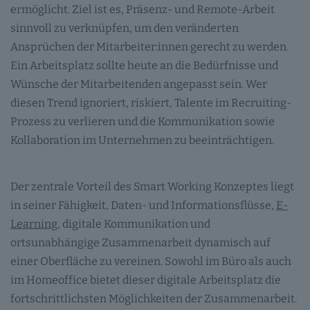
ermöglicht. Ziel ist es, Präsenz- und Remote-Arbeit
sinnvoll zu verknüpfen, um den veränderten
Ansprüchen der Mitarbeiter:innen gerecht zu werden.
Ein Arbeitsplatz sollte heute an die Bedürfnisse und
Wünsche der Mitarbeitenden angepasst sein. Wer
diesen Trend ignoriert, riskiert, Talente im Recruiting-
Prozess zu verlieren und die Kommunikation sowie
Kollaboration im Unternehmen zu beeinträchtigen.
Der zentrale Vorteil des Smart Working Konzeptes liegt
in seiner Fähigkeit, Daten- und Informationsflüsse,
E-
Learning
, digitale Kommunikation und
ortsunabhängige Zusammenarbeit dynamisch auf
einer Oberfläche zu vereinen. Sowohl im Büro als auch
im Homeoffice bietet dieser digitale Arbeitsplatz die
fortschrittlichsten Möglichkeiten der Zusammenarbeit.