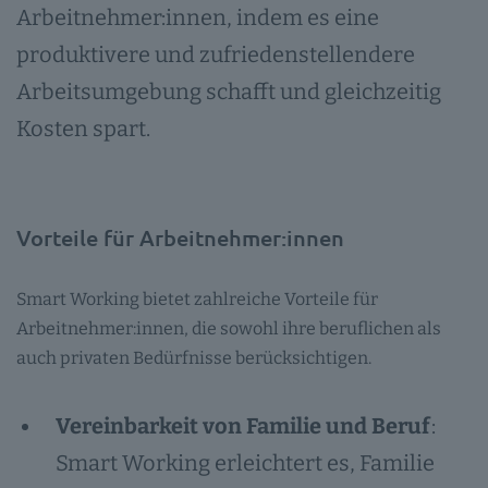
Arbeitnehmer:innen, indem es eine
produktivere und zufriedenstellendere
Arbeitsumgebung schafft und gleichzeitig
Kosten spart.
Vorteile für Arbeitnehmer:innen
Smart Working bietet zahlreiche Vorteile für
Arbeitnehmer:innen, die sowohl ihre beruflichen als
auch privaten Bedürfnisse berücksichtigen.
Vereinbarkeit von Familie und Beruf
:
Smart Working erleichtert es, Familie