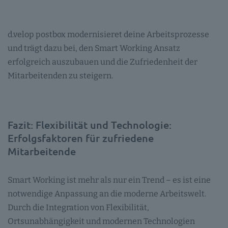
d.velop postbox modernisieret deine Arbeitsprozesse
und trägt dazu bei, den Smart Working Ansatz
erfolgreich auszubauen und die Zufriedenheit der
Mitarbeitenden zu steigern.
Fazit: Flexibilität und Technologie:
Erfolgsfaktoren für zufriedene
Mitarbeitende
Smart Working ist mehr als nur ein Trend – es ist eine
notwendige Anpassung an die moderne Arbeitswelt.
Durch die Integration von Flexibilität,
Ortsunabhängigkeit und modernen Technologien