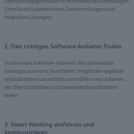
Optimierungspotenziale in verschiedenen Abteilungen.
Erstelle ein Lastenheft mit Zielvorstellungen und
möglichen Lösungen.
2. Den richtigen Software-Anbieter finden
Suche einen Software-Anbieter, der umfassende
Lösungen aus einer Hand bietet. Vergleiche Angebote
anhand deines Lastenhefts und wähle einen Anbieter,
der Übersichtlichkeit und Anwenderfreundlichkeit
bietet.
3. Smart Working einführen und
kommunizieren