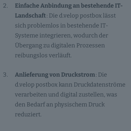
Einfache Anbindung an bestehende IT-
Landschaft
: Die d.velop postbox lässt
sich problemlos in bestehende IT-
Systeme integrieren, wodurch der
Übergang zu digitalen Prozessen
reibungslos verläuft.
Anlieferung von Druckstrom
: Die
d.velop postbox kann Druckdatenströme
verarbeiten und digital zustellen, was
den Bedarf an physischem Druck
reduziert.