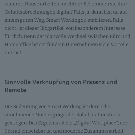
wann zu Hause arbeiten möchten? Bekommen sie ihre
Gehaltsabrechnungen digital? Falls ja, dann bist du auf
einem guten Weg, Smart Working zu etablieren. Falls
nicht, ist dieser Blogartikel von besonderem Interesse
für dich. Denn der planvolle Wechsel zwischen Büro und
Homeoffice bringt für dein Unternehmen viele Vorteile
mit sich.
Sinnvolle Verknüpfung von Präsenz und
Remote
Die Bedeutung von Smart Working ist durch die
zunehmende Nutzung digitaler Kollaborationstools
gestiegen. Das Ergebnis ist der „
Digital Workplace
“, der
überall einsetzbar ist und moderne Zusammenarbeit