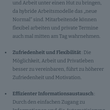
und Arbeit unter einen Hut zu bringen,
da hybride Arbeitsmodelle das „neue
Normal“ sind. Mitarbeitende können
flexibel arbeiten und private Termine
auch mal mitten am Tag wahrnehmen.
Zufriedenheit und Flexibilität
: Die
Möglichkeit, Arbeit und Privatleben
besser zu vereinbaren, führt zu höherer
Zufriedenheit und Motivation.
Effizienter Informationsaustausch
:
Durch den einfachen Zugang zu