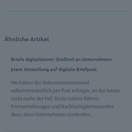
Ähnliche Artikel
Briefe digitalisieren: Großteil an Unternehmen
plant Umstellung auf digitale Briefpost
Wo früher der Dokumentenversand
selbstverständlich per Post erfolgte, ist das heute
nicht mehr der Fall. Nicht zuletzt führen
Portoerhöhungen und Nachhaltigkeitsaspekte
dazu, dass Unternehmen umdenken…