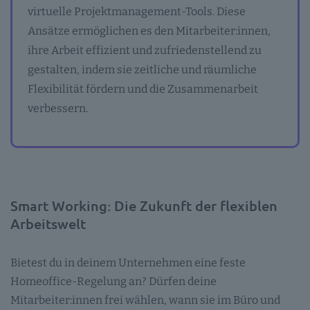
virtuelle Projektmanagement-Tools. Diese
Ansätze ermöglichen es den Mitarbeiter:innen,
ihre Arbeit effizient und zufriedenstellend zu
gestalten, indem sie zeitliche und räumliche
Flexibilität fördern und die Zusammenarbeit
verbessern.
Smart Working: Die Zukunft der flexiblen
Arbeitswelt
Bietest du in deinem Unternehmen eine feste
Homeoffice-Regelung an? Dürfen deine
Mitarbeiter:innen frei wählen, wann sie im Büro und