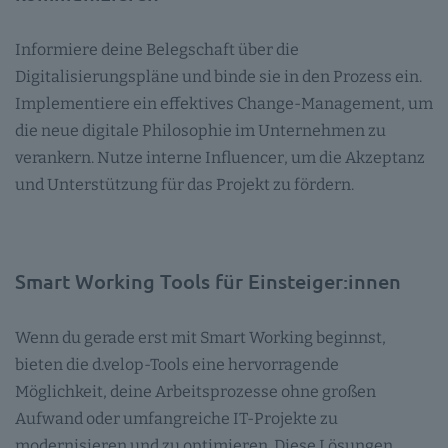
Informiere deine Belegschaft über die
Digitalisierungspläne und binde sie in den Prozess ein.
Implementiere ein effektives Change-Management, um
die neue digitale Philosophie im Unternehmen zu
verankern. Nutze interne Influencer, um die Akzeptanz
und Unterstützung für das Projekt zu fördern.
Smart Working Tools für Einsteiger:innen
Wenn du gerade erst mit Smart Working beginnst,
bieten die d.velop-Tools eine hervorragende
Möglichkeit, deine Arbeitsprozesse ohne großen
Aufwand oder umfangreiche IT-Projekte zu
modernisieren und zu optimieren. Diese Lösungen