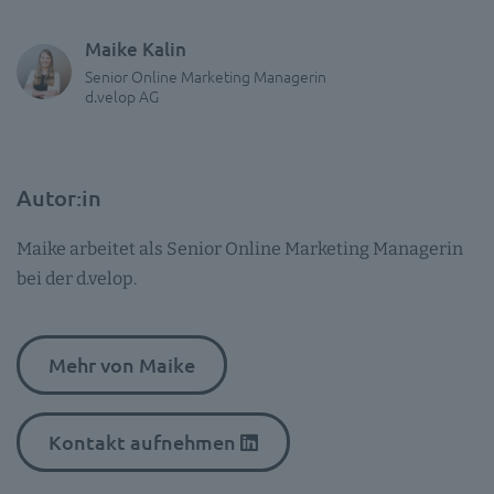
Maike Kalin
Senior Online Marketing Managerin
d.velop AG
Autor:in
Maike arbeitet als Senior Online Marketing Managerin
bei der d.velop.
Mehr von Maike
Kontakt aufnehmen