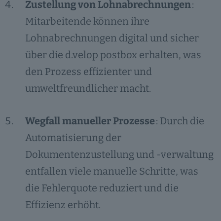
Zustellung von Lohnabrechnungen
:
Mitarbeitende können ihre
Lohnabrechnungen digital und sicher
über die d.velop postbox erhalten, was
den Prozess effizienter und
umweltfreundlicher macht.
Wegfall manueller Prozesse
: Durch die
Automatisierung der
Dokumentenzustellung und -verwaltung
entfallen viele manuelle Schritte, was
die Fehlerquote reduziert und die
Effizienz erhöht.