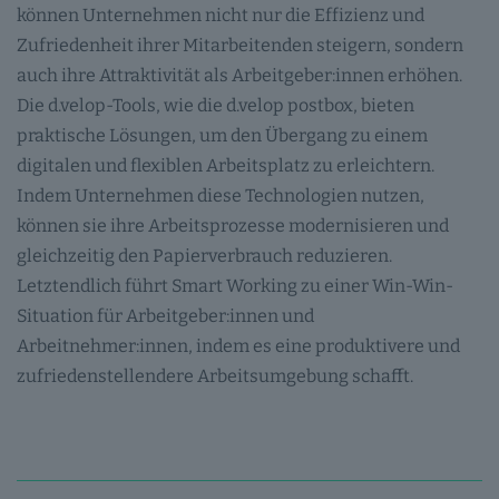
können Unternehmen nicht nur die Effizienz und
Zufriedenheit ihrer Mitarbeitenden steigern, sondern
auch ihre Attraktivität als Arbeitgeber:innen erhöhen.
Die d.velop-Tools, wie die d.velop postbox, bieten
praktische Lösungen, um den Übergang zu einem
digitalen und flexiblen Arbeitsplatz zu erleichtern.
Indem Unternehmen diese Technologien nutzen,
können sie ihre Arbeitsprozesse modernisieren und
gleichzeitig den Papierverbrauch reduzieren.
Letztendlich führt Smart Working zu einer Win-Win-
Situation für Arbeitgeber:innen und
Arbeitnehmer:innen, indem es eine produktivere und
zufriedenstellendere Arbeitsumgebung schafft.