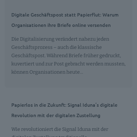
Digitale Geschäftspost statt Papierflut: Warum
Organisationen ihre Briefe online versenden
Die Digitalisierung verändert nahezu jeden
Geschäftsprozess – auch die klassische
Geschäftspost. Während Briefe früher gedruckt,
kuvertiert und zur Post gebracht werden mussten,
können Organisationen heute…
Papierlos in die Zukunft: Signal Iduna’s digitale
Revolution mit der digitalen Zustellung
Wie revolutioniert die Signal Iduna mit der