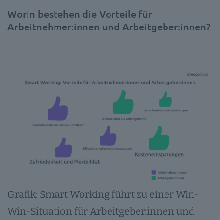
Worin bestehen die Vorteile für
Arbeitnehmer:innen und Arbeitgeber:innen?
Grafik: Smart Working führt zu einer Win-
Win-Situation für Arbeitgeber:innen und