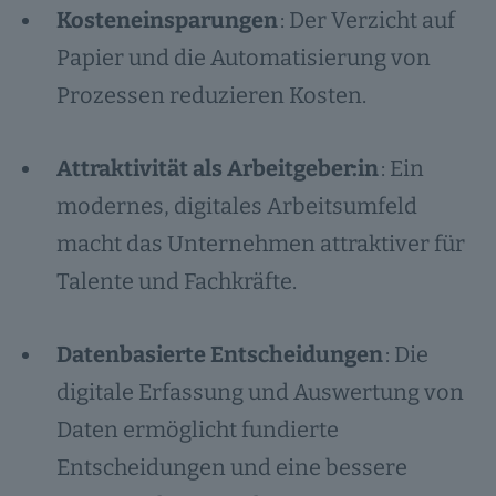
Kosteneinsparungen
: Der Verzicht auf
Papier und die Automatisierung von
Prozessen reduzieren Kosten.
Attraktivität als Arbeitgeber:in
: Ein
modernes, digitales Arbeitsumfeld
macht das Unternehmen attraktiver für
Talente und Fachkräfte.
Datenbasierte Entscheidungen
: Die
digitale Erfassung und Auswertung von
Daten ermöglicht fundierte
Entscheidungen und eine bessere