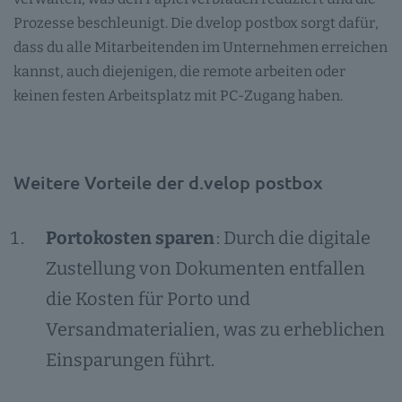
Prozesse beschleunigt. Die d.velop postbox sorgt dafür,
dass du alle Mitarbeitenden im Unternehmen erreichen
kannst, auch diejenigen, die remote arbeiten oder
keinen festen Arbeitsplatz mit PC-Zugang haben.
Weitere Vorteile der d.velop postbox
Portokosten sparen
: Durch die digitale
Zustellung von Dokumenten entfallen
die Kosten für Porto und
Versandmaterialien, was zu erheblichen
Einsparungen führt.