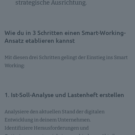
strategische Ausrichtung.
Wie du in 3 Schritten einen Smart-Working-
Ansatz etablieren kannst
Mit diesen drei Schritten gelingt der Einstieg ins Smart
Working:
1. Ist-Soll-Analyse und Lastenheft erstellen
Analysiere den aktuellen Stand der digitalen
Entwicklung in deinem Unternehmen.
Identifiziere Herausforderungen und