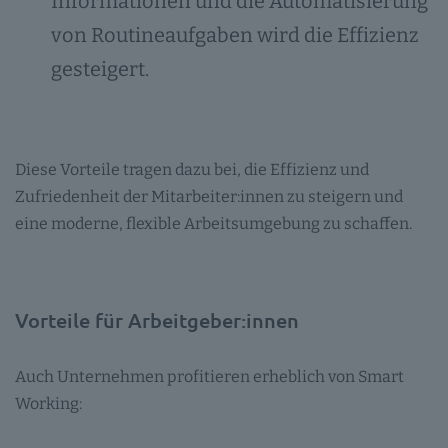
Informationen und die Automatisierung
von Routineaufgaben wird die Effizienz
gesteigert.
Diese Vorteile tragen dazu bei, die Effizienz und
Zufriedenheit der Mitarbeiter:innen zu steigern und
eine moderne, flexible Arbeitsumgebung zu schaffen.
Vorteile für Arbeitgeber:innen
Auch Unternehmen profitieren erheblich von Smart
Working: