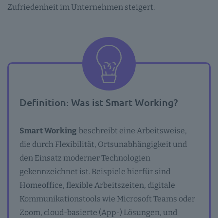
Zufriedenheit im Unternehmen steigert.
Definition: Was ist Smart Working?
Smart Working
beschreibt eine Arbeitsweise,
die durch Flexibilität, Ortsunabhängigkeit und
den Einsatz moderner Technologien
gekennzeichnet ist. Beispiele hierfür sind
Homeoffice, flexible Arbeitszeiten, digitale
Kommunikationstools wie Microsoft Teams oder
Zoom, cloud-basierte (App-) Lösungen, und