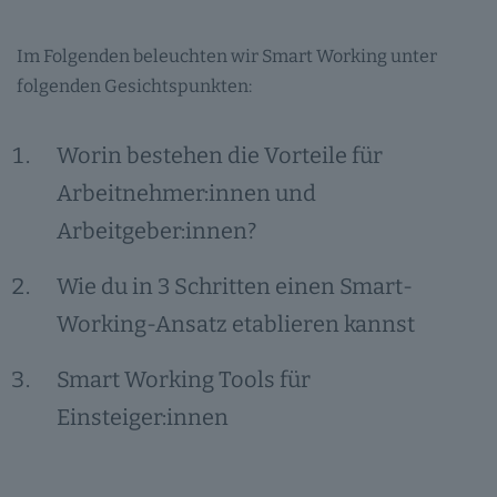
Im Folgenden beleuchten wir Smart Working unter
folgenden Gesichtspunkten:
Worin bestehen die Vorteile für
Arbeitnehmer:innen und
Arbeitgeber:innen?
Wie du in 3 Schritten einen Smart-
Working-Ansatz etablieren kannst
Smart Working Tools für
Einsteiger:innen