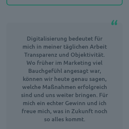
Digitalisierung bedeutet für
mich in meiner täglichen Arbeit
Transparenz und Objektivität.
Wo früher im Marketing viel
Bauchgefühl angesagt war,
können wir heute genau sagen,
welche Maßnahmen erfolgreich
sind und uns weiter bringen. Für
mich ein echter Gewinn und ich
freue mich, was in Zukunft noch
so alles kommt.