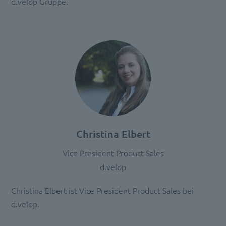
d.velop Gruppe.
Christina Elbert
Vice President Product Sales
d.velop
Christina Elbert ist Vice President Product Sales bei
d.velop.