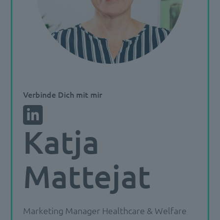
Verbinde Dich mit mir
Katja
Mattejat
Marketing Manager Healthcare & Welfare