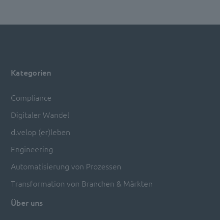
Kategorien
Compliance
Digitaler Wandel
d.velop (er)leben
Engineering
Automatisierung von Prozessen
Transformation von Branchen & Märkten
Über uns