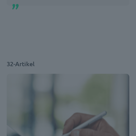
32-Artikel