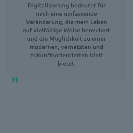
Digitalisierung bedeutet für
mich eine umfassende
Veränderung, die mein Leben
auf vielfältige Weise bereichert
und die Möglichkeit zu einer
modernen, vernetzten und
zukunftsorientierten Welt
bietet.