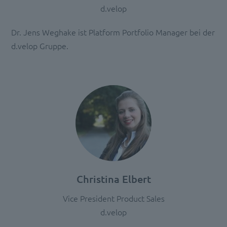
d.velop
Dr. Jens Weghake ist Platform Portfolio Manager bei der
d.velop Gruppe.
Christina Elbert
Vice President Product Sales
d.velop