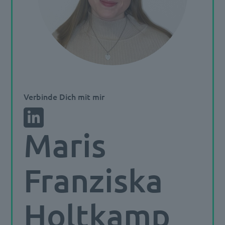
Verbinde Dich mit mir
Maris
Franziska
Holtkamp