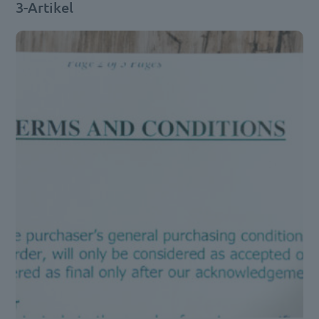
3-Artikel