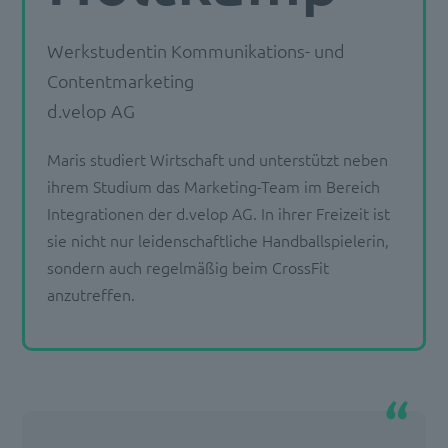
Werkstudentin Kommunikations- und
Contentmarketing
d.velop AG
Maris studiert Wirtschaft und unterstützt neben
ihrem Studium das Marketing-Team im Bereich
Integrationen der d.velop AG. In ihrer Freizeit ist
sie nicht nur leidenschaftliche Handballspielerin,
sondern auch regelmäßig beim CrossFit
anzutreffen.