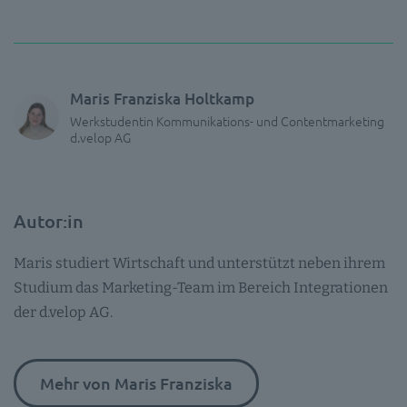
Maris Franziska Holtkamp
Werkstudentin Kommunikations- und Contentmarketing
d.velop AG
Autor:in
Maris studiert Wirtschaft und unterstützt neben ihrem
Studium das Marketing-Team im Bereich Integrationen
der d.velop AG.
Mehr von Maris Franziska