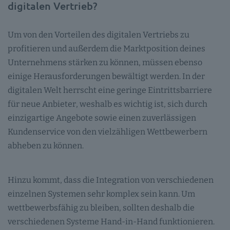
digitalen Vertrieb?
Um von den Vorteilen des digitalen Vertriebs zu
profitieren und außerdem die Marktposition deines
Unternehmens stärken zu können, müssen ebenso
einige Herausforderungen bewältigt werden. In der
digitalen Welt herrscht eine geringe Eintrittsbarriere
für neue Anbieter, weshalb es wichtig ist, sich durch
einzigartige Angebote sowie einen zuverlässigen
Kundenservice von den vielzähligen Wettbewerbern
abheben zu können.
Hinzu kommt, dass die Integration von verschiedenen
einzelnen Systemen sehr komplex sein kann. Um
wettbewerbsfähig zu bleiben, sollten deshalb die
verschiedenen Systeme Hand-in-Hand funktionieren.