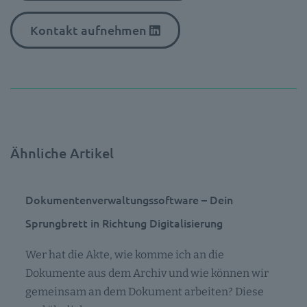
Kontakt aufnehmen
Ähnliche Artikel
Dokumentenverwaltungssoftware – Dein
Sprungbrett in Richtung Digitalisierung
Wer hat die Akte, wie komme ich an die
Dokumente aus dem Archiv und wie können wir
gemeinsam an dem Dokument arbeiten? Diese