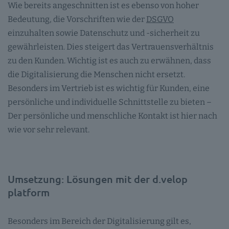
Wie bereits angeschnitten ist es ebenso von hoher
Bedeutung, die Vorschriften wie der
DSGVO
einzuhalten sowie Datenschutz und -sicherheit zu
gewährleisten. Dies steigert das Vertrauensverhältnis
zu den Kunden. Wichtig ist es auch zu erwähnen, dass
die Digitalisierung die Menschen nicht ersetzt.
Besonders im Vertrieb ist es wichtig für Kunden, eine
persönliche und individuelle Schnittstelle zu bieten –
Der persönliche und menschliche Kontakt ist hier nach
wie vor sehr relevant.
Umsetzung: Lösungen mit der d.velop
platform
Besonders im Bereich der Digitalisierung gilt es,