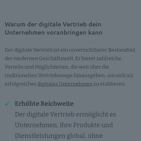
Warum der digitale Vertrieb dein
Unternehmen voranbringen kann
Der digitale Vertrieb ist ein unverzichtbarer Bestandteil
der modernen Geschäftswelt. Er bietet zahlreiche
Vorteile und Möglichkeiten, die weit über die
traditionellen Vertriebswege hinausgehen, um sich als
erfolgreiches
digitales Unternehmen
zu etablieren.
Erhöhte Reichweite
Der digitale Vertrieb ermöglicht es
Unternehmen, ihre Produkte und
Dienstleistungen global, ohne