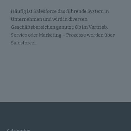
Häufig ist Salesforce das führende System in
Unternehmen und wird in diversen
Geschäftsbereichen genutzt: Ob im Vertrieb,
Service oder Marketing – Prozesse werden über
Salesforce…
Kategorien