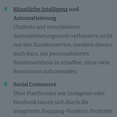
Künstliche Intelligenz
und
Automatisierung
Chatbots und verschiedene
Automatisierungstools verbessern nicht
nur den Kundenservice, sondern dienen
auch dazu, ein personalisiertes
Kundenerlebnis zu schaffen, ohne viele
Ressourcen aufzuwenden.
Social Commerce
Über Plattformen wie Instagram oder
Facebook lassen sich durch die
integrierte Shopping-Funktion Produkte