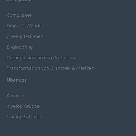
Compliance
Digitaler Wandel
d.velop (er)leben
Engineering
Automatisierung von Prozessen
Transformation von Branchen & Märkten
Über uns
Karriere
d.velop Gruppe
d.velop Software