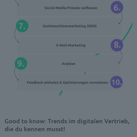
Good to know: Trends im digitalen Vertrieb,
die du kennen musst!