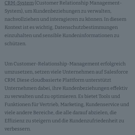
CRM-System
(Customer Relationship Management-
System), um Kundenbeziehungen zu verwalten,
nachvollziehen und interagieren zu können. In diesem
Kontext ist es wichtig, Datenschutzbestimmungen
einzuhalten und sensible Kundeninformationen zu
schützen.
Um Customer-Relationship-Management erfolgreich
umzusetzen, setzen viele Unternehmen auf Salesforce
CRM. Diese cloudbasierte Plattform unterstützt
Unternehmen dabei, ihre Kundenbeziehungen effektiv
zu verwalten und zu optimieren. Es bietet Tools und
Funktionen für Vertrieb, Marketing, Kundenservice und
viele andere Bereiche, die alle darauf abzielen, die
Effizienz zu steigern und die Kundenzufriedenheit zu
verbessern.