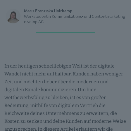
Maris Franziska Holtkamp
Werkstudentin Kommunikations- und Contentmarketing
d.velop AG
In der heutigen schnelllebigen Welt ist der
digitale
Wandel
nicht mehr aufhaltbar. Kunden haben weniger
Zeit und möchten lieber über die modernen und
digitalen Kanäle kommunizieren. Um hier
wettbewerbsfähig zu bleiben, ist es von großer
Bedeutung, mithilfe von digitalem Vertrieb die
Reichweite deines Unternehmens zu erweitern, die
Kosten zu senken und deine Kunden auf moderne Weise
anzusprechen. In diesem Artikel erläutern wir die