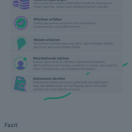
Fazit