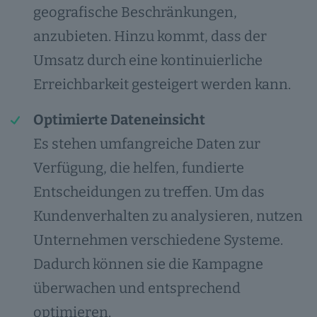
geografische Beschränkungen,
anzubieten. Hinzu kommt, dass der
Umsatz durch eine kontinuierliche
Erreichbarkeit gesteigert werden kann.
Optimierte Dateneinsicht
Es stehen umfangreiche Daten zur
Verfügung, die helfen, fundierte
Entscheidungen zu treffen. Um das
Kundenverhalten zu analysieren, nutzen
Unternehmen verschiedene Systeme.
Dadurch können sie die Kampagne
überwachen und entsprechend
optimieren.