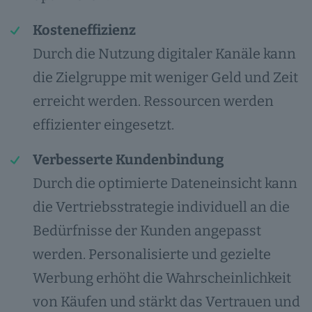
Kosteneffizienz
Durch die Nutzung digitaler Kanäle kann
die Zielgruppe mit weniger Geld und Zeit
erreicht werden. Ressourcen werden
effizienter eingesetzt.
Verbesserte Kundenbindung
Durch die optimierte Dateneinsicht kann
die Vertriebsstrategie individuell an die
Bedürfnisse der Kunden angepasst
werden. Personalisierte und gezielte
Werbung erhöht die Wahrscheinlichkeit
von Käufen und stärkt das Vertrauen und