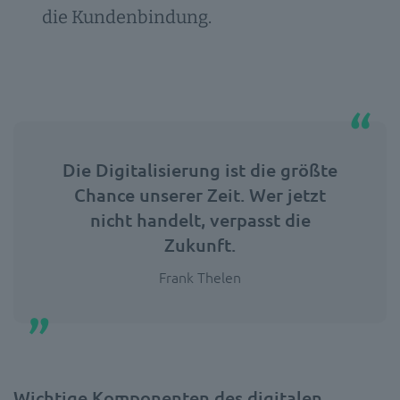
die Kundenbindung.
Die Digitalisierung ist die größte
Chance unserer Zeit. Wer jetzt
nicht handelt, verpasst die
Zukunft.
Frank Thelen
Wichtige Komponenten des digitalen