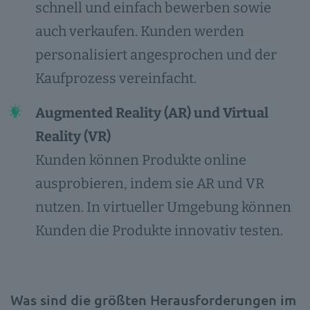
schnell und einfach bewerben sowie
auch verkaufen. Kunden werden
personalisiert angesprochen und der
Kaufprozess vereinfacht.
Augmented Reality (AR) und Virtual
Reality (VR)
Kunden können Produkte online
ausprobieren, indem sie AR und VR
nutzen. In virtueller Umgebung können
Kunden die Produkte innovativ testen.
Was sind die größten Herausforderungen im