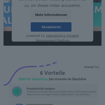
zu, um dieses Video anzusehen.
Mehr Informationen
Akzeptieren
powered by
Usercentrics Consent
Management Platform