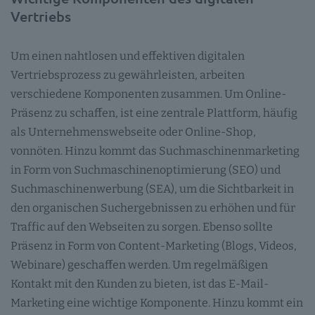
Vertriebs
Um einen nahtlosen und effektiven digitalen
Vertriebsprozess zu gewährleisten, arbeiten
verschiedene Komponenten zusammen. Um Online-
Präsenz zu schaffen, ist eine zentrale Plattform, häufig
als Unternehmenswebseite oder Online-Shop,
vonnöten. Hinzu kommt das Suchmaschinenmarketing
in Form von Suchmaschinenoptimierung (SEO) und
Suchmaschinenwerbung (SEA), um die Sichtbarkeit in
den organischen Suchergebnissen zu erhöhen und für
Traffic auf den Webseiten zu sorgen. Ebenso sollte
Präsenz in Form von Content-Marketing (Blogs, Videos,
Webinare) geschaffen werden. Um regelmäßigen
Kontakt mit den Kunden zu bieten, ist das E-Mail-
Marketing eine wichtige Komponente. Hinzu kommt ein