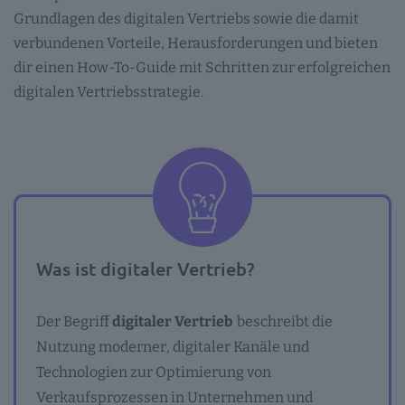
Grundlagen des digitalen Vertriebs sowie die damit
verbundenen Vorteile, Herausforderungen und bieten
dir einen How-To-Guide mit Schritten zur erfolgreichen
digitalen Vertriebsstrategie.
Was ist digitaler Vertrieb?
Der Begriff
digitaler Vertrieb
beschreibt die
Nutzung moderner, digitaler Kanäle und
Technologien zur Optimierung von
Verkaufsprozessen in Unternehmen und