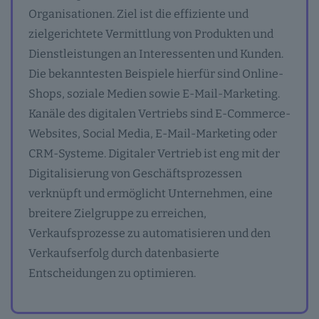
Organisationen. Ziel ist die effiziente und
zielgerichtete Vermittlung von Produkten und
Dienstleistungen an Interessenten und Kunden.
Die bekanntesten Beispiele hierfür sind Online-
Shops, soziale Medien sowie E-Mail-Marketing.
Kanäle des digitalen Vertriebs sind E-Commerce-
Websites, Social Media, E-Mail-Marketing oder
CRM-Systeme. Digitaler Vertrieb ist eng mit der
Digitalisierung von Geschäftsprozessen
verknüpft und ermöglicht Unternehmen, eine
breitere Zielgruppe zu erreichen,
Verkaufsprozesse zu automatisieren und den
Verkaufserfolg durch datenbasierte
Entscheidungen zu optimieren.