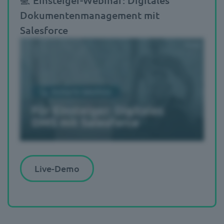
Dokumentenmanagement mit
Salesforce
Live-Demo