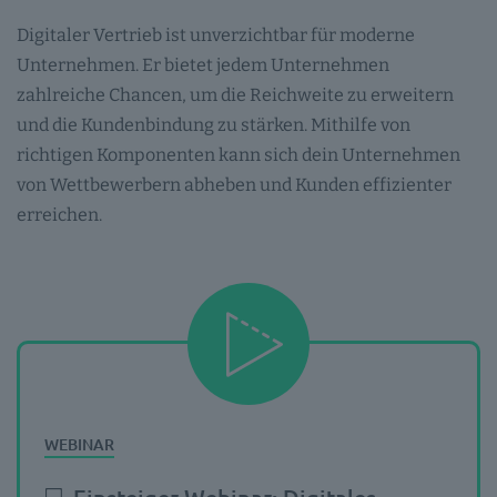
Digitaler Vertrieb ist unverzichtbar für moderne
Unternehmen. Er bietet jedem Unternehmen
zahlreiche Chancen, um die Reichweite zu erweitern
und die Kundenbindung zu stärken. Mithilfe von
richtigen Komponenten kann sich dein Unternehmen
von Wettbewerbern abheben und Kunden effizienter
erreichen.
💻 Einsteiger-Webinar: Digitales