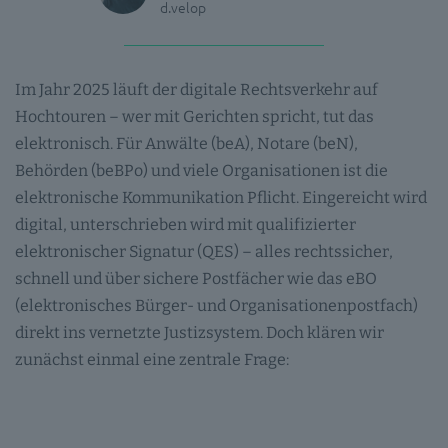
d.velop
Im Jahr 2025 läuft der digitale Rechtsverkehr auf
Hochtouren – wer mit Gerichten spricht, tut das
elektronisch. Für Anwälte (beA), Notare (beN),
Behörden (beBPo) und viele Organisationen ist die
elektronische Kommunikation Pflicht. Eingereicht wird
digital, unterschrieben wird mit qualifizierter
elektronischer Signatur (QES) – alles rechtssicher,
schnell und über sichere Postfächer wie das eBO
(elektronisches Bürger- und Organisationenpostfach)
direkt ins vernetzte Justizsystem. Doch klären wir
zunächst einmal eine zentrale Frage: