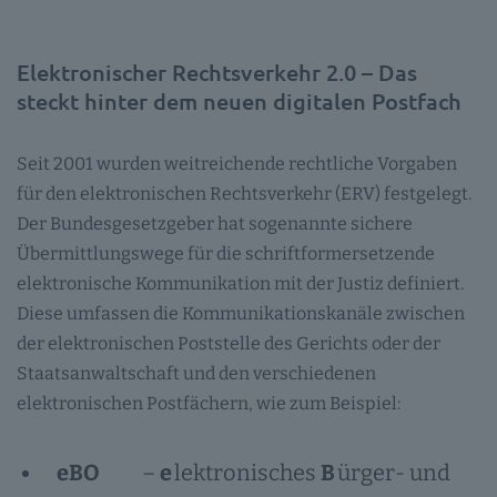
Elektronischer Rechtsverkehr 2.0 – Das
steckt hinter dem neuen digitalen Postfach
Seit 2001 wurden weitreichende rechtliche Vorgaben
für den elektronischen Rechtsverkehr (ERV) festgelegt.
Der Bundesgesetzgeber hat sogenannte sichere
Übermittlungswege für die schriftformersetzende
elektronische Kommunikation mit der Justiz definiert.
Diese umfassen die Kommunikationskanäle zwischen
der elektronischen Poststelle des Gerichts oder der
Staatsanwaltschaft und den verschiedenen
elektronischen Postfächern, wie zum Beispiel:
eBO
–
e
lektronisches
B
ürger- und