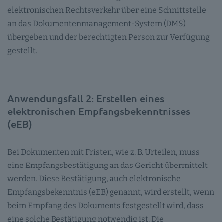
elektronischen Rechtsverkehr über eine Schnittstelle
an das Dokumentenmanagement-System (DMS)
übergeben und der berechtigten Person zur Verfügung
gestellt.
Anwendungsfall 2: Erstellen eines
elektronischen Empfangsbekenntnisses
(eEB)
Bei Dokumenten mit Fristen, wie z. B. Urteilen, muss
eine Empfangsbestätigung an das Gericht übermittelt
werden. Diese Bestätigung, auch elektronische
Empfangsbekenntnis (eEB) genannt, wird erstellt, wenn
beim Empfang des Dokuments festgestellt wird, dass
eine solche Bestätigung notwendig ist. Die