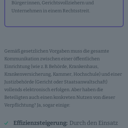
Bürger:innen, Gerichtsvollziehern und
Unternehmen in einem Rechtsstreit.
Gemäß gesetzlichen Vorgaben muss die gesamte
Kommunikation zwischen einer öffentlichen
Einrichtung (wie z. B. Behörde, Krankenhaus,
Krankenversicherung, Kammer, Hochschule) und einer
Justizbehörde (Gericht oder Staatsanwaltschaft)
vollends elektronisch erfolgen. Aber haben die
Beteiligten auch einen konkreten Nutzen von dieser
Verpflichtung? Ja, sogar einige:
Effizienzsteigerung:
Durch den Einsatz