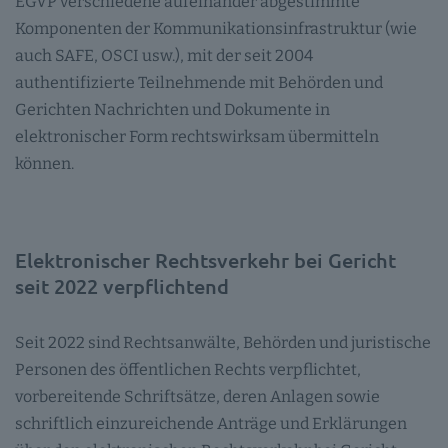
EGVP verschiedene aufeinander abgestimmte
Komponenten der Kommunikationsinfrastruktur (wie
auch SAFE, OSCI usw.), mit der seit 2004
authentifizierte Teilnehmende mit Behörden und
Gerichten Nachrichten und Dokumente in
elektronischer Form rechtswirksam übermitteln
können.
Elektronischer Rechtsverkehr bei Gericht
seit 2022 verpflichtend
Seit 2022 sind Rechtsanwälte, Behörden und juristische
Personen des öffentlichen Rechts verpflichtet,
vorbereitende Schriftsätze, deren Anlagen sowie
schriftlich einzureichende Anträge und Erklärungen