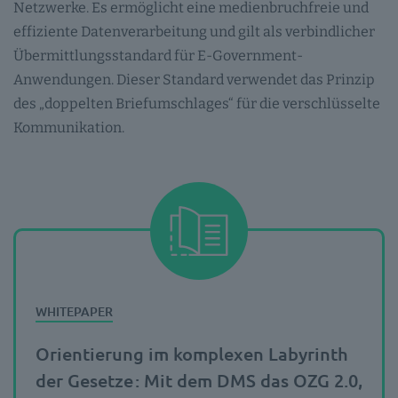
Netzwerke. Es ermöglicht eine medienbruchfreie und
effiziente Datenverarbeitung und gilt als verbindlicher
Übermittlungsstandard für E-Government-
Anwendungen. Dieser Standard verwendet das Prinzip
des „doppelten Briefumschlages“ für die verschlüsselte
Kommunikation.
Orientierung im komplexen Labyrinth
der Gesetze
: Mit dem DMS das OZG 2.0,