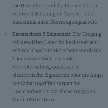
Die Umstellung auf digitale Verfahren
erfordert Schulungen, Geduld – und
manchmal auch Überzeugungsarbeit.
Datenschutz & Sicherheit:
Der Umgang
mit sensiblen Daten im Rechtsverkehr
erfordert höchste Sicherheitsstandards.
Themen wie Ende-zu-Ende-
Verschlüsselung, qualifizierte
elektronische Signaturen oder die Angst
vor Cyberangriffen sorgen für
Unsicherheit – trotz klarer Vorgaben
durch DSGVO & Co.