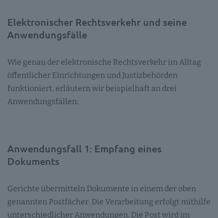
Elektronischer Rechtsverkehr und seine
Anwendungsfälle
Wie genau der elektronische Rechtsverkehr im Alltag
öffentlicher Einrichtungen und Justizbehörden
funktioniert, erläutern wir beispielhaft an drei
Anwendungsfällen:
Anwendungsfall 1: Empfang eines
Dokuments
Gerichte übermitteln Dokumente in einem der oben
genannten Postfächer. Die Verarbeitung erfolgt mithilfe
unterschiedlicher Anwendungen. Die Post wird im