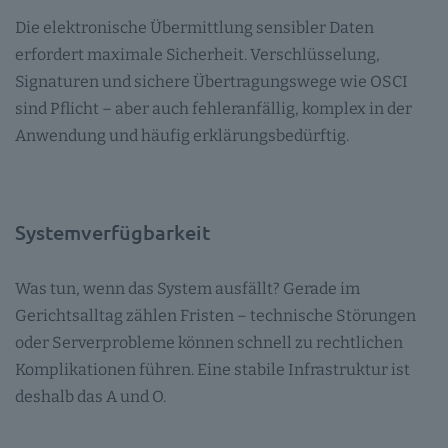
Die elektronische Übermittlung sensibler Daten
erfordert maximale Sicherheit. Verschlüsselung,
Signaturen und sichere Übertragungswege wie OSCI
sind Pflicht – aber auch fehleranfällig, komplex in der
Anwendung und häufig erklärungsbedürftig.
Systemverfügbarkeit
Was tun, wenn das System ausfällt? Gerade im
Gerichtsalltag zählen Fristen – technische Störungen
oder Serverprobleme können schnell zu rechtlichen
Komplikationen führen. Eine stabile Infrastruktur ist
deshalb das A und O.