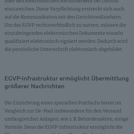
über den elektronischen Rechtsverkehr bei Gericht
einzureichen. Diese Verpflichtung erstreckt sich auch
auf die Kommunikation mit den Gerichtsvollziehern.
Um das EGVP rechtsverbindlich zu nutzen, müssen die
einzubringenden elektronischen Dokumente einzeln
qualifiziert elektronisch signiert werden. Dadurch wird
die persönliche Unterschrift elektronisch abgebildet.
EGVP-Infrastruktur ermöglicht Übermittlung
größerer Nachrichten
Die Einrichtung eines speziellen Postfachs bietet im
Vergleich zur De-Mail insbesondere für den Versand
umfangreicher Anlagen, wie z. B. Behördenakten, einige
Vorteile. Denn die EGVP-Infrastruktur ermöglicht die