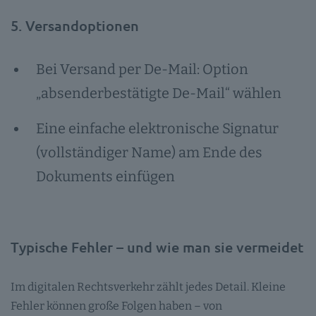
5. Versandoptionen
Bei Versand per De-Mail: Option
„absenderbestätigte De-Mail“ wählen
Eine einfache elektronische Signatur
(vollständiger Name) am Ende des
Dokuments einfügen
Typische Fehler – und wie man sie vermeidet
Im digitalen Rechtsverkehr zählt jedes Detail. Kleine
Fehler können große Folgen haben – von