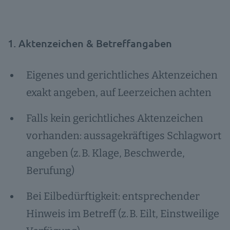
1. Aktenzeichen & Betreffangaben
Eigenes und gerichtliches Aktenzeichen
exakt angeben, auf Leerzeichen achten
Falls kein gerichtliches Aktenzeichen
vorhanden: aussagekräftiges Schlagwort
angeben (z. B. Klage, Beschwerde,
Berufung)
Bei Eilbedürftigkeit: entsprechender
Hinweis im Betreff (z. B. Eilt, Einstweilige