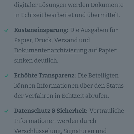
digitaler Lösungen werden Dokumente
in Echtzeit bearbeitet und übermittelt.
Kosteneinsparung:
Die Ausgaben für
Papier, Druck, Versand und
Dokumentenarchivierung
auf Papier
sinken deutlich.
Erhöhte Transparenz:
Die Beteiligten
können Informationen über den Status
der Verfahren in Echtzeit abrufen.
Datenschutz & Sicherheit:
Vertrauliche
Informationen werden durch
Verschlüsselung, Signaturen und