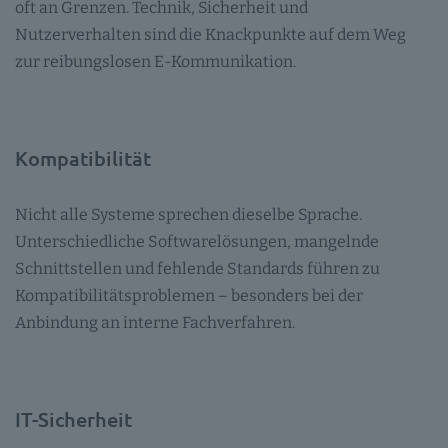
oft an Grenzen. Technik, Sicherheit und
Nutzerverhalten sind die Knackpunkte auf dem Weg
zur reibungslosen E-Kommunikation.
Kompatibilität
Nicht alle Systeme sprechen dieselbe Sprache.
Unterschiedliche Softwarelösungen, mangelnde
Schnittstellen und fehlende Standards führen zu
Kompatibilitätsproblemen – besonders bei der
Anbindung an interne Fachverfahren.
IT-Sicherheit