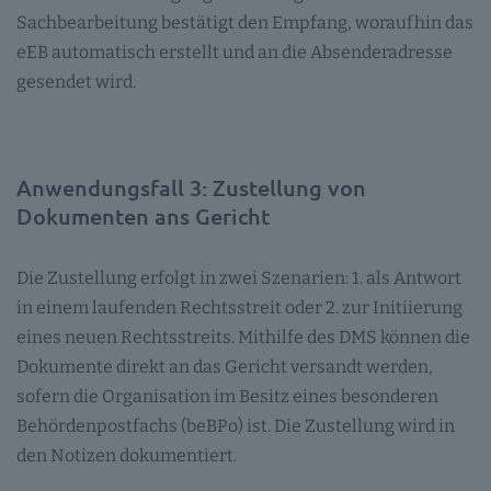
Sachbearbeitung bestätigt den Empfang, woraufhin das
eEB automatisch erstellt und an die Absenderadresse
gesendet wird.
Anwendungsfall 3: Zustellung von
Dokumenten ans Gericht
Die Zustellung erfolgt in zwei Szenarien: 1. als Antwort
in einem laufenden Rechtsstreit oder 2. zur Initiierung
eines neuen Rechtsstreits. Mithilfe des DMS können die
Dokumente direkt an das Gericht versandt werden,
sofern die Organisation im Besitz eines besonderen
Behördenpostfachs (beBPo) ist. Die Zustellung wird in
den Notizen dokumentiert.