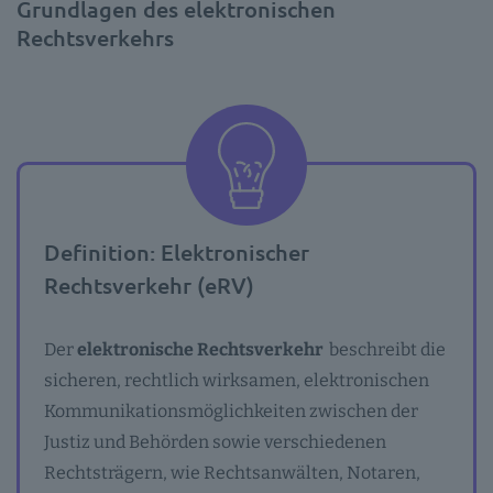
Grundlagen des elektronischen
Rechtsverkehrs
Definition: Elektronischer
Rechtsverkehr (eRV)
Der
elektronische Rechtsverkehr
beschreibt die
sicheren, rechtlich wirksamen, elektronischen
Kommunikationsmöglichkeiten zwischen der
Justiz und Behörden sowie verschiedenen
Rechtsträgern, wie Rechtsanwälten, Notaren,