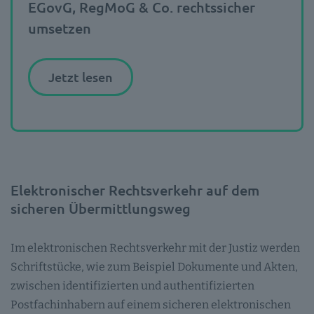
EGovG, RegMoG & Co. rechtssicher
umsetzen
Jetzt lesen
Elektronischer Rechtsverkehr auf dem
sicheren Übermittlungsweg
Im elektronischen Rechtsverkehr mit der Justiz werden
Schriftstücke, wie zum Beispiel Dokumente und Akten,
zwischen identifizierten und authentifizierten
Postfachinhabern auf einem sicheren elektronischen