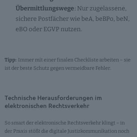
Übermittlungswege
: Nur zugelassene,
sichere Postfächer wie beA, beBPo, beN,
eBO oder EGVP nutzen.
Tipp:
Immer mit einer finalen Checkliste arbeiten – sie
ist der beste Schutz gegen vermeidbare Fehler.
Technische Herausforderungen im
elektronischen Rechtsverkehr
So smart der elektronische Rechtsverkehr klingt – in
der Praxis stößt die digitale Justizkommunikation noch