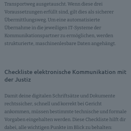
Transportweg ausgetauscht. Wenn diese drei
Voraussetzungen erfüllt sind, gilt dies als sicherer
Übermittlungsweg. Um eine automatisierte
Übernahme in die jeweiligen IT-Systeme der
Kommunikationspartner zu ermöglichen, werden
strukturierte, maschinenlesbare Daten angehängt.
Checkliste elektronische Kommunikation mit
der Justiz
Damit deine digitalen Schriftsätze und Dokumente
rechtssicher, schnell und korrekt bei Gericht
ankommen, müssen bestimmte technische und formale
Vorgaben eingehalten werden. Diese Checkliste hilft dir
dabei, alle wichtigen Punkte im Blick zu behalten: