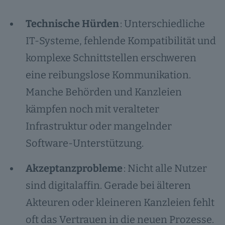
Technische Hürden
: Unterschiedliche
IT-Systeme, fehlende Kompatibilität und
komplexe Schnittstellen erschweren
eine reibungslose Kommunikation.
Manche Behörden und Kanzleien
kämpfen noch mit veralteter
Infrastruktur oder mangelnder
Software-Unterstützung.
Akzeptanzprobleme
: Nicht alle Nutzer
sind digitalaffin. Gerade bei älteren
Akteuren oder kleineren Kanzleien fehlt
oft das Vertrauen in die neuen Prozesse.