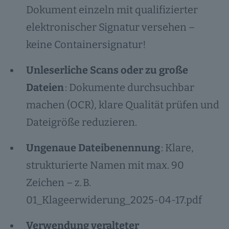
Dokument einzeln mit qualifizierter
elektronischer Signatur versehen –
keine Containersignatur!
Unleserliche Scans oder zu große
Dateien
: Dokumente durchsuchbar
machen (OCR), klare Qualität prüfen und
Dateigröße reduzieren.
Ungenaue Dateibenennung
: Klare,
strukturierte Namen mit max. 90
Zeichen – z. B.
01_Klageerwiderung_2025-04-17.pdf
Verwendung veralteter