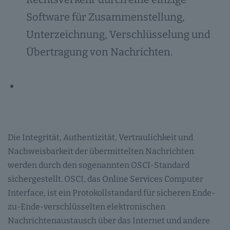
Software für Zusammenstellung,
Unterzeichnung, Verschlüsselung und
Übertragung von Nachrichten.
Die Integrität, Authentizität, Vertraulichkeit und
Nachweisbarkeit der übermittelten Nachrichten
werden durch den sogenannten OSCI-Standard
sichergestellt. OSCI, das Online Services Computer
Interface, ist ein Protokollstandard für sicheren Ende-
zu-Ende-verschlüsselten elektronischen
Nachrichtenaustausch über das Internet und andere