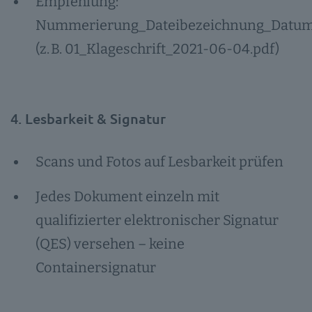
Empfehlung:
Nummerierung_Dateibezeichnung_Datu
(z. B. 01_Klageschrift_2021-06-04.pdf)
4. Lesbarkeit & Signatur
Scans und Fotos auf Lesbarkeit prüfen
Jedes Dokument einzeln mit
qualifizierter elektronischer Signatur
(QES) versehen – keine
Containersignatur