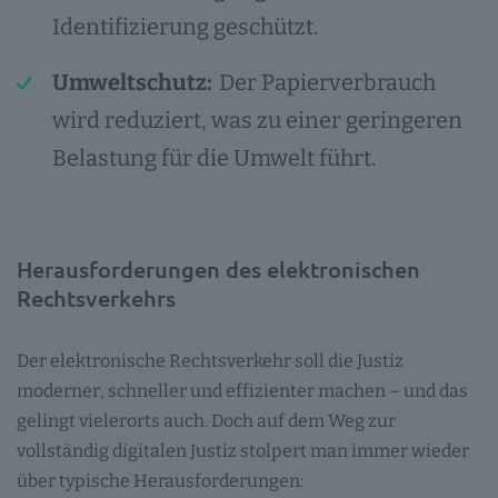
Identifizierung geschützt.
Umweltschutz:
Der Papierverbrauch
wird reduziert, was zu einer geringeren
Belastung für die Umwelt führt.
Herausforderungen des elektronischen
Rechtsverkehrs
Der elektronische Rechtsverkehr soll die Justiz
moderner, schneller und effizienter machen – und das
gelingt vielerorts auch. Doch auf dem Weg zur
vollständig digitalen Justiz stolpert man immer wieder
über typische Herausforderungen: