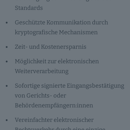
Standards
Geschützte Kommunikation durch
kryptografische Mechanismen
Zeit- und Kostenersparnis
Möglichkeit zur elektronischen
Weiterverarbeitung
Sofortige signierte Eingangsbestätigung
von Gerichts- oder
Behördenempfängern:innen
Vereinfachter elektronischer
Rechtsverkehr durch eine einzige