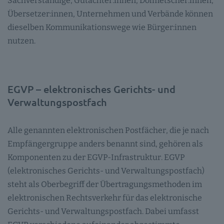
Sachverständige, Gutachter:innen, Dolmetscher:innen,
Übersetzer:innen, Unternehmen und Verbände können
dieselben Kommunikationswege wie Bürger:innen
nutzen.
EGVP – elektronisches Gerichts- und
Verwaltungspostfach
Alle genannten elektronischen Postfächer, die je nach
Empfängergruppe anders benannt sind, gehören als
Komponenten zu der EGVP-Infrastruktur. EGVP
(elektronisches Gerichts- und Verwaltungspostfach)
steht als Oberbegriff der Übertragungsmethoden im
elektronischen Rechtsverkehr für das elektronische
Gerichts- und Verwaltungspostfach. Dabei umfasst