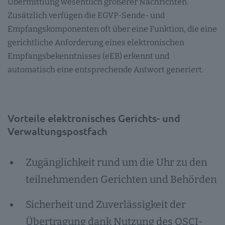
Übermittlung wesentlich größerer Nachrichten.
Zusätzlich verfügen die EGVP-Sende- und
Empfangskomponenten oft über eine Funktion, die eine
gerichtliche Anforderung eines elektronischen
Empfangsbekenntnisses (eEB) erkennt und
automatisch eine entsprechende Antwort generiert.
Vorteile elektronisches Gerichts- und
Verwaltungspostfach
Zugänglichkeit rund um die Uhr zu den
teilnehmenden Gerichten und Behörden
Sicherheit und Zuverlässigkeit der
Übertragung dank Nutzung des OSCI-