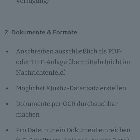
Verfügung)
2. Dokumente & Formate
Anschreiben ausschließlich als PDF-
oder TIFF-Anlage übermitteln (nicht im
Nachrichtenfeld)
Möglichst XJustiz-Datensatz erstellen
Dokumente per OCR durchsuchbar
machen
Pro Datei nur ein Dokument einreichen