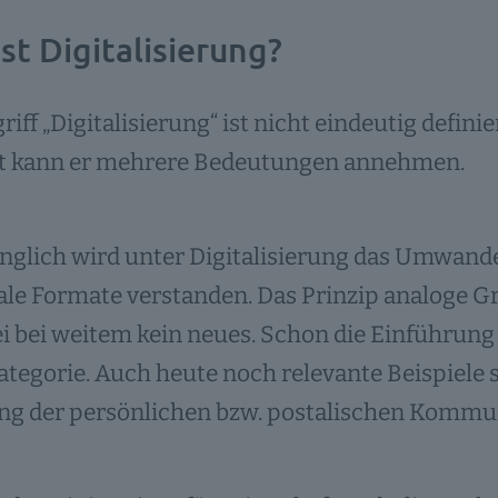
st Digitalisierung?
riff „Digitalisierung“ ist nicht eindeutig defin
t kann er mehrere Bedeutungen annehmen.
nglich wird unter Digitalisierung das Umwand
tale Formate verstanden. Das Prinzip analoge 
ei bei weitem kein neues. Schon die Einführung 
ategorie. Auch heute noch relevante Beispiele s
ng der persönlichen bzw. postalischen Kommu