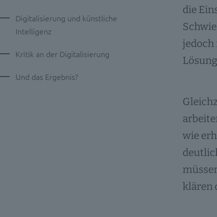
die Ein
Digitalisierung und künstliche
Schwier
Intelligenz
jedoch 
Kritik an der Digitalisierung
Lösung
Und das Ergebnis?
Gleichz
arbeite
wie erh
deutlic
müssen.
klären 