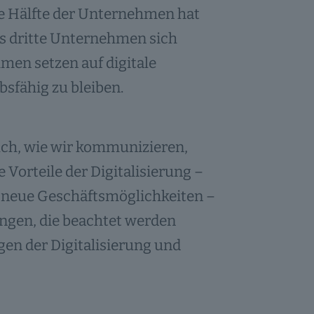
ie Hälfte der Unternehmen hat
es dritte Unternehmen sich
en setzen auf digitale
sfähig zu bleiben.
auch, wie wir kommunizieren,
Vorteile der Digitalisierung –
d neue Geschäftsmöglichkeiten –
ungen, die beachtet werden
gen der Digitalisierung und