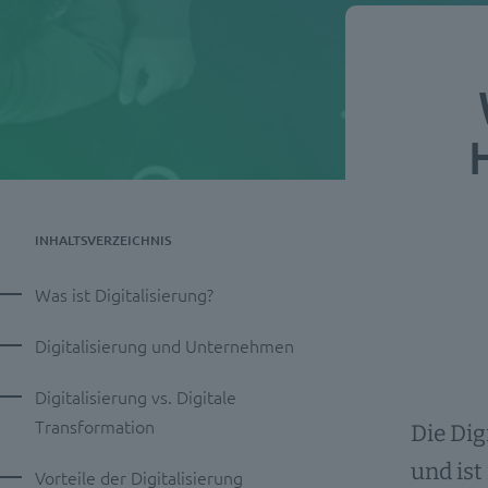
INHALTSVERZEICHNIS
Was ist Digitalisierung?
Digitalisierung und Unternehmen
Digitalisierung vs. Digitale
Transformation
Die Dig
und ist
Vorteile der Digitalisierung