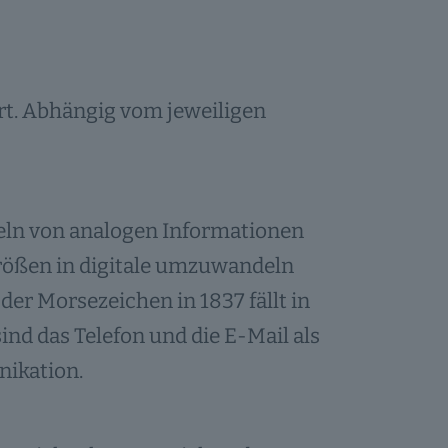
iert. Abhängig vom jeweiligen
eln von analogen Informationen
Größen in digitale umzuwandeln
der Morsezeichen in 1837 fällt in
ind das Telefon und die E-Mail als
nikation.