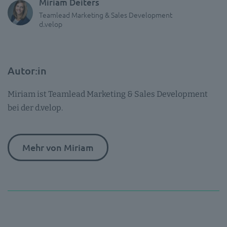
Miriam Deiters
Teamlead Marketing & Sales Development
d.velop
Autor:in
Miriam ist Teamlead Marketing & Sales Development
bei der d.velop.
Mehr von Miriam