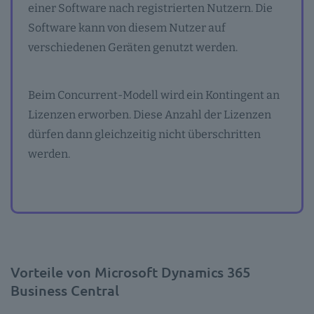
einer Software nach registrierten Nutzern. Die
Software kann von diesem Nutzer auf
verschiedenen Geräten genutzt werden.
Beim Concurrent-Modell wird ein Kontingent an
Lizenzen erworben. Diese Anzahl der Lizenzen
dürfen dann gleichzeitig nicht überschritten
werden.
Vorteile von Microsoft Dynamics 365
Business Central