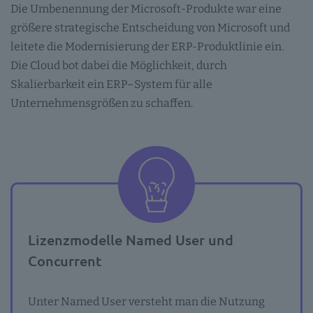
Die Umbenennung der Microsoft-Produkte war eine
größere strategische Entscheidung von Microsoft und
leitete die Modernisierung der ERP-Produktlinie ein.
Die Cloud bot dabei die Möglichkeit, durch
Skalierbarkeit ein ERP–System für alle
Unternehmensgrößen zu schaffen.
Lizenzmodelle Named User und
Concurrent
Unter Named User versteht man die Nutzung