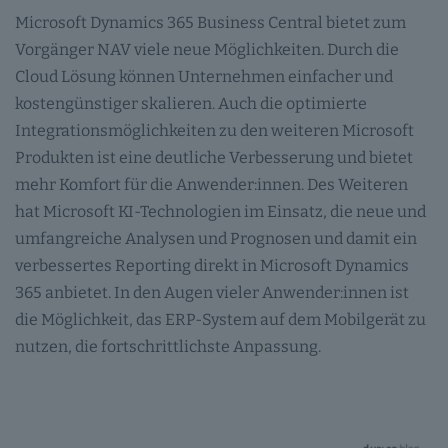
Microsoft Dynamics 365 Business Central bietet zum
Vorgänger NAV viele neue Möglichkeiten. Durch die
Cloud Lösung können Unternehmen einfacher und
kostengünstiger skalieren. Auch die optimierte
Integrationsmöglichkeiten zu den weiteren Microsoft
Produkten ist eine deutliche Verbesserung und bietet
mehr Komfort für die Anwender:innen. Des Weiteren
hat Microsoft KI-Technologien im Einsatz, die neue und
umfangreiche Analysen und Prognosen und damit ein
verbessertes Reporting direkt in Microsoft Dynamics
365 anbietet. In den Augen vieler Anwender:innen ist
die Möglichkeit, das ERP-System auf dem Mobilgerät zu
nutzen, die fortschrittlichste Anpassung.