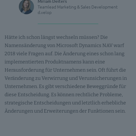
Miriam Deiters
Teamlead Marketing & Sales Development
d.velop
Hätte ich schon längst wechseln müssen? Die
Namensänderung von Microsoft Dynamics NAV warf
2018 viele Fragen auf. Die Änderung eines schon lang
implementierten Produktnamens kann eine
Herausforderung für Unternehmen sein. Oft führt die
Veränderung zu Verwirrung und Verunsicherungen in
Unternehmen. Es gibt verschiedene Beweggründe für
diese Entscheidung. Es können rechtliche Probleme,
strategische Entscheidungen und letztlich erhebliche
Änderungen und Erweiterungen der Funktionen sein.