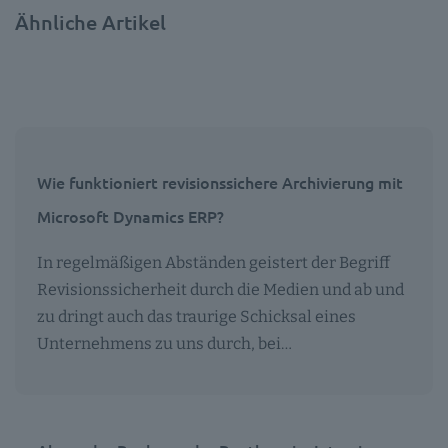
Ähnliche Artikel
Wie funktioniert revisionssichere Archivierung mit
Microsoft Dynamics ERP?
In regelmäßigen Abständen geistert der Begriff
Revisionssicherheit durch die Medien und ab und
zu dringt auch das traurige Schicksal eines
Unternehmens zu uns durch, bei…