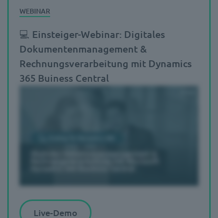
💻 Einsteiger-Webinar: Digitales
Dokumentenmanagement &
Rechnungsverarbeitung mit Dynamics
365 Buiness Central
Live-Demo