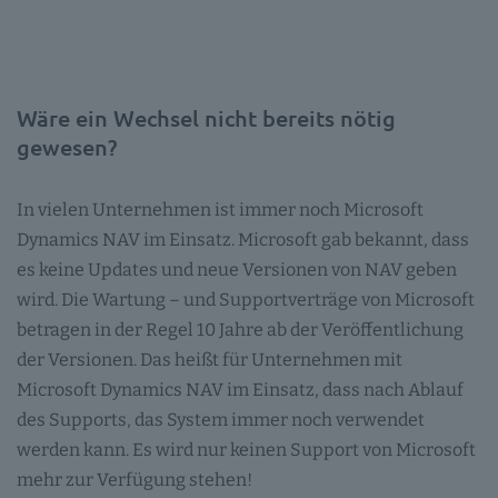
Wäre ein Wechsel nicht bereits nötig
gewesen?
In vielen Unternehmen ist immer noch Microsoft
Dynamics NAV im Einsatz. Microsoft gab bekannt, dass
es keine Updates und neue Versionen von NAV geben
wird. Die Wartung – und Supportverträge von Microsoft
betragen in der Regel 10 Jahre ab der Veröffentlichung
der Versionen. Das heißt für Unternehmen mit
Microsoft Dynamics NAV im Einsatz, dass nach Ablauf
des Supports, das System immer noch verwendet
werden kann. Es wird nur keinen Support von Microsoft
mehr zur Verfügung stehen!