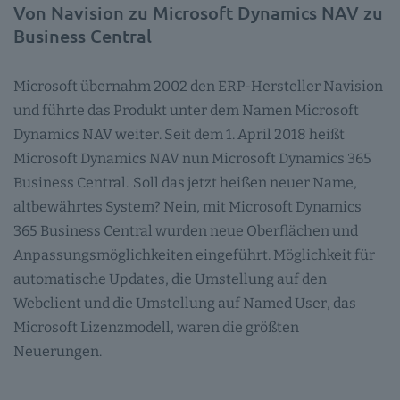
Von Navision zu Microsoft Dynamics NAV zu
Business Central
Microsoft übernahm 2002 den ERP-Hersteller Navision
und führte das Produkt unter dem Namen Microsoft
Dynamics NAV weiter. Seit dem 1. April 2018 heißt
Microsoft Dynamics NAV nun Microsoft Dynamics 365
Business Central. Soll das jetzt heißen neuer Name,
altbewährtes System? Nein, mit Microsoft Dynamics
365 Business Central wurden neue Oberflächen und
Anpassungsmöglichkeiten eingeführt. Möglichkeit für
automatische Updates, die Umstellung auf den
Webclient und die Umstellung auf Named User, das
Microsoft Lizenzmodell, waren die größten
Neuerungen.