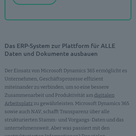
Das ERP-System zur Plattform für ALLE
Daten und Dokumente ausbauen
Der Einsatz von Microsoft Dynamics 365 ermöglicht es
Unternehmen, Geschäftsprozesse effizient
miteinander zu verbinden, um so eine bessere
Zusammenarbeit und Produktivität am
digitalen
Arbeitsplatz
zu gewährleisten. Microsoft Dynamics 365
sowie auch NAV, schafft Transparenz über alle
strukturierten Stamm- und Vorgangs-Daten und das
unternehmensweit. Aber was passiert mit den