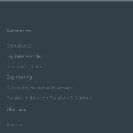
Kategorien
Compliance
Digitaler Wandel
d.velop (er)leben
Engineering
Automatisierung von Prozessen
Transformation von Branchen & Märkten
Über uns
Karriere