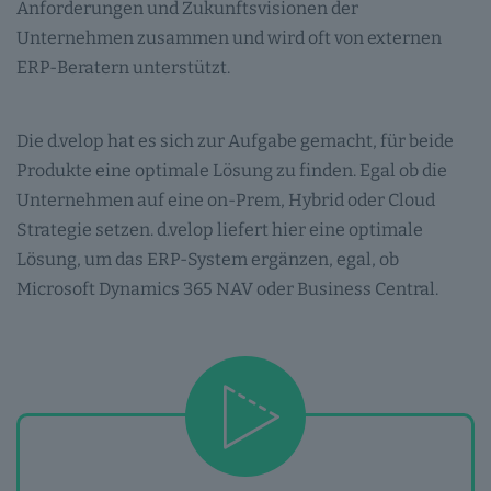
Anforderungen und Zukunftsvisionen der
Unternehmen zusammen und wird oft von externen
ERP-Beratern unterstützt.
Die d.velop hat es sich zur Aufgabe gemacht, für beide
Produkte eine optimale Lösung zu finden. Egal ob die
Unternehmen auf eine on-Prem, Hybrid oder Cloud
Strategie setzen. d.velop liefert hier eine optimale
Lösung, um das ERP-System ergänzen, egal, ob
Microsoft Dynamics 365 NAV oder Business Central.