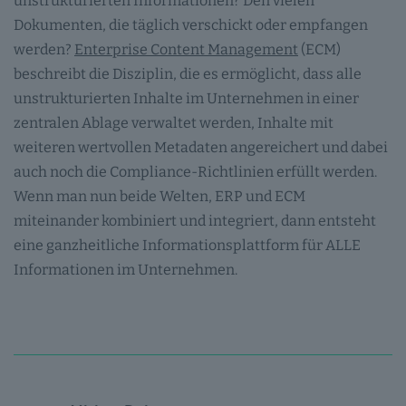
unstrukturierten Informationen? Den vielen
Dokumenten, die täglich verschickt oder empfangen
werden?
Enterprise Content Management
(ECM)
beschreibt die Disziplin, die es ermöglicht, dass alle
unstrukturierten Inhalte im Unternehmen in einer
zentralen Ablage verwaltet werden, Inhalte mit
weiteren wertvollen Metadaten angereichert und dabei
auch noch die Compliance-Richtlinien erfüllt werden.
Wenn man nun beide Welten, ERP und ECM
miteinander kombiniert und integriert, dann entsteht
eine ganzheitliche Informationsplattform für ALLE
Informationen im Unternehmen.