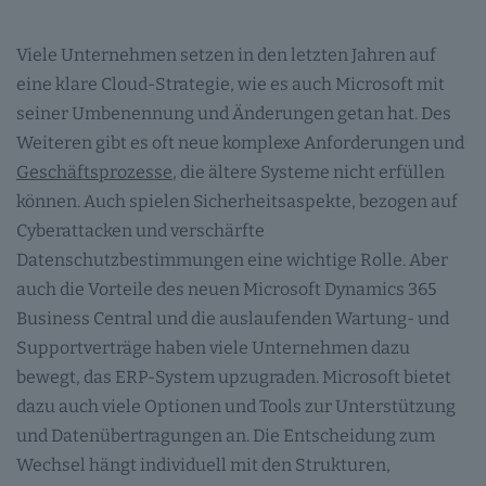
Viele Unternehmen setzen in den letzten Jahren auf
eine klare Cloud-Strategie, wie es auch Microsoft mit
seiner Umbenennung und Änderungen getan hat. Des
Weiteren gibt es oft neue komplexe Anforderungen und
Geschäftsprozesse
, die ältere Systeme nicht erfüllen
können. Auch spielen Sicherheitsaspekte, bezogen auf
Cyberattacken und verschärfte
Datenschutzbestimmungen eine wichtige Rolle. Aber
auch die Vorteile des neuen Microsoft Dynamics 365
Business Central und die auslaufenden Wartung- und
Supportverträge haben viele Unternehmen dazu
bewegt, das ERP-System upzugraden. Microsoft bietet
dazu auch viele Optionen und Tools zur Unterstützung
und Datenübertragungen an. Die Entscheidung zum
Wechsel hängt individuell mit den Strukturen,