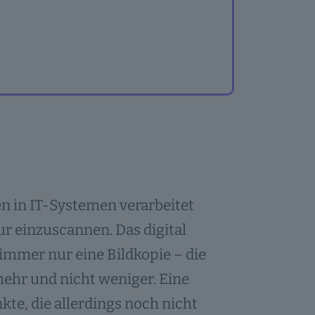
 in IT-Systemen verarbeitet
r einzuscannen. Das digital
immer nur eine Bildkopie – die
ehr und nicht weniger. Eine
te, die allerdings noch nicht