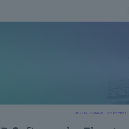
DIGITALER WANDEL
02.02.2023