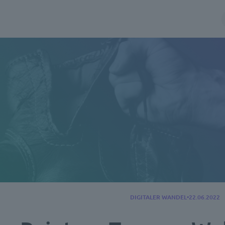
DIGITALER WANDEL
22.06.2022