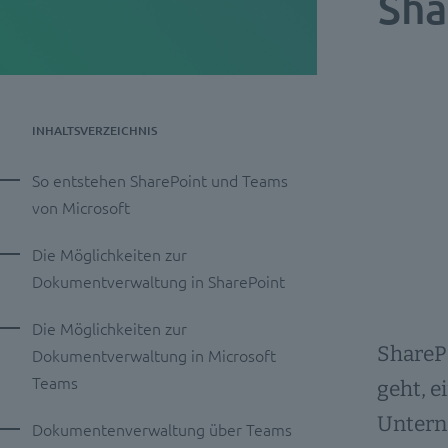
Sha
INHALTSVERZEICHNIS
So entstehen SharePoint und Teams
von Microsoft
Die Möglichkeiten zur
Dokumentverwaltung in SharePoint
Die Möglichkeiten zur
ShareP
Dokumentverwaltung in Microsoft
Teams
geht, 
Untern
Dokumentenverwaltung über Teams