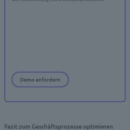
Demo anfordern
Fazit zum Geschäftsprozesse optimieren