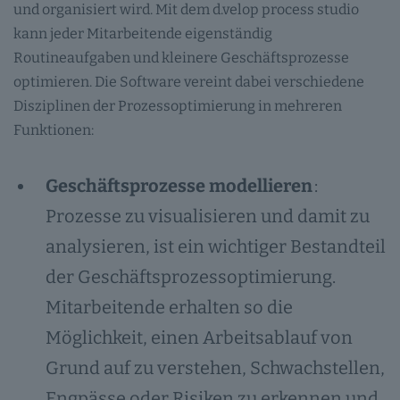
und organisiert wird. Mit dem d.velop process studio
kann jeder Mitarbeitende eigenständig
Routineaufgaben und kleinere Geschäftsprozesse
optimieren. Die Software vereint dabei verschiedene
Disziplinen der Prozessoptimierung in mehreren
Funktionen:
Geschäftsprozesse modellieren
:
Prozesse zu visualisieren und damit zu
analysieren, ist ein wichtiger Bestandteil
der Geschäftsprozessoptimierung.
Mitarbeitende erhalten so die
Möglichkeit, einen Arbeitsablauf von
Grund auf zu verstehen, Schwachstellen,
Engpässe oder Risiken zu erkennen und