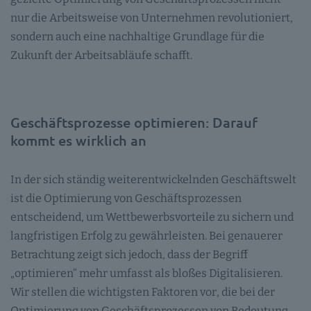
nur die Arbeitsweise von Unternehmen revolutioniert,
sondern auch eine nachhaltige Grundlage für die
Zukunft der Arbeitsabläufe schafft.
Geschäftsprozesse optimieren: Darauf
kommt es wirklich an
In der sich ständig weiterentwickelnden Geschäftswelt
ist die Optimierung von Geschäftsprozessen
entscheidend, um Wettbewerbsvorteile zu sichern und
langfristigen Erfolg zu gewährleisten. Bei genauerer
Betrachtung zeigt sich jedoch, dass der Begriff
„optimieren“ mehr umfasst als bloßes Digitalisieren.
Wir stellen die wichtigsten Faktoren vor, die bei der
Optimierung von Geschäftsprozessen von Bedeutung