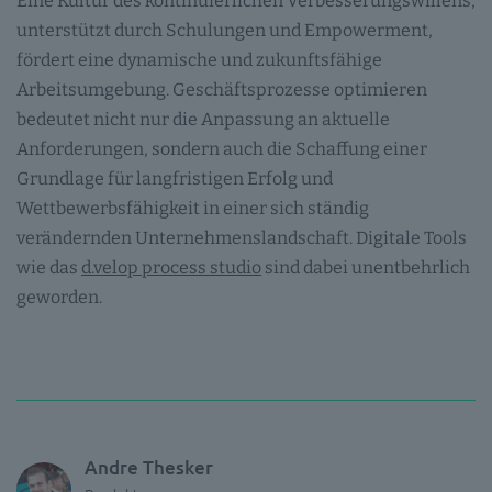
Eine Kultur des kontinuierlichen Verbesserungswillens,
unterstützt durch Schulungen und Empowerment,
fördert eine dynamische und zukunftsfähige
Arbeitsumgebung. Geschäftsprozesse optimieren
bedeutet nicht nur die Anpassung an aktuelle
Anforderungen, sondern auch die Schaffung einer
Grundlage für langfristigen Erfolg und
Wettbewerbsfähigkeit in einer sich ständig
verändernden Unternehmenslandschaft. Digitale Tools
wie das
d.velop process studio
sind dabei unentbehrlich
geworden.
Andre Thesker