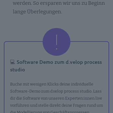
werden. So ersparen wir uns zu Beginn
lange Überlegungen.
💻 Software Demo zum d.velop process
studio
Buche mit wenigen Klicks deine individuelle
Software-Demo zum d.velop process studio. Lass
dir die Software von unseren Experten:innen live
vorführen und stelle direkt deine Fragen rund um
die Modellierung von Geschäftsprozessen.