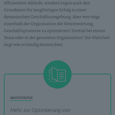
effizientere Abläufe, sondern legen auch den
Grundstein für langfristigen Erfolg in einer
dynamischen Geschäftsumgebung. Aber wer trägt
innerhalb der Organisation die Verantwortung,
Geschäftsprozesse zu optimieren? Zentral bei einem
Team oder in der gesamten Organisation? Die Wahrheit
liegt wie so häufig dazwischen.
Mehr zur Optimierung von