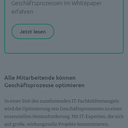
Geschäftsprozessen im Whitepaper
erfahren
Jetzt lesen
Alle Mitarbeitende können
Geschäftsprozesse optimieren
In einer Zeit des zunehmenden IT-Fachkräftemangels
wird die Optimierung von Geschäftsprozessen zu einer
essenziellen Herausforderung. Mit IT-Experten, die sich
auf große, wirkungsvolle Projekte konzentrieren,