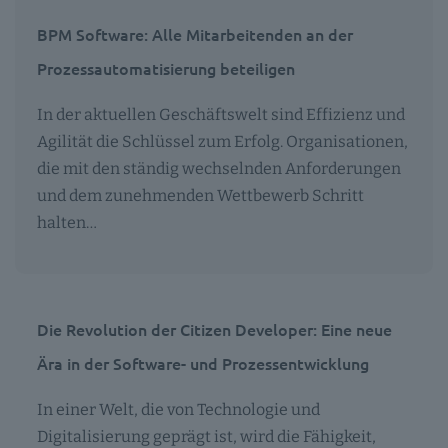
BPM Software: Alle Mitarbeitenden an der
Prozessautomatisierung beteiligen
In der aktuellen Geschäftswelt sind Effizienz und
Agilität die Schlüssel zum Erfolg. Organisationen,
die mit den ständig wechselnden Anforderungen
und dem zunehmenden Wettbewerb Schritt
halten…
Die Revolution der Citizen Developer: Eine neue
Ära in der Software- und Prozessentwicklung
In einer Welt, die von Technologie und
Digitalisierung geprägt ist, wird die Fähigkeit,