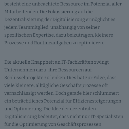
besteht eine unbeachtete Ressource im Potenzial aller
Mitarbeitenden. Die Fokussierung auf die
Dezentralisierung der Digitalisierung ermöglicht es
jedem Teammitglied, unabhängig von seiner
spezifischen Expertise, dazu beizutragen, kleinere
Prozesse und
Routineaufgaben
zu optimieren.
Die aktuelle Knappheit an IT-Fachkräften zwingt
Unternehmen dazu, ihre Ressourcen auf
Schlüsselprojekte zu lenken. Dies hat zur Folge, dass
viele kleinere, alltägliche Geschäftsprozesse oft
vernachlässigt werden. Doch gerade hier schlummert
ein beträchtliches Potenzial für Effizienzsteigerungen
und Optimierung. Die Idee der dezentralen
Digitalisierung bedeutet, dass nicht nur IT-Spezialisten
für die Optimierung von Geschäftsprozessen