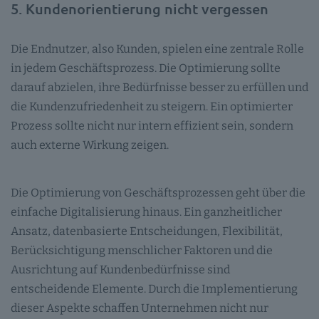
5. Kundenorientierung nicht vergessen
Die Endnutzer, also Kunden, spielen eine zentrale Rolle
in jedem Geschäftsprozess. Die Optimierung sollte
darauf abzielen, ihre Bedürfnisse besser zu erfüllen und
die Kundenzufriedenheit zu steigern. Ein optimierter
Prozess sollte nicht nur intern effizient sein, sondern
auch externe Wirkung zeigen.
Die Optimierung von Geschäftsprozessen geht über die
einfache Digitalisierung hinaus. Ein ganzheitlicher
Ansatz, datenbasierte Entscheidungen, Flexibilität,
Berücksichtigung menschlicher Faktoren und die
Ausrichtung auf Kundenbedürfnisse sind
entscheidende Elemente. Durch die Implementierung
dieser Aspekte schaffen Unternehmen nicht nur