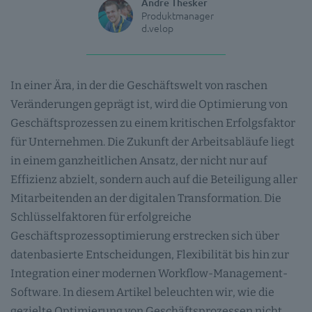
Andre Thesker
Produktmanager
d.velop
In einer Ära, in der die Geschäftswelt von raschen
Veränderungen geprägt ist, wird die Optimierung von
Geschäftsprozessen zu einem kritischen Erfolgsfaktor
für Unternehmen. Die Zukunft der Arbeitsabläufe liegt
in einem ganzheitlichen Ansatz, der nicht nur auf
Effizienz abzielt, sondern auch auf die Beteiligung aller
Mitarbeitenden an der digitalen Transformation. Die
Schlüsselfaktoren für erfolgreiche
Geschäftsprozessoptimierung erstrecken sich über
datenbasierte Entscheidungen, Flexibilität bis hin zur
Integration einer modernen Workflow-Management-
Software. In diesem Artikel beleuchten wir, wie die
gezielte Optimierung von Geschäftsprozessen nicht