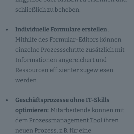
schließlich zu beheben.
Individuelle Formulare erstellen
:
Mithilfe des Formular-Editors können
einzelne Prozessschritte zusätzlich mit
Informationen angereichert und
Ressourcen effizienter zugewiesen
werden.
Geschäftsprozesse ohne IT-Skills
optimieren:
Mitarbeitende können mit
dem
Prozessmanagement Tool
ihren
neuen Prozess, z.B. für eine