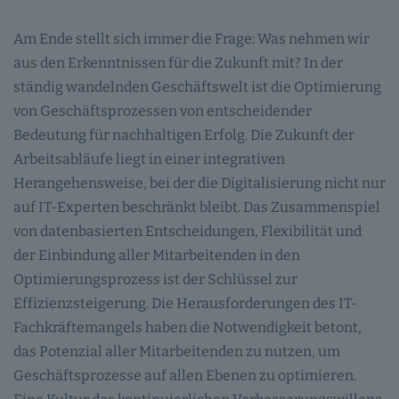
Am Ende stellt sich immer die Frage: Was nehmen wir
aus den Erkenntnissen für die Zukunft mit? In der
ständig wandelnden Geschäftswelt ist die Optimierung
von Geschäftsprozessen von entscheidender
Bedeutung für nachhaltigen Erfolg. Die Zukunft der
Arbeitsabläufe liegt in einer integrativen
Herangehensweise, bei der die Digitalisierung nicht nur
auf IT-Experten beschränkt bleibt. Das Zusammenspiel
von datenbasierten Entscheidungen, Flexibilität und
der Einbindung aller Mitarbeitenden in den
Optimierungsprozess ist der Schlüssel zur
Effizienzsteigerung. Die Herausforderungen des IT-
Fachkräftemangels haben die Notwendigkeit betont,
das Potenzial aller Mitarbeitenden zu nutzen, um
Geschäftsprozesse auf allen Ebenen zu optimieren.