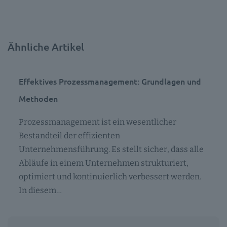
Ähnliche Artikel
Effektives Prozessmanagement: Grundlagen und
Methoden
Prozessmanagement ist ein wesentlicher
Bestandteil der effizienten
Unternehmensführung. Es stellt sicher, dass alle
Abläufe in einem Unternehmen strukturiert,
optimiert und kontinuierlich verbessert werden.
In diesem…