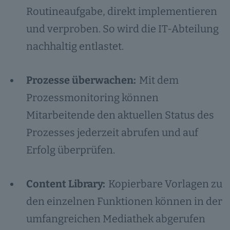
Routineaufgabe, direkt implementieren
und verproben. So wird die IT-Abteilung
nachhaltig entlastet.
Prozesse überwachen:
Mit dem
Prozessmonitoring können
Mitarbeitende den aktuellen Status des
Prozesses jederzeit abrufen und auf
Erfolg überprüfen.
Content Library:
Kopierbare Vorlagen zu
den einzelnen Funktionen können in der
umfangreichen Mediathek abgerufen