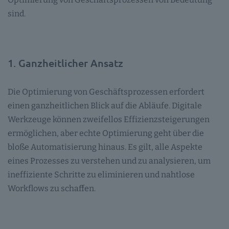
sind.
1. Ganzheitlicher Ansatz
Die Optimierung von Geschäftsprozessen erfordert
einen ganzheitlichen Blick auf die Abläufe. Digitale
Werkzeuge können zweifellos Effizienzsteigerungen
ermöglichen, aber echte Optimierung geht über die
bloße Automatisierung hinaus. Es gilt, alle Aspekte
eines Prozesses zu verstehen und zu analysieren, um
ineffiziente Schritte zu eliminieren und nahtlose
Workflows zu schaffen.