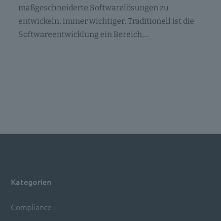
maßgeschneiderte Softwarelösungen zu
entwickeln, immer wichtiger. Traditionell ist die
Softwareentwicklung ein Bereich,…
Kategorien
Compliance