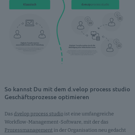
So kannst Du mit dem d.velop process studio
Geschäftsprozesse optimieren
Das
d.velop process studio
ist eine umfangreiche
Workflow-Management-Software, mit der das
Prozessmanagement
in der Organisation neu gedacht