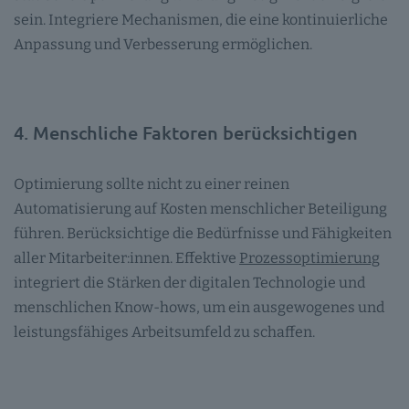
sein. Integriere Mechanismen, die eine kontinuierliche
Anpassung und Verbesserung ermöglichen.
4. Menschliche Faktoren berücksichtigen
Optimierung sollte nicht zu einer reinen
Automatisierung auf Kosten menschlicher Beteiligung
führen. Berücksichtige die Bedürfnisse und Fähigkeiten
aller Mitarbeiter:innen. Effektive
Prozessoptimierung
integriert die Stärken der digitalen Technologie und
menschlichen Know-hows, um ein ausgewogenes und
leistungsfähiges Arbeitsumfeld zu schaffen.