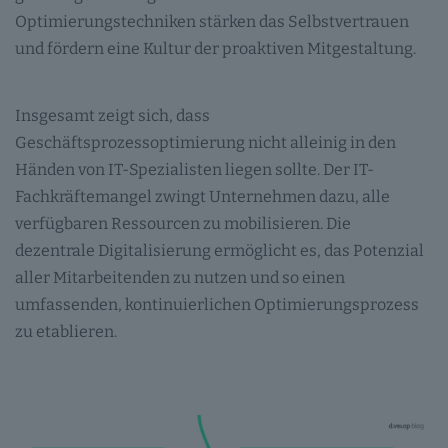
Optimierungstechniken stärken das Selbstvertrauen
und fördern eine Kultur der proaktiven Mitgestaltung.
Insgesamt zeigt sich, dass
Geschäftsprozessoptimierung nicht alleinig in den
Händen von IT-Spezialisten liegen sollte. Der IT-
Fachkräftemangel zwingt Unternehmen dazu, alle
verfügbaren Ressourcen zu mobilisieren. Die
dezentrale Digitalisierung ermöglicht es, das Potenzial
aller Mitarbeitenden zu nutzen und so einen
umfassenden, kontinuierlichen Optimierungsprozess
zu etablieren.