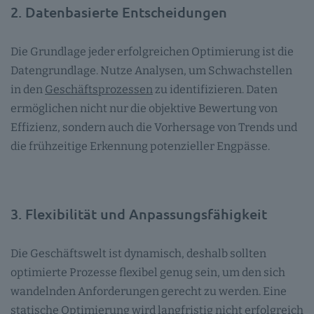
2. Datenbasierte Entscheidungen
Die Grundlage jeder erfolgreichen Optimierung ist die
Datengrundlage. Nutze Analysen, um Schwachstellen
in den
Geschäftsprozessen
zu identifizieren. Daten
ermöglichen nicht nur die objektive Bewertung von
Effizienz, sondern auch die Vorhersage von Trends und
die frühzeitige Erkennung potenzieller Engpässe.
3. Flexibilität und Anpassungsfähigkeit
Die Geschäftswelt ist dynamisch, deshalb sollten
optimierte Prozesse flexibel genug sein, um den sich
wandelnden Anforderungen gerecht zu werden. Eine
statische Optimierung wird langfristig nicht erfolgreich