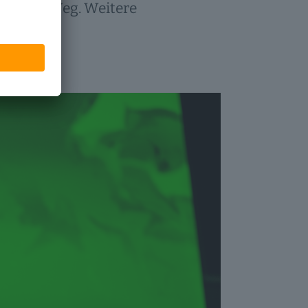
 weiter Weg. Weitere