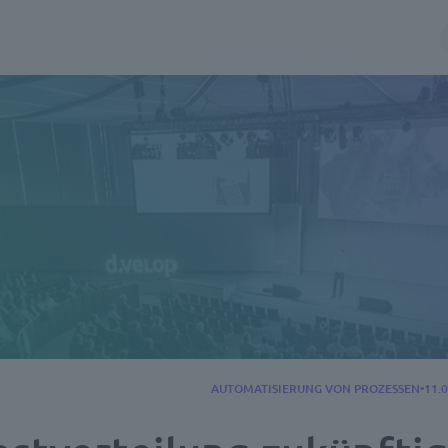
AUTOMATISIERUNG VON PROZESSEN
11.