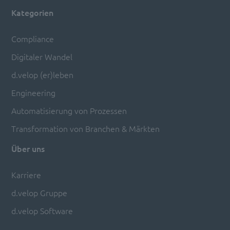
Kategorien
Compliance
Digitaler Wandel
d.velop (er)leben
Engineering
Automatisierung von Prozessen
Transformation von Branchen & Märkten
Über uns
Karriere
d.velop Gruppe
d.velop Software