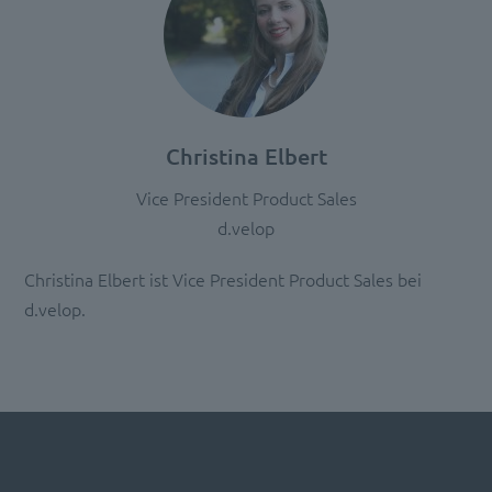
Christina Elbert
Vice President Product Sales
d.velop
Christina Elbert ist Vice President Product Sales bei
d.velop.