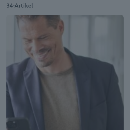
34-Artikel