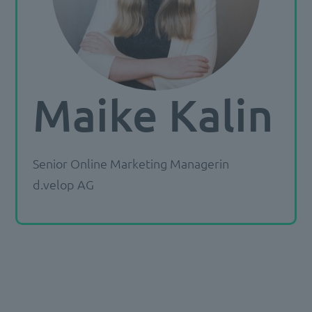
Maike Kalin
Senior Online Marketing Managerin
d.velop AG