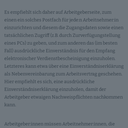
Es empfiehlt sich daher auf Arbeitgeberseite, zum
einen ein solches Postfach für jede:n Arbeitnehmer:in
einzurichten und diesem die Zugangsdaten sowie einen
tatsächlichen Zugriff (z.B. durch Zurverfügungstellung
eines PCs) zu geben, und zum anderen das (im besten
Fall) ausdrückliche Einverständnis für den Empfang
elektronischer Verdienstbescheinigung einzuholen.
Letzteres kann etwa über eine Einverständniserklärung
als Nebenvereinbarung zum Arbeitsvertrag geschehen.
Hier empfiehlt es sich, eine ausdrückliche
Einverständniserklärung einzuholen, damit der
Arbeitgeber etwaigen Nachweispflichten nachkommen
kann.
Arbeitgeber:innen müssen Arbeitnehmer:innen, die