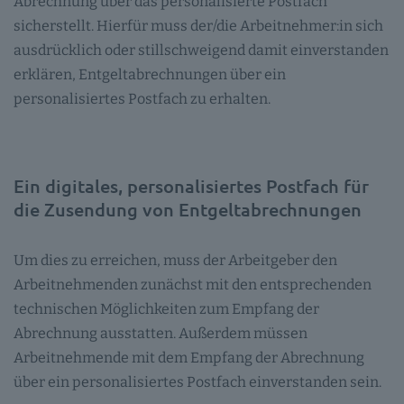
Abrechnung über das personalisierte Postfach
sicherstellt. Hierfür muss der/die Arbeitnehmer:in sich
ausdrücklich oder stillschweigend damit einverstanden
erklären, Entgeltabrechnungen über ein
personalisiertes Postfach zu erhalten.
Ein digitales, personalisiertes Postfach für
die Zusendung von Entgeltabrechnungen
Um dies zu erreichen, muss der Arbeitgeber den
Arbeitnehmenden zunächst mit den entsprechenden
technischen Möglichkeiten zum Empfang der
Abrechnung ausstatten. Außerdem müssen
Arbeitnehmende mit dem Empfang der Abrechnung
über ein personalisiertes Postfach einverstanden sein.