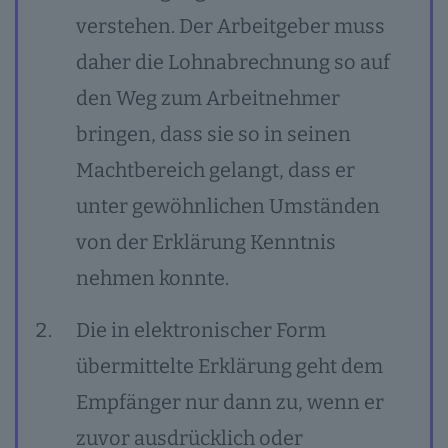
verstehen. Der Arbeitgeber muss
daher die Lohnabrechnung so auf
den Weg zum Arbeitnehmer
bringen, dass sie so in seinen
Machtbereich gelangt, dass er
unter gewöhnlichen Umständen
von der Erklärung Kenntnis
nehmen konnte.
Die in elektronischer Form
übermittelte Erklärung geht dem
Empfänger nur dann zu, wenn er
zuvor ausdrücklich oder