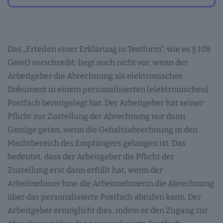
Das „Erteilen einer Erklärung in Textform“, wie es § 108
GewO vorschreibt, liegt noch nicht vor, wenn der
Arbeitgeber die Abrechnung als elektronisches
Dokument in einem personalisierten (elektronischen)
Postfach bereitgelegt hat. Der Arbeitgeber hat seiner
Pflicht zur Zustellung der Abrechnung nur dann
Genüge getan, wenn die Gehaltsabrechnung in den
Machtbereich des Empfängers gelangen ist. Das
bedeutet, dass der Arbeitgeber die Pflicht der
Zustellung erst dann erfüllt hat, wenn der
Arbeitnehmer bzw. die Arbeitnehmerin die Abrechnung
über das personalisierte Postfach abrufen kann. Der
Arbeitgeber ermöglicht dies, indem er den Zugang zur