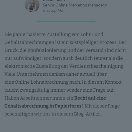
Senior Online Marketing Managerin
d.velop AG
Die papierbasierte Zustellung von Lohn- und
Gehaltsabrechnungen ist ein kostspieliger Prozess. Der
Druck, die Konfektionierung und der Versand sind nicht
nur aufwändiger, sondern auch deutlich teurer als die
elektronische Zustellung der Verdienstbescheinigung.
Viele Unternehmen denken daher aktuell über
eine
Online Lohnabrechnung
nach. In diesem Kontext
taucht zwangsläufig immer wieder eine Frage auf:
Haben Arbeitnehmer:innen ein
Recht auf eine
Gehaltsabrechnung in Papierform
? Mit dieser Frage
beschäftigen wir uns in diesem Blog-Artikel.