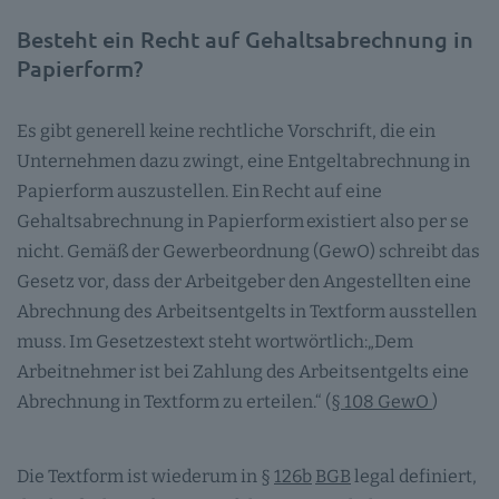
Besteht ein Recht auf Gehaltsabrechnung in
Papierform?
Es gibt generell keine rechtliche Vorschrift, die ein
Unternehmen dazu zwingt, eine Entgeltabrechnung in
Papierform auszustellen. Ein Recht auf eine
Gehaltsabrechnung in Papierform existiert also per se
nicht. Gemäß der Gewerbeordnung (GewO) schreibt das
Gesetz vor, dass der Arbeitgeber den Angestellten eine
Abrechnung des Arbeitsentgelts in Textform ausstellen
muss. Im Gesetzestext steht wortwörtlich:„Dem
Arbeitnehmer ist bei Zahlung des Arbeitsentgelts eine
Abrechnung in Textform zu erteilen.“ (
§ 108 GewO
)
Die Textform ist wiederum in §
126b
BGB
legal definiert,