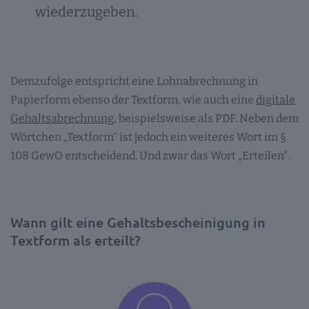
wiederzugeben.
Demzufolge entspricht eine Lohnabrechnung in
Papierform ebenso der Textform, wie auch eine
digitale
Gehaltsabrechnung
, beispielsweise als PDF. Neben dem
Wörtchen „Textform“ ist jedoch ein weiteres Wort im §
108 GewO entscheidend. Und zwar das Wort „Erteilen“.
Wann gilt eine Gehaltsbescheinigung in
Textform als erteilt?