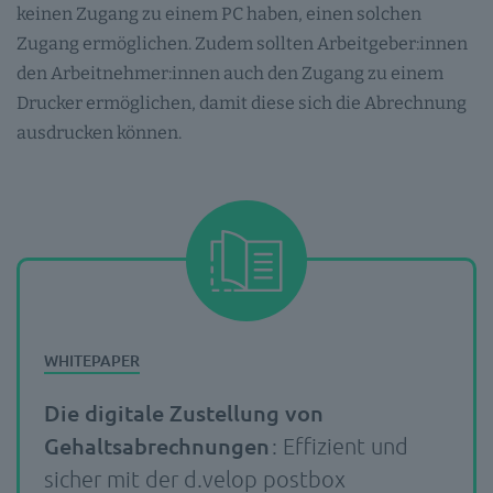
keinen Zugang zu einem PC haben, einen solchen
Zugang ermöglichen. Zudem sollten Arbeitgeber:innen
den Arbeitnehmer:innen auch den Zugang zu einem
Drucker ermöglichen, damit diese sich die Abrechnung
ausdrucken können.
Die digitale Zustellung von
Gehaltsabrechnungen
: Effizient und
sicher mit der d.velop postbox