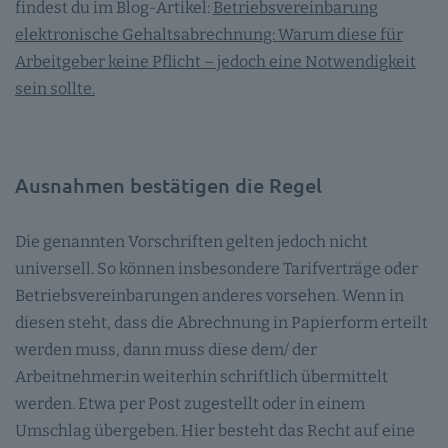
findest du im Blog-Artikel:
Betriebsvereinbarung
elektronische Gehaltsabrechnung: Warum diese für
Arbeitgeber keine Pflicht – jedoch eine Notwendigkeit
sein sollte.
Ausnahmen bestätigen die Regel
Die genannten Vorschriften gelten jedoch nicht
universell. So können insbesondere Tarifverträge oder
Betriebsvereinbarungen anderes vorsehen. Wenn in
diesen steht, dass die Abrechnung in Papierform erteilt
werden muss, dann muss diese dem/ der
Arbeitnehmer:in weiterhin schriftlich übermittelt
werden. Etwa per Post zugestellt oder in einem
Umschlag übergeben. Hier besteht das Recht auf eine