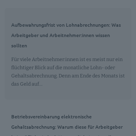
Aufbewahrungsfrist von Lohnabrechnungen: Was
Arbeitgeber und Arbeitnehmer:innen wissen
sollten
Für viele Arbeitnehmer:innen ist es meist nur ein
flüchtiger Blick auf die monatliche Lohn- oder
Gehaltsabrechnung. Denn am Ende des Monats ist
das Geld auf…
Betriebsvereinbarung elektronische
Gehaltsabrechnung: Warum diese für Arbeitgeber