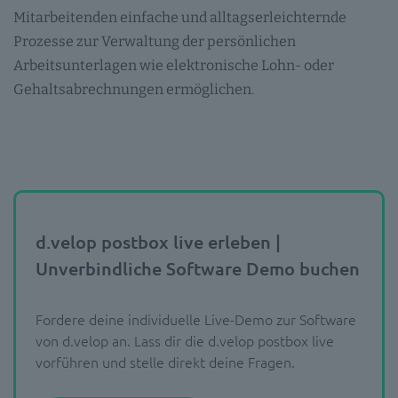
Mitarbeitenden einfache und alltagserleichternde
Prozesse zur Verwaltung der persönlichen
Arbeitsunterlagen wie elektronische Lohn- oder
Gehaltsabrechnungen ermöglichen.
d.velop postbox live erleben |
Unverbindliche Software Demo buchen
Fordere deine individuelle Live-Demo zur Software
von d.velop an. Lass dir die d.velop postbox live
vorführen und stelle direkt deine Fragen.