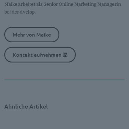
Maike arbeitet als Senior Online Marketing Managerin
bei der d.velop.
Mehr von Maike
Kontakt aufnehmen
Ähnliche Artikel