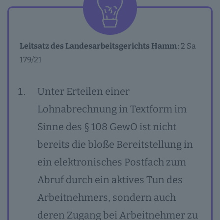
Leitsatz des Landesarbeitsgerichts Hamm
: 2 Sa
179/21
Unter Erteilen einer
Lohnabrechnung in Textform im
Sinne des § 108 GewO ist nicht
bereits die bloße Bereitstellung in
ein elektronisches Postfach zum
Abruf durch ein aktives Tun des
Arbeitnehmers, sondern auch
deren Zugang bei Arbeitnehmer zu