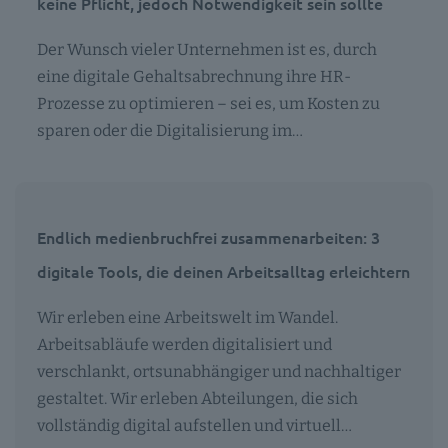
keine Pflicht, jedoch Notwendigkeit sein sollte
Der Wunsch vieler Unternehmen ist es, durch
eine digitale Gehaltsabrechnung ihre HR-
Prozesse zu optimieren – sei es, um Kosten zu
sparen oder die Digitalisierung im…
Endlich medienbruchfrei zusammenarbeiten: 3
digitale Tools, die deinen Arbeitsalltag erleichtern
Wir erleben eine Arbeitswelt im Wandel.
Arbeitsabläufe werden digitalisiert und
verschlankt, ortsunabhängiger und nachhaltiger
gestaltet. Wir erleben Abteilungen, die sich
vollständig digital aufstellen und virtuell…