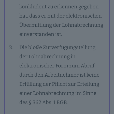
konkludent zu erkennen gegeben
hat, dass er mit der elektronischen
Übermittlung der Lohnabrechnung
einverstanden ist.
Die bloße Zurverfügungstellung
der Lohnabrechnung in
elektronischer Form zum Abruf
durch den Arbeitnehmer ist keine
Erfüllung der Pflicht zur Erteilung
einer Lohnabrechnung im Sinne
des § 362 Abs. 1 BGB.