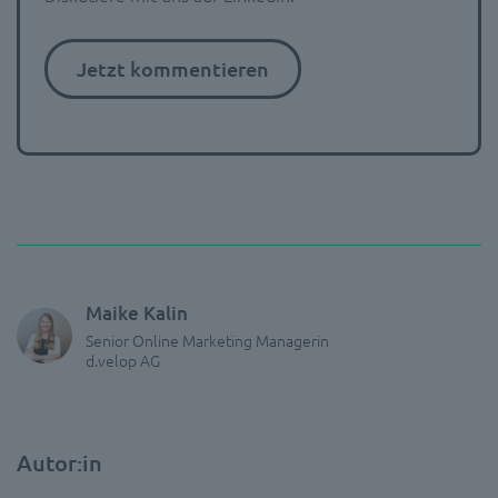
Jetzt kommentieren
Maike Kalin
Senior Online Marketing Managerin
d.velop AG
Autor:in