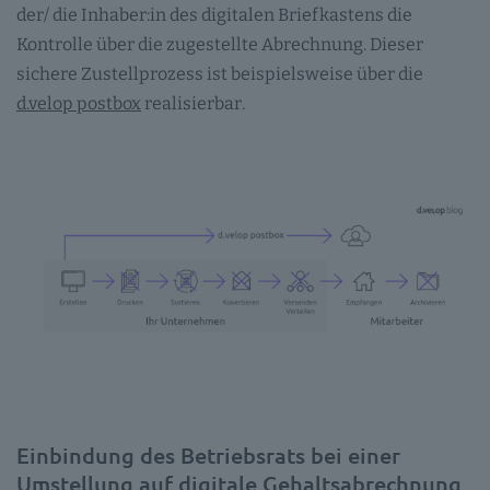
der/ die Inhaber:in des digitalen Briefkastens die
Kontrolle über die zugestellte Abrechnung. Dieser
sichere Zustellprozess ist beispielsweise über die
d.velop postbox
realisierbar.
Einbindung des Betriebsrats bei einer
Umstellung auf digitale Gehaltsabrechnung