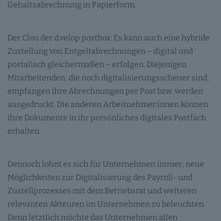
Gehaltsabrechnung in Papierform.
Der Clou der d.velop postbox: Es kann auch eine hybride
Zustellung von Entgeltabrechnungen – digital und
postalisch gleichermaßen – erfolgen. Diejenigen
Mitarbeitenden, die noch digitalisierungsscheuer sind,
empfangen ihre Abrechnungen per Post bzw. werden
ausgedruckt. Die anderen Arbeitnehmer:innen können
ihre Dokumente in ihr persönliches digitales Postfach
erhalten.
Dennoch lohnt es sich für Unternehmen immer, neue
Möglichkeiten zur Digitalisierung des Payroll- und
Zustellprozesses mit dem Betriebsrat und weiteren
relevanten Akteuren im Unternehmen zu beleuchten.
Denn letztlich möchte das Unternehmen allen