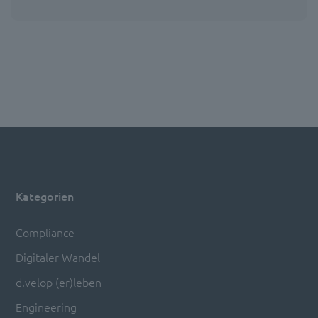
Kategorien
Compliance
Digitaler Wandel
d.velop (er)leben
Engineering