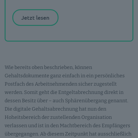
Jetzt lesen
Wie bereits oben beschrieben, können
Gehaltsdokumente ganz einfach in ein persönliches
Postfach des Arbeitnehmenden sicher zugestellt
werden. Somit geht die Entgeltabrechnung direkt in
dessen Besitz über – auch Sphärenübergang genannt.
Die digitale Gehaltsabrechnung hat nun den
Hoheitsbereich der zustellenden Organisation
verlassen und ist in den Machtbereich des Empfängers
übergegangen. Ab diesem Zeitpunkt hat ausschließlich