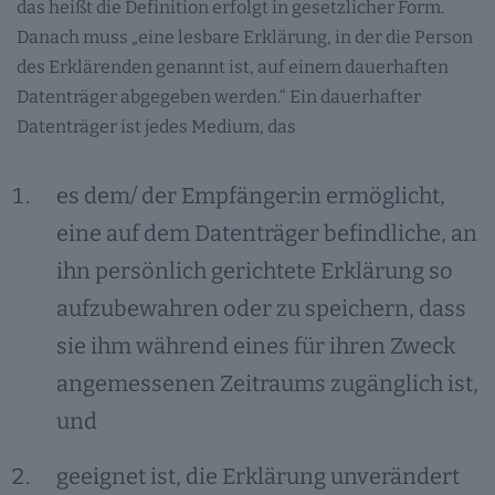
das heißt die Definition erfolgt in gesetzlicher Form.
Danach muss „eine lesbare Erklärung, in der die Person
des Erklärenden genannt ist, auf einem dauerhaften
Datenträger abgegeben werden.“ Ein dauerhafter
Datenträger ist jedes Medium, das
es dem/ der Empfänger:in ermöglicht,
eine auf dem Datenträger befindliche, an
ihn persönlich gerichtete Erklärung so
aufzubewahren oder zu speichern, dass
sie ihm während eines für ihren Zweck
angemessenen Zeitraums zugänglich ist,
und
geeignet ist, die Erklärung unverändert