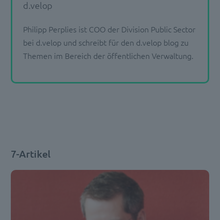
d.velop
Philipp Perplies ist COO der Division Public Sector
bei d.velop und schreibt für den d.velop blog zu
Themen im Bereich der öffentlichen Verwaltung.
7-Artikel