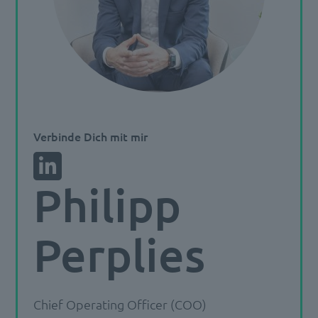
Verbinde Dich mit mir
Philipp
Perplies
Chief Operating Officer (COO)