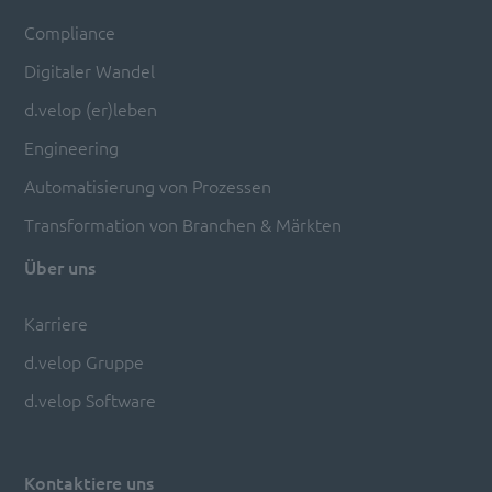
Compliance
Digitaler Wandel
d.velop (er)leben
Engineering
Automatisierung von Prozessen
Transformation von Branchen & Märkten
Über uns
Karriere
d.velop Gruppe
d.velop Software
Kontaktiere uns