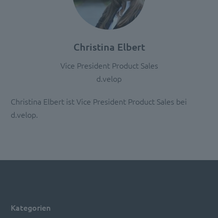
Christina Elbert
Vice President Product Sales
d.velop
Christina Elbert ist Vice President Product Sales bei
d.velop.
Kategorien