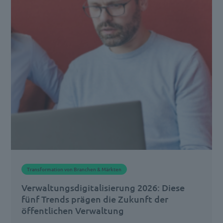
Transformation von Branchen & Märkten
Verwaltungsdigitalisierung 2026: Diese
fünf Trends prägen die Zukunft der
öffentlichen Verwaltung