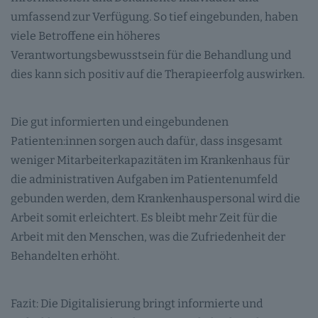
umfassend zur Verfügung. So tief eingebunden, haben
viele Betroffene ein höheres
Verantwortungsbewusstsein für die Behandlung und
dies kann sich positiv auf die Therapieerfolg auswirken.
Die gut informierten und eingebundenen
Patienten:innen sorgen auch dafür, dass insgesamt
weniger Mitarbeiterkapazitäten im Krankenhaus für
die administrativen Aufgaben im Patientenumfeld
gebunden werden, dem Krankenhauspersonal wird die
Arbeit somit erleichtert. Es bleibt mehr Zeit für die
Arbeit mit den Menschen, was die Zufriedenheit der
Behandelten erhöht.
Fazit: Die Digitalisierung bringt informierte und