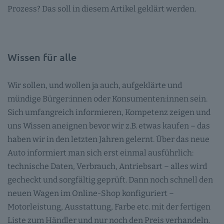
Prozess? Das soll in diesem Artikel geklärt werden.
Wissen für alle
Wir sollen, und wollen ja auch, aufgeklärte und
mündige Bürger:innen oder Konsumenten:innen sein.
Sich umfangreich informieren, Kompetenz zeigen und
uns Wissen aneignen bevor wir z.B. etwas kaufen – das
haben wir in den letzten Jahren gelernt. Über das neue
Auto informiert man sich erst einmal ausführlich:
technische Daten, Verbrauch, Antriebsart – alles wird
gecheckt und sorgfältig geprüft. Dann noch schnell den
neuen Wagen im Online-Shop konfiguriert –
Motorleistung, Ausstattung, Farbe etc. mit der fertigen
Liste zum Händler und nur noch den Preis verhandeln.