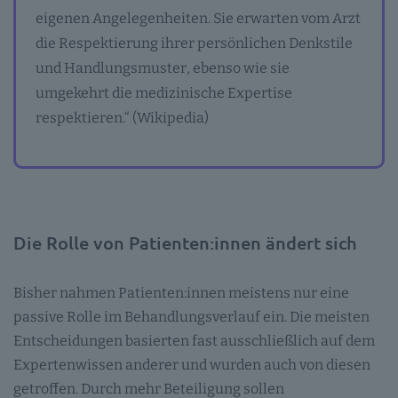
eigenen Angelegenheiten. Sie erwarten vom Arzt
die Respektierung ihrer persönlichen Denkstile
und Handlungsmuster, ebenso wie sie
umgekehrt die medizinische Expertise
respektieren.“ (Wikipedia)
Die Rolle von Patienten:innen ändert sich
Bisher nahmen Patienten:innen meistens nur eine
passive Rolle im Behandlungsverlauf ein. Die meisten
Entscheidungen basierten fast ausschließlich auf dem
Expertenwissen anderer und wurden auch von diesen
getroffen. Durch mehr Beteiligung sollen