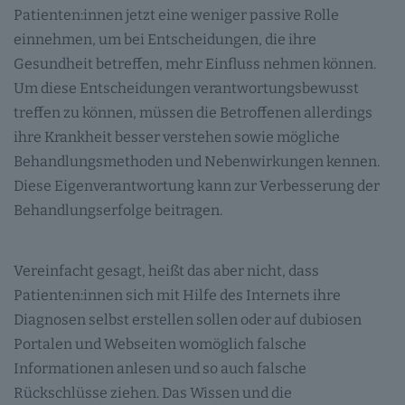
Patienten:innen jetzt eine weniger passive Rolle
einnehmen, um bei Entscheidungen, die ihre
Gesundheit betreffen, mehr Einfluss nehmen können.
Um diese Entscheidungen verantwortungsbewusst
treffen zu können, müssen die Betroffenen allerdings
ihre Krankheit besser verstehen sowie mögliche
Behandlungsmethoden und Nebenwirkungen kennen.
Diese Eigenverantwortung kann zur Verbesserung der
Behandlungserfolge beitragen.
Vereinfacht gesagt, heißt das aber nicht, dass
Patienten:innen sich mit Hilfe des Internets ihre
Diagnosen selbst erstellen sollen oder auf dubiosen
Portalen und Webseiten womöglich falsche
Informationen anlesen und so auch falsche
Rückschlüsse ziehen. Das Wissen und die