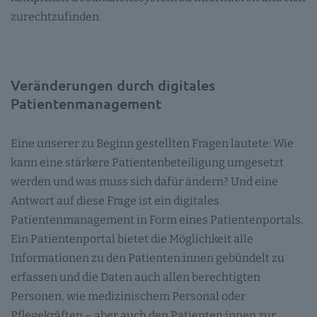
zurechtzufinden.
Veränderungen durch digitales
Patientenmanagement
Eine unserer zu Beginn gestellten Fragen lautete: Wie
kann eine stärkere Patientenbeteiligung umgesetzt
werden und was muss sich dafür ändern? Und eine
Antwort auf diese Frage ist ein digitales
Patientenmanagement in Form eines Patientenportals.
Ein Patientenportal bietet die Möglichkeit alle
Informationen zu den Patienten:innen gebündelt zu
erfassen und die Daten auch allen berechtigten
Personen, wie medizinischem Personal oder
Pflegekräften – aber auch den Patienten:innen zur