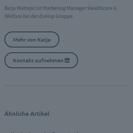
Katja Mattejat ist Marketing Manager Healthcare &
Welfare bei der d.velop Gruppe.
Mehr von Katja
Kontakt aufnehmen
Ähnliche Artikel