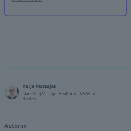
Katja Mattejat
Marketing Manager Healthcare & Welfare
d.velop
Autor:in