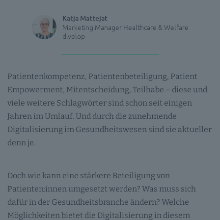
Katja Mattejat
Marketing Manager Healthcare & Welfare
d.velop
Patientenkompetenz, Patientenbeteiligung, Patient
Empowerment, Mitentscheidung, Teilhabe – diese und
viele weitere Schlagwörter sind schon seit einigen
Jahren im Umlauf. Und durch die zunehmende
Digitalisierung im Gesundheitswesen sind sie aktueller
denn je.
Doch wie kann eine stärkere Beteiligung von
Patienten:innen umgesetzt werden? Was muss sich
dafür in der Gesundheitsbranche ändern? Welche
Möglichkeiten bietet die Digitalisierung in diesem