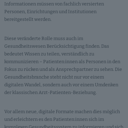
Informationen müssen von fachlich versierten
Personen, Einrichtungen und Institutionen
bereitgestellt werden.
Diese veränderte Rolle muss auch im
Gesundheitswesen Berücksichtigung finden. Das
bedeutet Wissen zu teilen, verständlich zu
kommunizieren – Patienten:innen als Personen in den
Fokus zu rücken und als Ansprechpartner zu sehen. Die
Gesundheitsbranche steht nicht nur vor einem
digitalen Wandel, sondern auch vor einem Umdenken
der klassischen Arzt-Patienten-Beziehung.
Vor allem neue, digitale Formate machen dies möglich
und erleichtern es den Patienten:innen sich im
komplexen Gesundheitssystem zu informieren und sich