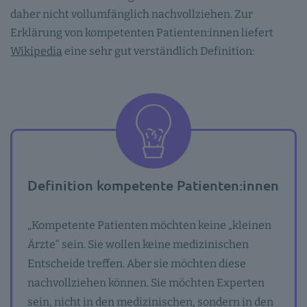
daher nicht vollumfänglich nachvollziehen. Zur
Erklärung von kompetenten Patienten:innen liefert
Wikipedia
eine sehr gut verständlich Definition:
Definition kompetente Patienten:innen
„Kompetente Patienten möchten keine „kleinen
Ärzte“ sein. Sie wollen keine medizinischen
Entscheide treffen. Aber sie möchten diese
nachvollziehen können. Sie möchten Experten
sein, nicht in den medizinischen, sondern in den