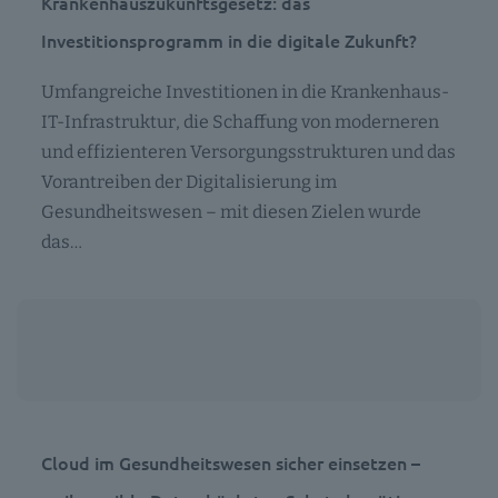
Krankenhauszukunftsgesetz: das
Investitionsprogramm in die digitale Zukunft?
Umfangreiche Investitionen in die Krankenhaus-
IT-Infrastruktur, die Schaffung von moderneren
und effizienteren Versorgungsstrukturen und das
Vorantreiben der Digitalisierung im
Gesundheitswesen – mit diesen Zielen wurde
das…
Cloud im Gesundheitswesen sicher einsetzen –