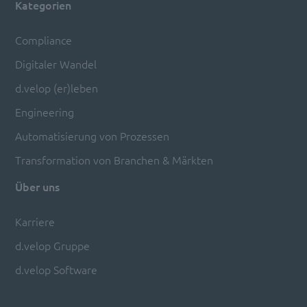
Kategorien
Compliance
Digitaler Wandel
d.velop (er)leben
Engineering
Automatisierung von Prozessen
Transformation von Branchen & Märkten
Über uns
Karriere
d.velop Gruppe
d.velop Software