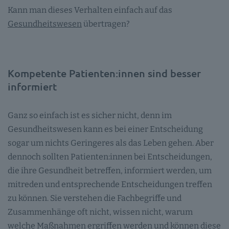
Kann man dieses Verhalten einfach auf das
Gesundheitswesen
übertragen?
Kompetente Patienten:innen sind besser
informiert
Ganz so einfach ist es sicher nicht, denn im
Gesundheitswesen kann es bei einer Entscheidung
sogar um nichts Geringeres als das Leben gehen. Aber
dennoch sollten Patienten:innen bei Entscheidungen,
die ihre Gesundheit betreffen, informiert werden, um
mitreden und entsprechende Entscheidungen treffen
zu können. Sie verstehen die Fachbegriffe und
Zusammenhänge oft nicht, wissen nicht, warum
welche Maßnahmen ergriffen werden und können diese