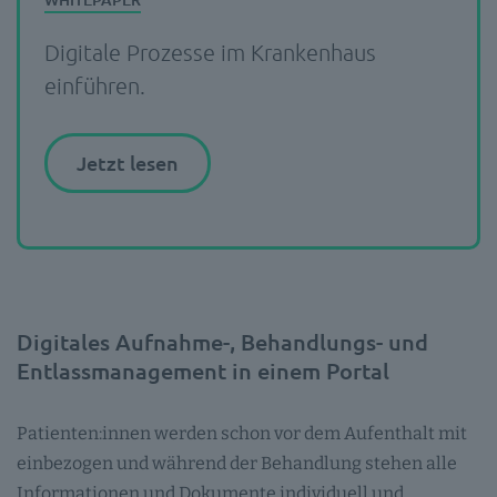
Digitale Prozesse im Krankenhaus
einführen.
Jetzt lesen
Digitales Aufnahme-, Behandlungs- und
Entlassmanagement in einem Portal
Patienten:innen werden schon vor dem Aufenthalt mit
einbezogen und während der Behandlung stehen alle
Informationen und Dokumente individuell und