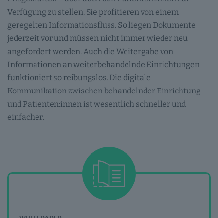
Verfügung zu stellen. Sie profitieren von einem
geregelten Informationsfluss. So liegen Dokumente
jederzeit vor und müssen nicht immer wieder neu
angefordert werden. Auch die Weitergabe von
Informationen an weiterbehandelnde Einrichtungen
funktioniert so reibungslos. Die digitale
Kommunikation zwischen behandelnder Einrichtung
und Patienten:innen ist wesentlich schneller und
einfacher.