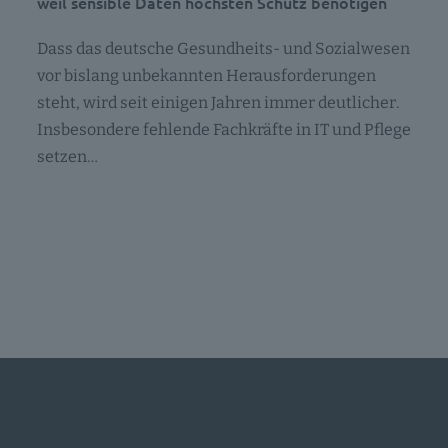
weil sensible Daten höchsten Schutz benötigen
Dass das deutsche Gesundheits- und Sozialwesen
vor bislang unbekannten Herausforderungen
steht, wird seit einigen Jahren immer deutlicher.
Insbesondere fehlende Fachkräfte in IT und Pflege
setzen…