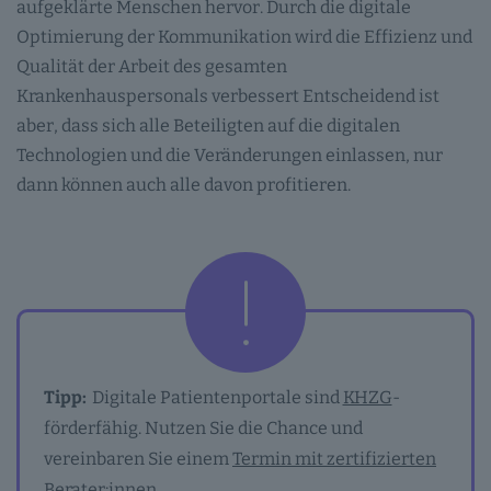
aufgeklärte Menschen hervor. Durch die digitale
Optimierung der Kommunikation wird die Effizienz und
Qualität der Arbeit des gesamten
Krankenhauspersonals verbessert Entscheidend ist
aber, dass sich alle Beteiligten auf die digitalen
Technologien und die Veränderungen einlassen, nur
dann können auch alle davon profitieren.
Tipp:
Digitale Patientenportale sind
KHZG
-
förderfähig. Nutzen Sie die Chance und
vereinbaren Sie einem
Termin mit zertifizierten
Berater:innen
.