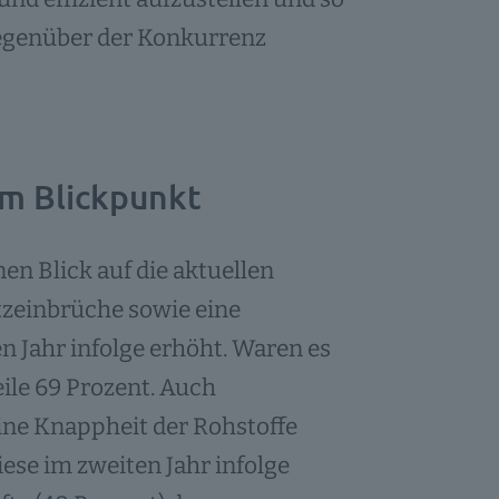
gegenüber der Konkurrenz
m Blickpunkt
nen Blick auf die aktuellen
zeinbrüche sowie eine
n Jahr infolge erhöht. Waren es
ile 69 Prozent. Auch
ine Knappheit der Rohstoffe
iese im zweiten Jahr infolge