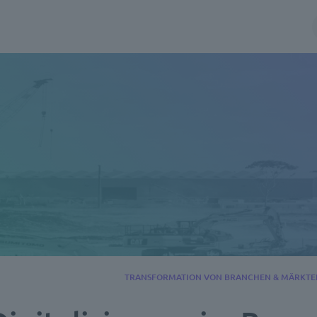
TRANSFORMATION VON BRANCHEN & MÄRKTE