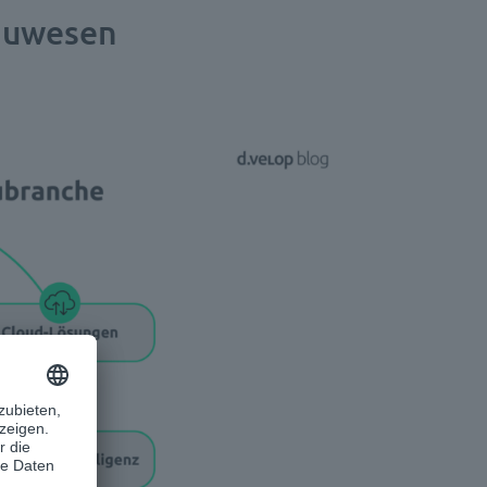
Bauwesen