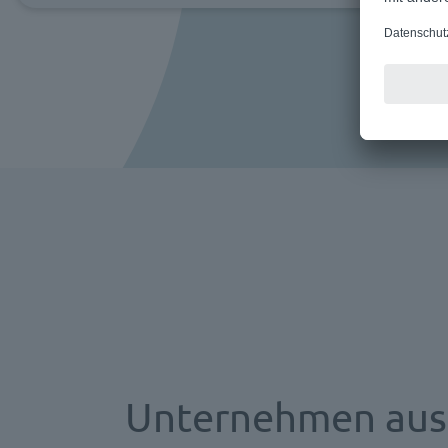
Unternehmen aus 