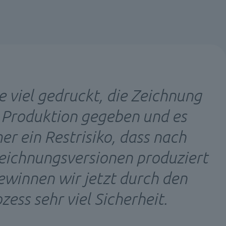
 viel gedruckt, die Zeichnung
 Produktion gegeben und es
r ein Restrisiko, dass nach
eichnungsversionen produziert
winnen wir jetzt durch den
zess sehr viel Sicherheit.