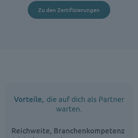
Zu den Zertifizierungen
Vorteile,
die auf dich als Partner
warten.
Reichweite, Branchenkompetenz