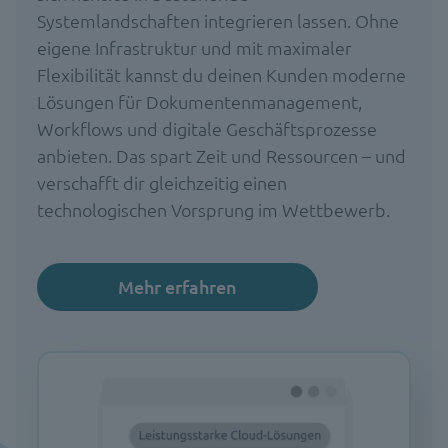
Systemlandschaften integrieren lassen. Ohne
eigene Infrastruktur und mit maximaler
Flexibilität kannst du deinen Kunden moderne
Lösungen für Dokumentenmanagement,
Workflows und digitale Geschäftsprozesse
anbieten. Das spart Zeit und Ressourcen – und
verschafft dir gleichzeitig einen
technologischen Vorsprung im Wettbewerb.
Mehr erfahren