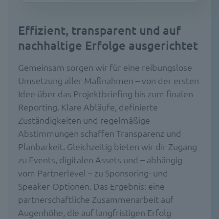
Effizient, transparent und auf
nachhaltige Erfolge ausgerichtet
Gemeinsam sorgen wir für eine reibungslose
Umsetzung aller Maßnahmen – von der ersten
Idee über das Projektbriefing bis zum finalen
Reporting. Klare Abläufe, definierte
Zuständigkeiten und regelmäßige
Abstimmungen schaffen Transparenz und
Planbarkeit. Gleichzeitig bieten wir dir Zugang
zu Events, digitalen Assets und – abhängig
vom Partnerlevel – zu Sponsoring- und
Speaker-Optionen. Das Ergebnis: eine
partnerschaftliche Zusammenarbeit auf
Augenhöhe, die auf langfristigen Erfolg