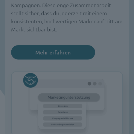
Kampagnen. Diese enge Zusammenarbeit
stellt sicher, dass du jederzeit mit einem
konsistenten, hochwertigen Markenauftritt am
Markt sichtbar bist.
Mehr erfahren