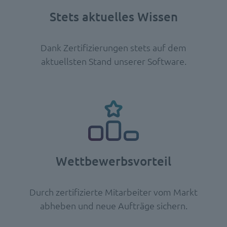
Stets aktuelles Wissen
Dank Zertifizierungen stets auf dem
aktuellsten Stand unserer Software.
Wettbewerbsvorteil
Durch zertifizierte Mitarbeiter vom Markt
abheben und neue Aufträge sichern.