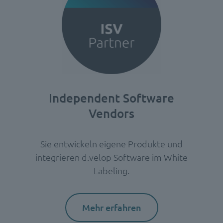
Independent Software
Vendors
Sie entwickeln eigene Produkte und
integrieren d.velop Software im White
Labeling.
Mehr erfahren