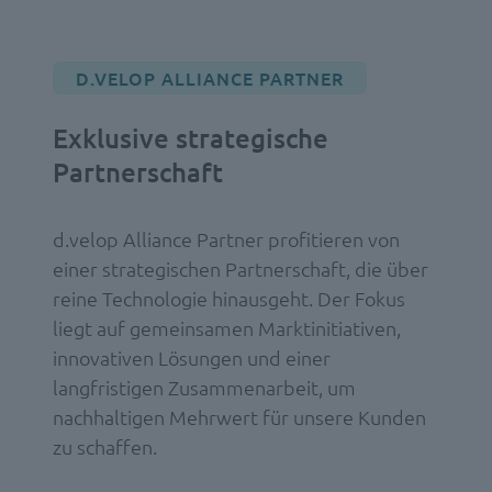
D.VELOP ALLIANCE PARTNER
Exklusive strategische
Partnerschaft
d.velop Alliance Partner profitieren von
einer strategischen Partnerschaft, die über
reine Technologie hinausgeht. Der Fokus
liegt auf gemeinsamen Marktinitiativen,
innovativen Lösungen und einer
langfristigen Zusammenarbeit, um
nachhaltigen Mehrwert für unsere Kunden
zu schaffen.