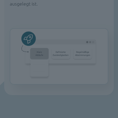
ausgelegt ist.