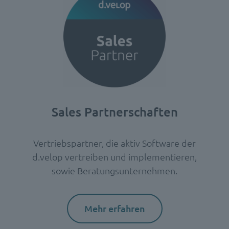
Sales
Partnerschaften
Vertriebspartner, die aktiv Software der
d.velop vertreiben und implementieren,
sowie Beratungsunternehmen.
Mehr erfahren