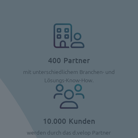
400
Partner
mit unterschiedlichem Branchen- und
Lösungs-Know-How.
10.000
Kunden
werden durch das d.velop Partner