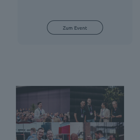
Zum Event