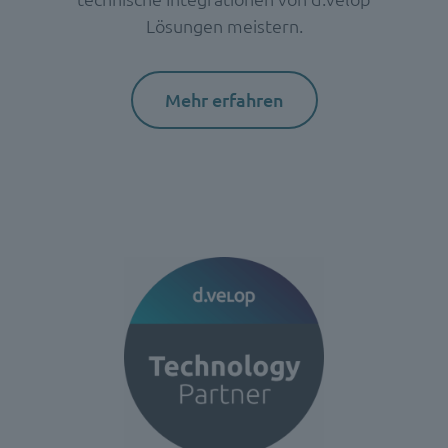
Lösungen meistern.
Mehr erfahren