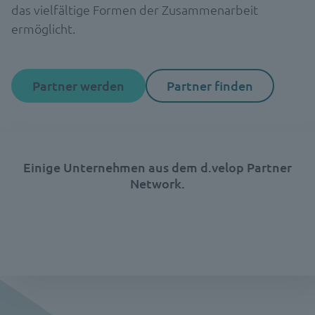
das vielfältige Formen der Zusammenarbeit
ermöglicht.
Partner werden
Partner finden
Einige Unternehmen aus dem d.velop Partner
Network.