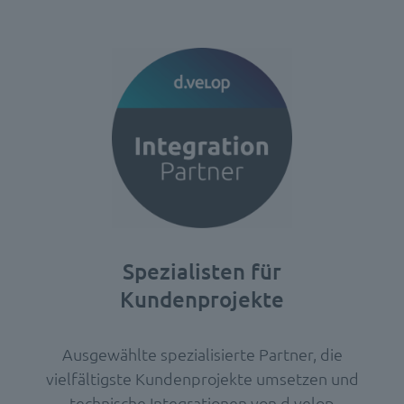
Spezialisten für
Kundenprojekte
Ausgewählte spezialisierte Partner, die
vielfältigste Kundenprojekte umsetzen und
technische Integrationen von d.velop