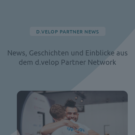
D.VELOP PARTNER NEWS
News, Geschichten und Einblicke aus
dem d.velop Partner Network