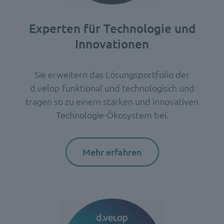
Experten für Technologie und
Innovationen
Sie erweitern das Lösungsportfolio der
d.velop funktional und technologisch und
tragen so zu einem starken und innovativen
Technologie-Ökosystem bei.
Mehr erfahren