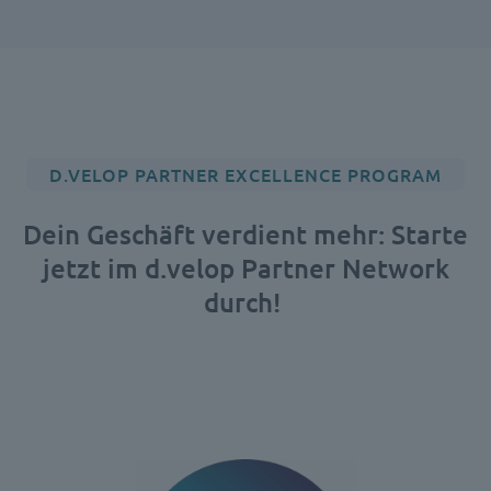
D.VELOP PARTNER EXCELLENCE PROGRAM
Dein Geschäft verdient mehr: Starte
jetzt im d.velop Partner Network
durch!