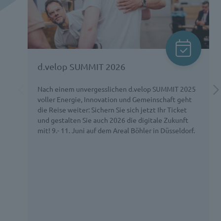
d.velop SUMMIT 2026
Nach einem unvergesslichen d.velop SUMMIT 2025
voller Energie, Innovation und Gemeinschaft geht
die Reise weiter: Sichern Sie sich jetzt Ihr Ticket
und gestalten Sie auch 2026 die digitale Zukunft
mit! 9.- 11. Juni auf dem Areal Böhler in Düsseldorf.