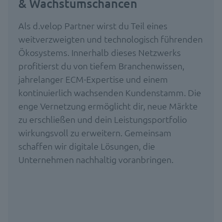
& Wachstumschancen
Als d.velop Partner wirst du Teil eines
weitverzweigten und technologisch führenden
Ökosystems. Innerhalb dieses Netzwerks
profitierst du von tiefem Branchenwissen,
jahrelanger ECM-Expertise und einem
kontinuierlich wachsenden Kundenstamm. Die
enge Vernetzung ermöglicht dir, neue Märkte
zu erschließen und dein Leistungsportfolio
wirkungsvoll zu erweitern. Gemeinsam
schaffen wir digitale Lösungen, die
Unternehmen nachhaltig voranbringen.