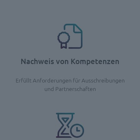
Nachweis von Kompetenzen
Erfüllt Anforderungen für Ausschreibungen
und Partnerschaften