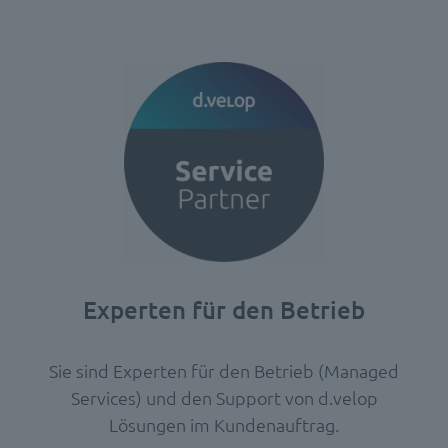
Experten für den Betrieb
Sie sind Experten für den Betrieb (Managed
Services) und den Support von d.velop
Lösungen im Kundenauftrag.