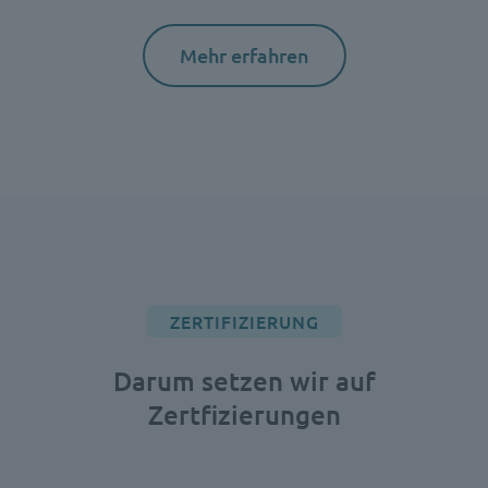
Mehr erfahren
ZERTIFIZIERUNG
Darum setzen wir auf
Zertfizierungen