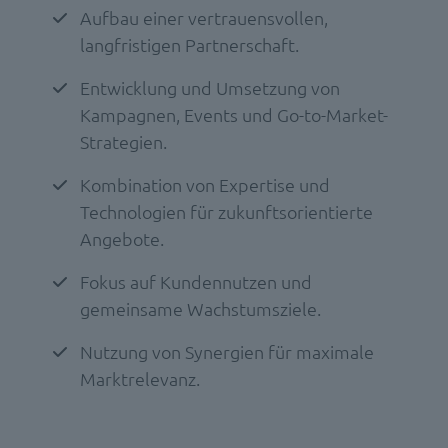
Aufbau einer vertrauensvollen,
langfristigen Partnerschaft.
Entwicklung und Umsetzung von
Kampagnen, Events und Go-to-Market-
Strategien.
Kombination von Expertise und
Technologien für zukunftsorientierte
Angebote.
Fokus auf Kundennutzen und
gemeinsame Wachstumsziele.
Nutzung von Synergien für maximale
Marktrelevanz.