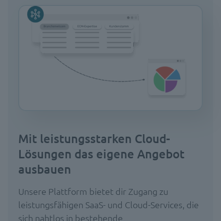
Mit leistungsstarken Cloud-
Lösungen das eigene Angebot
ausbauen
Unsere Plattform bietet dir Zugang zu
leistungsfähigen SaaS- und Cloud-Services, die
sich nahtlos in bestehende