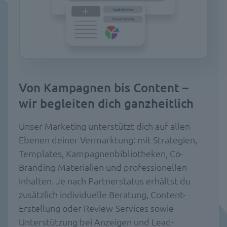
Von Kampagnen bis Content –
wir begleiten dich ganzheitlich
Unser Marketing unterstützt dich auf allen
Ebenen deiner Vermarktung: mit Strategien,
Templates, Kampagnenbibliotheken, Co-
Branding-Materialien und professionellen
Inhalten. Je nach Partnerstatus erhältst du
zusätzlich individuelle Beratung, Content-
Erstellung oder Review-Services sowie
Unterstützung bei Anzeigen und Lead-