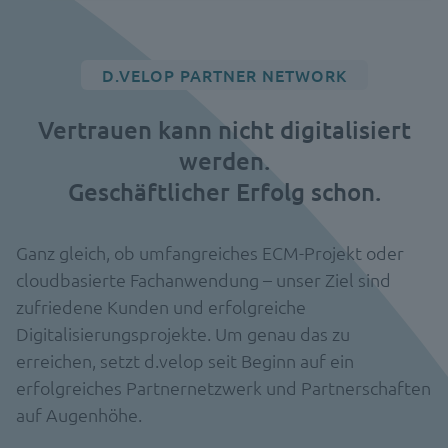
D.VELOP PARTNER NETWORK
Vertrauen kann nicht digitalisiert
werden.
Geschäftlicher Erfolg schon.
Ganz gleich, ob umfangreiches ECM-Projekt oder
cloudbasierte Fachanwendung – unser Ziel sind
zufriedene Kunden und erfolgreiche
Digitalisierungsprojekte. Um genau das zu
erreichen, setzt d.velop seit Beginn auf ein
erfolgreiches Partnernetzwerk und Partnerschaften
auf Augenhöhe.