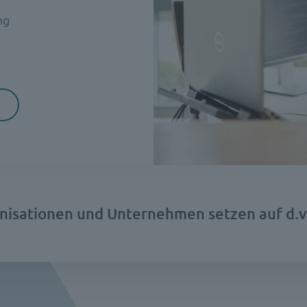
ng
nisationen und Unternehmen setzen auf d.v