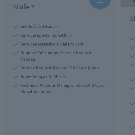
Stufe 2
S
Incident assistance
Servicereports:
monatlich
Servicegespräche:
6 Mal pro Jahr
Request Fulfillment:
Service Request
Katalog
Service Request Katalog:
2 Mal pro Monat
Bewertungszeit:
40 Std.
Technical Account Manager:
ab >5.000 € pro
Monat inkludiert