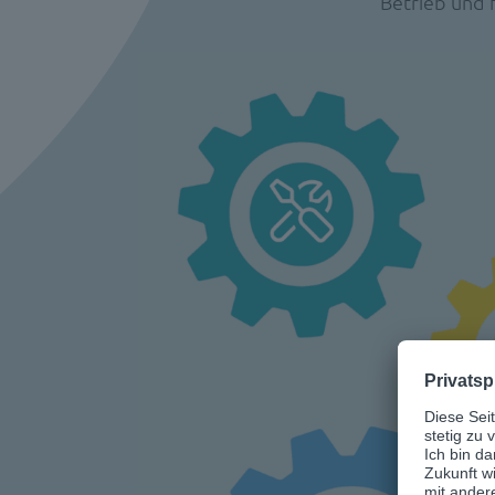
Betrieb und 