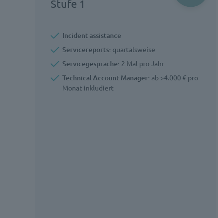
Stufe 1
Incident assistance
Servicereports:
quartalsweise
Servicegespräche:
2 Mal pro Jahr
Technical Account Manager:
ab >4.000 € pro
Monat inkludiert