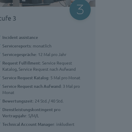
tufe 3
Incident assistance
Servicereports:
monatlich
Servicegespräche:
12 Mal pro Jahr
Request Fulfillment:
Service Request
Katalog, Service Request nach Aufwand
Service Request Katalog:
5 Mal pro Monat
Service Request nach Aufwand:
3 Mal pro
Monat
Bewertungszeit:
24 Std. / 40 Std.
Dienstleistungskontingent pro
Vertragsjahr:
S/M/L
Technical Account Manager:
inkludiert