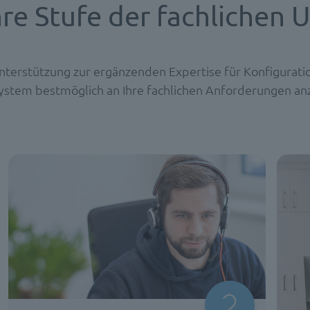
hre Stufe der fachlichen 
Unterstützung zur ergänzenden Expertise für Konfigurati
ystem bestmöglich an Ihre fachlichen Anforderungen an