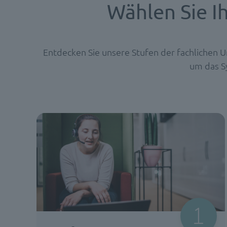
Wählen Sie I
Entdecken Sie unsere Stufen der fachlichen 
um das S