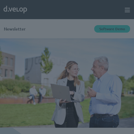
Newsletter
Software Demo