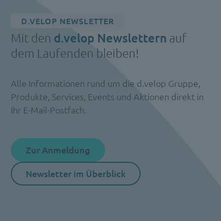
D.VELOP NEWSLETTER
Mit den
d.velop Newslettern
auf
dem Laufenden bleiben!
Alle Informationen rund um die d.velop Gruppe,
Produkte, Services, Events und Aktionen direkt in
Ihr E-Mail-Postfach.
Zur Anmeldung
Newsletter im Überblick