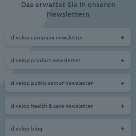
Das erwartet Sie in unseren
Newslettern
d.velop company newsletter
d.velop product newsletter
d.velop public sector newsletter
d.velop health & care newsletter
d.velop blog