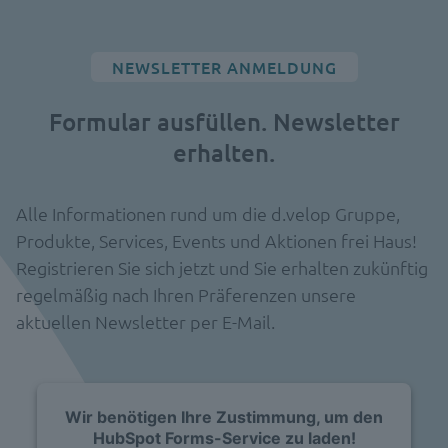
NEWSLETTER ANMELDUNG
Formular ausfüllen. Newsletter
erhalten.
Alle Informationen rund um die d.velop Gruppe,
Produkte, Services, Events und Aktionen frei Haus!
Registrieren Sie sich jetzt und Sie erhalten zukünftig
regelmäßig nach Ihren Präferenzen unsere
aktuellen Newsletter per E-Mail.
Wir benötigen Ihre Zustimmung, um den
HubSpot Forms-Service zu laden!