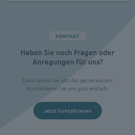
KONTAKT
Haben Sie noch Fragen oder
Anregungen für uns?
Dann lassen Sie uns das gerne wissen!
Kontaktieren Sie uns ganz einfach.
Jetzt kontaktieren