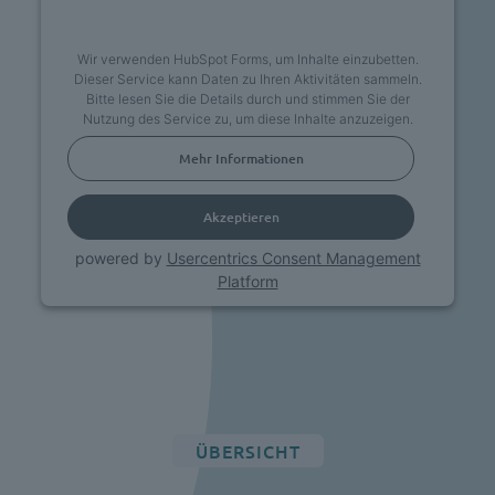
Wir verwenden HubSpot Forms, um Inhalte einzubetten.
Dieser Service kann Daten zu Ihren Aktivitäten sammeln.
Bitte lesen Sie die Details durch und stimmen Sie der
Nutzung des Service zu, um diese Inhalte anzuzeigen.
Mehr Informationen
Akzeptieren
powered by
Usercentrics Consent Management
Platform
ÜBERSICHT