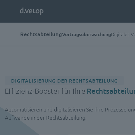
Rechtsabteilung
Vertragsüberwachung
Digitales 
DIGITALISIERUNG DER RECHTSABTEILUNG
Effizienz-Booster für Ihre
Rechtsabteilu
Automatisieren und digitalisieren Sie Ihre Prozesse un
Aufwände in der Rechtsabteilung.