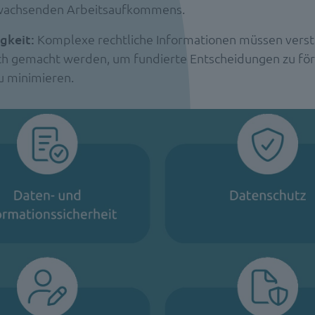
 wachsenden Arbeitsaufkommens.
gkeit:
Komplexe rechtliche Informationen müssen verst
ch gemacht werden, um fundierte Entscheidungen zu fö
zu minimieren.