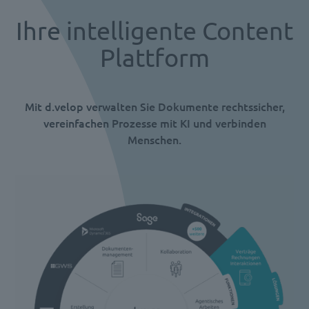
Ihre intelligente Content
Plattform
Mit d.velop verwalten Sie Dokumente rechtssicher,
vereinfachen Prozesse mit KI und verbinden
Menschen.