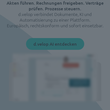
Akten führen. Rechnungen freigeben. Verträge
prüfen. Prozesse steuern.
d.velop verbindet Dokumente, KI und
Automatisierung zu einer Plattform.
Europäisch, rechtskonform und sofort einsetzbar.
d.velop AI entdecken