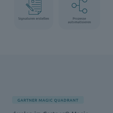
Signaturen erstellen
Prozesse
automatisieren
GARTNER MAGIC QUADRANT