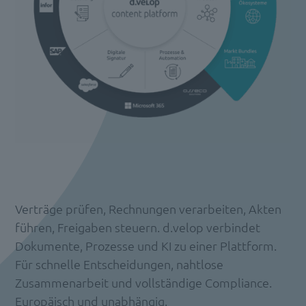
Verträge prüfen, Rechnungen verarbeiten, Akten
führen, Freigaben steuern. d.velop verbindet
Dokumente, Prozesse und KI zu einer Plattform.
Für schnelle Entscheidungen, nahtlose
Zusammenarbeit und vollständige Compliance.
Europäisch und unabhängig.