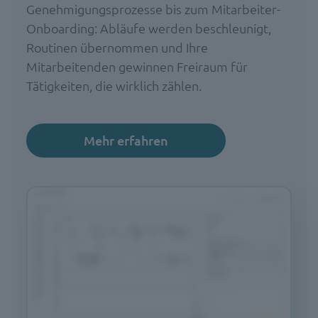
Genehmigungsprozesse bis zum Mitarbeiter-
Onboarding: Abläufe werden beschleunigt,
Routinen übernommen und Ihre
Mitarbeitenden gewinnen Freiraum für
Tätigkeiten, die wirklich zählen.
Mehr erfahren