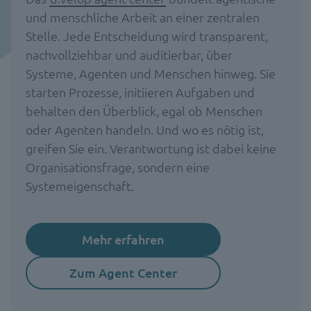
und menschliche Arbeit an einer zentralen
Stelle. Jede Entscheidung wird transparent,
nachvollziehbar und auditierbar, über
Systeme, Agenten und Menschen hinweg. Sie
starten Prozesse, initiieren Aufgaben und
behalten den Überblick, egal ob Menschen
oder Agenten handeln. Und wo es nötig ist,
greifen Sie ein. Verantwortung ist dabei keine
Organisationsfrage, sondern eine
Systemeigenschaft.
Mehr erfahren
Zum Agent Center