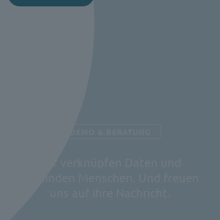
DEMO & BERATUNG
Wir verknüpfen Daten und
verbinden Menschen. Und freuen
uns auf Ihre Nachricht.