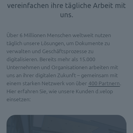
vereinfachen ihre tägliche Arbeit mit
uns.
Über 6 Millionen Menschen weltweit nutzen
täglich unsere Lösungen, um Dokumente zu
verwalten und Geschäftsprozesse zu
digitalisieren. Bereits mehr als 15.000
Unternehmen und Organisationen arbeiten mit
uns an ihrer digitalen Zukunft – gemeinsam mit
einem starken Netzwerk von über
400 Partnern
.
Hier erfahren Sie, wie unsere Kunden d.velop
einsetzen: