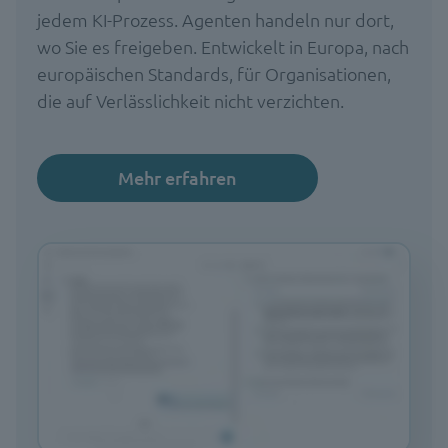
jedem KI-Prozess. Agenten handeln nur dort,
wo Sie es freigeben. Entwickelt in Europa, nach
europäischen Standards, für Organisationen,
die auf Verlässlichkeit nicht verzichten.
Mehr erfahren