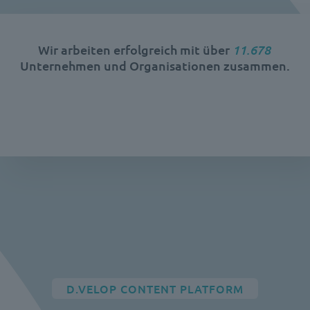
11.925
Wir arbeiten erfolgreich mit über
Unternehmen und Organisationen zusammen.
D.VELOP CONTENT PLATFORM