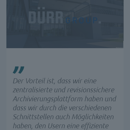
Der Vorteil ist, dass wir eine
zentralisierte und revisionssichere
Archivierungsplattform haben und
dass wir durch die verschiedenen
Schnittstellen auch Möglichkeiten
haben, den Usern eine effiziente