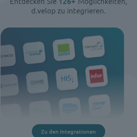
142
+
Entdecken Sie
Möglichkeiten,
d.velop zu integrieren.
Zu den Integrationen