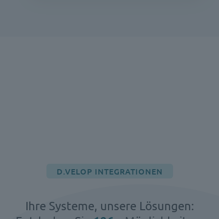
D.VELOP INTEGRATIONEN
Ihre Systeme, unsere Lösungen: