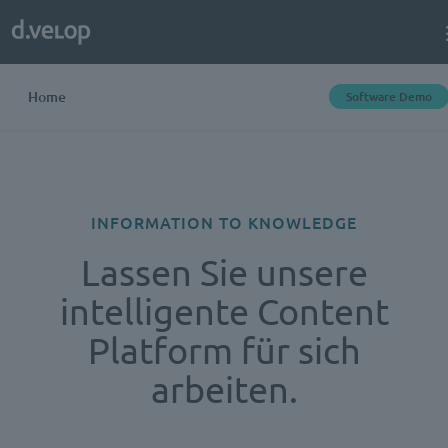
Home
Software Demo
INFORMATION TO KNOWLEDGE
Lassen Sie unsere
intelligente Content
Platform für sich
arbeiten.