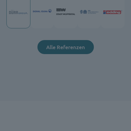
Alle Referenzen