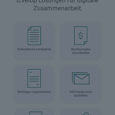
Zusammenarbeit
Dokumente verwalten
Rechnungen
verarbeiten
Verträge organisieren
Informationen
zustellen