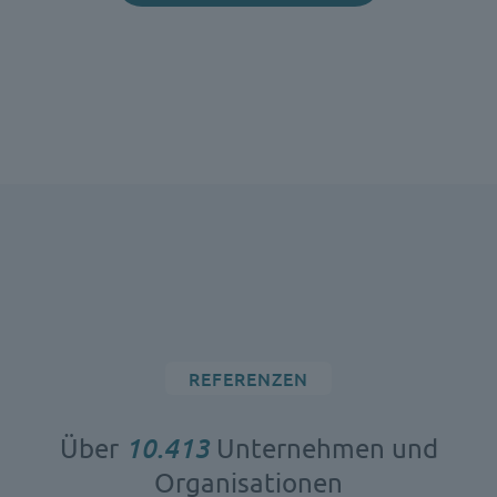
REFERENZEN
Über
10.633
Unternehmen und
Organisationen