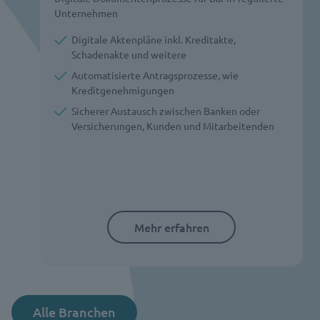
Unternehmen
Digitale Aktenpläne inkl. Kreditakte,
Schadenakte und weitere
Automatisierte Antragsprozesse, wie
Kreditgenehmigungen
Sicherer Austausch zwischen Banken oder
Versicherungen, Kunden und Mitarbeitenden
Mehr erfahren
Alle Branchen