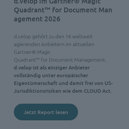
d.velop im Gartner® Magic
Quadrant™ for Document Man
agement 2026
d.velop gehört zu den 16 weltweit
agierenden Anbietern im aktuellen
Gartner® Magic
Quadrant™ for Document Management.
d.velop ist als einziger Anbieter
vollständig unter europäischer
Eigentümerschaft und damit frei von US-
Jurisdiktionsrisiken wie dem CLOUD Act.
Jetzt Report lesen