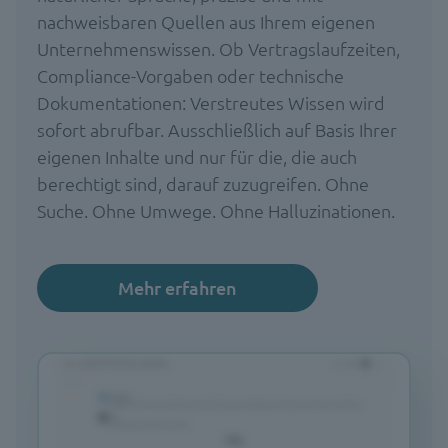
nachweisbaren Quellen aus Ihrem eigenen
Unternehmenswissen. Ob Vertragslaufzeiten,
Compliance-Vorgaben oder technische
Dokumentationen: Verstreutes Wissen wird
sofort abrufbar. Ausschließlich auf Basis Ihrer
eigenen Inhalte und nur für die, die auch
berechtigt sind, darauf zuzugreifen. Ohne
Suche. Ohne Umwege. Ohne Halluzinationen.
Mehr erfahren