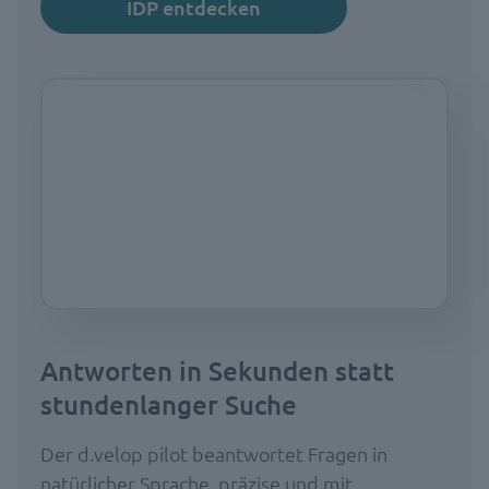
IDP entdecken
Antworten in Sekunden statt
stundenlanger Suche
Der d.velop pilot beantwortet Fragen in
natürlicher Sprache, präzise und mit