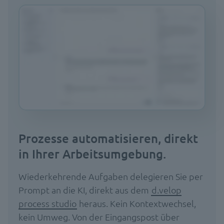
Prozesse automatisieren, direkt
in Ihrer Arbeitsumgebung.
Wiederkehrende Aufgaben delegieren Sie per
Prompt an die KI, direkt aus dem
d.velop
process studio
heraus. Kein Kontextwechsel,
kein Umweg. Von der Eingangspost über