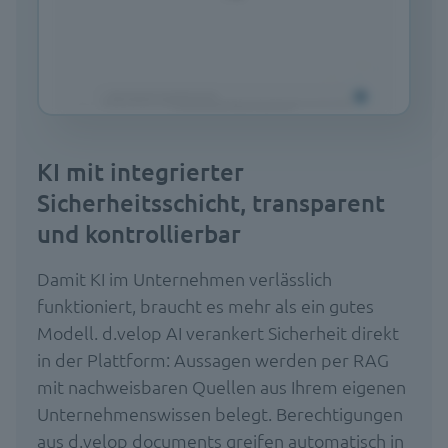
KI mit integrierter
Sicherheitsschicht, transparent
und kontrollierbar
Damit KI im Unternehmen verlässlich
funktioniert, braucht es mehr als ein gutes
Modell. d.velop AI verankert Sicherheit direkt
in der Plattform: Aussagen werden per RAG
mit nachweisbaren Quellen aus Ihrem eigenen
Unternehmenswissen belegt. Berechtigungen
aus d.velop documents greifen automatisch in