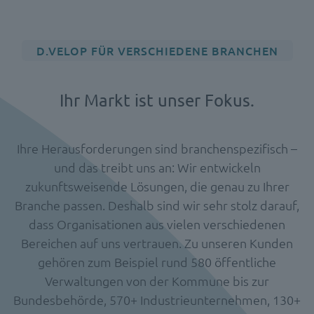
D.VELOP FÜR VERSCHIEDENE BRANCHEN
Ihr Markt ist unser Fokus.
Ihre Herausforderungen sind branchenspezifisch –
und das treibt uns an: Wir entwickeln
zukunftsweisende Lösungen, die genau zu Ihrer
Branche passen. Deshalb sind wir sehr stolz darauf,
dass Organisationen aus vielen verschiedenen
Bereichen auf uns vertrauen. Zu unseren Kunden
gehören zum Beispiel rund 580 öffentliche
Verwaltungen von der Kommune bis zur
Bundesbehörde, 570+ Industrieunternehmen, 130+