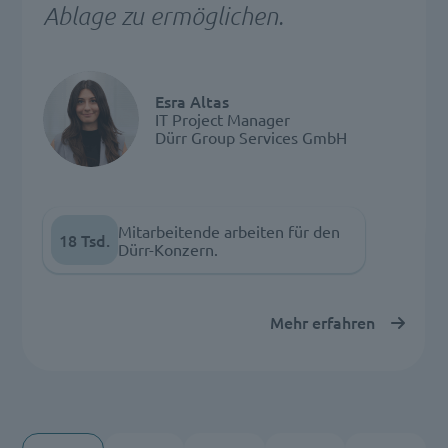
Ablage zu ermöglichen.
Esra Altas
IT Project Manager
Dürr Group Services GmbH
Mitarbeitende arbeiten für den
18 Tsd.
Dürr-Konzern.
Mehr erfahren