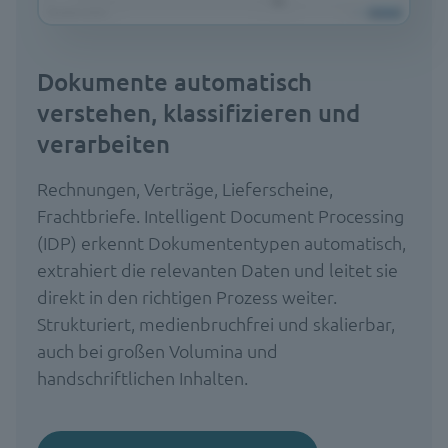
Dokumente automatisch
verstehen, klassifizieren und
verarbeiten
Rechnungen, Verträge, Lieferscheine,
Frachtbriefe. Intelligent Document Processing
(IDP) erkennt Dokumententypen automatisch,
extrahiert die relevanten Daten und leitet sie
direkt in den richtigen Prozess weiter.
Strukturiert, medienbruchfrei und skalierbar,
auch bei großen Volumina und
handschriftlichen Inhalten.