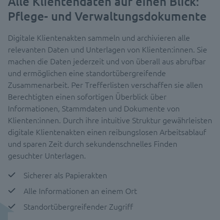
Alle Klientendaten auf einen Blick:
Pflege- und Verwaltungsdokumente
Digitale Klientenakten sammeln und archivieren alle
relevanten Daten und Unterlagen von Klienten:innen. Sie
machen die Daten jederzeit und von überall aus abrufbar
und ermöglichen eine standortübergreifende
Zusammenarbeit. Per Trefferlisten verschaffen sie allen
Berechtigten einen sofortigen Überblick über
Informationen, Stammdaten und Dokumente von
Klienten:innen. Durch ihre intuitive Struktur gewährleisten
digitale Klientenakten einen reibungslosen Arbeitsablauf
und sparen Zeit durch sekundenschnelles Finden
gesuchter Unterlagen.
Sicherer als Papierakten
Alle Informationen an einem Ort
Standortübergreifender Zugriff