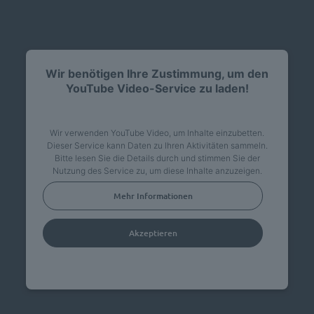
Wir benötigen Ihre Zustimmung, um den
YouTube Video-Service zu laden!
Wir verwenden YouTube Video, um Inhalte einzubetten.
Dieser Service kann Daten zu Ihren Aktivitäten sammeln.
Bitte lesen Sie die Details durch und stimmen Sie der
Nutzung des Service zu, um diese Inhalte anzuzeigen.
Mehr Informationen
Akzeptieren
powered by
Usercentrics Consent Management
Platform