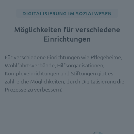
DIGITALISIERUNG IM SOZIALWESEN
Möglichkeiten für verschiedene
Einrichtungen
Für verschiedene Einrichtungen wie Pflegeheime,
Wohlfahrtsverbände, Hilfsorganisationen,
Komplexeinrichtungen und Stiftungen gibt es
zahlreiche Möglichkeiten, durch Digitalisierung die
Prozesse zu verbessern: