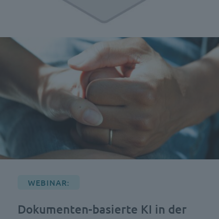
WEBINAR:
Dokumenten-basierte KI in der