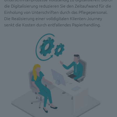
die Digitalisierung reduzieren Sie den Zeitaufwand für die
Einholung von Unterschriften durch das Pflegepersonal.
Die Realisierung einer volldigitalen Klienten-Journey
senkt die Kosten durch entfallendes Papierhandling.