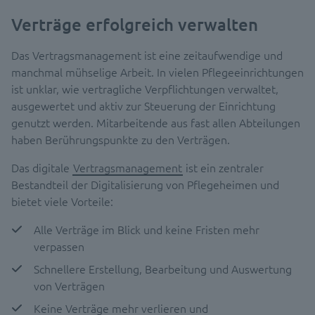
Verträge erfolgreich verwalten
Das Vertragsmanagement ist eine zeitaufwendige und
manchmal mühselige Arbeit. In vielen Pflegeeinrichtungen
ist unklar, wie vertragliche Verpflichtungen verwaltet,
ausgewertet und aktiv zur Steuerung der Einrichtung
genutzt werden. Mitarbeitende aus fast allen Abteilungen
haben Berührungspunkte zu den Verträgen.
Das digitale
Vertragsmanagement
ist ein zentraler
Bestandteil der Digitalisierung von Pflegeheimen und
bietet viele Vorteile:
Alle Verträge im Blick und keine Fristen mehr
verpassen
Schnellere Erstellung, Bearbeitung und Auswertung
von Verträgen
Keine Verträge mehr verlieren und