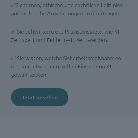
✅Sie lernen, ethische und rechtliche Leitlinien
auf praktische Anwendungen zu übertragen.
✅ Sie sehen konkrete Praxisbeispiele, wie KI
Zeit spart und Fehler reduziert werden.
✅ Sie wissen, welche Sicherheitsmaßnahmen
den verantwortungsvollen Einsatz von KI
gewährleisten.
Jetzt ansehen