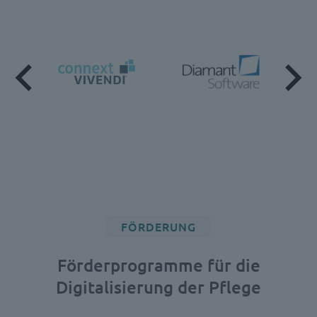
FÖRDERUNG
Förderprogramme für die
Digitalisierung der Pflege