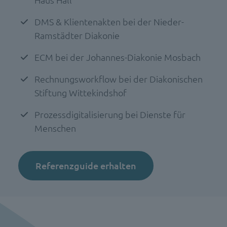
DMS & Klientenakten bei der Nieder-
Ramstädter Diakonie
ECM bei der Johannes-Diakonie Mosbach
Rechnungsworkflow bei der Diakonischen
Stiftung Wittekindshof
Prozessdigitalisierung bei Dienste für
Menschen
Referenzguide erhalten