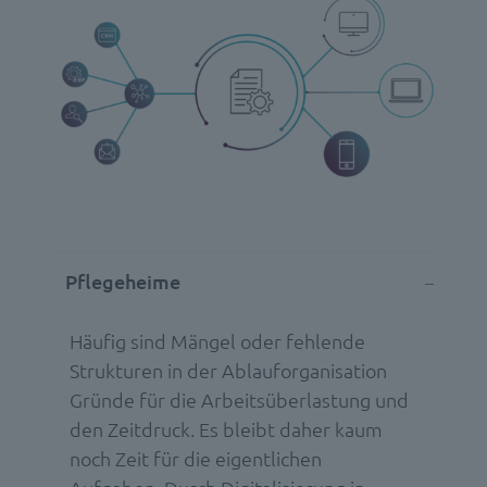
Pflegeheime
Häufig sind Mängel oder fehlende
Strukturen in der Ablauforganisation
Gründe für die Arbeitsüberlastung und
den Zeitdruck. Es bleibt daher kaum
noch Zeit für die eigentlichen