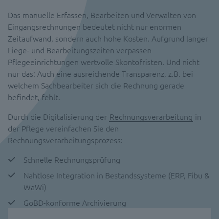
Das manuelle Erfassen, Bearbeiten und Verwalten von
Eingangsrechnungen bedeutet nicht nur enormen
Zeitaufwand, sondern auch hohe Kosten. Aufgrund langer
Liege- und Bearbeitungszeiten verpassen
Pflegeeinrichtungen wertvolle Skontofristen. Und nicht
nur das: Auch eine ausreichende Transparenz, z.B. bei
welchem Sachbearbeiter sich die Rechnung gerade
befindet, fehlt.
Durch die Digitalisierung der
Rechnungsverarbeitung
in
der Pflege vereinfachen Sie den
Rechnungsverarbeitungsprozess:
Schnelle Rechnungsprüfung
Nahtlose Integration in Bestandssysteme (ERP, Fibu &
WaWi)
GoBD-konforme Archivierung