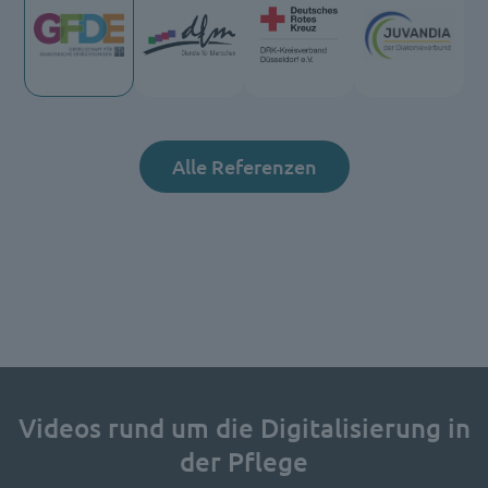
Alle Referenzen
Videos rund um die Digitalisierung in
der Pflege