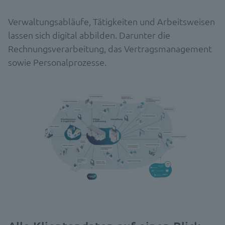
Verwaltungsabläufe, Tätigkeiten und Arbeitsweisen
lassen sich digital abbilden. Darunter die
Rechnungsverarbeitung, das Vertragsmanagement
sowie Personalprozesse.