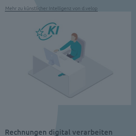
Mehr zu künstlicher Intelligenz von d.velop
Rechnungen digital verarbeiten