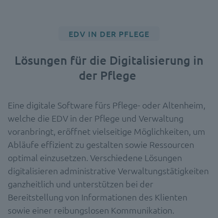
EDV IN DER PFLEGE
Lösungen für die Digitalisierung in
der Pflege
Eine digitale Software fürs Pflege- oder Altenheim,
welche die EDV in der Pflege und Verwaltung
voranbringt, eröffnet vielseitige Möglichkeiten, um
Abläufe effizient zu gestalten sowie Ressourcen
optimal einzusetzen. Verschiedene Lösungen
digitalisieren administrative Verwaltungstätigkeiten
ganzheitlich und unterstützen bei der
Bereitstellung von Informationen des Klienten
sowie einer reibungslosen Kommunikation.