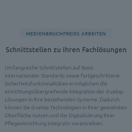
MEDIENBRUCHFREIES ARBEITEN
Schnittstellen zu Ihren Fachlösungen
Umfangreiche Schnittstellen auf Basis
internationaler Standards sowie fortgeschrittene
Sicherheitsfunktionalitäten ermöglichen die
einrichtungsübergreifende Integration der d.velop
Lösungen in Ihre bestehenden Systeme. Dadurch
können Sie d.velop Technologien in Ihrer gewohnten
Oberfläche nutzen und die Digitalisierung Ihrer
Pflegeeinrichtung integrativ vorantreiben.