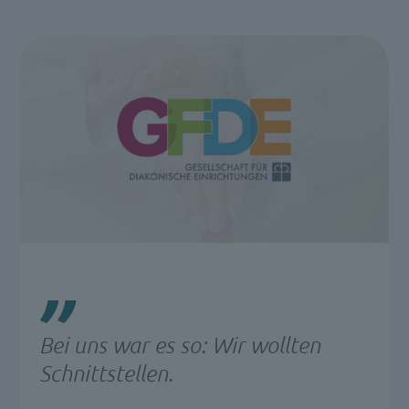
Bei uns war es so: Wir wollten
Schnittstellen.