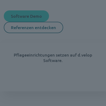
Software Demo
Referenzen entdecken
Pflegeeinrichtungen setzen auf d.velop
Software.