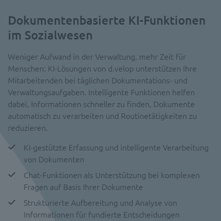
Dokumentenbasierte KI-Funktionen
im Sozialwesen
Weniger Aufwand in der Verwaltung, mehr Zeit für
Menschen: KI-Lösungen von d.velop unterstützen Ihre
Mitarbeitenden bei täglichen Dokumentations- und
Verwaltungsaufgaben. Intelligente Funktionen helfen
dabei, Informationen schneller zu finden, Dokumente
automatisch zu verarbeiten und Routinetätigkeiten zu
reduzieren.
KI-gestützte Erfassung und intelligente Verarbeitung
von Dokumenten
Chat-Funktionen als Unterstützung bei komplexen
Fragen auf Basis Ihrer Dokumente
Strukturierte Aufbereitung und Analyse von
Informationen für fundierte Entscheidungen