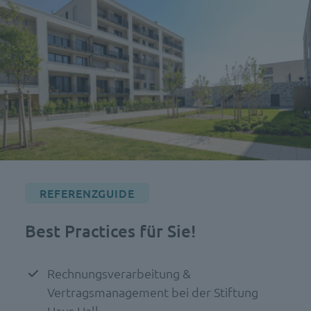
REFERENZGUIDE
Best Practices für Sie!
Rechnungsverarbeitung &
Vertragsmanagement bei der Stiftung
Haus Hall