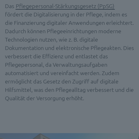
Das
Pflegepersonal-Stärkungsgesetz (PpSG)
fördert die Digitalisierung in der Pflege, indem es
die Finanzierung digitaler Anwendungen erleichtert.
Dadurch können Pflegeeinrichtungen moderne
Technologien nutzen, wie z. B. digitale
Dokumentation und elektronische Pflegeakten. Dies
verbessert die Effizienz und entlastet das
Pflegepersonal, da Verwaltungsaufgaben
automatisiert und vereinfacht werden. Zudem
ermöglicht das Gesetz den Zugriff auf digitale
Hilfsmittel, was den Pflegealltag verbessert und die
Qualität der Versorgung erhöht.