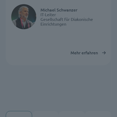
Michael Schwanzer
IT-Leiter
Gesellschaft für Diakonische
Einrichtungen
Mehr erfahren