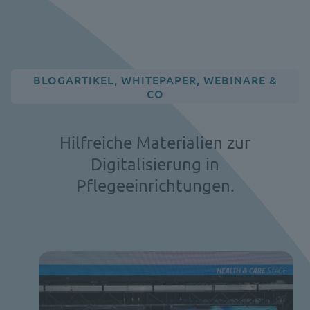
BLOGARTIKEL, WHITEPAPER, WEBINARE &
CO
Hilfreiche Materialien zur
Digitalisierung in
Pflegeeinrichtungen.