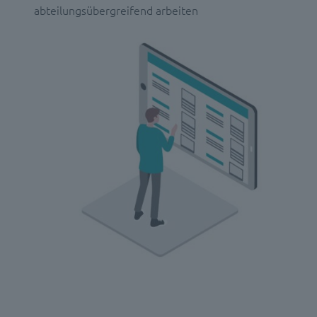
abteilungsübergreifend arbeiten