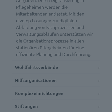
Aufgaben. Durch Digitalisierung in
Pflegeheimen werden die
Mitarbeitenden entlastet. Mit den
d.velop Lösungen zur digitalen
Abbildung von Fachprozessen und
Verwaltungsabläufen unterstützen wir
die Organisationsprozesse in allen
stationären Pflegeheimen für eine
effiziente Planung und Durchführung.
Wohlfahrtsverbände
Hilfsorganisationen
Komplexeinrichtungen
Stiftungen