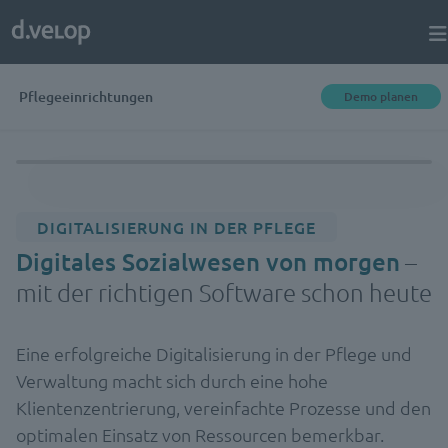
Pflegeeinrichtungen
Demo planen
DIGITALISIERUNG IN DER PFLEGE
Digitales Sozialwesen von morgen
–
mit der richtigen Software schon heute
Eine erfolgreiche Digitalisierung in der Pflege und
Verwaltung macht sich durch eine hohe
Klientenzentrierung, vereinfachte Prozesse und den
optimalen Einsatz von Ressourcen bemerkbar.