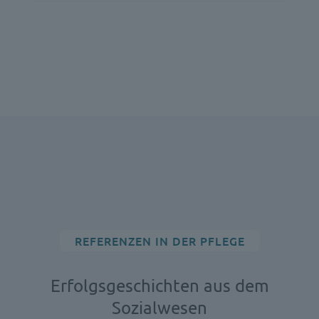
REFERENZEN IN DER PFLEGE
Erfolgsgeschichten aus dem
Sozialwesen