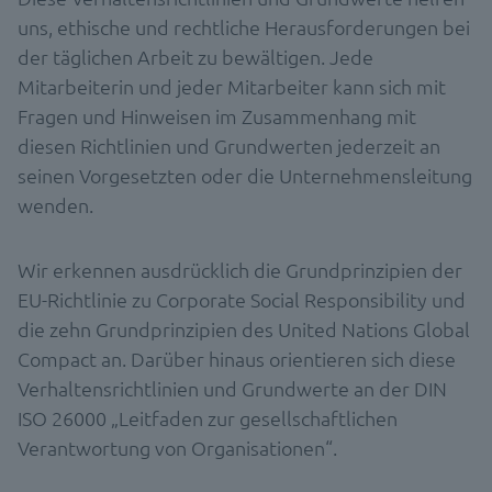
uns, ethische und rechtliche Herausforderungen bei
der täglichen Arbeit zu bewältigen. Jede
Mitarbeiterin und jeder Mitarbeiter kann sich mit
Fragen und Hinweisen im Zusammenhang mit
diesen Richtlinien und Grundwerten jederzeit an
seinen Vorgesetzten oder die Unternehmensleitung
wenden.
Wir erkennen ausdrücklich die Grundprinzipien der
EU-Richtlinie zu Corporate Social Responsibility und
die zehn Grundprinzipien des United Nations Global
Compact an. Darüber hinaus orientieren sich diese
Verhaltensrichtlinien und Grundwerte an der DIN
ISO 26000 „Leitfaden zur gesellschaftlichen
Verantwortung von Organisationen“.