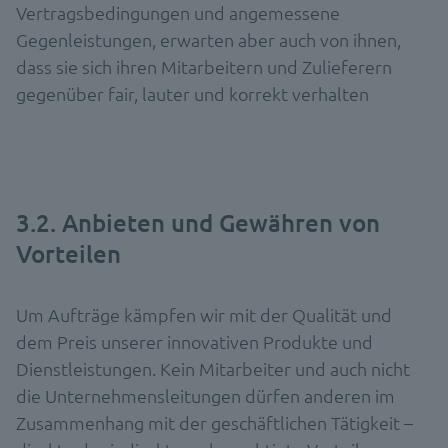
Vertragsbedingungen und angemessene
Gegenleistungen, erwarten aber auch von ihnen,
dass sie sich ihren Mitarbeitern und Zulieferern
gegenüber fair, lauter und korrekt verhalten
3.2. Anbieten und Gewähren von
Vorteilen
Um Aufträge kämpfen wir mit der Qualität und
dem Preis unserer innovativen Produkte und
Dienstleistungen. Kein Mitarbeiter und auch nicht
die Unternehmensleitungen dürfen anderen im
Zusammenhang mit der geschäftlichen Tätigkeit –