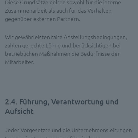
Diese Grundsätze gelten sowohl für die interne
Zusammenarbeit als auch für das Verhalten
gegenüber externen Partnern.
Wir gewährleisten faire Anstellungsbedingungen,
zahlen gerechte Löhne und berücksichtigen bei
betrieblichen Maßnahmen die Bedürfnisse der
Mitarbeiter.
2.4. Führung, Verantwortung und
Aufsicht
Jeder Vorgesetzte und die Unternehmensleitungen