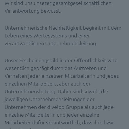
Wir sind uns unserer gesamtgesellschaftlichen
Verantwortung bewusst.
Unternehmerische Nachhaltigkeit beginnt mit dem
Leben eines Wertesystems und einer
verantwortlichen Unternehmensleitung.
Unser Erscheinungsbild in der Öffentlichkeit wird
wesentlich geprägt durch das Auftreten und
Verhalten jeder einzelnen Mitarbeiterin und jedes
einzelnen Mitarbeiters, aber auch der
Unternehmensleitung. Daher sind sowohl die
jeweiligen Unternehmensleitungen der
Unternehmen der d.velop Gruppe als auch jede
einzelne Mitarbeiterin und jeder einzelne
Mitarbeiter dafür verantwortlich, dass ihre bzw.