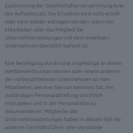
Zustimmung der Gesellschafterversammlung bzw.
des Aufsichtsrats. Die Erlaubnis wird nicht erteilt
oder kann wieder entzogen werden, wenn der
Mitarbeiter oder das Mitglied der
Unternehmensleitungen mit dem jeweiligen
Unternehmen dienstlich befasst ist.
Eine Beteiligung durch nahe Angehörige an einem
Wettbewerbsunternehmen oder einem anderen
der vorbeschriebenen Unternehmen ist vom
Mitarbeiter, wenn er hiervon Kenntnis hat, der
zuständigen Personalabteilung schriftlich
mitzuteilen und in der Personalakte zu
dokumentieren. Mitglieder der
Unternehmensleitungen haben in diesem Fall die
anderen Geschäftsführer oder Vorstände