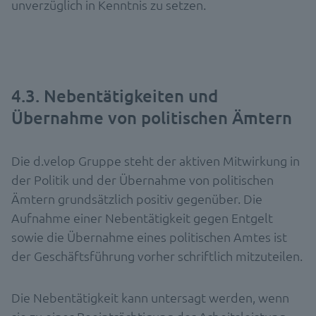
unverzüglich in Kenntnis zu setzen.
4.3. Nebentätigkeiten und
Übernahme von politischen Ämtern
Die d.velop Gruppe steht der aktiven Mitwirkung in
der Politik und der Übernahme von politischen
Ämtern grundsätzlich positiv gegenüber. Die
Aufnahme einer Nebentätigkeit gegen Entgelt
sowie die Übernahme eines politischen Amtes ist
der Geschäftsführung vorher schriftlich mitzuteilen.
Die Nebentätigkeit kann untersagt werden, wenn