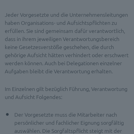
Jeder Vorgesetzte und die Unternehmensleitungen
haben Organisations- und Aufsichtspflichten zu
erfüllen. Sie sind gemeinsam dafür verantwortlich,
dass in ihrem jeweiligen Verantwortungsbereich
keine Gesetzesverstöße geschehen, die durch
gehörige Aufsicht hätten verhindert oder erschwert
werden können. Auch bei Delegationen einzelner
Aufgaben bleibt die Verantwortung erhalten.
Im Einzelnen gilt bezüglich Führung, Verantwortung
und Aufsicht Folgendes:
Der Vorgesetzte muss die Mitarbeiter nach
persönlicher und fachlicher Eignung sorgfältig
auswählen. Die Sorgfaltspflicht steigt mit der