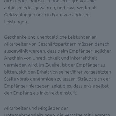
direkt oder indirekt – unberechtigte Vorteile
anbieten oder gewähren, und zwar weder als
Geldzahlungen noch in Form von anderen
Leistungen.
Geschenke und unentgeltliche Leistungen an
Mitarbeiter von Geschäftspartnern müssen danach
ausgewählt werden, dass beim Empfänger jeglicher
Anschein von Unredlichkeit und Inkorrektheit
vermieden wird. Im Zweifel ist der Empfänger zu
bitten, sich den Erhalt von seiner/ihrer vorgesetzten
Stelle vorab genehmigen zu lassen. Sträubt sich der
Empfänger hiergegen, zeigt dies, dass er/sie selbst
den Empfang als inkorrekt einstuft.
Mitarbeiter und Mitglieder der
Unternehmensleitungen, die Verträge mit Beratern,