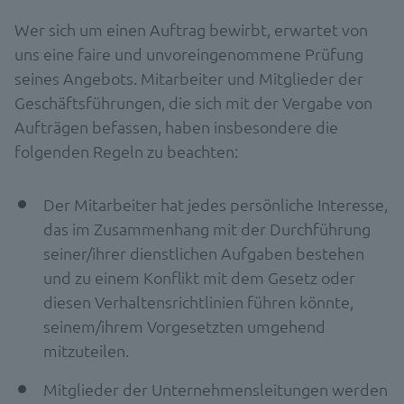
Wer sich um einen Auftrag bewirbt, erwartet von
uns eine faire und unvoreingenommene Prüfung
seines Angebots. Mitarbeiter und Mitglieder der
Geschäftsführungen, die sich mit der Vergabe von
Aufträgen befassen, haben insbesondere die
folgenden Regeln zu beachten:
Der Mitarbeiter hat jedes persönliche Interesse,
das im Zusammenhang mit der Durchführung
seiner/ihrer dienstlichen Aufgaben bestehen
und zu einem Konflikt mit dem Gesetz oder
diesen Verhaltensrichtlinien führen könnte,
seinem/ihrem Vorgesetzten umgehend
mitzuteilen.
Mitglieder der Unternehmensleitungen werden