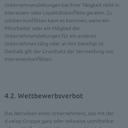
Unternehmensleitungen bei ihrer Tätigkeit nicht in
Interessen- oder Loyalitätskonflikte geraten. Zu
solchen Konflikten kann es kommen, wenn ein
Mitarbeiter oder ein Mitglied der
Unternehmensleitungen für ein anderes
Unternehmen tätig oder an ihm beteiligt ist.
Deshalb gilt der Grundsatz der Vermeidung von
Interessenkonflikten.
4.2. Wettbewerbsverbot
Das Betreiben eines Unternehmens, das mit der
d.velop Gruppe ganz oder teilweise unmittelbar