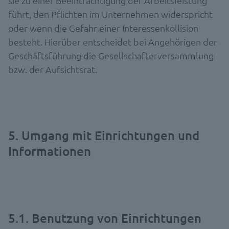
sie zu einer Beeinträchtigung der Arbeitsleistung
führt, den Pflichten im Unternehmen widerspricht
oder wenn die Gefahr einer Interessenkollision
besteht. Hierüber entscheidet bei Angehörigen der
Geschäftsführung die Gesellschafterversammlung
bzw. der Aufsichtsrat.
5. Umgang mit Einrichtungen und
Informationen
5.1. Benutzung von Einrichtungen