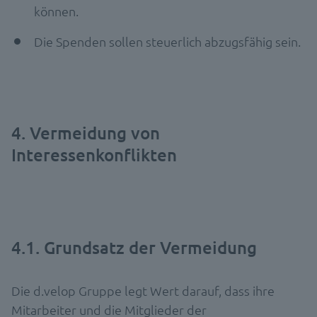
können.
Die Spenden sollen steuerlich abzugsfähig sein.
4. Vermeidung von
Interessenkonflikten
4.1. Grundsatz der Vermeidung
Die d.velop Gruppe legt Wert darauf, dass ihre
Mitarbeiter und die Mitglieder der