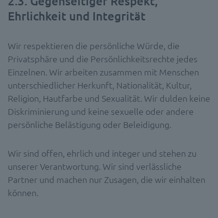
2.3. Gegenseitiger Respekt,
Ehrlichkeit und Integrität
Wir respektieren die persönliche Würde, die
Privatsphäre und die Persönlichkeitsrechte jedes
Einzelnen. Wir arbeiten zusammen mit Menschen
unterschiedlicher Herkunft, Nationalität, Kultur,
Religion, Hautfarbe und Sexualität. Wir dulden keine
Diskriminierung und keine sexuelle oder andere
persönliche Belästigung oder Beleidigung.
Wir sind offen, ehrlich und integer und stehen zu
unserer Verantwortung. Wir sind verlässliche
Partner und machen nur Zusagen, die wir einhalten
können.