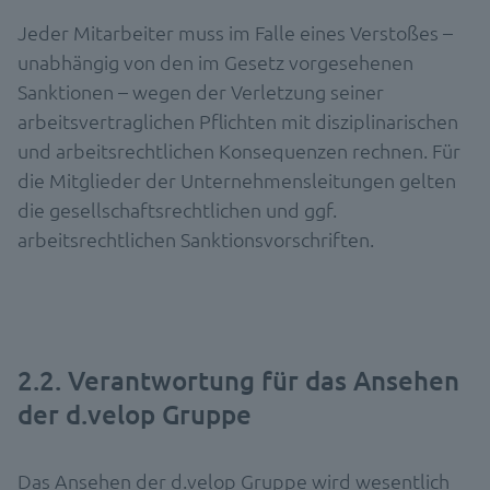
Jeder Mitarbeiter muss im Falle eines Verstoßes –
unabhängig von den im Gesetz vorgesehenen
Sanktionen – wegen der Verletzung seiner
arbeitsvertraglichen Pflichten mit disziplinarischen
und arbeitsrechtlichen Konsequenzen rechnen. Für
die Mitglieder der Unternehmensleitungen gelten
die gesellschaftsrechtlichen und ggf.
arbeitsrechtlichen Sanktionsvorschriften.
2.2. Verantwortung für das Ansehen
der d.velop Gruppe
Das Ansehen der d.velop Gruppe wird wesentlich