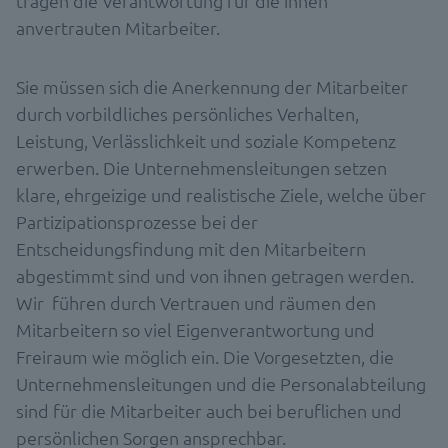
tragen die Verantwortung für die ihnen
anvertrauten Mitarbeiter.
Sie müssen sich die Anerkennung der Mitarbeiter
durch vorbildliches persönliches Verhalten,
Leistung, Verlässlichkeit und soziale Kompetenz
erwerben. Die Unternehmensleitungen setzen
klare, ehrgeizige und realistische Ziele, welche über
Partizipationsprozesse bei der
Entscheidungsfindung mit den Mitarbeitern
abgestimmt sind und von ihnen getragen werden.
Wir führen durch Vertrauen und räumen den
Mitarbeitern so viel Eigenverantwortung und
Freiraum wie möglich ein. Die Vorgesetzten, die
Unternehmensleitungen und die Personalabteilung
sind für die Mitarbeiter auch bei beruflichen und
persönlichen Sorgen ansprechbar.