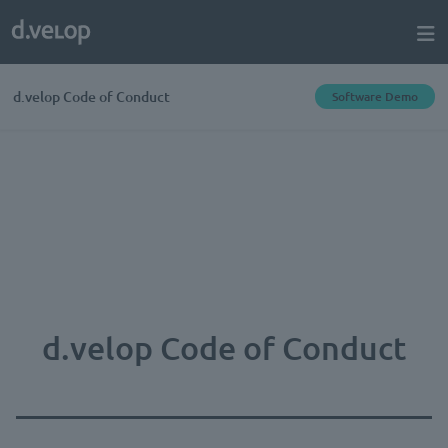
d.velop Code of Conduct
Software Demo
d.velop Code of Conduct