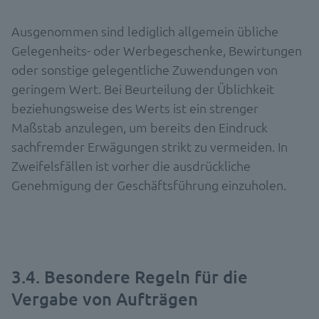
Ausgenommen sind lediglich allgemein übliche
Gelegenheits- oder Werbegeschenke, Bewirtungen
oder sonstige gelegentliche Zuwendungen von
geringem Wert. Bei Beurteilung der Üblichkeit
beziehungsweise des Werts ist ein strenger
Maßstab anzulegen, um bereits den Eindruck
sachfremder Erwägungen strikt zu vermeiden. In
Zweifelsfällen ist vorher die ausdrückliche
Genehmigung der Geschäftsführung einzuholen.
3.4. Besondere Regeln für die
Vergabe von Aufträgen