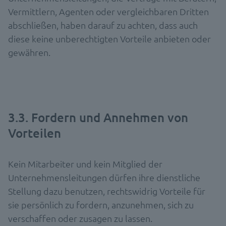
Vermittlern, Agenten oder vergleichbaren Dritten
abschließen, haben darauf zu achten, dass auch
diese keine unberechtigten Vorteile anbieten oder
gewähren.
3.3. Fordern und Annehmen von
Vorteilen
Kein Mitarbeiter und kein Mitglied der
Unternehmensleitungen dürfen ihre dienstliche
Stellung dazu benutzen, rechtswidrig Vorteile für
sie persönlich zu fordern, anzunehmen, sich zu
verschaffen oder zusagen zu lassen.