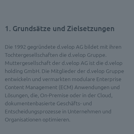
1. Grundsätze und Zielsetzungen
Die 1992 gegründete d.velop AG bildet mit ihren
Tochtergesellschaften die d.velop Gruppe.
Muttergesellschaft der d.velop AG ist die d.velop
holding GmbH. Die Mitglieder der d.velop Gruppe
entwickeln und vermarkten modulare Enterprise
Content Management (ECM) Anwendungen und
Lösungen, die, On-Premise oder in der Cloud,
dokumentenbasierte Geschäfts- und
Entscheidungsprozesse in Unternehmen und
Organisationen optimieren.