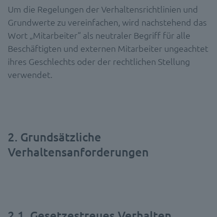
Um die Regelungen der Verhaltensrichtlinien und
Grundwerte zu vereinfachen, wird nachstehend das
Wort „Mitarbeiter“ als neutraler Begriff für alle
Beschäftigten und externen Mitarbeiter ungeachtet
ihres Geschlechts oder der rechtlichen Stellung
verwendet.
2. Grundsätzliche
Verhaltensanforderungen
2.1. Gesetzestreues Verhalten