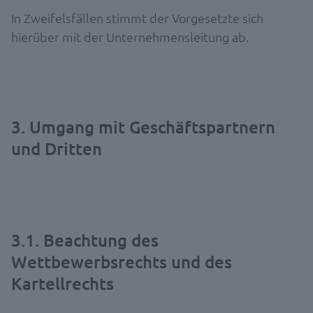
In Zweifelsfällen stimmt der Vorgesetzte sich
hierüber mit der Unternehmensleitung ab.
3. Umgang mit Geschäftspartnern
und Dritten
3.1. Beachtung des
Wettbewerbsrechts und des
Kartellrechts