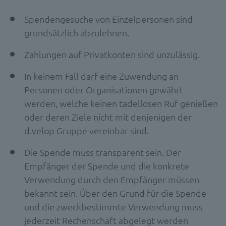
Spendengesuche von Einzelpersonen sind
grundsätzlich abzulehnen.
Zahlungen auf Privatkonten sind unzulässig.
In keinem Fall darf eine Zuwendung an
Personen oder Organisationen gewährt
werden, welche keinen tadellosen Ruf genießen
oder deren Ziele nicht mit denjenigen der
d.velop Gruppe vereinbar sind.
Die Spende muss transparent sein. Der
Empfänger der Spende und die konkrete
Verwendung durch den Empfänger müssen
bekannt sein. Über den Grund für die Spende
und die zweckbestimmte Verwendung muss
jederzeit Rechenschaft abgelegt werden