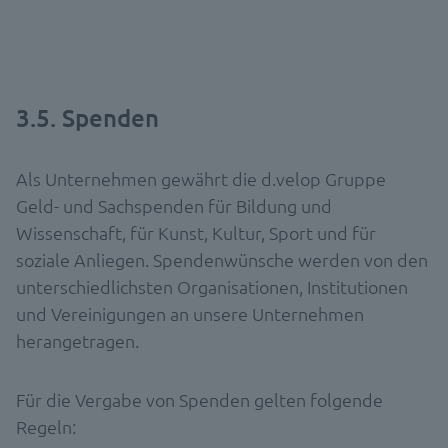
3.5. Spenden
Als Unternehmen gewährt die d.velop Gruppe
Geld- und Sachspenden für Bildung und
Wissenschaft, für Kunst, Kultur, Sport und für
soziale Anliegen. Spendenwünsche werden von den
unterschiedlichsten Organisationen, Institutionen
und Vereinigungen an unsere Unternehmen
herangetragen.
Für die Vergabe von Spenden gelten folgende
Regeln: