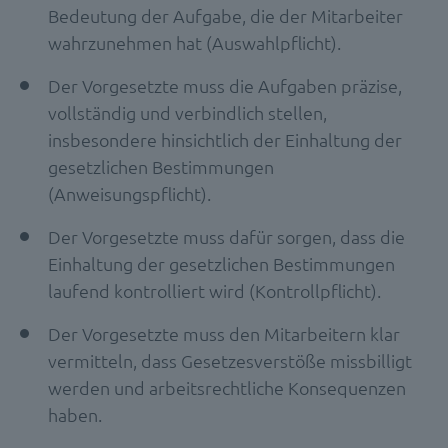
Bedeutung der Aufgabe, die der Mitarbeiter
wahrzunehmen hat (Auswahlpflicht).
Der Vorgesetzte muss die Aufgaben präzise,
vollständig und verbindlich stellen,
insbesondere hinsichtlich der Einhaltung der
gesetzlichen Bestimmungen
(Anweisungspflicht).
Der Vorgesetzte muss dafür sorgen, dass die
Einhaltung der gesetzlichen Bestimmungen
laufend kontrolliert wird (Kontrollpflicht).
Der Vorgesetzte muss den Mitarbeitern klar
vermitteln, dass Gesetzesverstöße missbilligt
werden und arbeitsrechtliche Konsequenzen
haben.