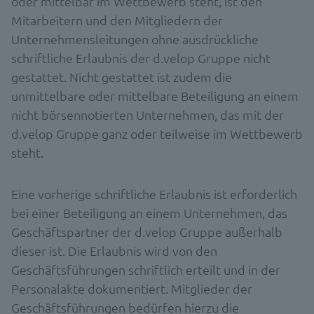
oder mittelbar im Wettbewerb steht, ist den
Mitarbeitern und den Mitgliedern der
Unternehmensleitungen ohne ausdrückliche
schriftliche Erlaubnis der d.velop Gruppe nicht
gestattet. Nicht gestattet ist zudem die
unmittelbare oder mittelbare Beteiligung an einem
nicht börsennotierten Unternehmen, das mit der
d.velop Gruppe ganz oder teilweise im Wettbewerb
steht.
Eine vorherige schriftliche Erlaubnis ist erforderlich
bei einer Beteiligung an einem Unternehmen, das
Geschäftspartner der d.velop Gruppe außerhalb
dieser ist. Die Erlaubnis wird von den
Geschäftsführungen schriftlich erteilt und in der
Personalakte dokumentiert. Mitglieder der
Geschäftsführungen bedürfen hierzu die