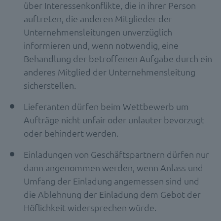
über Interessenkonflikte, die in ihrer Person
auftreten, die anderen Mitglieder der
Unternehmensleitungen unverzüglich
informieren und, wenn notwendig, eine
Behandlung der betroffenen Aufgabe durch ein
anderes Mitglied der Unternehmensleitung
sicherstellen.
Lieferanten dürfen beim Wettbewerb um
Aufträge nicht unfair oder unlauter bevorzugt
oder behindert werden.
Einladungen von Geschäftspartnern dürfen nur
dann angenommen werden, wenn Anlass und
Umfang der Einladung angemessen sind und
die Ablehnung der Einladung dem Gebot der
Höflichkeit widersprechen würde.