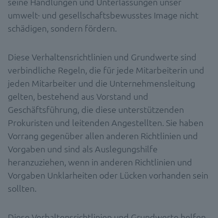
seine Handlungen und Unterlassungen unser
umwelt- und gesellschaftsbewusstes Image nicht
schädigen, sondern fördern.
Diese Verhaltensrichtlinien und Grundwerte sind
verbindliche Regeln, die für jede Mitarbeiterin und
jeden Mitarbeiter und die Unternehmensleitung
gelten, bestehend aus Vorstand und
Geschäftsführung, die diese unterstützenden
Prokuristen und leitenden Angestellten. Sie haben
Vorrang gegenüber allen anderen Richtlinien und
Vorgaben und sind als Auslegungshilfe
heranzuziehen, wenn in anderen Richtlinien und
Vorgaben Unklarheiten oder Lücken vorhanden sein
sollten.
Diese Verhaltensrichtlinien und Grundwerte helfen