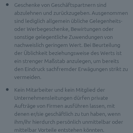
Geschenke von Geschäftspartnern sind
abzulehnen und zurückzugeben. Ausgenommen
sind lediglich allgemein übliche Gelegenheits-
oder Werbegeschenke, Bewirtungen oder
sonstige gelegentliche Zuwendungen von
nachweislich geringem Wert. Bei Beurteilung
der Üblichkeit beziehungsweise des Werts ist
ein strenger Maßstab anzulegen, um bereits
den Eindruck sachfremder Erwägungen strikt zu
vermeiden.
Kein Mitarbeiter und kein Mitglied der
Unternehmensleitungen dürfen private
Aufträge von Firmen ausführen lassen, mit
denen er/sie geschäftlich zu tun haben, wenn
ihm/ihr hierdurch persönlich unmittelbar oder
mittelbar Vorteile entstehen könnten.