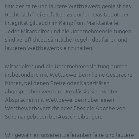
Nur der faire und lautere Wettbewerb genießt das
Recht, sich frei entfalten zu dürfen. Das Gebot der
Integrität gilt auch im Kampf um Marktanteile.
Jeder Mitarbeiter und die Unternehmensleitungen
sind verpflichtet, sämtliche Regeln des fairen und
lauteren Wettbewerbs einzuhalten.
Mitarbeiter und die Unternehmensleitung dürfen
insbesondere mit Wettbewerbern keine Gespräche
führen, bei denen Preise oder Kapazitäten
abgesprochen werden. Unzulässig sind weiter
Absprachen mit Wettbewerbern über einen
Wettbewerbsverzicht oder über die Abgabe von
Scheinangeboten bei Ausschreibungen.
Wir gewähren unseren Lieferanten faire und lautere