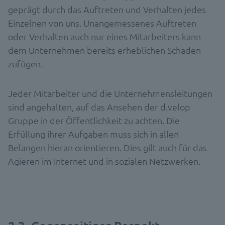
geprägt durch das Auftreten und Verhalten jedes
Einzelnen von uns. Unangemessenes Auftreten
oder Verhalten auch nur eines Mitarbeiters kann
dem Unternehmen bereits erheblichen Schaden
zufügen.
Jeder Mitarbeiter und die Unternehmensleitungen
sind angehalten, auf das Ansehen der d.velop
Gruppe in der Öffentlichkeit zu achten. Die
Erfüllung ihrer Aufgaben muss sich in allen
Belangen hieran orientieren. Dies gilt auch für das
Agieren im Internet und in sozialen Netzwerken.