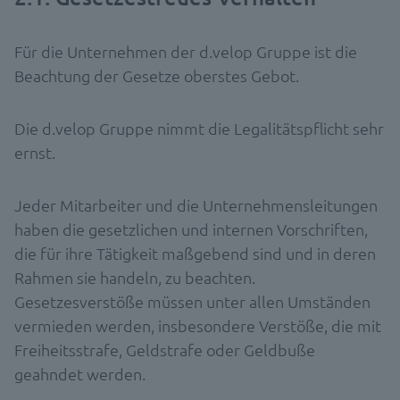
Für die Unternehmen der d.velop Gruppe ist die
Beachtung der Gesetze oberstes Gebot.
Die d.velop Gruppe nimmt die Legalitätspflicht sehr
ernst.
Jeder Mitarbeiter und die Unternehmensleitungen
haben die gesetzlichen und internen Vorschriften,
die für ihre Tätigkeit maßgebend sind und in deren
Rahmen sie handeln, zu beachten.
Gesetzesverstöße müssen unter allen Umständen
vermieden werden, insbesondere Verstöße, die mit
Freiheitsstrafe, Geldstrafe oder Geldbuße
geahndet werden.