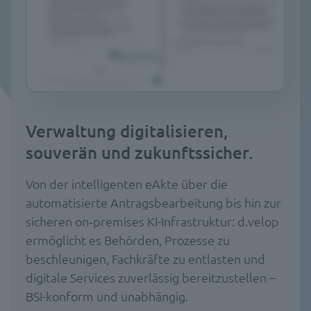
Verwaltung digitalisieren,
souverän und zukunftssicher.
Von der intelligenten eAkte über die
automatisierte Antragsbearbeitung bis hin zur
sicheren on‑premises KI-Infrastruktur: d.velop
ermöglicht es Behörden, Prozesse zu
beschleunigen, Fachkräfte zu entlasten und
digitale Services zuverlässig bereitzustellen –
BSI-konform und unabhängig.