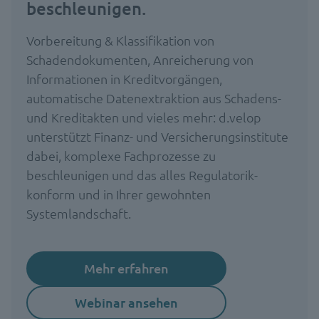
beschleunigen.
Vorbereitung & Klassifikation von
Schadendokumenten, Anreicherung von
Informationen in Kreditvorgängen,
automatische Datenextraktion aus Schadens-
und Kreditakten und vieles mehr: d.velop
unterstützt Finanz- und Versicherungsinstitute
dabei, komplexe Fachprozesse zu
beschleunigen und das alles Regulatorik-
konform und in Ihrer gewohnten
Systemlandschaft.
Mehr erfahren
Webinar ansehen