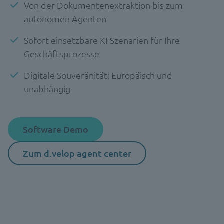
Von der Dokumentenextraktion bis zum
autonomen Agenten
Sofort einsetzbare KI-Szenarien für Ihre
Geschäftsprozesse
Digitale Souveränität: Europäisch und
unabhängig
Software Demo
Zum d.velop agent center