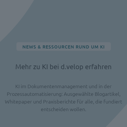
NEWS & RESSOURCEN RUND UM KI
Mehr zu KI bei d.velop erfahren
KI im Dokumentenmanagement und in der
Prozessautomatisierung: Ausgewählte Blogartikel,
Whitepaper und Praxisberichte für alle, die fundiert
entscheiden wollen.