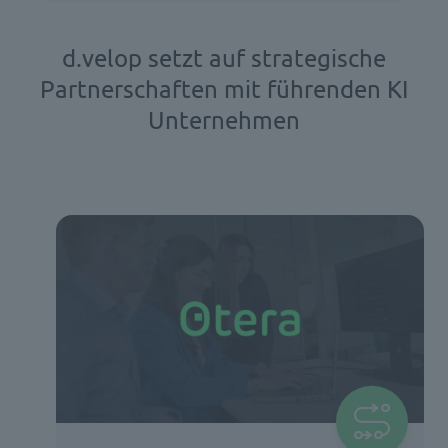
d.velop setzt auf strategische
Partnerschaften mit führenden KI
Unternehmen