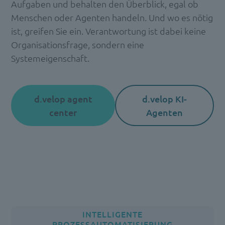
Aufgaben und behalten den Überblick, egal ob
Menschen oder Agenten handeln. Und wo es nötig
ist, greifen Sie ein. Verantwortung ist dabei keine
Organisationsfrage, sondern eine
Systemeigenschaft.
d.velop agent
d.velop KI-
center
Agenten
INTELLIGENTE
PROZESSAUTOMATISIERUNG