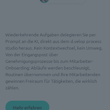
Wiederkehrende Aufgaben delegieren Sie per
Prompt an die KI, direkt aus dem d.velop process
studio heraus. Kein Kontextwechsel, kein Umweg.
Von der Eingangspost über
Genehmigungsprozesse bis zum Mitarbeiter-
Onboarding: Abläufe werden beschleunigt,
Routinen übernommen und Ihre Mitarbeitenden
gewinnen Freiraum für Tätigkeiten, die wirklich
zählen.
Mehr erfahren