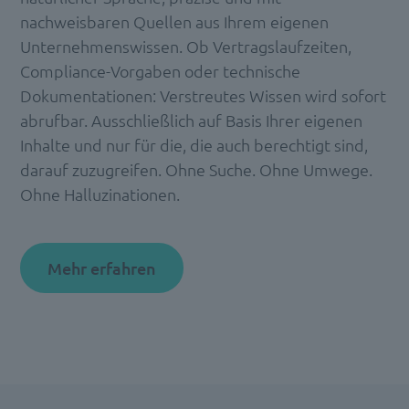
nachweisbaren Quellen aus Ihrem eigenen
Unternehmenswissen. Ob Vertragslaufzeiten,
Compliance-Vorgaben oder technische
Dokumentationen: Verstreutes Wissen wird sofort
abrufbar. Ausschließlich auf Basis Ihrer eigenen
Inhalte und nur für die, die auch berechtigt sind,
darauf zuzugreifen. Ohne Suche. Ohne Umwege.
Ohne Halluzinationen.
Mehr erfahren