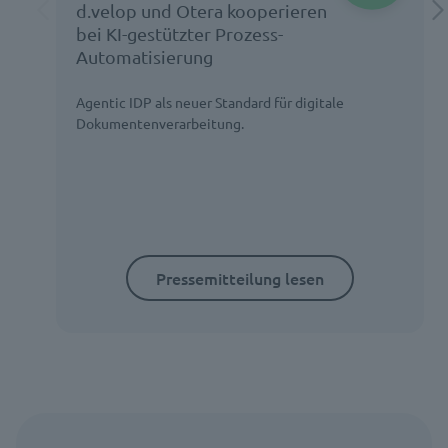
d.velop und Otera kooperieren
bei KI-gestützter Prozess-
Automatisierung
Agentic IDP als neuer Standard für digitale
Dokumentenverarbeitung.
Pressemitteilung lesen