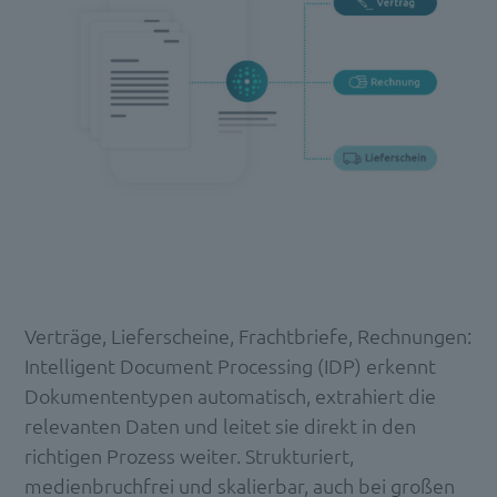
Verträge, Lieferscheine, Frachtbriefe, Rechnungen:
Intelligent Document Processing (IDP) erkennt
Dokumententypen automatisch, extrahiert die
relevanten Daten und leitet sie direkt in den
richtigen Prozess weiter. Strukturiert,
medienbruchfrei und skalierbar, auch bei großen