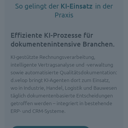
KI-Einsatz
So gelingt der
in der
Praxis
Effiziente KI-Prozesse für
dokumentenintensive Branchen.
KI-gestützte Rechnungsverarbeitung,
intelligente Vertragsanalyse und -verwaltung
sowie automatisierte Qualitätsdokumentation:
d.velop bringt KI-Agenten dort zum Einsatz,
wo in Industrie, Handel, Logistik und Bauwesen
täglich dokumentenbasierte Entscheidungen
getroffen werden – integriert in bestehende
ERP- und CRM-Systeme.