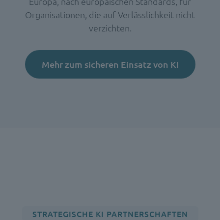
Europa, nach europäischen Standards, für
Organisationen, die auf Verlässlichkeit nicht
verzichten.
Mehr zum sicheren Einsatz von KI
STRATEGISCHE KI PARTNERSCHAFTEN