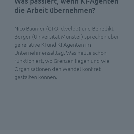
Was passiert, wenn KI-Agenten
die Arbeit übernehmen?
Nico Bäumer (CTO, d.velop) und Benedikt
Berger (Universität Münster) sprechen über
generative KI und KI-Agenten im
Unternehmensalltag: Was heute schon
funktioniert, wo Grenzen liegen und wie
Organisationen den Wandel konkret
gestalten können.