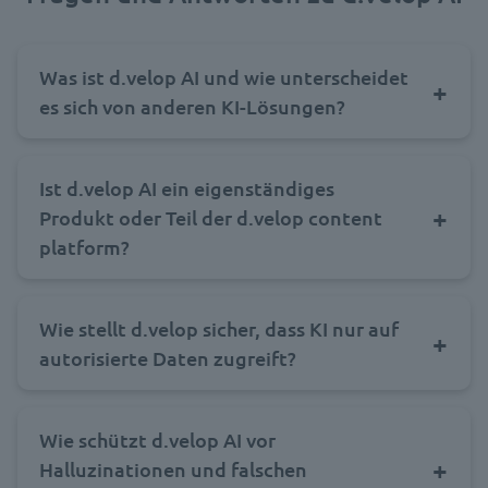
Was ist d.velop AI und wie unterscheidet
es sich von anderen KI-Lösungen?
Ist d.velop AI ein eigenständiges
Produkt oder Teil der d.velop content
platform?
Wie stellt d.velop sicher, dass KI nur auf
autorisierte Daten zugreift?
Wie schützt d.velop AI vor
Halluzinationen und falschen