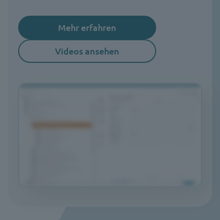
Mehr erfahren
Videos ansehen