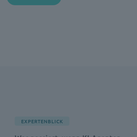
EXPERTENBLICK