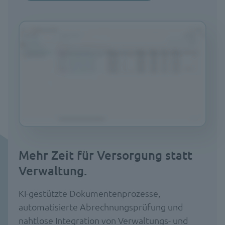
Mehr Zeit für Versorgung statt
Verwaltung.
KI-gestützte Dokumentenprozesse,
automatisierte Abrechnungsprüfung und
nahtlose Integration von Verwaltungs- und