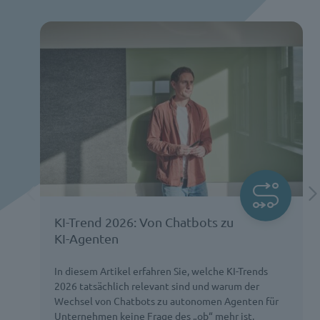
KI-Trend 2026: Von Chatbots zu
KI-Agenten
In diesem Artikel erfahren Sie, welche KI-Trends
2026 tatsächlich relevant sind und warum der
Wechsel von Chatbots zu autonomen Agenten für
Unternehmen keine Frage des „ob“ mehr ist,