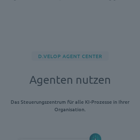
D.VELOP AGENT CENTER
Agenten nutzen
Das Steuerungszentrum für alle KI-Prozesse in Ihrer
Organisation.