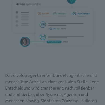
Das d.velop agent center bündelt agentische und
menschliche Arbeit an einer zentralen Stelle. Jede
Entscheidung wird transparent, nachvollziehbar
und auditierbar, über Systeme, Agenten und
Menschen hinweg. Sie starten Prozesse, initiieren