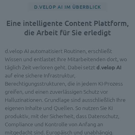
D.VELOP AI IM ÜBERBLICK
Eine intelligente Content Plattform,
die Arbeit für Sie erledigt
d.velop AI automatisiert Routinen, erschließt
Wissen und entlastet Ihre Mitarbeitenden dort, wo
täglich Zeit verloren geht. Dabei setzt
d.velop AI
auf eine sichere Infrastruktur,
Berechtigungsstrukturen, die in jedem KI-Prozess
greifen, und einen zuverlässigen Schutz vor
Halluzinationen. Grundlage sind ausschließlich Ihre
eigenen Inhalte und Quellen. So nutzen Sie KI
produktiv, mit der Sicherheit, dass Datenschutz,
Compliance und Kontrolle von Anfang an
mitgedacht sind. Europäisch und unabhängig.