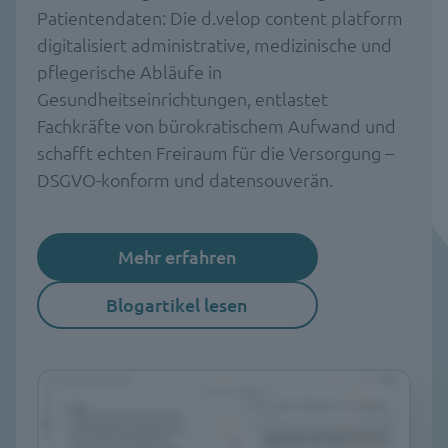
Patientendaten: Die d.velop content platform
digitalisiert administrative, medizinische und
pflegerische Abläufe in
Gesundheitseinrichtungen, entlastet
Fachkräfte von bürokratischem Aufwand und
schafft echten Freiraum für die Versorgung –
DSGVO-konform und datensouverän.
Mehr erfahren
Blogartikel lesen