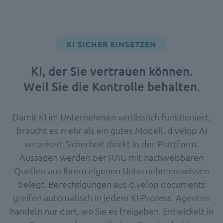
KI SICHER EINSETZEN
KI, der Sie vertrauen können.
Weil Sie die Kontrolle behalten.
Damit KI im Unternehmen verlässlich funktioniert,
braucht es mehr als ein gutes Modell. d.velop AI
verankert Sicherheit direkt in der Plattform:
Aussagen werden per RAG mit nachweisbaren
Quellen aus Ihrem eigenen Unternehmenswissen
belegt. Berechtigungen aus d.velop documents
greifen automatisch in jedem KI-Prozess. Agenten
handeln nur dort, wo Sie es freigeben. Entwickelt in