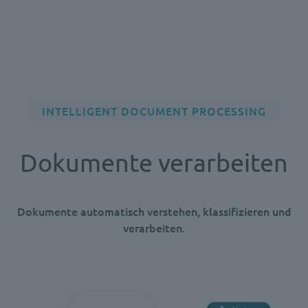
INTELLIGENT DOCUMENT PROCESSING
Dokumente verarbeiten
Dokumente automatisch verstehen, klassifizieren und
verarbeiten.