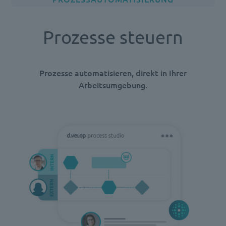
Prozesse steuern
Prozesse automatisieren, direkt in Ihrer
Arbeitsumgebung.