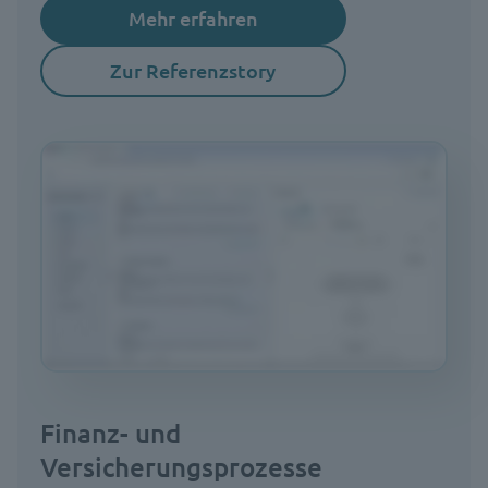
Mehr erfahren
Zur Referenzstory
Finanz- und
Versicherungsprozesse