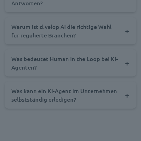
Antworten?
Warum ist d.velop AI die richtige Wahl
für regulierte Branchen?
Was bedeutet Human in the Loop bei KI-
Agenten?
Was kann ein KI-Agent im Unternehmen
selbstständig erledigen?