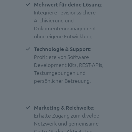
Mehrwert für deine Lösung:
Integriere revisionssichere
Archivierung und
Dokumentenmanagement
ohne eigene Entwicklung.
Technologie & Support:
Profitiere von Software
Development Kits, REST-APIs,
Testumgebungen und
persönlicher Betreuung.
Marketing & Reichweite:
Erhalte Zugang zum d.velop-
Netzwerk und gemeinsame
Go-to-Market-Aktivitäten.