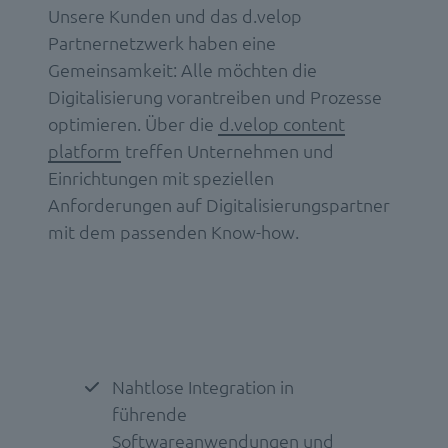
Unsere Kunden und das d.velop
Partnernetzwerk haben eine
Gemeinsamkeit: Alle möchten die
Digitalisierung vorantreiben und Prozesse
optimieren. Über die
d.velop content
platform
treffen Unternehmen und
Einrichtungen mit speziellen
Anforderungen auf Digitalisierungspartner
mit dem passenden Know-how.
Nahtlose Integration in
führende
Softwareanwendungen und