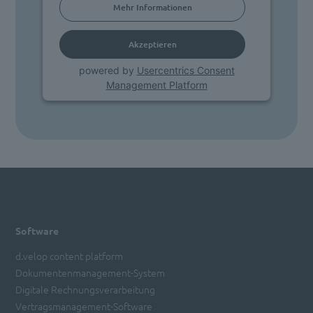
Mehr Informationen
Akzeptieren
powered by
Usercentrics Consent
Management Platform
Software
d.velop content platform
Dokumentenmanagement-System
Digitale Rechnungsverarbeitung
Vertragsmanagement-Software