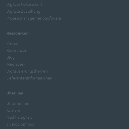
Digitale Unterschrift
Digitale Zustellung
Prozessmanagement-Software
Ressourcen
Presse
Referenzen
Blog
Mediathek
Digitalisierungsthemen
Lieferanteninformationen
Über uns
Unternehmen
Karriere
Nachhaltigkeit
d.velop campus