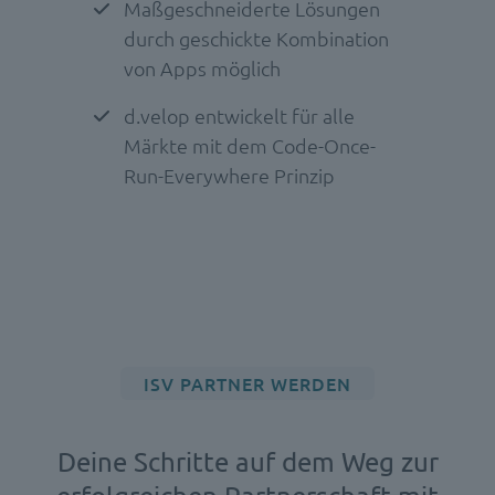
Maßgeschneiderte Lösungen
durch geschickte Kombination
von Apps möglich
d.velop entwickelt für alle
Märkte mit dem Code-Once-
Run-Everywhere Prinzip
ISV PARTNER WERDEN
Deine Schritte auf dem Weg zur