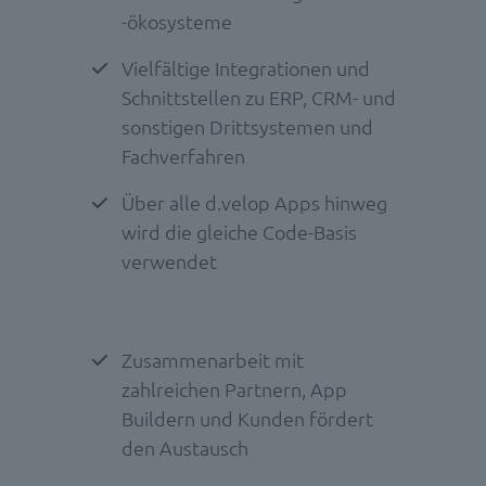
-ökosysteme
Vielfältige Integrationen und
Schnittstellen zu ERP, CRM- und
sonstigen Drittsystemen und
Fachverfahren
Über alle d.velop Apps hinweg
wird die gleiche Code-Basis
verwendet
Zusammenarbeit mit
zahlreichen Partnern, App
Buildern und Kunden fördert
den Austausch