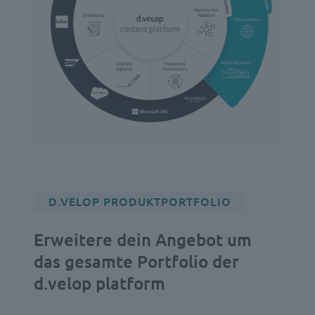
D.VELOP PRODUKTPORTFOLIO
Erweitere dein Angebot um
das gesamte Portfolio der
d.velop platform