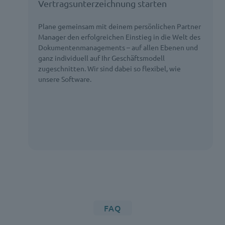
Vertragsunterzeichnung starten
Plane gemeinsam mit deinem persönlichen Partner
Manager den erfolgreichen Einstieg in die Welt des
Dokumentenmanagements – auf allen Ebenen und
ganz individuell auf Ihr Geschäftsmodell
zugeschnitten. Wir sind dabei so flexibel, wie
unsere Software.
FAQ