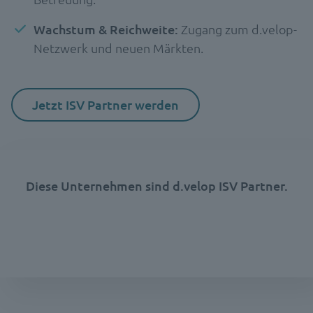
Wachstum & Reichweite:
Zugang zum d.velop-
Netzwerk und neuen Märkten.
Jetzt ISV Partner werden
Diese Unternehmen sind d.velop ISV Partner.