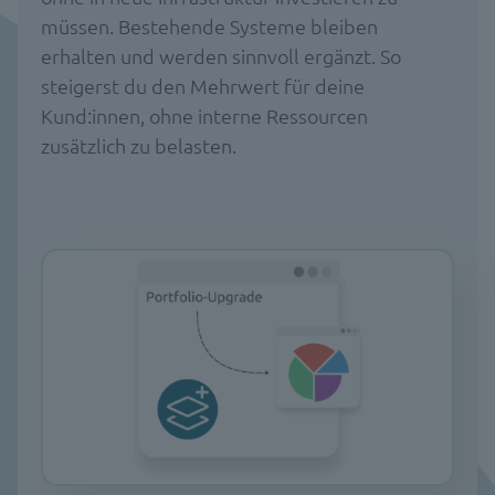
müssen. Bestehende Systeme bleiben
erhalten und werden sinnvoll ergänzt. So
steigerst du den Mehrwert für deine
Kund:innen, ohne interne Ressourcen
zusätzlich zu belasten.