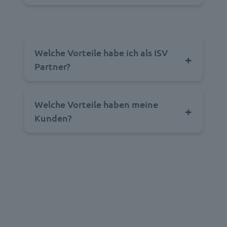
Welche Vorteile habe ich als ISV
Partner?
Welche Vorteile haben meine
Kunden?