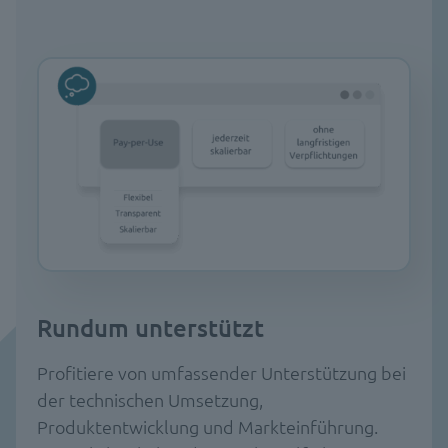
Rundum unterstützt
Profitiere von umfassender Unterstützung bei
der technischen Umsetzung,
Produktentwicklung und Markteinführung.