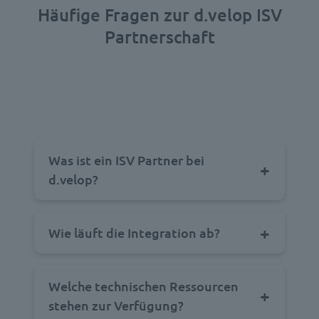
Häufige Fragen zur d.velop ISV
Partnerschaft
Was ist ein ISV Partner bei
d.velop?
Wie läuft die Integration ab?
Welche technischen Ressourcen
stehen zur Verfügung?