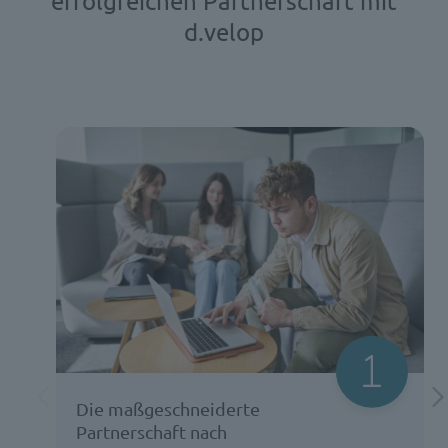
erfolgreichen Partnerschaft mit
d.velop
Die maßgeschneiderte
Partnerschaft nach