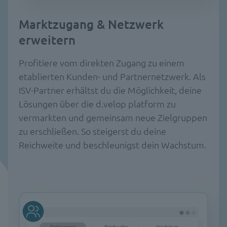
Marktzugang & Netzwerk
erweitern
Profitiere vom direkten Zugang zu einem
etablierten Kunden- und Partnernetzwerk. Als
ISV-Partner erhältst du die Möglichkeit, deine
Lösungen über die d.velop platform zu
vermarkten und gemeinsam neue Zielgruppen
zu erschließen. So steigerst du deine
Reichweite und beschleunigst dein Wachstum.