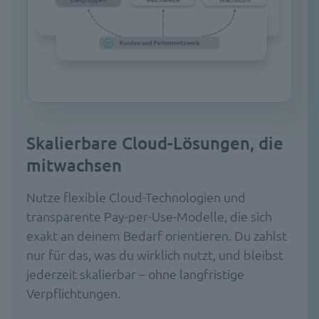
Skalierbare Cloud-Lösungen, die
mitwachsen
Nutze flexible Cloud-Technologien und
transparente Pay-per-Use-Modelle, die sich
exakt an deinem Bedarf orientieren. Du zahlst
nur für das, was du wirklich nutzt, und bleibst
jederzeit skalierbar – ohne langfristige
Verpflichtungen.