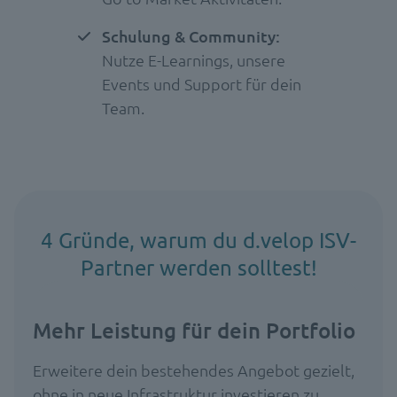
Schulung & Community:
Nutze E-Learnings, unsere
Events und Support für dein
Team.
4 Gründe, warum du d.velop ISV-
Partner werden solltest!
Mehr Leistung für dein Portfolio
Erweitere dein bestehendes Angebot gezielt,
ohne in neue Infrastruktur investieren zu