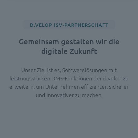
D.VELOP ISV-PARTNERSCHAFT
Gemeinsam gestalten wir die
digitale Zukunft
Unser Ziel ist es, Softwarelösungen mit
leistungsstarken DMS-Funktionen der d.velop zu
erweitern, um Unternehmen effizienter, sicherer
und innovativer zu machen.