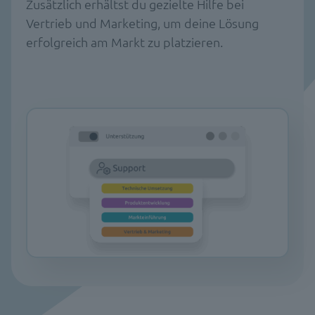
Zusätzlich erhältst du gezielte Hilfe bei
Vertrieb und Marketing, um deine Lösung
erfolgreich am Markt zu platzieren.