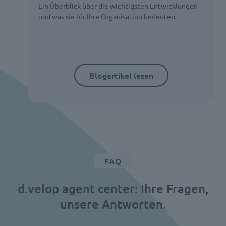
Ein Überblick über die wichtigsten Entwicklungen
und was sie für Ihre Organisation bedeuten.
Blogartikel lesen
FAQ
d.velop agent center: Ihre Fragen,
unsere Antworten.