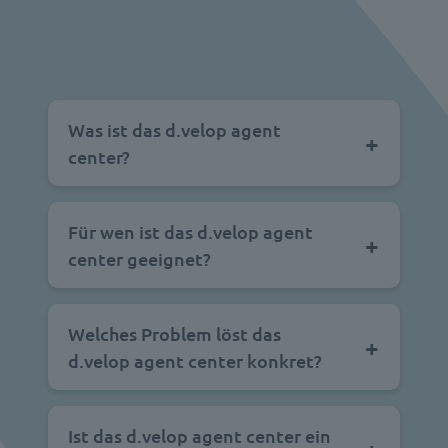
Was ist das d.velop agent
center?
Für wen ist das d.velop agent
center geeignet?
Welches Problem löst das
d.velop agent center konkret?
Ist das d.velop agent center ein