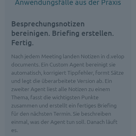
Anwendungsfälle aus der Praxis
Besprechungsnotizen
bereinigen. Briefing erstellen.
Fertig.
Nach jedem Meeting landen Notizen in d.velop
documents. Ein Custom Agent bereinigt sie
automatisch, korrigiert Tippfehler, formt Sätze
und legt die überarbeitete Version ab. Ein
zweiter Agent liest alle Notizen zu einem
Thema, fasst die wichtigsten Punkte
zusammen und erstellt ein fertiges Briefing
für den nächsten Termin. Sie beschreiben
einmal, was der Agent tun soll. Danach läuft
es.