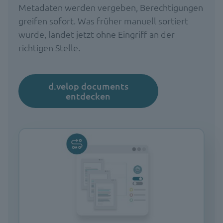
Metadaten werden vergeben, Berechtigungen
greifen sofort. Was früher manuell sortiert
wurde, landet jetzt ohne Eingriff an der
richtigen Stelle.
d.velop documents
entdecken