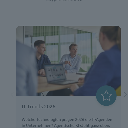
IT Trends 2026
Welche Technologien prägen 2026 die IT-Agenden
in Unternehmen? Agentische KI steht ganz oben.