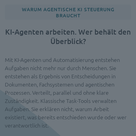
WARUM AGENTISCHE KI STEUERUNG
BRAUCHT
KI-Agenten arbeiten. Wer behält den
Überblick?
Mit KI-Agenten und Automatisierung entstehen
Aufgaben nicht mehr nur durch Menschen. Sie
entstehen als Ergebnis von Entscheidungen in
Dokumenten, Fachsystemen und agentischen
Prozessen. Verteilt, parallel und ohne klare
Zuständigkeit. Klassische Task-Tools verwalten
Aufgaben. Sie erklären nicht, warum Arbeit
existiert, was bereits entschieden wurde oder wer
verantwortlich ist.