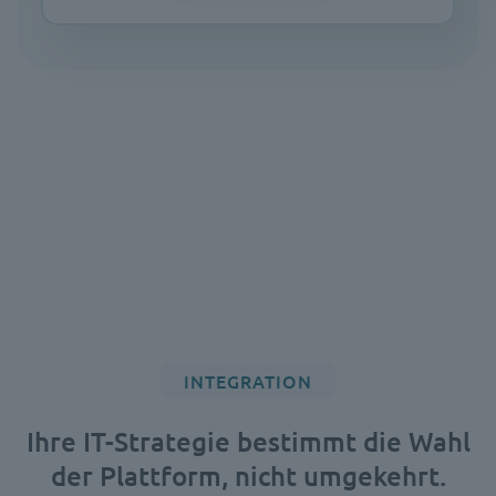
INTEGRATION
Ihre IT-Strategie bestimmt die Wahl
der Plattform, nicht umgekehrt.