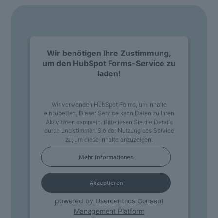
Wir benötigen Ihre Zustimmung,
um den HubSpot Forms-Service zu
laden!
Wir verwenden HubSpot Forms, um Inhalte
einzubetten. Dieser Service kann Daten zu Ihren
Aktivitäten sammeln. Bitte lesen Sie die Details
durch und stimmen Sie der Nutzung des Service
zu, um diese Inhalte anzuzeigen.
Mehr Informationen
Akzeptieren
powered by
Usercentrics Consent
Management Platform