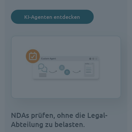
KI-Agenten entdecken
NDAs prüfen, ohne die Legal-
Abteilung zu belasten.