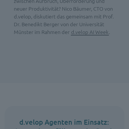
zwischen Aufbruch, Überforderung und
neuer Produktivität? Nico Bäumer, CTO von
d.velop, diskutiert das gemeinsam mit Prof.
Dr. Benedikt Berger von der Universität
Münster im Rahmen der
d.velop AI Week
.
d.velop Agenten im Einsatz: