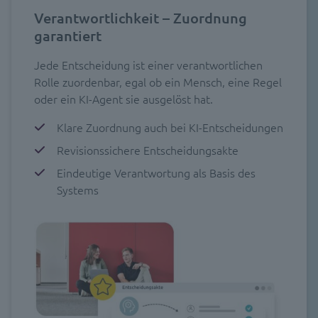
Verantwortlichkeit – Zuordnung
garantiert
Jede Entscheidung ist einer verantwortlichen
Rolle zuordenbar, egal ob ein Mensch, eine Regel
oder ein KI-Agent sie ausgelöst hat.
Klare Zuordnung auch bei KI-Entscheidungen
Revisionssichere Entscheidungsakte
Eindeutige Verantwortung als Basis des
Systems