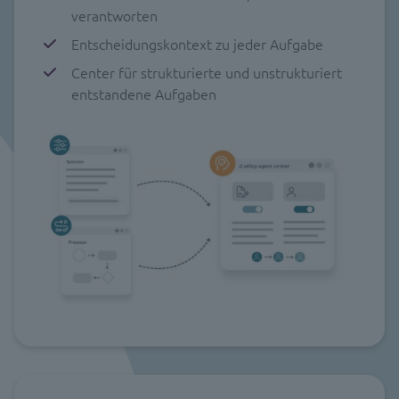
verantworten
Entscheidungskontext zu jeder Aufgabe
Center für strukturierte und unstrukturiert
entstandene Aufgaben