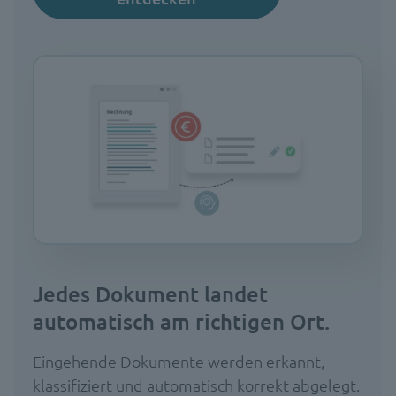
Jedes Dokument landet
automatisch am richtigen Ort.
Eingehende Dokumente werden erkannt,
klassifiziert und automatisch korrekt abgelegt.