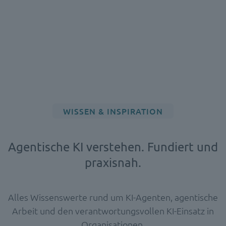
WISSEN & INSPIRATION
Agentische KI verstehen. Fundiert und
praxisnah.
Alles Wissenswerte rund um KI-Agenten, agentische
Arbeit und den verantwortungsvollen KI-Einsatz in
Organisationen.