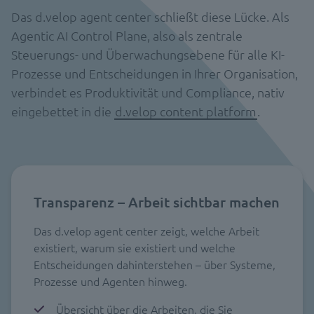
Das d.velop agent center schließt diese Lücke. Als
Agentic AI Control Plane, also als zentrale
Steuerungs- und Überwachungsebene für alle KI-
Prozesse und Entscheidungen in Ihrer Organisation,
verbindet es Produktivität und Compliance, nativ
eingebettet in die
d.velop content platform
.
Transparenz – Arbeit sichtbar machen
Das d.velop agent center zeigt, welche Arbeit
existiert, warum sie existiert und welche
Entscheidungen dahinterstehen – über Systeme,
Prozesse und Agenten hinweg.
Übersicht über die Arbeiten, die Sie