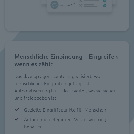
Menschliche Einbindung – Eingreifen
wenn es zählt
Das d.velop agent center signalisiert, wo
menschliches Eingreifen gefragt ist.
Automatisierung läuft dort weiter, wo sie sicher
und freigegeben ist.
Gezielte Eingriffspunkte für Menschen
Autonomie delegieren, Verantwortung
behalten