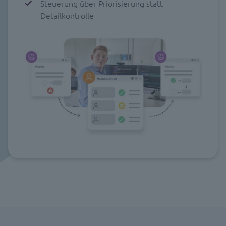
Steuerung über Priorisierung statt
Detailkontrolle