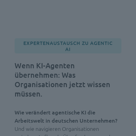
EXPERTENAUSTAUSCH ZU AGENTIC
AI
Wenn KI-Agenten
übernehmen:
Was
Organisationen jetzt wissen
müssen.
Wie verändert agentische KI die
Arbeitswelt in deutschen Unternehmen?
Und wie navigieren Organisationen