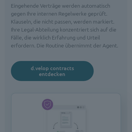
Eingehende Verträge werden automatisch
gegen Ihre internen Regelwerke geprüft.
Klauseln, die nicht passen, werden markiert.
Ihre Legal-Abteilung konzentriert sich auf die
Fälle, die wirklich Erfahrung und Urteil
erfordern. Die Routine übernimmt der Agent.
d.velop contracts
entdecken