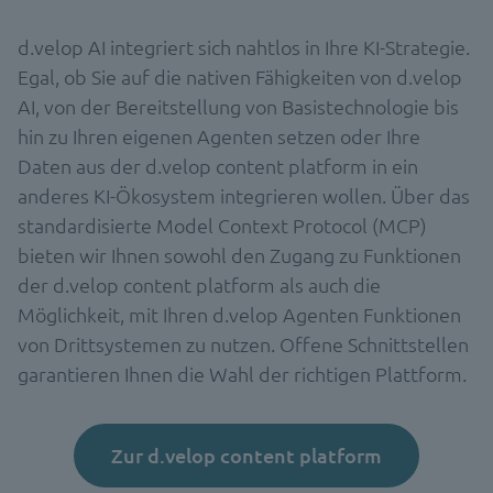
d.velop AI integriert sich nahtlos in Ihre KI-Strategie.
Egal, ob Sie auf die nativen Fähigkeiten von d.velop
AI, von der Bereitstellung von Basistechnologie bis
hin zu Ihren eigenen Agenten setzen oder Ihre
Daten aus der d.velop content platform in ein
anderes KI-Ökosystem integrieren wollen. Über das
standardisierte Model Context Protocol (MCP)
bieten wir Ihnen sowohl den Zugang zu Funktionen
der d.velop content platform als auch die
Möglichkeit, mit Ihren d.velop Agenten Funktionen
von Drittsystemen zu nutzen. Offene Schnittstellen
garantieren Ihnen die Wahl der richtigen Plattform.
Zur d.velop content platform