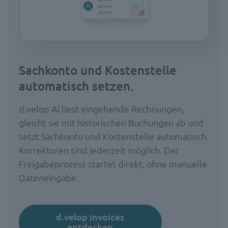
Sachkonto und Kostenstelle
automatisch setzen.
d.velop AI liest eingehende Rechnungen,
gleicht sie mit historischen Buchungen ab und
setzt Sachkonto und Kostenstelle automatisch.
Korrekturen sind jederzeit möglich. Der
Freigabeprozess startet direkt, ohne manuelle
Dateneingabe.
d.velop invoices
entdecken