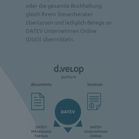
oder die gesamte Buchhaltung
gleich Ihrem Steuerberater
überlassen und lediglich Belege an
DATEV Unternehmen Online
(DUO) übermitteln.