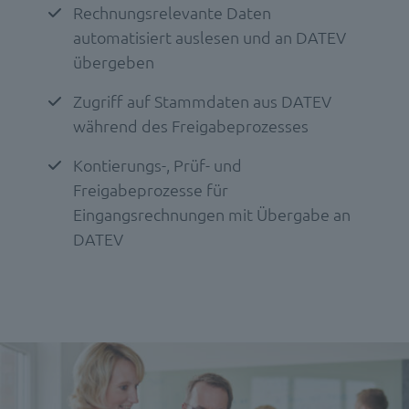
Rechnungsrelevante Daten
automatisiert auslesen und an DATEV
übergeben
Zugriff auf Stammdaten aus DATEV
während des Freigabeprozesses
Kontierungs-, Prüf- und
Freigabeprozesse für
Eingangsrechnungen mit Übergabe an
DATEV