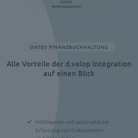
DATEV FINANZBUCHHALTUNG
Alle Vorteile der d.velop Integration
auf einen Blick
Intelligente und automatische
Erfassung von Dokumenten