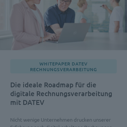
WHITEPAPER DATEV
RECHNUNGSVERARBEITUNG
Die ideale Roadmap für die
digitale Rechnungsverarbeitung
mit DATEV
Nicht wenige Unternehmen drucken unserer