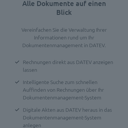
Alle Dokumente auf einen
Blick
Vereinfachen Sie die Verwaltung Ihrer
Informationen rund um Ihr
Dokumentenmanagement in DATEV.
Rechnungen direkt aus DATEV anzeigen
lassen
Intelligente Suche zum schnellen
Auffinden von Rechnungen über Ihr
Dokumentenmanagement-System
Digitale Akten aus DATEV heraus in das
Dokumentenmanagement-System
anlegen