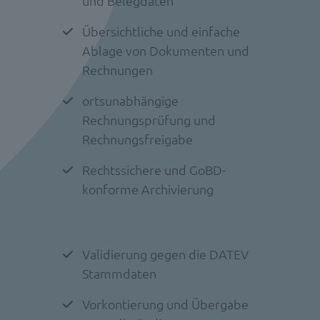
und Belegdaten
Übersichtliche und einfache
Ablage von Dokumenten und
Rechnungen
ortsunabhängige
Rechnungsprüfung und
Rechnungsfreigabe
Rechtssichere und GoBD-
konforme Archivierung
Validierung gegen die DATEV
Stammdaten
Vorkontierung und Übergabe