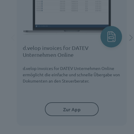
d.velop invoices for DATEV
Unternehmen Online
d.velop invoices for DATEV Unternehmen Online
ermöglicht die einfache und schnelle Übergabe von
Dokumenten an den Steuerberater.
Zur App