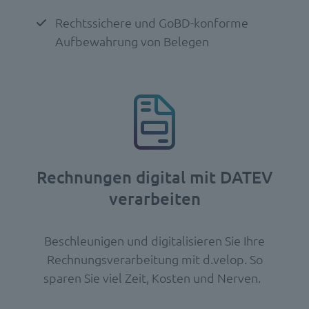
Rechtssichere und GoBD-konforme
Aufbewahrung von Belegen
Rechnungen digital mit DATEV
verarbeiten
Beschleunigen und digitalisieren Sie Ihre
Rechnungsverarbeitung mit d.velop. So
sparen Sie viel Zeit, Kosten und Nerven.