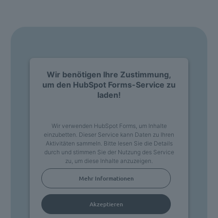
wir melden uns bei Ihnen.
Wir benötigen Ihre Zustimmung,
um den HubSpot Forms-Service zu
laden!
Wir verwenden HubSpot Forms, um Inhalte
einzubetten. Dieser Service kann Daten zu Ihren
Aktivitäten sammeln. Bitte lesen Sie die Details
durch und stimmen Sie der Nutzung des Service
zu, um diese Inhalte anzuzeigen.
Mehr Informationen
Akzeptieren