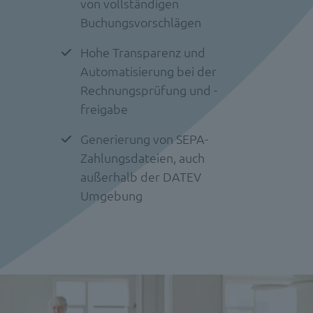
von vollständigen
Buchungsvorschlägen
Hohe Transparenz und
Automatisierung bei der
Rechnungsprüfung und -
freigabe
Generierung von SEPA-
Zahlungsdateien, auch
außerhalb der DATEV
Umgebung