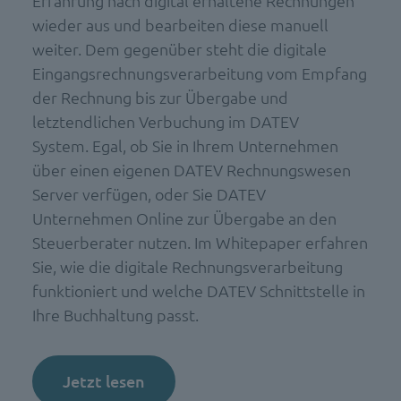
Erfahrung nach digital erhaltene Rechnungen
wieder aus und bearbeiten diese manuell
weiter. Dem gegenüber steht die digitale
Eingangsrechnungsverarbeitung vom Empfang
der Rechnung bis zur Übergabe und
letztendlichen Verbuchung im DATEV
System. Egal, ob Sie in Ihrem Unternehmen
über einen eigenen DATEV Rechnungswesen
Server verfügen, oder Sie DATEV
Unternehmen Online zur Übergabe an den
Steuerberater nutzen. Im Whitepaper erfahren
Sie, wie die digitale Rechnungsverarbeitung
funktioniert und welche DATEV Schnittstelle in
Ihre Buchhaltung passt.
Jetzt lesen