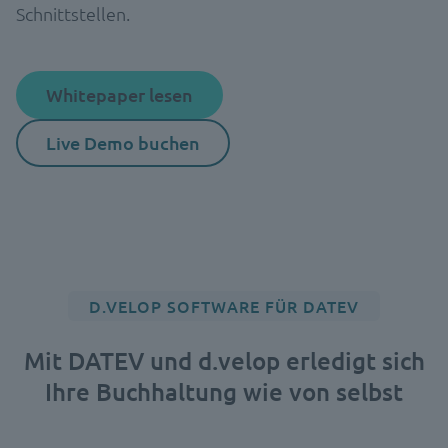
Schnittstellen.
Whitepaper lesen
Live Demo buchen
D.VELOP SOFTWARE FÜR DATEV
Mit DATEV und d.velop erledigt sich
Ihre Buchhaltung wie von selbst