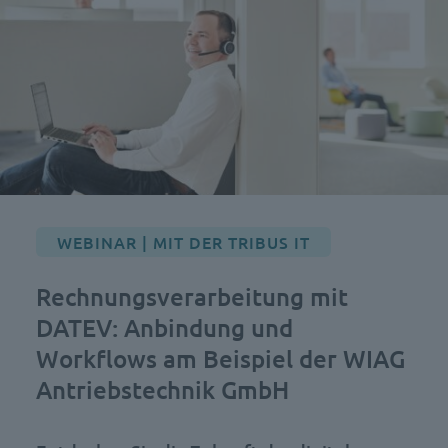
WEBINAR | MIT DER TRIBUS IT
Rechnungsverarbeitung mit
DATEV: Anbindung und
Workflows am Beispiel der WIAG
Antriebstechnik GmbH