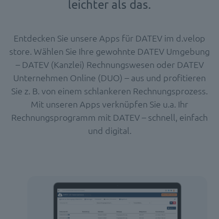
leichter als das.
Entdecken Sie unsere Apps für DATEV im d.velop
store. Wählen Sie Ihre gewohnte DATEV Umgebung
– DATEV (Kanzlei) Rechnungswesen oder DATEV
Unternehmen Online (DUO) – aus und profitieren
Sie z. B. von einem schlankeren Rechnungsprozess.
Mit unseren Apps verknüpfen Sie u.a. Ihr
Rechnungsprogramm mit DATEV – schnell, einfach
und digital.