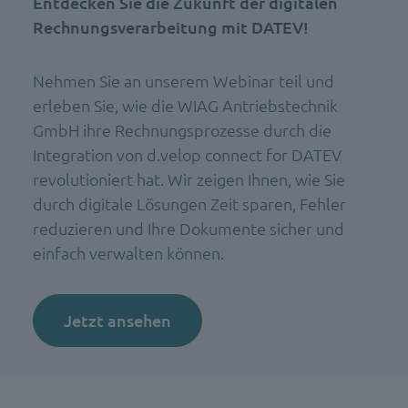
Entdecken Sie die Zukunft der digitalen
Rechnungsverarbeitung mit DATEV!
Nehmen Sie an unserem Webinar teil und
erleben Sie, wie die WIAG Antriebstechnik
GmbH ihre Rechnungsprozesse durch die
Integration von d.velop connect for DATEV
revolutioniert hat. Wir zeigen Ihnen, wie Sie
durch digitale Lösungen Zeit sparen, Fehler
reduzieren und Ihre Dokumente sicher und
einfach verwalten können.
Jetzt ansehen