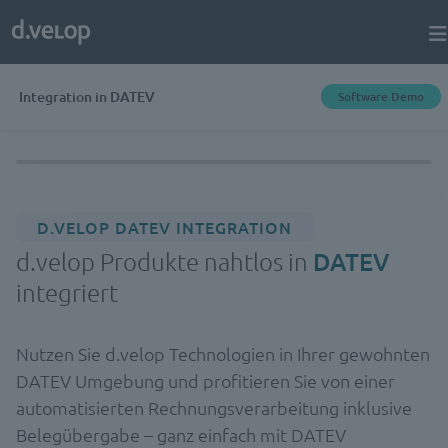
Integration in DATEV
Software Demo
D.VELOP DATEV INTEGRATION
d.velop Produkte nahtlos in
DATEV
integriert
Nutzen Sie d.velop Technologien in Ihrer gewohnten
DATEV Umgebung und profitieren Sie von einer
automatisierten Rechnungsverarbeitung inklusive
Belegübergabe – ganz einfach mit DATEV