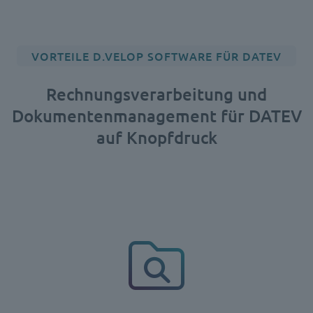
VORTEILE D.VELOP SOFTWARE FÜR DATEV
Rechnungsverarbeitung und
Dokumentenmanagement für DATEV
auf Knopfdruck