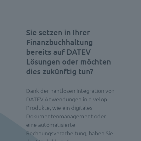
Sie setzen in Ihrer
Finanzbuchhaltung
bereits auf DATEV
Lösungen oder möchten
dies zukünftig tun?
Dank der nahtlosen Integration von
DATEV Anwendungen in d.velop
Produkte, wie ein digitales
Dokumentenmanagement oder
eine automatisierte
Rechnungsverarbeitung, haben Sie