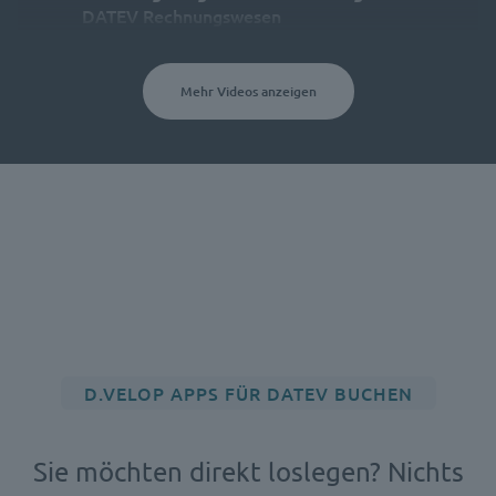
DATEV Rechnungswesen
Mehr Videos anzeigen
D.VELOP APPS FÜR DATEV BUCHEN
Sie möchten direkt loslegen? Nichts