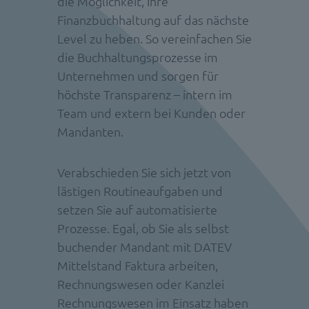
die Möglichkeit, Ihre
Finanzbuchhaltung auf das nächste
Level zu heben
. So vereinfachen Sie
die Buchhaltungsprozesse im
Unternehmen und sorgen für
höchste Transparenz – intern im
Team und extern bei Kunden oder
Mandanten.
Verabschieden Sie sich jetzt von
lästigen Routineaufgaben und
setzen Sie auf automatisierte
Prozesse. Egal, ob Sie als selbst
buchender Mandant mit DATEV
Mittelstand Faktura arbeiten,
Rechnungswesen oder Kanzlei
Rechnungswesen im Einsatz haben