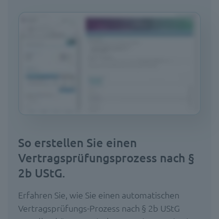
So erstellen Sie einen
Vertragsprüfungsprozess nach §
2b UStG.
Erfahren Sie, wie Sie einen automatischen
Vertragsprüfungs-Prozess nach § 2b UStG