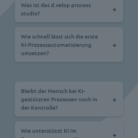
Was ist das d.velop process
studio?
Wie schnell lässt sich die erste
KI-Prozessautomatisierung
umsetzen?
Bleibt der Mensch bei KI-
gestützten Prozessen noch in
der Kontrolle?
Wie unterstützt KI im