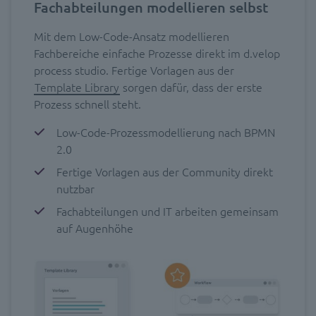
Fachabteilungen modellieren selbst
Mit dem Low-Code-Ansatz modellieren
Fachbereiche einfache Prozesse direkt im d.velop
process studio. Fertige Vorlagen aus der
Template Library
sorgen dafür, dass der erste
Prozess schnell steht.
Low-Code-Prozessmodellierung nach BPMN
2.0
Fertige Vorlagen aus der Community direkt
nutzbar
Fachabteilungen und IT arbeiten gemeinsam
auf Augenhöhe