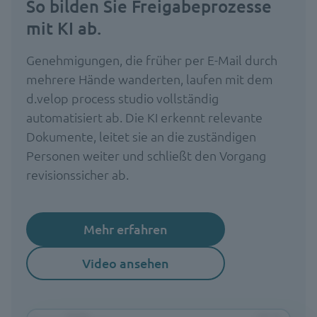
So bilden Sie Freigabeprozesse
mit KI ab.
Genehmigungen, die früher per E-Mail durch
mehrere Hände wanderten, laufen mit dem
d.velop process studio vollständig
automatisiert ab. Die KI erkennt relevante
Dokumente, leitet sie an die zuständigen
Personen weiter und schließt den Vorgang
revisionssicher ab.
Mehr erfahren
Video ansehen