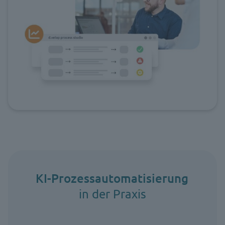
KI-Prozessautomatisierung
in der Praxis