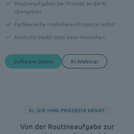
Routineaufgaben per Prompt an die KI
übergeben
Fachbereiche modellieren Prozesse selbst
Kontrolle bleibt stets beim Menschen
Software Demo
KI Webinar
KI, DIE IHRE PROZESSE KENNT
Von der Routineaufgabe zur