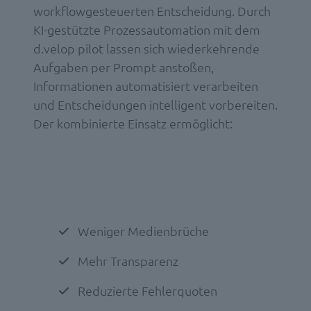
workflowgesteuerten Entscheidung. Durch
KI-gestützte Prozessautomation mit dem
d.velop pilot lassen sich wiederkehrende
Aufgaben per Prompt anstoßen,
Informationen automatisiert verarbeiten
und Entscheidungen intelligent vorbereiten.
Der kombinierte Einsatz ermöglicht:
Weniger Medienbrüche
Mehr Transparenz
Reduzierte Fehlerquoten