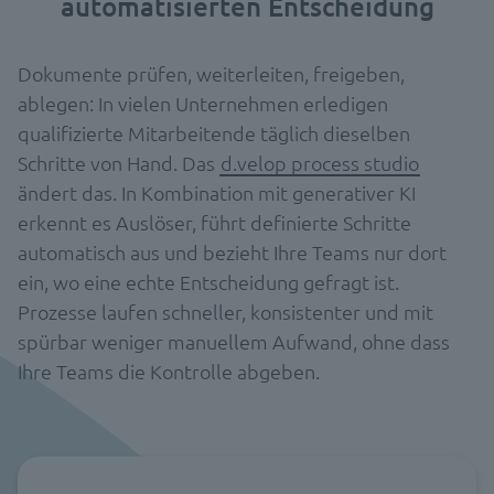
automatisierten Entscheidung
Dokumente prüfen, weiterleiten, freigeben,
ablegen: In vielen Unternehmen erledigen
qualifizierte Mitarbeitende täglich dieselben
Schritte von Hand. Das
d.velop process studio
ändert das. In Kombination mit generativer KI
erkennt es Auslöser, führt definierte Schritte
automatisch aus und bezieht Ihre Teams nur dort
ein, wo eine echte Entscheidung gefragt ist.
Prozesse laufen schneller, konsistenter und mit
spürbar weniger manuellem Aufwand, ohne dass
Ihre Teams die Kontrolle abgeben.