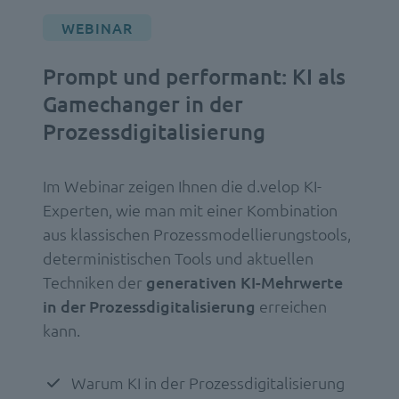
WEBINAR
Prompt und performant: KI als
Gamechanger in der
Prozessdigitalisierung
Im Webinar zeigen Ihnen die d.velop KI-
Experten, wie man mit einer Kombination
aus klassischen Prozessmodellierungstools,
deterministischen Tools und aktuellen
Techniken der
generativen KI-Mehrwerte
in der Prozessdigitalisierung
erreichen
kann.
Warum KI in der Prozessdigitalisierung