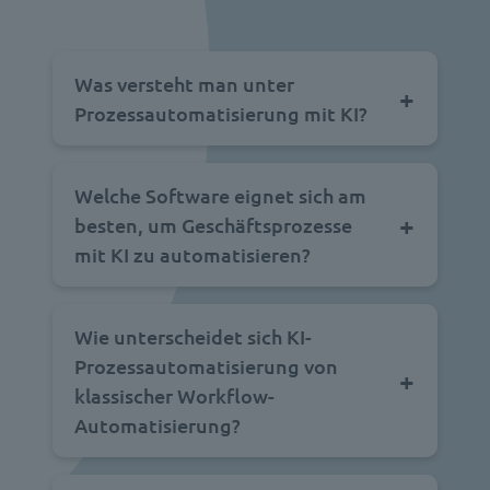
Was versteht man unter
Prozessautomatisierung mit KI?
Welche Software eignet sich am
besten, um Geschäftsprozesse
mit KI zu automatisieren?
Wie unterscheidet sich KI-
Prozessautomatisierung von
klassischer Workflow-
Automatisierung?