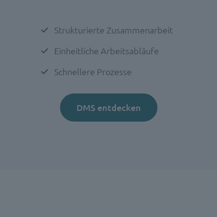
Strukturierte Zusammenarbeit
Einheitliche Arbeitsabläufe
Schnellere Prozesse
DMS entdecken