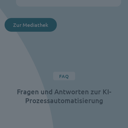
Zur Mediathek
FAQ
Fragen und Antworten zur KI-
Prozessautomatisierung