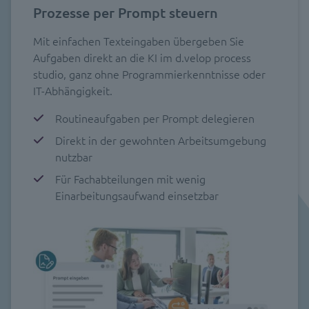
Prozesse per Prompt steuern
Mit einfachen Texteingaben übergeben Sie
Aufgaben direkt an die KI im d.velop process
studio, ganz ohne Programmierkenntnisse oder
IT-Abhängigkeit.
Routineaufgaben per Prompt delegieren
Direkt in der gewohnten Arbeitsumgebung
nutzbar
Für Fachabteilungen mit wenig
Einarbeitungsaufwand einsetzbar