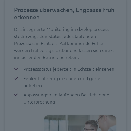
Prozesse überwachen, Engpässe früh
erkennen
Das integrierte Monitoring im d.velop process
studio zeigt den Status jedes laufenden
Prozesses in Echtzeit. Aufkommende Fehler
werden frühzeitig sichtbar und lassen sich direkt
im laufenden Betrieb beheben.
Prozessstatus jederzeit in Echtzeit einsehen
Fehler frühzeitig erkennen und gezielt
beheben
Anpassungen im laufenden Betrieb, ohne
Unterbrechung