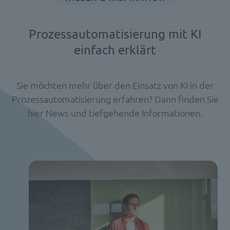
Prozessautomatisierung mit KI
einfach erklärt
Sie möchten mehr über den Einsatz von KI in der
Prozessautomatisierung erfahren? Dann finden Sie
hier News und tiefgehende Informationen.