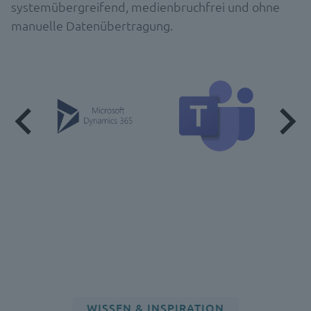
systemübergreifend, medienbruchfrei und ohne
manuelle Datenübertragung.
WISSEN & INSPIRATION