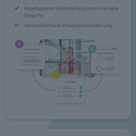
Regelbasierte Weiterleitung ohne manuelle
Eingriffe
Nachvollziehbare Prozessprotokollierung