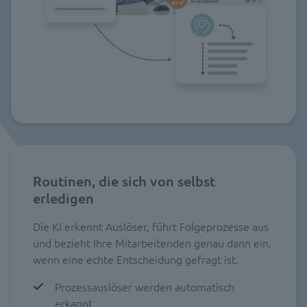
Routinen, die sich von selbst
erledigen
Die KI erkennt Auslöser, führt Folgeprozesse aus
und bezieht Ihre Mitarbeitenden genau dann ein,
wenn eine echte Entscheidung gefragt ist.
Prozessauslöser werden automatisch
erkannt