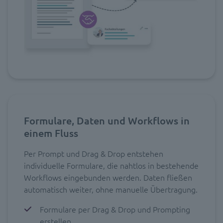
Formulare, Daten und Workflows in
einem Fluss
Per Prompt und Drag & Drop entstehen
individuelle Formulare, die nahtlos in bestehende
Workflows eingebunden werden. Daten fließen
automatisch weiter, ohne manuelle Übertragung.
Formulare per Drag & Drop und Prompting
erstellen