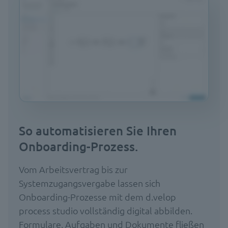
So automatisieren Sie Ihren
Onboarding-Prozess.
Vom Arbeitsvertrag bis zur
Systemzugangsvergabe lassen sich
Onboarding-Prozesse mit dem d.velop
process studio vollständig digital abbilden.
Formulare, Aufgaben und Dokumente fließen