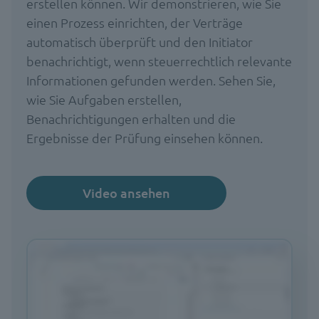
erstellen können. Wir demonstrieren, wie Sie
einen Prozess einrichten, der Verträge
automatisch überprüft und den Initiator
benachrichtigt, wenn steuerrechtlich relevante
Informationen gefunden werden. Sehen Sie,
wie Sie Aufgaben erstellen,
Benachrichtigungen erhalten und die
Ergebnisse der Prüfung einsehen können.
Video ansehen