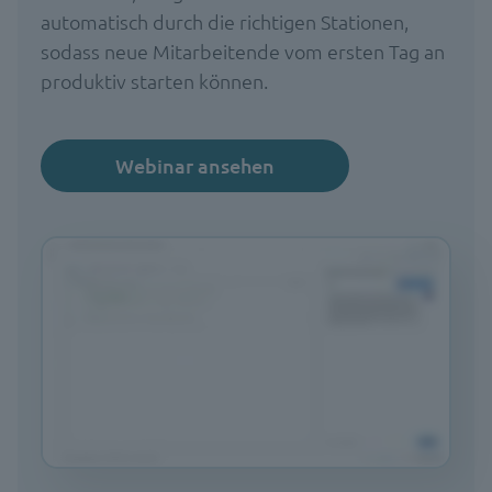
automatisch durch die richtigen Stationen,
sodass neue Mitarbeitende vom ersten Tag an
produktiv starten können.
Webinar ansehen