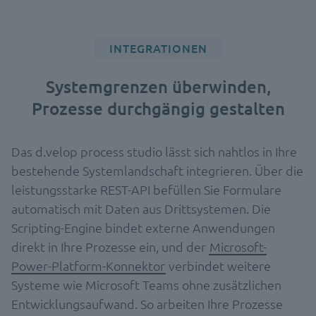
INTEGRATIONEN
Systemgrenzen überwinden,
Prozesse durchgängig gestalten
Das d.velop process studio lässt sich nahtlos in Ihre
bestehende Systemlandschaft integrieren. Über die
leistungsstarke REST-API befüllen Sie Formulare
automatisch mit Daten aus Drittsystemen. Die
Scripting-Engine bindet externe Anwendungen
direkt in Ihre Prozesse ein, und der
Microsoft-
Power-Platform-Konnektor
verbindet weitere
Systeme wie Microsoft Teams ohne zusätzlichen
Entwicklungsaufwand. So arbeiten Ihre Prozesse