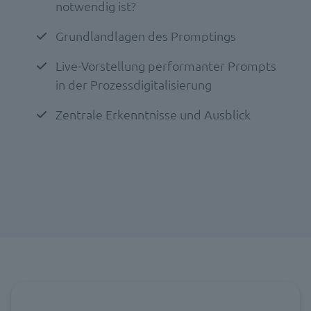
notwendig ist?
Grundlandlagen des Promptings
Live-Vorstellung performanter Prompts
in der Prozessdigitalisierung
Zentrale Erkenntnisse und Ausblick