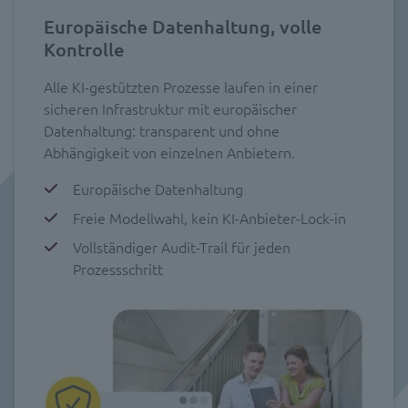
Europäische Datenhaltung, volle
Kontrolle
Alle KI-gestützten Prozesse laufen in einer
sicheren Infrastruktur mit europäischer
Datenhaltung: transparent und ohne
Abhängigkeit von einzelnen Anbietern.
Europäische Datenhaltung
Freie Modellwahl, kein KI-Anbieter-Lock-in
Vollständiger Audit-Trail für jeden
Prozessschritt