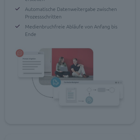
Automatische Datenweitergabe zwischen
Prozessschritten
Medienbruchfreie Abläufe von Anfang bis
Ende