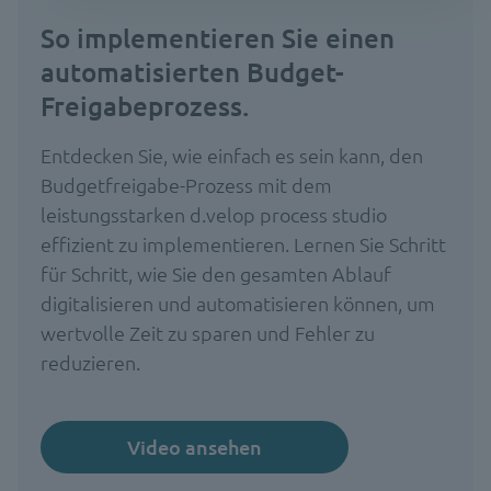
So implementieren Sie einen
automatisierten Budget-
Freigabeprozess.
Entdecken Sie, wie einfach es sein kann, den
Budgetfreigabe-Prozess mit dem
leistungsstarken d.velop process studio
effizient zu implementieren. Lernen Sie Schritt
für Schritt, wie Sie den gesamten Ablauf
digitalisieren und automatisieren können, um
wertvolle Zeit zu sparen und Fehler zu
reduzieren.
Video ansehen