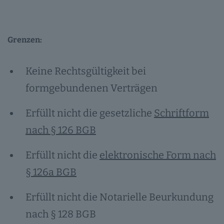
Grenzen:
Keine Rechtsgültigkeit bei
formgebundenen Verträgen
Erfüllt nicht die gesetzliche
Schriftform
nach § 126 BGB
Erfüllt nicht die
elektronische Form nach
§ 126a BGB
Erfüllt nicht die Notarielle Beurkundung
nach § 128 BGB