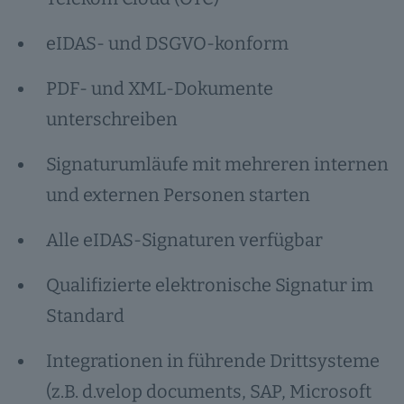
eIDAS- und DSGVO-konform
PDF- und XML-Dokumente
unterschreiben
Signaturumläufe mit mehreren internen
und externen Personen starten
Alle eIDAS-Signaturen verfügbar
Qualifizierte elektronische Signatur im
Standard
Integrationen in führende Drittsysteme
(z.B. d.velop documents, SAP, Microsoft