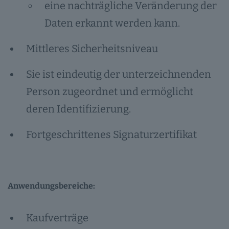
eine nachträgliche Veränderung der
Daten erkannt werden kann.
Mittleres Sicherheitsniveau
Sie ist eindeutig der unterzeichnenden
Person zugeordnet und ermöglicht
deren Identifizierung.
Fortgeschrittenes Signaturzertifikat
Anwendungsbereiche:
Kaufverträge