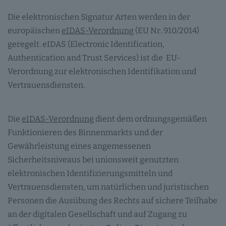
Die elektronischen Signatur Arten werden in der
europäischen
eIDAS-Verordnung
(EU Nr. 910/2014)
geregelt. eIDAS (Electronic Identification,
Authentication and Trust Services) ist die EU-
Verordnung zur elektronischen Identifikation und
Vertrauensdiensten.
Die
eIDAS-Verordnung
dient dem ordnungsgemäßen
Funktionieren des Binnenmarkts und der
Gewährleistung eines angemessenen
Sicherheitsniveaus bei unionsweit genutzten
elektronischen Identifizierungsmitteln und
Vertrauensdiensten, um natürlichen und juristischen
Personen die Ausübung des Rechts auf sichere Teilhabe
an der digitalen Gesellschaft und auf Zugang zu