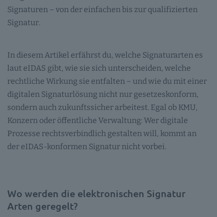
Signaturen – von der einfachen bis zur qualifizierten
Signatur.
In diesem Artikel erfährst du, welche Signaturarten es
laut eIDAS gibt, wie sie sich unterscheiden, welche
rechtliche Wirkung sie entfalten – und wie du mit einer
digitalen Signaturlösung nicht nur gesetzeskonform,
sondern auch zukunftssicher arbeitest. Egal ob KMU,
Konzern oder öffentliche Verwaltung: Wer digitale
Prozesse rechtsverbindlich gestalten will, kommt an
der eIDAS-konformen Signatur nicht vorbei.
Wo werden die elektronischen Signatur
Arten geregelt?