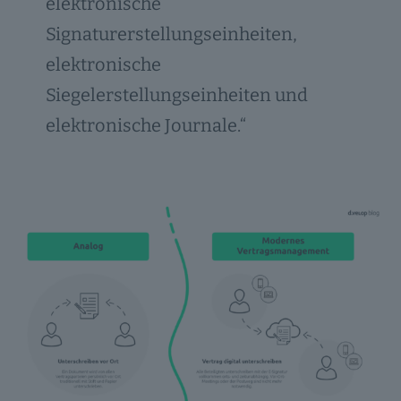
elektronische
Signaturerstellungseinheiten,
elektronische
Siegelerstellungseinheiten und
elektronische Journale.“