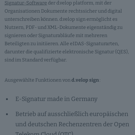
Signatur-Software
der d.velop platform, mit der
Organisationen Dokumente rechtssicher und digital
unterschreiben können. d.velop sign ermöglicht es
Nutzern, PDF- und XML-Dokumente eigenständig zu
signieren oder Signaturabläufe mit mehreren
Beteiligten zu initiieren. Alle eIDAS-Signaturarten,
darunter die qualifizierte elektronische Signatur (QES),
sind im Standard verfügbar.
Ausgewählte Funktionen von
d.velop sign
:
E-Signatur made in Germany
Betrieb auf ausschließlich europäischen
und deutschen Rechenzentren der Open
Telekom Cloud (OTC)