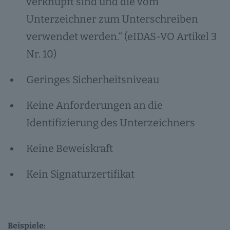
verknüpft sind und die vom
Unterzeichner zum Unterschreiben
verwendet werden.“ (eIDAS-VO Artikel 3
Nr. 10)
Geringes Sicherheitsniveau
Keine Anforderungen an die
Identifizierung des Unterzeichners
Keine Beweiskraft
Kein Signaturzertifikat
Beispiele: