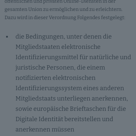
öffentlichen und privaten Online-Diensten in der
gesamten Union zu ermöglichen und zu erleichtern.
Dazu wird in dieser Verordnung Folgendes festgelegt:
die Bedingungen, unter denen die
Mitgliedstaaten elektronische
Identifizierungsmittel für natürliche und
juristische Personen, die einem
notifizierten elektronischen
Identifizierungssystem eines anderen
Mitgliedstaats unterliegen anerkennen,
sowie europäische Brieftaschen für die
Digitale Identität bereitstellen und
anerkennen müssen