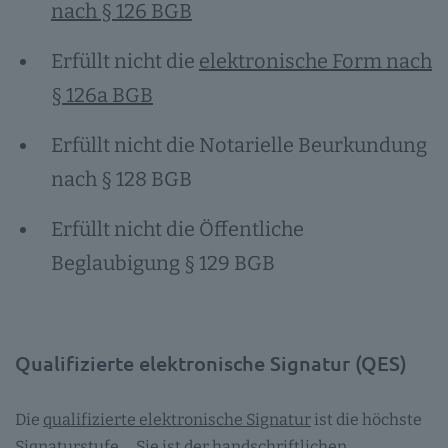
nach § 126 BGB
Erfüllt nicht die
elektronische Form nach
§ 126a BGB
Erfüllt nicht die Notarielle Beurkundung
nach § 128 BGB
Erfüllt nicht die Öffentliche
Beglaubigung § 129 BGB
Qualifizierte elektronische Signatur (QES)
Die
qualifizierte elektronische Signatur
ist die höchste
Signaturstufe … Sie ist der handschriftlichen