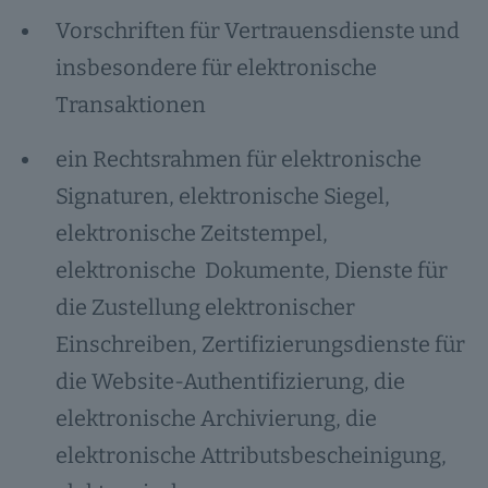
Vorschriften für Vertrauensdienste und
insbesondere für elektronische
Transaktionen
ein Rechtsrahmen für elektronische
Signaturen, elektronische Siegel,
elektronische Zeitstempel,
elektronische Dokumente, Dienste für
die Zustellung elektronischer
Einschreiben, Zertifizierungsdienste für
die Website-Authentifizierung, die
elektronische Archivierung, die
elektronische Attributsbescheinigung,