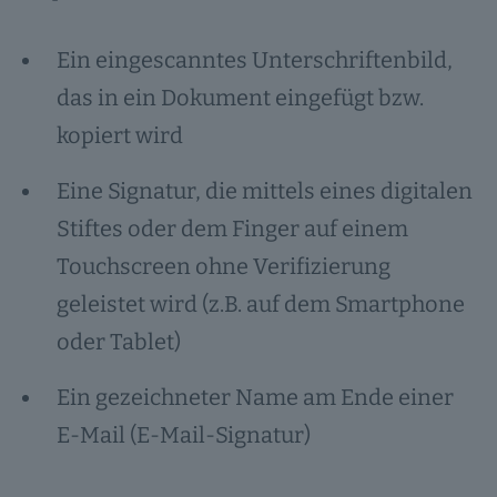
Ein eingescanntes Unterschriftenbild,
das in ein Dokument eingefügt bzw.
kopiert wird
Eine Signatur, die mittels eines digitalen
Stiftes oder dem Finger auf einem
Touchscreen ohne Verifizierung
geleistet wird (z.B. auf dem Smartphone
oder Tablet)
Ein gezeichneter Name am Ende einer
E-Mail (E-Mail-Signatur)