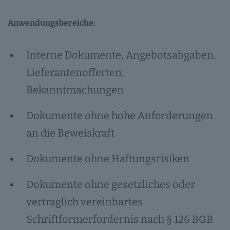
Anwendungsbereiche:
Interne Dokumente, Angebotsabgaben,
Lieferantenofferten,
Bekanntmachungen
Dokumente ohne hohe Anforderungen
an die Beweiskraft
Dokumente ohne Haftungsrisiken
Dokumente ohne gesetzliches oder
vertraglich vereinbartes
Schriftformerfordernis nach § 126 BGB