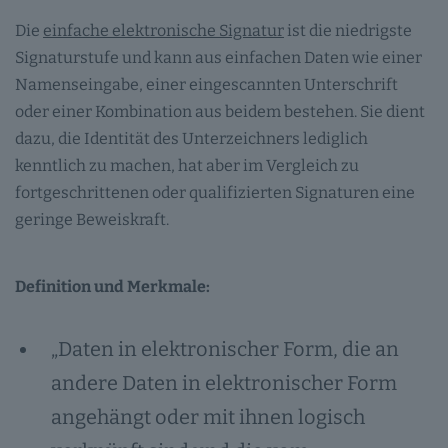
Die
einfache elektronische Signatur
ist die niedrigste
Signaturstufe und kann aus einfachen Daten wie einer
Namenseingabe, einer eingescannten Unterschrift
oder einer Kombination aus beidem bestehen. Sie dient
dazu, die Identität des Unterzeichners lediglich
kenntlich zu machen, hat aber im Vergleich zu
fortgeschrittenen oder qualifizierten Signaturen eine
geringe Beweiskraft.
Definition und Merkmale:
„Daten in elektronischer Form, die an
andere Daten in elektronischer Form
angehängt oder mit ihnen logisch