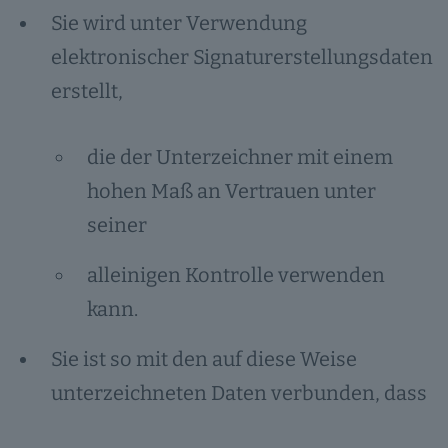
Sie wird unter Verwendung
elektronischer Signaturerstellungsdaten
erstellt,
die der Unterzeichner mit einem
hohen Maß an Vertrauen unter
seiner
alleinigen Kontrolle verwenden
kann.
Sie ist so mit den auf diese Weise
unterzeichneten Daten verbunden, dass