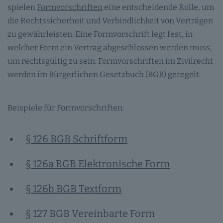
spielen
Formvorschriften
eine entscheidende Rolle, um
die Rechtssicherheit und Verbindlichkeit von Verträgen
zu gewährleisten. Eine Formvorschrift legt fest, in
welcher Form ein Vertrag abgeschlossen werden muss,
um rechtsgültig zu sein. Formvorschriften im Zivilrecht
werden im Bürgerlichen Gesetzbuch (BGB) geregelt.
Beispiele für Formvorschriften:
§ 126 BGB Schriftform
§ 126a BGB Elektronische Form
§ 126b BGB Textform
§ 127 BGB Vereinbarte Form