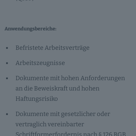
Anwendungsbereiche:
Befristete Arbeitsverträge
Arbeitszeugnisse
Dokumente mit hohen Anforderungen
an die Beweiskraft und hohen
Haftungsrisiko
Dokumente mit gesetzlicher oder
vertraglich vereinbarter
Schriftformerfordernis nach § 126 BGB