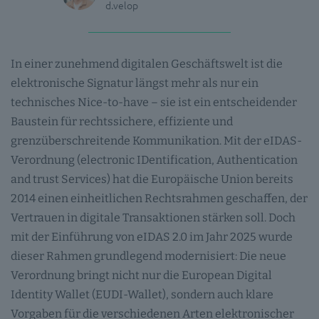
d.velop
In einer zunehmend digitalen Geschäftswelt ist die
elektronische Signatur längst mehr als nur ein
technisches Nice-to-have – sie ist ein entscheidender
Baustein für rechtssichere, effiziente und
grenzüberschreitende Kommunikation. Mit der eIDAS-
Verordnung (electronic IDentification, Authentication
and trust Services) hat die Europäische Union bereits
2014 einen einheitlichen Rechtsrahmen geschaffen, der
Vertrauen in digitale Transaktionen stärken soll. Doch
mit der Einführung von eIDAS 2.0 im Jahr 2025 wurde
dieser Rahmen grundlegend modernisiert: Die neue
Verordnung bringt nicht nur die European Digital
Identity Wallet (EUDI-Wallet), sondern auch klare
Vorgaben für die verschiedenen Arten elektronischer