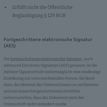
Erfüllt nicht die Öffentliche
Beglaubigung § 129 BGB
Fortgeschrittene elektronische Signatur
(AES)
Die
fortgeschrittene elektronische Signatur
, auch
Advanced Electronic Signature (AES) genannt, ist die
mittlere Signaturstufe und ermöglicht eine eindeutige
Zuordnung zur unterzeichnenden Person. Sie dient
dazu, die Identität des Unterzeichners zu verifizieren
und mit einem fortgeschrittenen Zertifikat
sicherzustellen, dass das Dokument nach der
Unterschrift nicht verändert wurde.