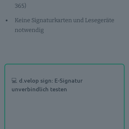
365)
Keine Signaturkarten und Lesegeräte
notwendig
💻 d.velop sign: E-Signatur
unverbindlich testen