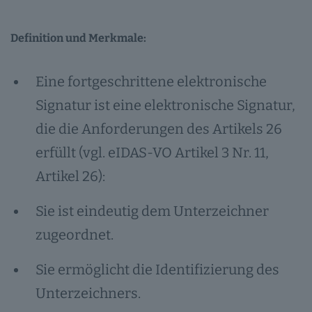
Definition und Merkmale:
Eine fortgeschrittene elektronische
Signatur ist eine elektronische Signatur,
die die Anforderungen des Artikels 26
erfüllt (vgl. eIDAS-VO Artikel 3 Nr. 11,
Artikel 26):
Sie ist eindeutig dem Unterzeichner
zugeordnet.
Sie ermöglicht die Identifizierung des
Unterzeichners.