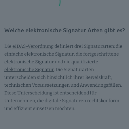
Welche elektronische Signatur Arten gibt es?
Die
eIDAS-Verordnung
definiert drei Signaturarten: die
einfache elektronische Signatur
, die
fortgeschrittene
elektronische Signatur
und die
qualifizierte
elektronische Signatur
. Die Signaturarten
unterscheiden sich hinsichtlich ihrer Beweiskraft,
technischen Voraussetzungen und Anwendungsfällen.
Diese Unterscheidung ist entscheidend für
Unternehmen, die digitale Signaturen rechtskonform
und effizient einsetzen möchten.