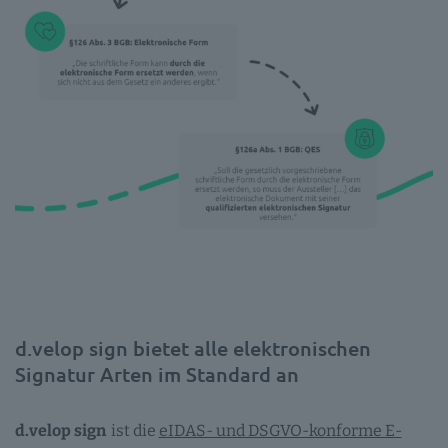
d.velop sign bietet alle elektronischen
Signatur Arten im Standard an
d.velop sign
ist die
eIDAS- und DSGVO-konforme E-