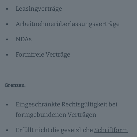
Leasingverträge
Arbeitnehmerüberlassungsverträge
NDAs
Formfreie Verträge
Grenzen:
Eingeschränkte Rechtsgültigkeit bei
formgebundenen Verträgen
Erfüllt nicht die gesetzliche
Schriftform