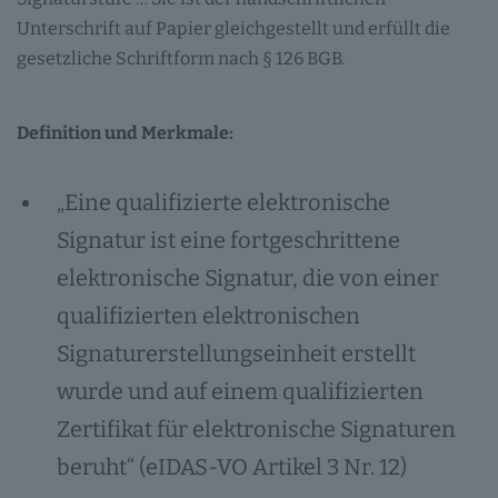
Unterschrift auf Papier gleichgestellt und erfüllt die
gesetzliche Schriftform nach § 126 BGB.
Definition und Merkmale:
„Eine qualifizierte elektronische
Signatur ist eine fortgeschrittene
elektronische Signatur, die von einer
qualifizierten elektronischen
Signaturerstellungseinheit erstellt
wurde und auf einem qualifizierten
Zertifikat für elektronische Signaturen
beruht“ (eIDAS-VO Artikel 3 Nr. 12)