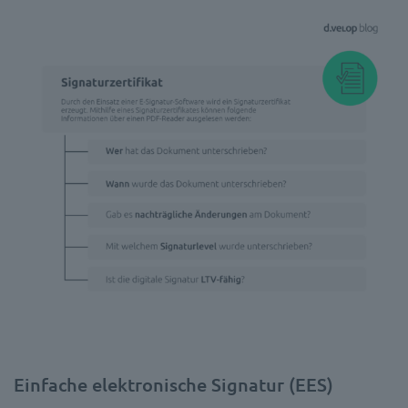
Einfache elektronische Signatur (EES)