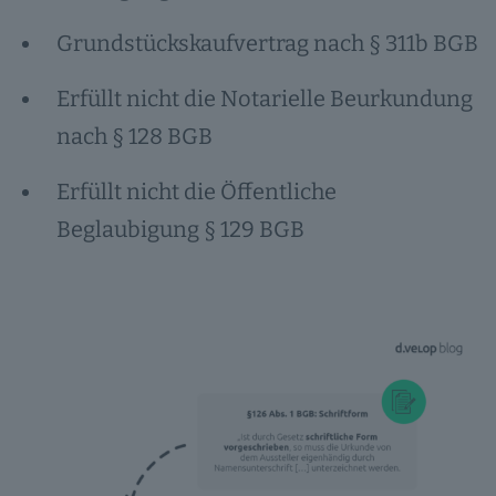
Grundstückskaufvertrag nach § 311b BGB
Erfüllt nicht die Notarielle Beurkundung
nach § 128 BGB
Erfüllt nicht die Öffentliche
Beglaubigung § 129 BGB