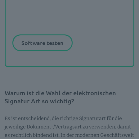
Software testen
Warum ist die Wahl der elektronischen
Signatur Art so wichtig?
Es ist entscheidend, die richtige Signaturart für die
jeweilige Dokument-/Vertragsart zu verwenden, damit
es rechtlich bindend ist. In der modernen Geschäftswelt