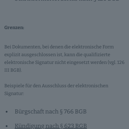
Grenzen:
Bei Dokumenten, bei denen die elektronische Form
explizit ausgeschlossen ist, kann die qualifizierte
elektronische Signatur nicht eingesetzt werden (vgl. 126
III BGB).
Beispiele für den Ausschluss der elektronischen
Signatur:
Bürgschaft nach § 766 BGB
Kündigung nach § 623 BGB