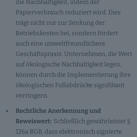
die Nachhaltigkeit, indem der
Papierverbrauch reduziert wird. Dies
trägt nicht nur zur Senkung der
Betriebskosten bei, sondern fördert
auch eine umweltfreundlichere
Geschäftspraxis. Unternehmen, die Wert
auf ökologische Nachhaltigkeit legen,
können durch die Implementierung ihre
ökologischen Fußabdrücke signifikant
verringern.
Rechtliche Anerkennung und
Beweiswert:
Schließlich gewährleistet §
126a BGB, dass elektronisch signierte