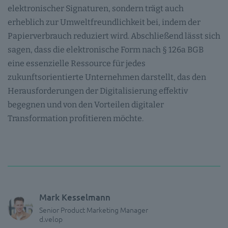
elektronischer Signaturen, sondern trägt auch
erheblich zur Umweltfreundlichkeit bei, indem der
Papierverbrauch reduziert wird. Abschließend lässt sich
sagen, dass die elektronische Form nach § 126a BGB
eine essenzielle Ressource für jedes
zukunftsorientierte Unternehmen darstellt, das den
Herausforderungen der Digitalisierung effektiv
begegnen und von den Vorteilen digitaler
Transformation profitieren möchte.
Mark Kesselmann
Senior Product Marketing Manager
d.velop