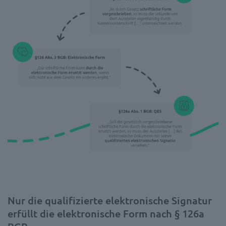
Nur die qualifizierte elektronische Signatur
erfüllt die elektronische Form nach § 126a