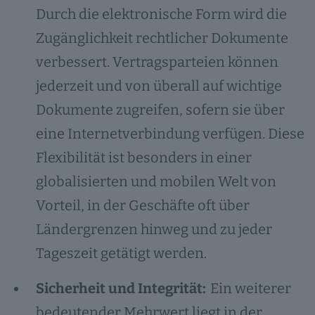
Durch die elektronische Form wird die
Zugänglichkeit rechtlicher Dokumente
verbessert. Vertragsparteien können
jederzeit und von überall auf wichtige
Dokumente zugreifen, sofern sie über
eine Internetverbindung verfügen. Diese
Flexibilität ist besonders in einer
globalisierten und mobilen Welt von
Vorteil, in der Geschäfte oft über
Ländergrenzen hinweg und zu jeder
Tageszeit getätigt werden.
Sicherheit und Integrität:
Ein weiterer
bedeutender Mehrwert liegt in der