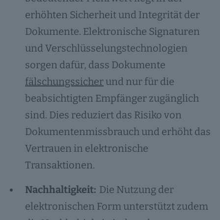
erhöhten Sicherheit und Integrität der
Dokumente. Elektronische Signaturen
und Verschlüsselungstechnologien
sorgen dafür, dass Dokumente
fälschungssicher
und nur für die
beabsichtigten Empfänger zugänglich
sind. Dies reduziert das Risiko von
Dokumentenmissbrauch und erhöht das
Vertrauen in elektronische
Transaktionen.
Nachhaltigkeit:
Die Nutzung der
elektronischen Form unterstützt zudem