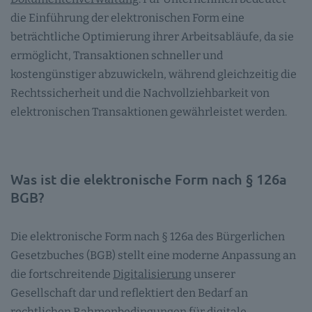
die Einführung der elektronischen Form eine
beträchtliche Optimierung ihrer Arbeitsabläufe, da sie
ermöglicht, Transaktionen schneller und
kostengünstiger abzuwickeln, während gleichzeitig die
Rechtssicherheit und die Nachvollziehbarkeit von
elektronischen Transaktionen gewährleistet werden.
Was ist die elektronische Form nach § 126a
BGB?
Die elektronische Form nach § 126a des Bürgerlichen
Gesetzbuches (BGB) stellt eine moderne Anpassung an
die fortschreitende
Digitalisierung
unserer
Gesellschaft dar und reflektiert den Bedarf an
rechtlichen Rahmenbedingungen für digitale