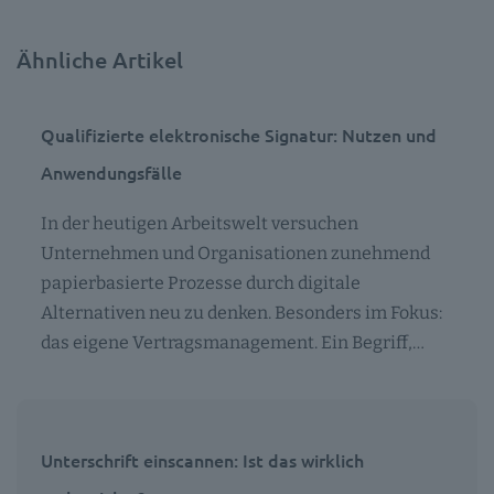
Ähnliche Artikel
Qualifizierte elektronische Signatur: Nutzen und
Anwendungsfälle
In der heutigen Arbeitswelt versuchen
Unternehmen und Organisationen zunehmend
papierbasierte Prozesse durch digitale
Alternativen neu zu denken. Besonders im Fokus:
das eigene Vertragsmanagement. Ein Begriff,…
Unterschrift einscannen: Ist das wirklich