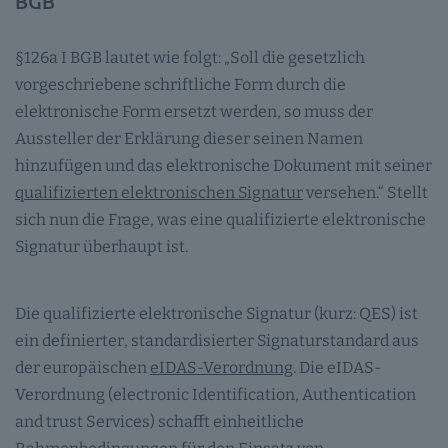
BGB
§126a I BGB lautet wie folgt: „Soll die gesetzlich
vorgeschriebene schriftliche Form durch die
elektronische Form ersetzt werden, so muss der
Aussteller der Erklärung dieser seinen Namen
hinzufügen und das elektronische Dokument mit seiner
qualifizierten elektronischen Signatur
versehen.“ Stellt
sich nun die Frage, was eine qualifizierte elektronische
Signatur überhaupt ist.
Die qualifizierte elektronische Signatur (kurz: QES) ist
ein definierter, standardisierter Signaturstandard aus
der europäischen
eIDAS-Verordnung
. Die eIDAS-
Verordnung (electronic Identification, Authentication
and trust Services) schafft einheitliche