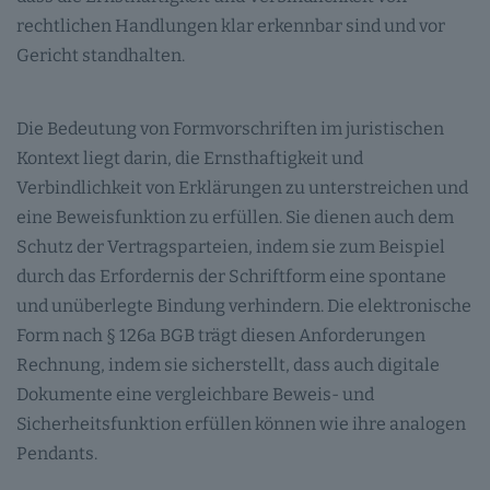
rechtlichen Handlungen klar erkennbar sind und vor
Gericht standhalten.
Die Bedeutung von Formvorschriften im juristischen
Kontext liegt darin, die Ernsthaftigkeit und
Verbindlichkeit von Erklärungen zu unterstreichen und
eine Beweisfunktion zu erfüllen. Sie dienen auch dem
Schutz der Vertragsparteien, indem sie zum Beispiel
durch das Erfordernis der Schriftform eine spontane
und unüberlegte Bindung verhindern. Die elektronische
Form nach § 126a BGB trägt diesen Anforderungen
Rechnung, indem sie sicherstellt, dass auch digitale
Dokumente eine vergleichbare Beweis- und
Sicherheitsfunktion erfüllen können wie ihre analogen
Pendants.