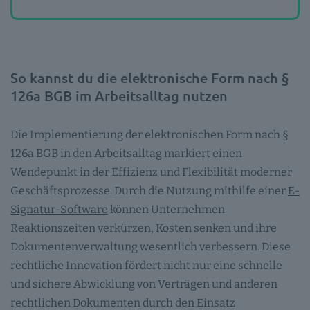
So kannst du die elektronische Form nach §
126a BGB im Arbeitsalltag nutzen
Die Implementierung der elektronischen Form nach §
126a BGB in den Arbeitsalltag markiert einen
Wendepunkt in der Effizienz und Flexibilität moderner
Geschäftsprozesse. Durch die Nutzung mithilfe einer
E-
Signatur-Software
können Unternehmen
Reaktionszeiten verkürzen, Kosten senken und ihre
Dokumentenverwaltung wesentlich verbessern. Diese
rechtliche Innovation fördert nicht nur eine schnelle
und sichere Abwicklung von Verträgen und anderen
rechtlichen Dokumenten durch den Einsatz