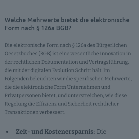
Welche Mehrwerte bietet die elektronische
Form nach § 126a BGB?
Die elektronische Form nach § 126a des Bürgerlichen
Gesetzbuches (BGB) ist eine wesentliche Innovation in
der rechtlichen Dokumentation und Vertragsführung,
die mit der digitalen Evolution Schritt hält. Im
Folgenden beleuchten wir die spezifischen Mehrwerte,
die die elektronische Form Unternehmen und
Privatpersonen bietet, und unterstreichen, wie diese
Regelung die Effizienz und Sicherheit rechtlicher
Transaktionen verbessert.
Zeit- und Kostenersparnis:
Die