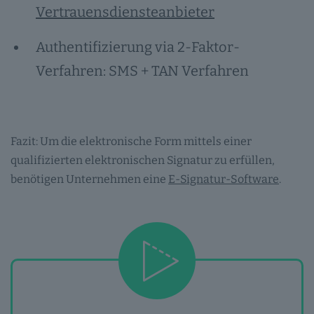
Vertrauensdiensteanbieter
Authentifizierung via 2-Faktor-
Verfahren: SMS + TAN Verfahren
Fazit: Um die elektronische Form mittels einer
qualifizierten elektronischen Signatur zu erfüllen,
benötigen Unternehmen eine
E-Signatur-Software
.