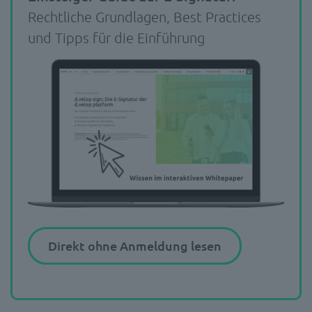
Rechtliche Grundlagen, Best Practices
und Tipps für die Einführung
Direkt ohne Anmeldung lesen