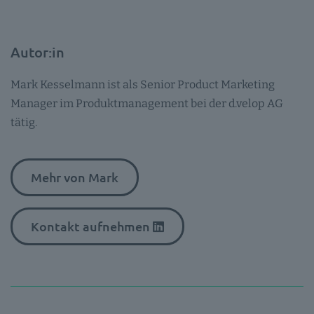
Autor:in
Mark Kesselmann ist als Senior Product Marketing
Manager im Produktmanagement bei der d.velop AG
tätig.
Mehr von Mark
Kontakt aufnehmen