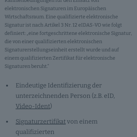
Rahmenbedingungen für den Einsatz von
elektronischen Signaturen im Europäischen
Wirtschaftsraum. Eine qualifizierte elektronische
Signatur ist nach Artikel 3 Nr. 12 eIDAS-VO wie folgt
definiert: „eine fortgeschrittene elektronische Signatur,
die von einer qualifizierten elektronischen
Signaturerstellungseinheit erstellt wurde und auf
einem qualifizierten Zertifikat für elektronische
Signaturen beruht.“
Eindeutige Identifizierung der
unterzeichnenden Person (z.B. eID,
Video-Ident
)
Signaturzertifikat
von einem
qualifizierten