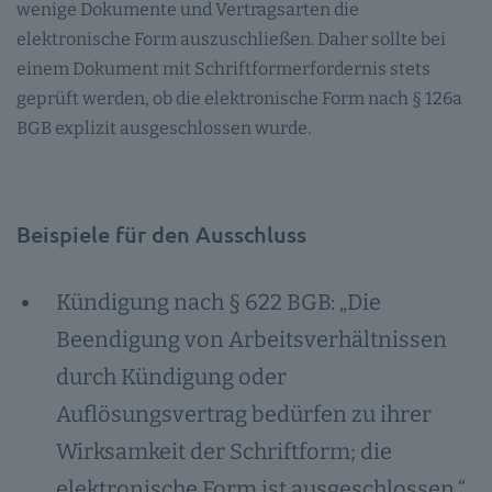
wenige Dokumente und Vertragsarten die
elektronische Form auszuschließen. Daher sollte bei
einem Dokument mit Schriftformerfordernis stets
geprüft werden, ob die elektronische Form nach § 126a
BGB explizit ausgeschlossen wurde.
Beispiele für den Ausschluss
Kündigung nach § 622 BGB: „Die
Beendigung von Arbeitsverhältnissen
durch Kündigung oder
Auflösungsvertrag bedürfen zu ihrer
Wirksamkeit der Schriftform; die
elektronische Form ist ausgeschlossen.“