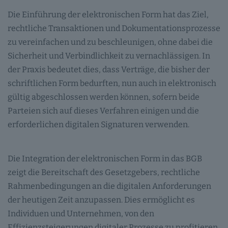
Die Einführung der elektronischen Form hat das Ziel,
rechtliche Transaktionen und Dokumentationsprozesse
zu vereinfachen und zu beschleunigen, ohne dabei die
Sicherheit und Verbindlichkeit zu vernachlässigen. In
der Praxis bedeutet dies, dass Verträge, die bisher der
schriftlichen Form bedurften, nun auch in elektronisch
gültig abgeschlossen werden können, sofern beide
Parteien sich auf dieses Verfahren einigen und die
erforderlichen digitalen Signaturen verwenden.
Die Integration der elektronischen Form in das BGB
zeigt die Bereitschaft des Gesetzgebers, rechtliche
Rahmenbedingungen an die digitalen Anforderungen
der heutigen Zeit anzupassen. Dies ermöglicht es
Individuen und Unternehmen, von den
Effizienzsteigerungen digitaler Prozesse zu profitieren,