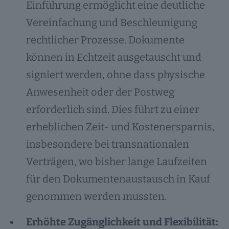
Einführung ermöglicht eine deutliche
Vereinfachung und Beschleunigung
rechtlicher Prozesse. Dokumente
können in Echtzeit ausgetauscht und
signiert werden, ohne dass physische
Anwesenheit oder der Postweg
erforderlich sind. Dies führt zu einer
erheblichen Zeit- und Kostenersparnis,
insbesondere bei transnationalen
Verträgen, wo bisher lange Laufzeiten
für den Dokumentenaustausch in Kauf
genommen werden mussten.
Erhöhte Zugänglichkeit und Flexibilität: