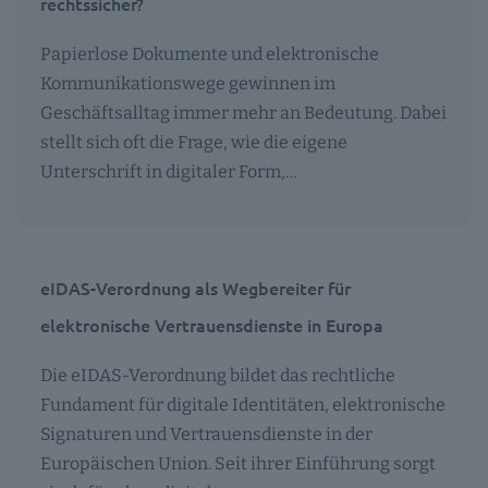
rechtssicher?
Papierlose Dokumente und elektronische
Kommunikationswege gewinnen im
Geschäftsalltag immer mehr an Bedeutung. Dabei
stellt sich oft die Frage, wie die eigene
Unterschrift in digitaler Form,…
eIDAS-Verordnung als Wegbereiter für
elektronische Vertrauensdienste in Europa
Die eIDAS‑Verordnung bildet das rechtliche
Fundament für digitale Identitäten, elektronische
Signaturen und Vertrauensdienste in der
Europäischen Union. Seit ihrer Einführung sorgt