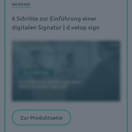
6 Schritte zur Einführung einer
digitalen Signatur | d.velop sign
Zur Produktseite