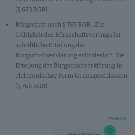
(§ 623 BGB)
Bürgschaft nach § 765 BGB: „Zur
Gültigkeit des Bürgschaftsvertrags ist
schriftliche Erteilung der
Bürgschaftserklärung erforderlich. Die
Erteilung der Bürgschaftserklärung in
elektronischer Form ist ausgeschlossen.“
(§ 766 BGB)