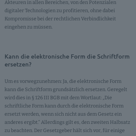
Akteuren in allen Bereichen, von den Potenzialen
digitaler Technologien zu profitieren, ohne dabei
Kompromisse bei der rechtlichen Verbindlichkeit
eingehen zu müssen.
Kann die elektronische Form die Schriftform
ersetzen?
Um es vorwegzunehmen: Ja, die elektronische Form
kann die Schriftform grundsätzlich ersetzen. Geregelt
wird dies in § 126 III BGB mit dem Wortlaut: „Die
schriftliche Form kann durch die elektronische Form
ersetzt werden, wenn sich nicht aus dem Gesetz ein
anderes ergibt.“ Allerdings gilt es, den zweiten Halbsatz
zu beachten. Der Gesetzgeber hält sich vor, für einige