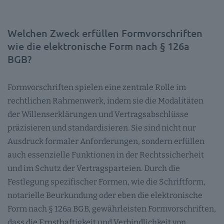
Welchen Zweck erfüllen Formvorschriften
wie die elektronische Form nach § 126a
BGB?
Formvorschriften spielen eine zentrale Rolle im
rechtlichen Rahmenwerk, indem sie die Modalitäten
der Willenserklärungen und Vertragsabschlüsse
präzisieren und standardisieren. Sie sind nicht nur
Ausdruck formaler Anforderungen, sondern erfüllen
auch essenzielle Funktionen in der Rechtssicherheit
und im Schutz der Vertragsparteien. Durch die
Festlegung spezifischer Formen, wie die Schriftform,
notarielle Beurkundung oder eben die elektronische
Form nach § 126a BGB, gewährleisten Formvorschriften,
dass die Ernsthaftigkeit und Verbindlichkeit von