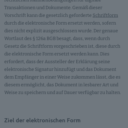
Transaktionen und Dokumente. Gemäß dieser
Vorschrift kann die gesetzlich geforderte
Schriftform
durch die elektronische Form ersetzt werden, sofern
dies nicht explizit ausgeschlossen wurde. Der genaue
Wortlaut des § 126a BGB besagt, dass, wenn durch
Gesetz die Schriftform vorgeschrieben ist, diese durch
die elektronische Form ersetzt werden kann. Dies
erfordert, dass der Aussteller der Erklärung seine
elektronische Signatur hinzufügt und das Dokument
dem Empfänger in einer Weise zukommen lässt, die es
diesem ermöglicht, das Dokument in lesbarer Art und
Weise zu speichern und auf Dauer verfügbar zu halten.
Ziel der elektronischen Form