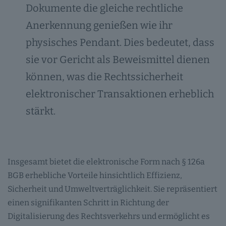
Dokumente die gleiche rechtliche
Anerkennung genießen wie ihr
physisches Pendant. Dies bedeutet, dass
sie vor Gericht als Beweismittel dienen
können, was die Rechtssicherheit
elektronischer Transaktionen erheblich
stärkt.
Insgesamt bietet die elektronische Form nach § 126a
BGB erhebliche Vorteile hinsichtlich Effizienz,
Sicherheit und Umweltverträglichkeit. Sie repräsentiert
einen signifikanten Schritt in Richtung der
Digitalisierung des Rechtsverkehrs und ermöglicht es