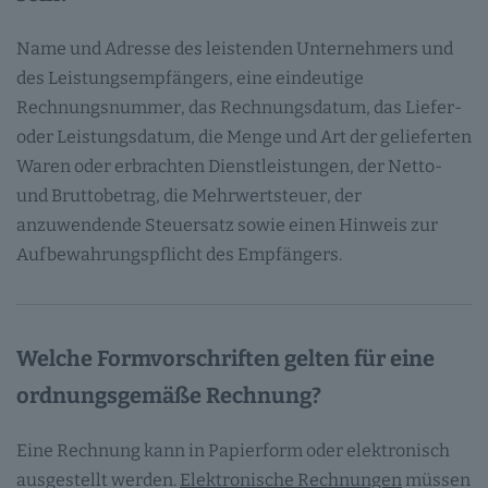
Name und Adresse des leistenden Unternehmers und
des Leistungsempfängers, eine eindeutige
Rechnungsnummer, das Rechnungsdatum, das Liefer-
oder Leistungsdatum, die Menge und Art der gelieferten
Waren oder erbrachten Dienstleistungen, der Netto-
und Bruttobetrag, die Mehrwertsteuer, der
anzuwendende Steuersatz sowie einen Hinweis zur
Aufbewahrungspflicht des Empfängers.
Welche Formvorschriften gelten für eine
ordnungsgemäße Rechnung?
Eine Rechnung kann in Papierform oder elektronisch
ausgestellt werden.
Elektronische Rechnungen
müssen