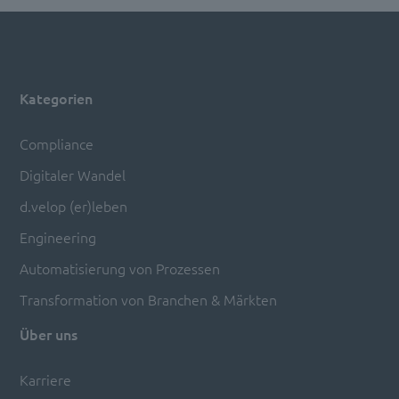
Kategorien
Compliance
Digitaler Wandel
d.velop (er)leben
Engineering
Automatisierung von Prozessen
Transformation von Branchen & Märkten
Über uns
Karriere