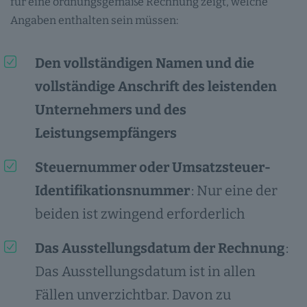
für eine ordnungsgemäße Rechnung zeigt, welche
Angaben enthalten sein müssen:
Den vollständigen Namen und die
vollständige Anschrift des leistenden
Unternehmers und des
Leistungsempfängers
Steuernummer oder Umsatzsteuer-
Identifikationsnummer
: Nur eine der
beiden ist zwingend erforderlich
Das Ausstellungsdatum der Rechnung
:
Das Ausstellungsdatum ist in allen
Fällen unverzichtbar. Davon zu