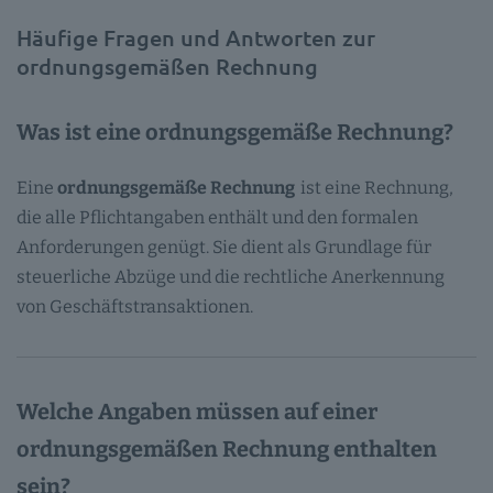
Häufige Fragen und Antworten zur
ordnungsgemäßen Rechnung
Was ist eine ordnungsgemäße Rechnung?
Eine
ordnungsgemäße Rechnung
ist eine Rechnung,
die alle Pflichtangaben enthält und den formalen
Anforderungen genügt. Sie dient als Grundlage für
steuerliche Abzüge und die rechtliche Anerkennung
von Geschäftstransaktionen.
Welche Angaben müssen auf einer
ordnungsgemäßen Rechnung enthalten
sein?