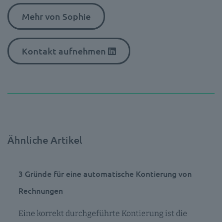
Mehr von Sophie
Kontakt aufnehmen
Ähnliche Artikel
3 Gründe für eine automatische Kontierung von
Rechnungen
Eine korrekt durchgeführte Kontierung ist die