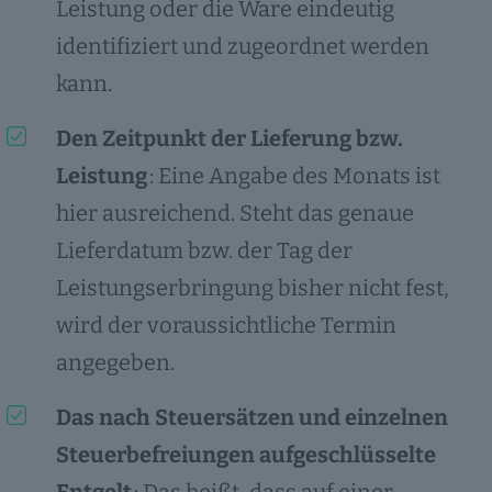
Leistung oder die Ware eindeutig
identifiziert und zugeordnet werden
kann.
Den Zeitpunkt der Lieferung bzw.
Leistung
: Eine Angabe des Monats ist
hier ausreichend. Steht das genaue
Lieferdatum bzw. der Tag der
Leistungserbringung bisher nicht fest,
wird der voraussichtliche Termin
angegeben.
Das nach Steuersätzen und einzelnen
Steuerbefreiungen aufgeschlüsselte