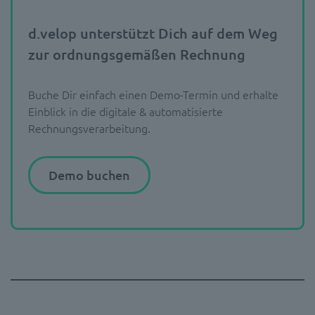
d.velop unterstützt Dich auf dem Weg
zur ordnungsgemäßen Rechnung
Buche Dir einfach einen Demo-Termin und erhalte
Einblick in die digitale & automatisierte
Rechnungsverarbeitung.
Demo buchen