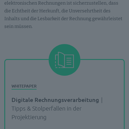
elektronischen Rechnungen ist sicherzustellen, dass
die Echtheit der Herkunft, die Unversehrtheit des
Inhalts und die Lesbarkeit der Rechnung gewährleistet
sein müssen.
Digitale Rechnungsverarbeitung
|
Tipps & Stolperfallen in der
Projektierung