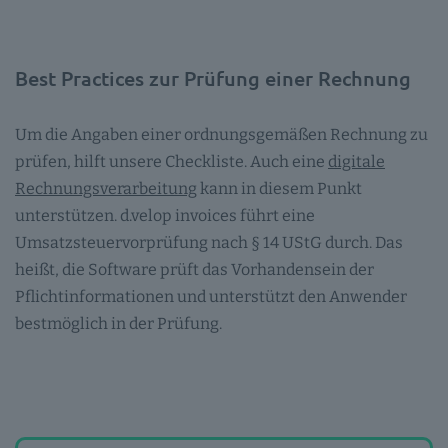
Best Practices zur Prüfung einer Rechnung
Um die Angaben einer ordnungsgemäßen Rechnung zu
prüfen, hilft unsere Checkliste. Auch eine
digitale
Rechnungsverarbeitung
kann in diesem Punkt
unterstützen. d.velop invoices führt eine
Umsatzsteuervorprüfung nach § 14 UStG durch. Das
heißt, die Software prüft das Vorhandensein der
Pflichtinformationen und unterstützt den Anwender
bestmöglich in der Prüfung.