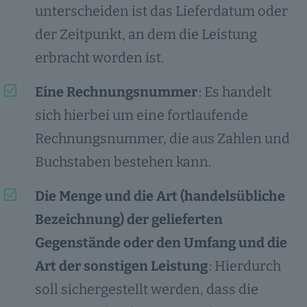
unterscheiden ist das Lieferdatum oder
der Zeitpunkt, an dem die Leistung
erbracht worden ist.
Eine Rechnungsnummer
: Es handelt
sich hierbei um eine fortlaufende
Rechnungsnummer, die aus Zahlen und
Buchstaben bestehen kann.
Die Menge und die Art (handelsübliche
Bezeichnung) der gelieferten
Gegenstände oder den Umfang und die
Art der sonstigen Leistung
: Hierdurch
soll sichergestellt werden, dass die