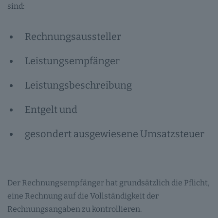
sind:
Rechnungsaussteller
Leistungsempfänger
Leistungsbeschreibung
Entgelt und
gesondert ausgewiesene Umsatzsteuer
Der Rechnungsempfänger hat grundsätzlich die Pflicht,
eine Rechnung auf die Vollständigkeit der
Rechnungsangaben zu kontrollieren.