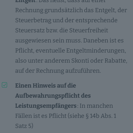
Entgelt
: Das heißt, dass auf einer
Rechnung grundsätzlich das Entgelt, der
Steuerbetrag und der entsprechende
Steuersatz bzw. die Steuerfreiheit
ausgewiesen sein muss. Daneben ist es
Pflicht, eventuelle Entgeltminderungen,
also unter anderem Skonti oder Rabatte,
auf der Rechnung aufzuführen.
Einen Hinweis auf die
Aufbewahrungspflicht des
Leistungsempfängers
: In manchen
Fällen ist es Pflicht (siehe § 14b Abs. 1
Satz 5)