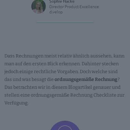
Sophie Nacke
Director Product Excellence
d.velop
Dass Rechnungen meist relativ ähnlich aussehen, kann
man auf den ersten Blick erkennen. Dahinter stecken
jedoch einige rechtliche Vorgaben. Doch welche sind
das und was besagt die
ordnungsgemäße Rechnung
?
Das betrachten wir in diesem Blogartikel genauer und
stellen eine ordnungsgemäße Rechnung Checkliste zur
Verfügung.