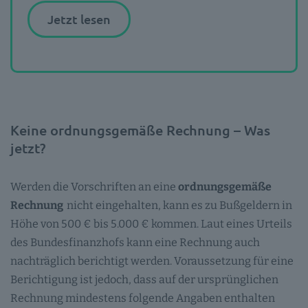
Jetzt lesen
Keine ordnungsgemäße Rechnung – Was
jetzt?
Werden die Vorschriften an eine
ordnungsgemäße
Rechnung
nicht eingehalten, kann es zu Bußgeldern in
Höhe von 500 € bis 5.000 € kommen. Laut eines Urteils
des Bundesfinanzhofs kann eine Rechnung auch
nachträglich berichtigt werden. Voraussetzung für eine
Berichtigung ist jedoch, dass auf der ursprünglichen
Rechnung mindestens folgende Angaben enthalten