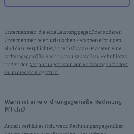
Unternehmen, die eine Leistung gegenüber anderen
Unternehmen oder juristischen Personen erbringen,
sind dazu verpflichtet, innerhalb von 6 Monaten eine
ordnungsgemäße Rechnung auszustellen. Mehr hierzu
und zu den
Verjährungsfristen von Rechnungen findest
Du in diesem Blogartikel
.
Wann ist eine ordnungsgemäße Rechnung
Pflicht?
Anders verhält es sich, wenn Rechnungen gegenüber