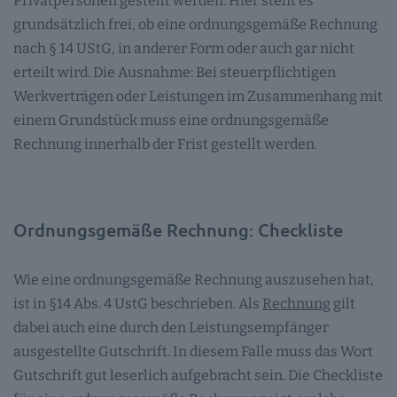
Privatpersonen gestellt werden. Hier steht es
grundsätzlich frei, ob eine ordnungsgemäße Rechnung
nach § 14 UStG, in anderer Form oder auch gar nicht
erteilt wird. Die Ausnahme: Bei steuerpflichtigen
Werkverträgen oder Leistungen im Zusammenhang mit
einem Grundstück muss eine ordnungsgemäße
Rechnung innerhalb der Frist gestellt werden.
Ordnungsgemäße Rechnung: Checkliste
Wie eine ordnungsgemäße Rechnung auszusehen hat,
ist in §14 Abs. 4 UstG beschrieben. Als
Rechnung
gilt
dabei auch eine durch den Leistungsempfänger
ausgestellte Gutschrift. In diesem Falle muss das Wort
Gutschrift gut leserlich aufgebracht sein. Die Checkliste