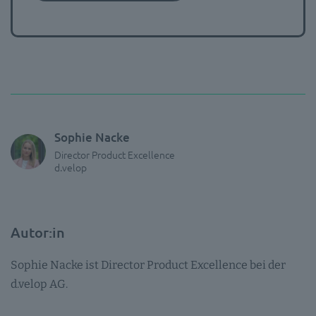
Sophie Nacke
Director Product Excellence
d.velop
Autor:in
Sophie Nacke ist Director Product Excellence bei der
d.velop AG.