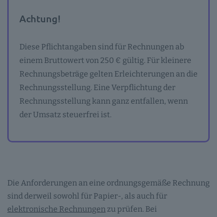
Achtung!
Diese Pflichtangaben sind für Rechnungen ab
einem Bruttowert von 250 € gültig. Für kleinere
Rechnungsbeträge gelten Erleichterungen an die
Rechnungsstellung. Eine Verpflichtung der
Rechnungsstellung kann ganz entfallen, wenn
der Umsatz steuerfrei ist.
Die Anforderungen an eine ordnungsgemäße Rechnung
sind derweil sowohl für Papier-, als auch für
elektronische Rechnungen
zu prüfen. Bei