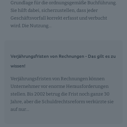
Grundlage für die ordnungsgemäße Buchführung.
Sie hilft dabei, sicherzustellen, dass jeder
Geschäftsvorfall korrekt erfasst und verbucht
wird. Die Nutzung…
Verjährungsfristen von Rechnungen - Das gilt es zu
wissen!
Verjährungsfristen von Rechnungen können
Unternehmer vor enorme Herausforderungen
stellen. Bis 2002 betrug die Frist noch ganze 30
Jahre, aber die Schuldrechtsreform verkürzte sie
auf nur…