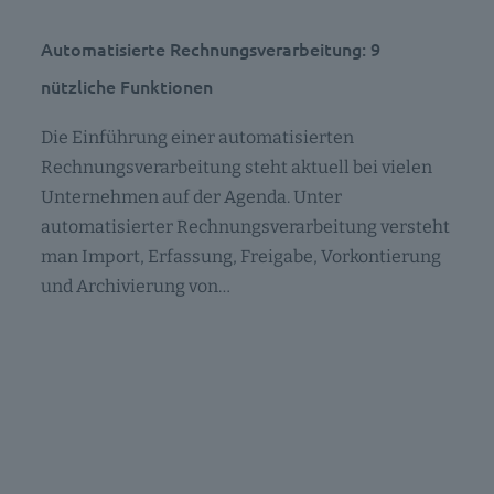
Automatisierte Rechnungsverarbeitung: 9
nützliche Funktionen
Die Einführung einer automatisierten
Rechnungsverarbeitung steht aktuell bei vielen
Unternehmen auf der Agenda. Unter
automatisierter Rechnungsverarbeitung versteht
man Import, Erfassung, Freigabe, Vorkontierung
und Archivierung von…