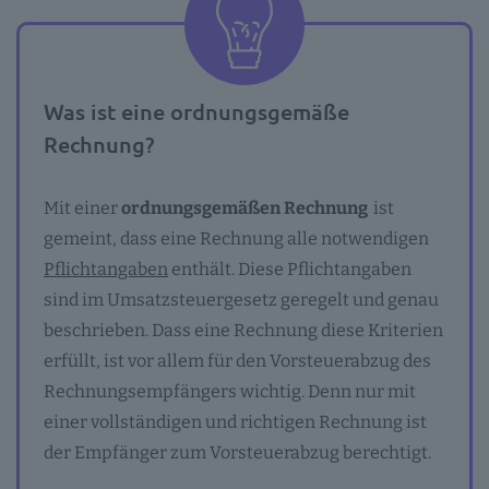
Was ist eine ordnungsgemäße
Rechnung?
Mit einer
ordnungsgemäßen Rechnung
ist
gemeint, dass eine Rechnung alle notwendigen
Pflichtangaben
enthält. Diese Pflichtangaben
sind im Umsatzsteuergesetz geregelt und genau
beschrieben. Dass eine Rechnung diese Kriterien
erfüllt, ist vor allem für den Vorsteuerabzug des
Rechnungsempfängers wichtig. Denn nur mit
einer vollständigen und richtigen Rechnung ist
der Empfänger zum Vorsteuerabzug berechtigt.