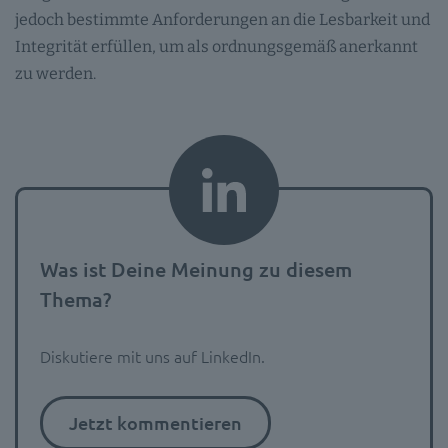
jedoch bestimmte Anforderungen an die Lesbarkeit und
Integrität erfüllen, um als ordnungsgemäß anerkannt
zu werden.
Was ist Deine Meinung zu diesem
Thema?
Diskutiere mit uns auf LinkedIn.
Jetzt kommentieren