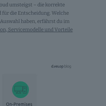
ud umsteigst – die korrekte
 für die Entscheidung. Welche
Auswahl haben, erfährst du im
ion, Servicemodelle und Vorteile