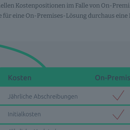
ellen Kostenpositionen im Falle von On-Premis
e für eine On-Premises-Lösung durchaus eine 