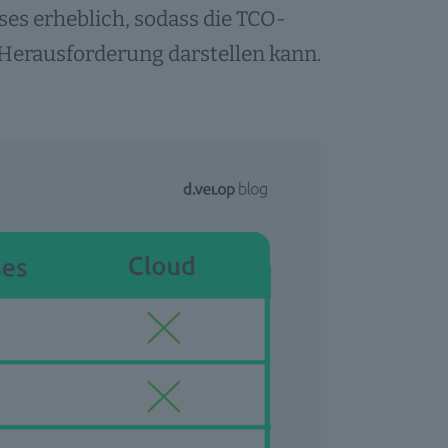
es erheblich, sodass die TCO-
Herausforderung darstellen kann.