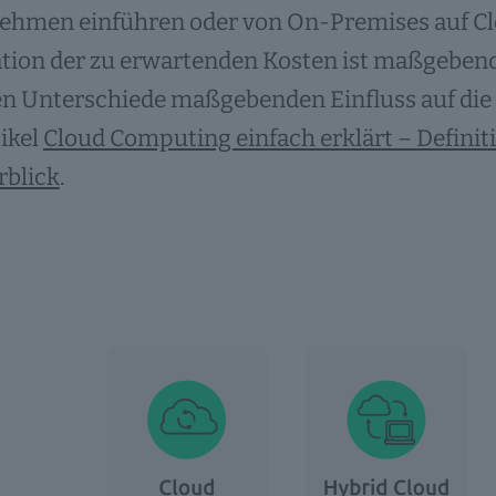
ehmen einführen oder von On-Premises auf Clo
tion der zu erwartenden Kosten ist maßgebend
n Unterschiede maßgebenden Einfluss auf die 
ikel
Cloud Computing einfach erklärt – Definit
rblick
.