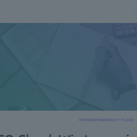
DIGITALER WANDEL
21.11.2022