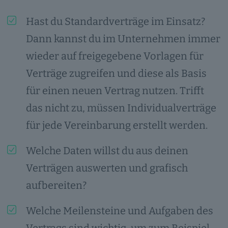
Hast du Standardverträge im Einsatz?
Dann kannst du im Unternehmen immer
wieder auf freigegebene Vorlagen für
Verträge zugreifen und diese als Basis
für einen neuen Vertrag nutzen. Trifft
das nicht zu, müssen Individualverträge
für jede Vereinbarung erstellt werden.
Welche Daten willst du aus deinen
Verträgen auswerten und grafisch
aufbereiten?
Welche Meilensteine und Aufgaben des