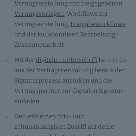
Vertragserstellung von freigegebenen
Vertragsvorlagen
, Workflows zur
Vertragserstellung,
Freigabeworkflows
und der kollaborativen Bearbeitung /
Zusammenarbeit
Mit der
digitalen Unterschrift
kannst du
aus der Vertragsverwaltung heraus den
Signaturprozess anstoßen und die
Vertragspartner zur digitalen Signatur
einladen.
Genieße einen orts- und
zeitunabhängigen Zugriff auf deine