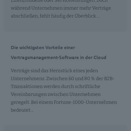
Lizenzmodelle oder Serviceleistungen. Doch
während Unternehmen immer mehr Verträge
abschließen, fehlt häufig der Überblick…
Die wichtigsten Vorteile einer
Vertragsmanagement-Software in der Cloud
Verträge sind das Herzstück eines jeden
Unternehmens. Zwischen 60 und 80 % der B2B-
Transaktionen werden durch schriftliche
Vereinbarungen zwischen Unternehmen
geregelt. Bei einem Fortune-1000-Unternehmen
bedeutet…