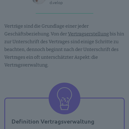
d.velop
Verträge sind die Grundlage einer jeder
Geschäftsbeziehung. Von der
Vertragserstellung
bis hin
zur Unterschrift des Vertrages sind einige Schritte zu
beachten, dennoch beginnt nach der Unterschrift des
Vertrages ein oft unterschätzter Aspekt: die
Vertragsverwaltung.
Definition Vertragsverwaltung