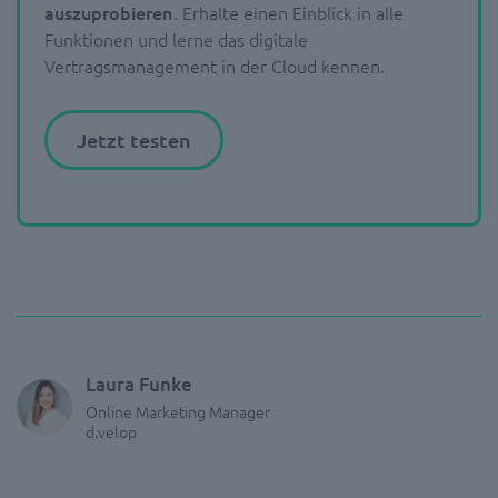
auszuprobieren
. Erhalte einen Einblick in alle
Funktionen und lerne das digitale
Vertragsmanagement in der Cloud kennen.
Jetzt testen
Laura Funke
Online Marketing Manager
d.velop