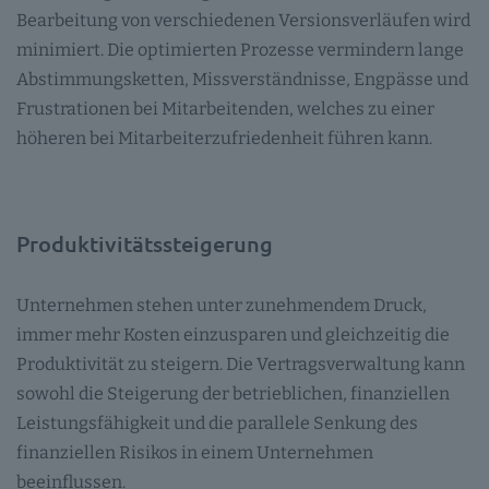
Bearbeitung von verschiedenen Versionsverläufen wird
minimiert. Die optimierten Prozesse vermindern lange
Abstimmungsketten, Missverständnisse, Engpässe und
Frustrationen bei Mitarbeitenden, welches zu einer
höheren bei Mitarbeiterzufriedenheit führen kann.
Produktivitätssteigerung
Unternehmen stehen unter zunehmendem Druck,
immer mehr Kosten einzusparen und gleichzeitig die
Produktivität zu steigern. Die Vertragsverwaltung kann
sowohl die Steigerung der betrieblichen, finanziellen
Leistungsfähigkeit und die parallele Senkung des
finanziellen Risikos in einem Unternehmen
beeinflussen.