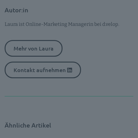
Autor:in
Laura ist Online-Marketing Managerin bei d.velop.
Mehr von Laura
Kontakt aufnehmen
Ähnliche Artikel