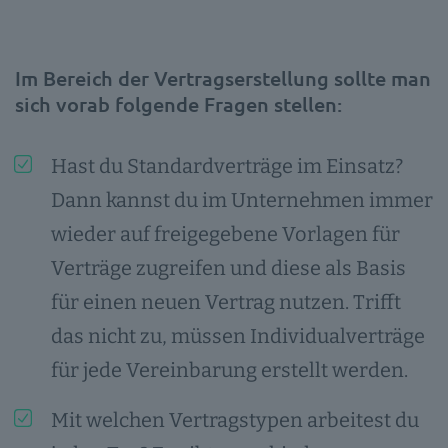
Im Bereich der Vertragserstellung sollte man
sich vorab folgende Fragen stellen:
Hast du Standardverträge im Einsatz?
Dann kannst du im Unternehmen immer
wieder auf freigegebene Vorlagen für
Verträge zugreifen und diese als Basis
für einen neuen Vertrag nutzen. Trifft
das nicht zu, müssen Individualverträge
für jede Vereinbarung erstellt werden.
Mit welchen Vertragstypen arbeitest du