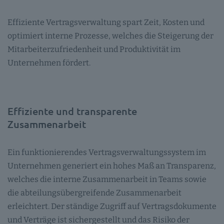
Effiziente Vertragsverwaltung spart Zeit, Kosten und
optimiert interne Prozesse, welches die Steigerung der
Mitarbeiterzufriedenheit und Produktivität im
Unternehmen fördert.
Effiziente und transparente
Zusammenarbeit
Ein funktionierendes Vertragsverwaltungssystem im
Unternehmen generiert ein hohes Maß an Transparenz,
welches die interne Zusammenarbeit in Teams sowie
die abteilungsübergreifende Zusammenarbeit
erleichtert. Der ständige Zugriff auf Vertragsdokumente
und Verträge ist sichergestellt und das Risiko der