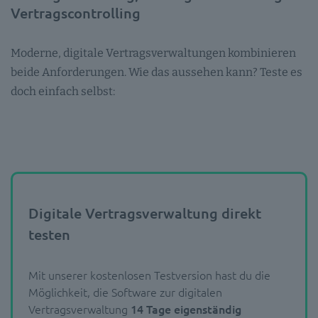
Vertragscontrolling
Moderne, digitale Vertragsverwaltungen kombinieren
beide Anforderungen. Wie das aussehen kann? Teste es
doch einfach selbst:
Digitale Vertragsverwaltung direkt
testen
Mit unserer kostenlosen Testversion hast du die
Möglichkeit, die Software zur digitalen
Vertragsverwaltung
14 Tage eigenständig