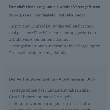
Der einfachste Weg, um nie wieder Vertragsfristen
zu verpassen: der digitale Fristenkalender
Im privaten Umfeld ist Dir das vielleicht schon
mal passiert: Eine Werbeanzeige suggeriert ein
attraktives Abonnement, das laut
Vertragskonditionen innerhalb einer festgelegten
Probezeit fristgerecht gekündigt…
Der Vertragslebenszyklus - Alle Phasen im Blick
Verträge bilden das Fundament nahezu aller
Geschäftsbeziehungen. Sie regeln
Lieferantenvereinbarungen, Partnerschaften,