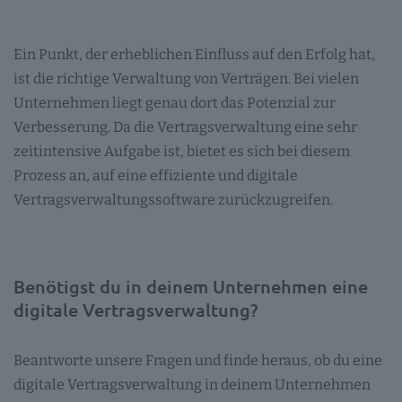
Ein Punkt, der erheblichen Einfluss auf den Erfolg hat,
ist die richtige Verwaltung von Verträgen. Bei vielen
Unternehmen liegt genau dort das Potenzial zur
Verbesserung. Da die Vertragsverwaltung eine sehr
zeitintensive Aufgabe ist, bietet es sich bei diesem
Prozess an, auf eine effiziente und digitale
Vertragsverwaltungssoftware zurückzugreifen.
Benötigst du in deinem Unternehmen eine
digitale Vertragsverwaltung?
Beantworte unsere Fragen und finde heraus, ob du eine
digitale Vertragsverwaltung in deinem Unternehmen