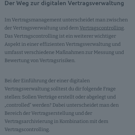
Der Weg zur digitalen Vertragsverwaltung
Im Vertragsmanagement unterscheidet man zwischen
der Vertragsverwaltung und dem
Vertragscontrolling
.
Das Vertragscontrolling ist ein weiterer wichtiger
Aspekt in einer effizienten Vertragsverwaltung und
umfasst verschiedene Maßnahmen zur Messung und
Bewertung von Vertragsrisiken.
Bei der Einführung der einer digitalen
Vertragsverwaltung solltest du dir folgende Frage
stellen: Sollen Verträge erstellt oder abgelegt und
„controlled“ werden? Dabei unterscheidet man den
Bereich der Vertragserstellung und der
Vertragsarchivierung in Kombination mit dem
Vertragscontrolling.