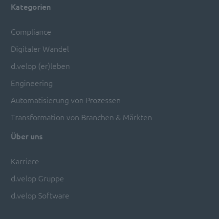
Kategorien
Compliance
Digitaler Wandel
d.velop (er)leben
Engineering
Automatisierung von Prozessen
Transformation von Branchen & Märkten
Über uns
Karriere
d.velop Gruppe
d.velop Software