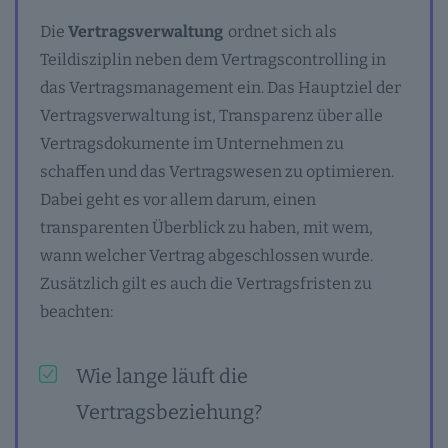
Die
Vertragsverwaltung
ordnet sich als
Teildisziplin neben dem Vertragscontrolling in
das Vertragsmanagement ein. Das Hauptziel der
Vertragsverwaltung ist, Transparenz über alle
Vertragsdokumente im Unternehmen zu
schaffen und das Vertragswesen zu optimieren.
Dabei geht es vor allem darum, einen
transparenten Überblick zu haben, mit wem,
wann welcher Vertrag abgeschlossen wurde.
Zusätzlich gilt es auch die Vertragsfristen zu
beachten:
Wie lange läuft die
Vertragsbeziehung?