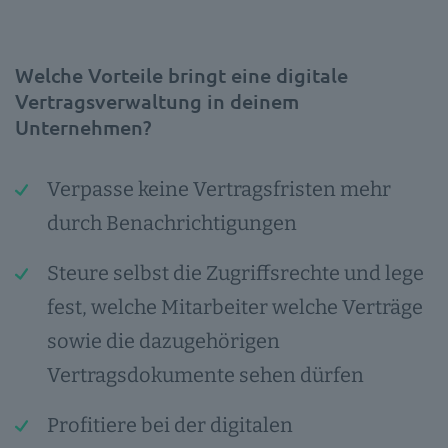
Welche Vorteile bringt eine digitale
Vertragsverwaltung in deinem
Unternehmen?
Verpasse keine Vertragsfristen mehr
durch Benachrichtigungen
Steure selbst die Zugriffsrechte und lege
fest, welche Mitarbeiter welche Verträge
sowie die dazugehörigen
Vertragsdokumente sehen dürfen
Profitiere bei der digitalen