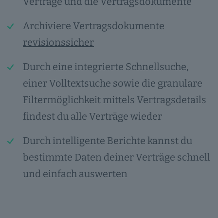
Verträge und die Vertragsdokumente
Archiviere Vertragsdokumente
revisionssicher
Durch eine integrierte Schnellsuche,
einer Volltextsuche sowie die granulare
Filtermöglichkeit mittels Vertragsdetails
findest du alle Verträge wieder
Durch intelligente Berichte kannst du
bestimmte Daten deiner Verträge schnell
und einfach auswerten