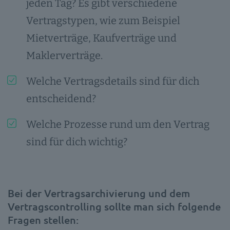
jeden Tag? Es gibt verschiedene
Vertragstypen, wie zum Beispiel
Mietverträge, Kaufverträge und
Maklerverträge.
Welche Vertragsdetails sind für dich
entscheidend?
Welche Prozesse rund um den Vertrag
sind für dich wichtig?
Bei der Vertragsarchivierung und dem
Vertragscontrolling sollte man sich folgende
Fragen stellen: