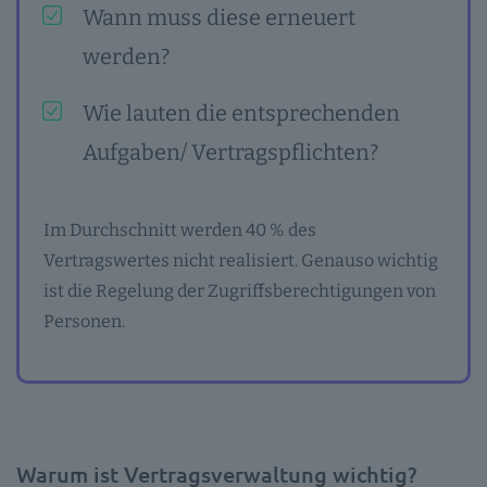
Wann muss diese erneuert
werden?
Wie lauten die entsprechenden
Aufgaben/ Vertragspflichten?
Im Durchschnitt werden 40 % des
Vertragswertes nicht realisiert. Genauso wichtig
ist die Regelung der Zugriffsberechtigungen von
Personen.
Warum ist Vertragsverwaltung wichtig?