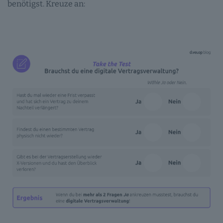
benötigst. Kreuze an: