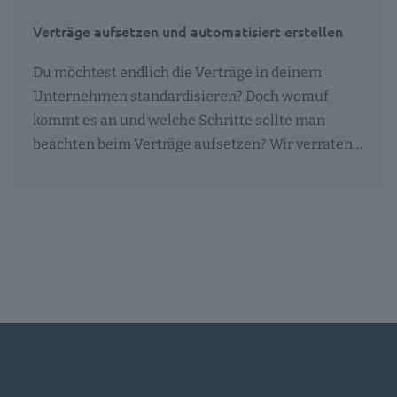
Verträge aufsetzen und automatisiert erstellen
Du möchtest endlich die Verträge in deinem
Unternehmen standardisieren? Doch worauf
kommt es an und welche Schritte sollte man
beachten beim Verträge aufsetzen? Wir verraten…