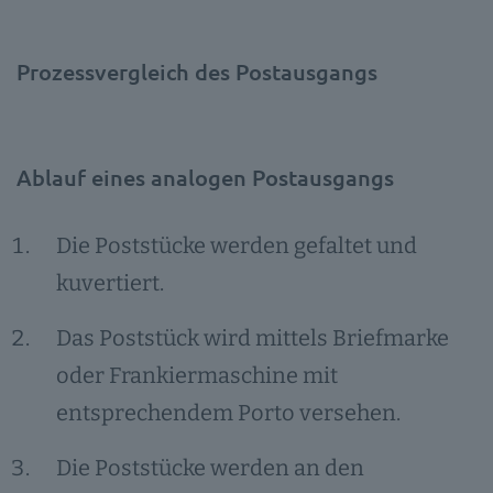
Prozessvergleich des Postausgangs
Ablauf eines analogen Postausgangs
Die Poststücke werden gefaltet und
kuvertiert.
Das Poststück wird mittels Briefmarke
oder Frankiermaschine mit
entsprechendem Porto versehen.
Die Poststücke werden an den