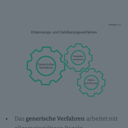
Das
generische Verfahren
arbeitet mit