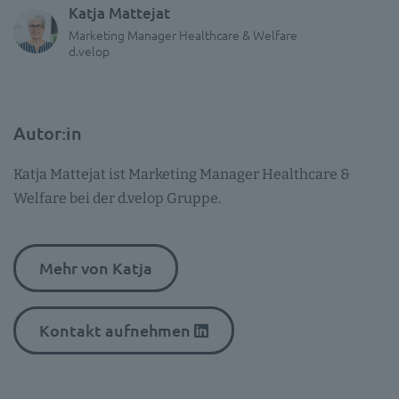
Katja Mattejat
Marketing Manager Healthcare & Welfare
d.velop
Autor:in
Katja Mattejat ist Marketing Manager Healthcare &
Welfare bei der d.velop Gruppe.
Mehr von Katja
Kontakt aufnehmen