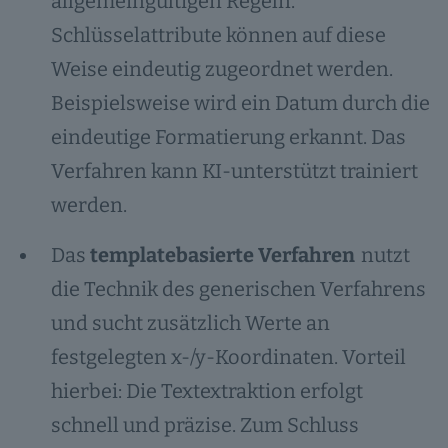
allgemeingültigen Regeln.
Schlüsselattribute können auf diese
Weise eindeutig zugeordnet werden.
Beispielsweise wird ein Datum durch die
eindeutige Formatierung erkannt. Das
Verfahren kann KI-unterstützt trainiert
werden.
Das
templatebasierte Verfahren
nutzt
die Technik des generischen Verfahrens
und sucht zusätzlich Werte an
festgelegten x-/y-Koordinaten. Vorteil
hierbei: Die Textextraktion erfolgt
schnell und präzise. Zum Schluss