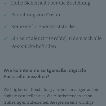
Hohe Sicherheit über die Zustellung
Einhaltung von Fristen
Keine verlorenen Poststücke
Ein zentraler Ort (Archiv) in dem sich alle
Poststücke befinden
Wie könnte eine zeitgemäße, digitale
Poststelle aussehen?
Wichtig bei der Umstellung von einer analogen auf eine
digitale Poststelle ist es, die Mitarbeitenden schon
frühzeitig einzubeziehen. Sie spielen eine wichtige