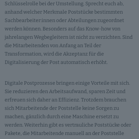
Schlüsselrolle bei der Umstellung. Sprecht euch ab,
anhand welcher Merkmale Poststücke bestimmten
Sachbearbeiter:innen oder Abteilungen zugeordnet
werden können. Besonders auf das Know-how von
jahrelangen Wegbegleitern ist nicht zu verzichten. Sind
die Mitarbeitenden von Anfang an Teil der
Transformation, wird die Akzeptanz für die
Digitalisierung der Post automatisch erhöht.
Digitale Postprozesse bringen einige Vorteile mit sich.
Sie reduzieren den Arbeitsaufwand, sparen Zeit und
erfreuen sich daher an Effizienz. Trotzdem brauchen
sich Mitarbeitende der Poststelle keine Sorgen zu
machen, gänzlich durch eine Maschine ersetzt zu
werden. Weiterhin gibt es vertrauliche Poststücke oder
Pakete, die Mitarbeitende manuell an der Poststelle