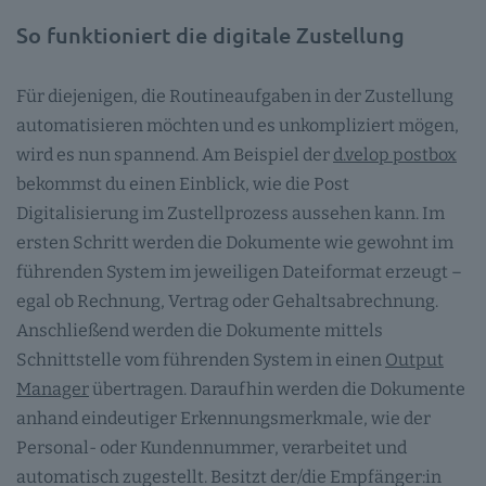
So funktioniert die digitale Zustellung
Für diejenigen, die Routineaufgaben in der Zustellung
automatisieren möchten und es unkompliziert mögen,
wird es nun spannend. Am Beispiel der
d.velop postbox
bekommst du einen Einblick, wie die Post
Digitalisierung im Zustellprozess aussehen kann. Im
ersten Schritt werden die Dokumente wie gewohnt im
führenden System im jeweiligen Dateiformat erzeugt –
egal ob Rechnung, Vertrag oder Gehaltsabrechnung.
Anschließend werden die Dokumente mittels
Schnittstelle vom führenden System in einen
Output
Manager
übertragen. Daraufhin werden die Dokumente
anhand eindeutiger Erkennungsmerkmale, wie der
Personal- oder Kundennummer, verarbeitet und
automatisch zugestellt. Besitzt der/die Empfänger:in