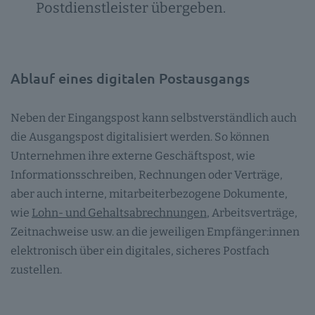
Postdienstleister übergeben.
Ablauf eines digitalen Postausgangs
Neben der Eingangspost kann selbstverständlich auch
die Ausgangspost digitalisiert werden. So können
Unternehmen ihre externe Geschäftspost, wie
Informationsschreiben, Rechnungen oder Verträge,
aber auch interne, mitarbeiterbezogene Dokumente,
wie
Lohn- und Gehaltsabrechnungen
, Arbeitsverträge,
Zeitnachweise usw. an die jeweiligen Empfänger:innen
elektronisch über ein digitales, sicheres Postfach
zustellen.