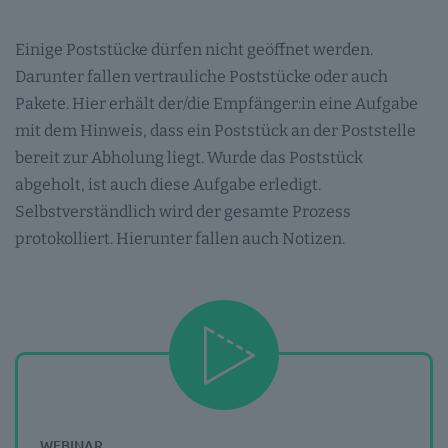
Einige Poststücke dürfen nicht geöffnet werden.
Darunter fallen vertrauliche Poststücke oder auch
Pakete. Hier erhält der/die Empfänger:in eine Aufgabe
mit dem Hinweis, dass ein Poststück an der Poststelle
bereit zur Abholung liegt. Wurde das Poststück
abgeholt, ist auch diese Aufgabe erledigt.
Selbstverständlich wird der gesamte Prozess
protokolliert. Hierunter fallen auch Notizen.