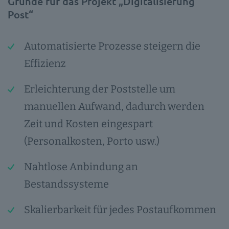
Gründe für das Projekt „Digitalisierung
Post“
Automatisierte Prozesse steigern die
Effizienz
Erleichterung der Poststelle um
manuellen Aufwand, dadurch werden
Zeit und Kosten eingespart
(Personalkosten, Porto usw.)
Nahtlose Anbindung an
Bestandssysteme
Skalierbarkeit für jedes Postaufkommen