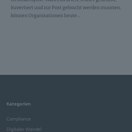
kuvertiert und zur Post gebracht werden mussten,
können Organisationen heute…
Kategorien
Compliance
Digitaler Wandel