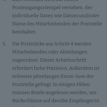
Posteingangsstempel versehen, der
individuelle Daten wie Datum und/oder
Name des Mitarbeitenden der Poststelle
beinhaltet.
Die Poststücke aus Schritt 4 werden
Mitarbeitenden oder Abteilungen
zugeordnet. Dieser Arbeitsschritt
erfordert hohe Präzision. Außerdem ist
teilweise jahrelanges Know-how der
Poststelle gefragt. In einigen Fällen
müssen Briefe angelesen werden, um
Rückschlüsse auf den/die Empfänger:in