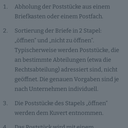
Abholung der Poststücke aus einem
Briefkasten oder einem Postfach.
Sortierung der Briefe in 2 Stapel:
„öffnen“ und „nicht zu öffnen“.
Typischerweise werden Poststücke, die
an bestimmte Abteilungen (etwa die
Rechtsabteilung) adressiert sind, nicht
geöffnet. Die genauen Vorgaben sind je
nach Unternehmen individuell.
Die Poststücke des Stapels „öffnen“
werden dem Kuvert entnommen.
Das Poststück wird mit einem