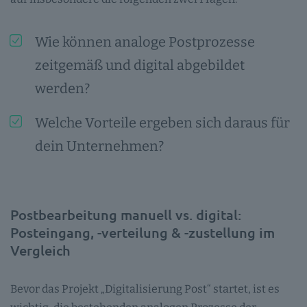
Wie können analoge Postprozesse
zeitgemäß und digital abgebildet
werden?
Welche Vorteile ergeben sich daraus für
dein Unternehmen?
Postbearbeitung manuell vs. digital:
Posteingang, -verteilung & -zustellung im
Vergleich
Bevor das Projekt „Digitalisierung Post“ startet, ist es