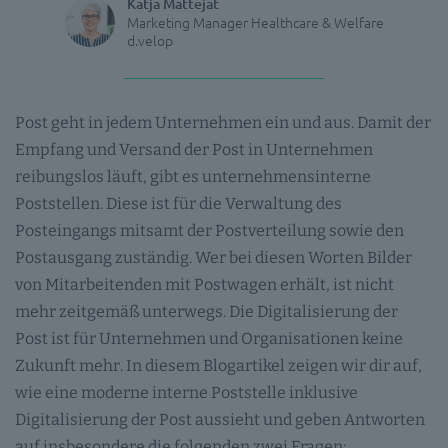
Katja Mattejat
Marketing Manager Healthcare & Welfare
d.velop
Post geht in jedem Unternehmen ein und aus. Damit der
Empfang und Versand der Post in Unternehmen
reibungslos läuft, gibt es unternehmensinterne
Poststellen. Diese ist für die Verwaltung des
Posteingangs mitsamt der Postverteilung sowie den
Postausgang zuständig. Wer bei diesen Worten Bilder
von Mitarbeitenden mit Postwagen erhält, ist nicht
mehr zeitgemäß unterwegs. Die Digitalisierung der
Post ist für Unternehmen und Organisationen keine
Zukunft mehr. In diesem Blogartikel zeigen wir dir auf,
wie eine moderne interne Poststelle inklusive
Digitalisierung der Post aussieht und geben Antworten
auf insbesondere die folgenden zwei Fragen: