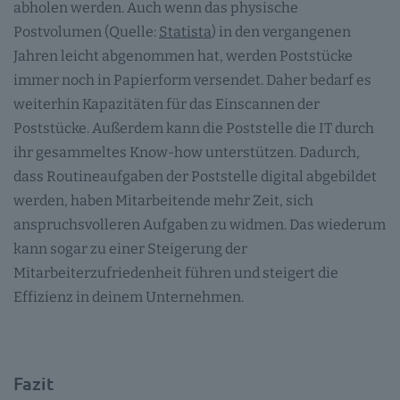
abholen werden. Auch wenn das physische
Postvolumen (Quelle:
Statista
) in den vergangenen
Jahren leicht abgenommen hat, werden Poststücke
immer noch in Papierform versendet. Daher bedarf es
weiterhin Kapazitäten für das Einscannen der
Poststücke. Außerdem kann die Poststelle die IT durch
ihr gesammeltes Know-how unterstützen. Dadurch,
dass Routineaufgaben der Poststelle digital abgebildet
werden, haben Mitarbeitende mehr Zeit, sich
anspruchsvolleren Aufgaben zu widmen. Das wiederum
kann sogar zu einer Steigerung der
Mitarbeiterzufriedenheit führen und steigert die
Effizienz in deinem Unternehmen.
Fazit