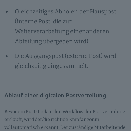
Gleichzeitiges Abholen der Hauspost
(interne Post, die zur
Weiterverarbeitung einer anderen
Abteilung übergeben wird).
Die Ausgangspost (externe Post) wird
gleichzeitig eingesammelt.
Ablauf einer digitalen Postverteilung
Bevor ein Poststück in den Workflow der Postverteilung
einläuft, wird der/die richtige Empfänger:in
vollautomatisch erkannt. Der zuständige Mitarbeitende