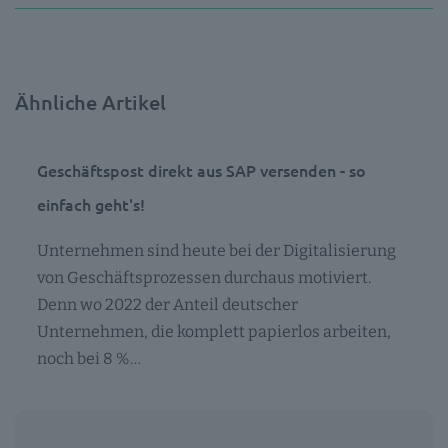
Ähnliche Artikel
Geschäftspost direkt aus SAP versenden - so
einfach geht's!
Unternehmen sind heute bei der Digitalisierung
von Geschäftsprozessen durchaus motiviert.
Denn wo 2022 der Anteil deutscher
Unternehmen, die komplett papierlos arbeiten,
noch bei 8 %…