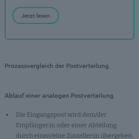
Jetzt lesen
Prozessvergleich der Postverteilung
Ablauf einer analogen Postverteilung
Die Eingangspost wird dem/der
Empfänger:in oder einer Abteilung
durch einen/eine Zusteller:in übergeben.