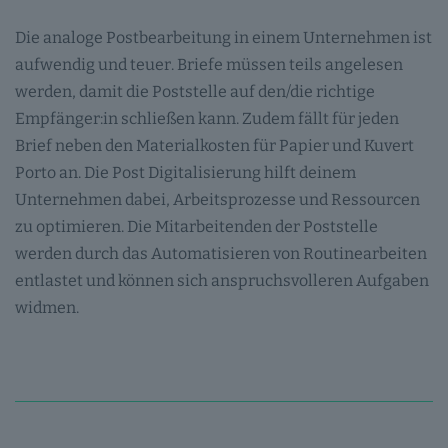
Die analoge Postbearbeitung in einem Unternehmen ist
aufwendig und teuer. Briefe müssen teils angelesen
werden, damit die Poststelle auf den/die richtige
Empfänger:in schließen kann. Zudem fällt für jeden
Brief neben den Materialkosten für Papier und Kuvert
Porto an. Die Post Digitalisierung hilft deinem
Unternehmen dabei, Arbeitsprozesse und Ressourcen
zu optimieren. Die Mitarbeitenden der Poststelle
werden durch das Automatisieren von Routinearbeiten
entlastet und können sich anspruchsvolleren Aufgaben
widmen.