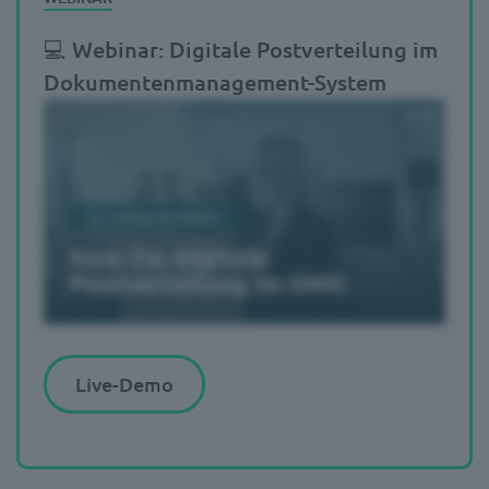
💻 Webinar: Digitale Postverteilung im
Dokumentenmanagement-System
Live-Demo