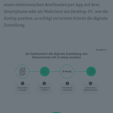
einen elektronischen Briefkasten per App auf dem
Smartphone oder als Webclient am Desktop-PC, wie die
d.velop postbox, so erfolgt im letzten Schritt die digitale
Zustellung.