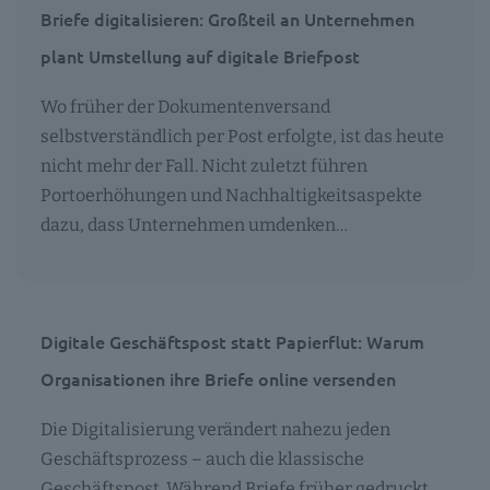
Briefe digitalisieren: Großteil an Unternehmen
plant Umstellung auf digitale Briefpost
Wo früher der Dokumentenversand
selbstverständlich per Post erfolgte, ist das heute
nicht mehr der Fall. Nicht zuletzt führen
Portoerhöhungen und Nachhaltigkeitsaspekte
dazu, dass Unternehmen umdenken…
Digitale Geschäftspost statt Papierflut: Warum
Organisationen ihre Briefe online versenden
Die Digitalisierung verändert nahezu jeden
Geschäftsprozess – auch die klassische
Geschäftspost. Während Briefe früher gedruckt,