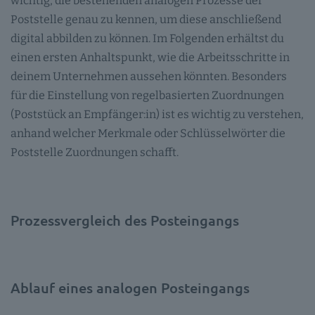
wichtig, die bestehenden analogen Prozesse der
Poststelle genau zu kennen, um diese anschließend
digital abbilden zu können. Im Folgenden erhältst du
einen ersten Anhaltspunkt, wie die Arbeitsschritte in
deinem Unternehmen aussehen könnten. Besonders
für die Einstellung von regelbasierten Zuordnungen
(Poststück an Empfänger:in) ist es wichtig zu verstehen,
anhand welcher Merkmale oder Schlüsselwörter die
Poststelle Zuordnungen schafft.
Prozessvergleich des Posteingangs
Ablauf eines analogen Posteingangs