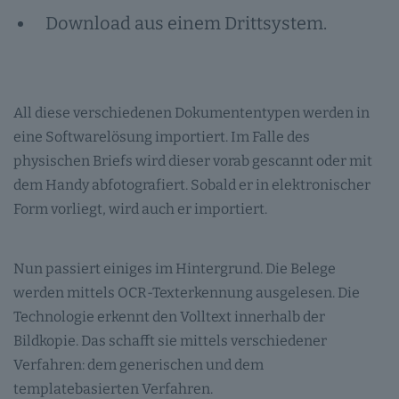
Download aus einem Drittsystem.
All diese verschiedenen Dokumententypen werden in
eine Softwarelösung importiert. Im Falle des
physischen Briefs wird dieser vorab gescannt oder mit
dem Handy abfotografiert. Sobald er in elektronischer
Form vorliegt, wird auch er importiert.
Nun passiert einiges im Hintergrund. Die Belege
werden mittels OCR-Texterkennung ausgelesen. Die
Technologie erkennt den Volltext innerhalb der
Bildkopie. Das schafft sie mittels verschiedener
Verfahren: dem generischen und dem
templatebasierten Verfahren.