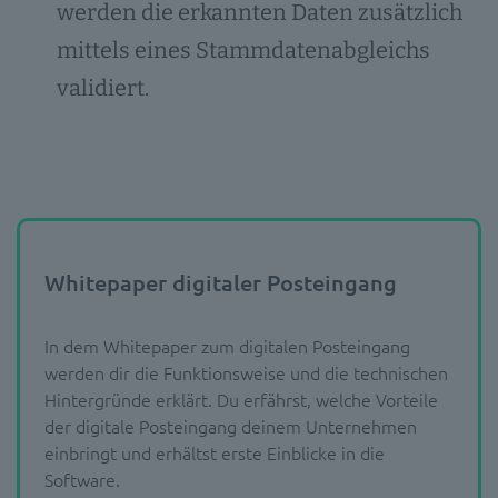
werden die erkannten Daten zusätzlich
mittels eines Stammdatenabgleichs
validiert.
Whitepaper digitaler Posteingang
In dem Whitepaper zum digitalen Posteingang
werden dir die Funktionsweise und die technischen
Hintergründe erklärt. Du erfährst, welche Vorteile
der digitale Posteingang deinem Unternehmen
einbringt und erhältst erste Einblicke in die
Software.