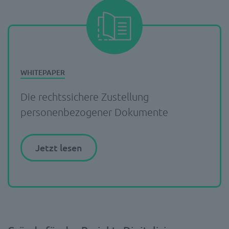
Die rechtssichere Zustellung
personenbezogener Dokumente
Jetzt lesen