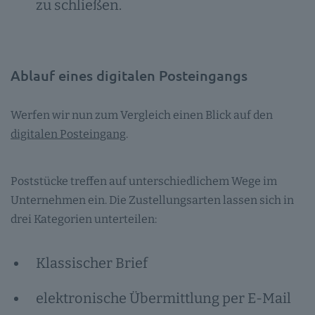
zu schließen.
Ablauf eines digitalen Posteingangs
Werfen wir nun zum Vergleich einen Blick auf den
digitalen Posteingang
.
Poststücke treffen auf unterschiedlichem Wege im
Unternehmen ein. Die Zustellungsarten lassen sich in
drei Kategorien unterteilen:
Klassischer Brief
elektronische Übermittlung per E-Mail