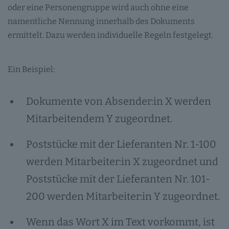
oder eine Personengruppe wird auch ohne eine
namentliche Nennung innerhalb des Dokuments
ermittelt. Dazu werden individuelle Regeln festgelegt.
Ein Beispiel:
Dokumente von Absender:in X werden
Mitarbeitendem Y zugeordnet.
Poststücke mit der Lieferanten Nr. 1-100
werden Mitarbeiter:in X zugeordnet und
Poststücke mit der Lieferanten Nr. 101-
200 werden Mitarbeiter:in Y zugeordnet.
Wenn das Wort X im Text vorkommt, ist