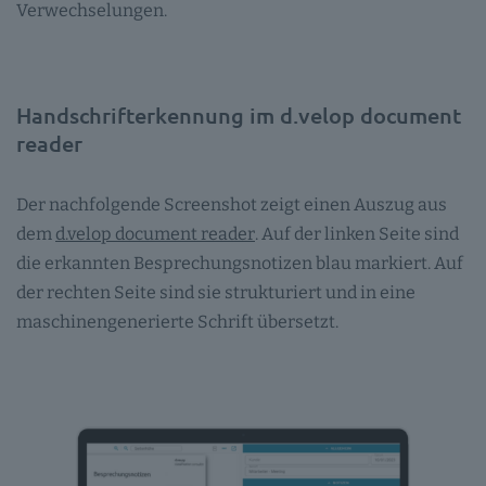
Verwechselungen.
Handschrifterkennung im d.velop document
reader
Der nachfolgende Screenshot zeigt einen Auszug aus
dem
d.velop document reader
. Auf der linken Seite sind
die erkannten Besprechungsnotizen blau markiert. Auf
der rechten Seite sind sie strukturiert und in eine
maschinengenerierte Schrift übersetzt.