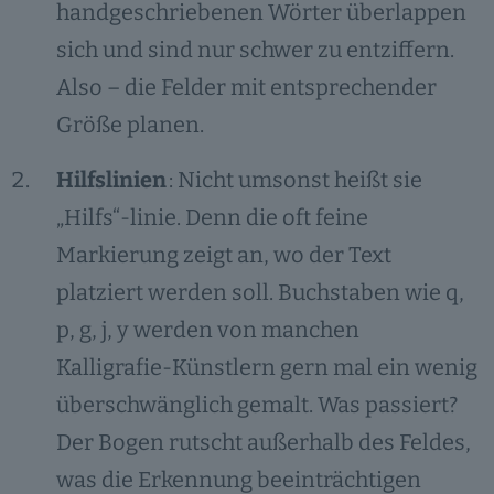
handgeschriebenen Wörter überlappen
sich und sind nur schwer zu entziffern.
Also – die Felder mit entsprechender
Größe planen.
Hilfslinien
: Nicht umsonst heißt sie
„Hilfs“-linie. Denn die oft feine
Markierung zeigt an, wo der Text
platziert werden soll. Buchstaben wie q,
p, g, j, y werden von manchen
Kalligrafie-Künstlern gern mal ein wenig
überschwänglich gemalt. Was passiert?
Der Bogen rutscht außerhalb des Feldes,
was die Erkennung beeinträchtigen