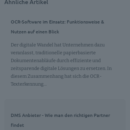
Ähnliche Artikel
OCR-Software im Einsatz: Funktionsweise &
Nutzen auf einen Blick
Der digitale Wandel hat Unternehmen dazu
veranlasst, traditionelle papierbasierte
Dokumentenabläufe durch effiziente und
zeitsparende digitale Lösungen zu ersetzen. In
diesem Zusammenhang hat sich die OCR-
Texterkennung…
DMS Anbieter - Wie man den richtigen Partner
findet