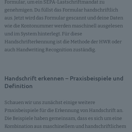
Formular, um ein SEPA-Lastschriftmandat zu
genehmigen. Du füllst das Formular handschriftlich
aus. Jetzt wird das Formular gescannt und deine Daten
wie die Kontonummer werden maschinell ausgelesen
und im System hinterlegt. Für diese
Handschrifterkennung ist die Methode der HWR oder
auch Handwriting Recognition zuständig.
Handschrift erkennen – Praxisbeispiele und
Definition
Schauen wir uns zunächst einige weitere
Praxisbeispiele für die Erkennung von Handschrift an.
Die Beispiele haben gemeinsam, dass es sich um eine
Kombination aus maschinellem und handschriftlichem