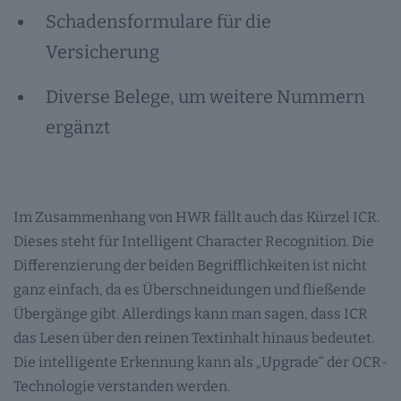
Schadensformulare für die
Versicherung
Diverse Belege, um weitere Nummern
ergänzt
Im Zusammenhang von HWR fällt auch das Kürzel ICR.
Dieses steht für Intelligent Character Recognition. Die
Differenzierung der beiden Begrifflichkeiten ist nicht
ganz einfach, da es Überschneidungen und fließende
Übergänge gibt. Allerdings kann man sagen, dass ICR
das Lesen über den reinen Textinhalt hinaus bedeutet.
Die intelligente Erkennung kann als „Upgrade“ der OCR-
Technologie verstanden werden.