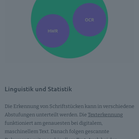
Linguistik und Statistik
Die Erkennung von Schriftstücken kann in verschiedene
Abstufungen unterteilt werden. Die
Texterkennung
funktioniert am genauesten bei digitalem,
maschinellem Text. Danach folgen gescannte