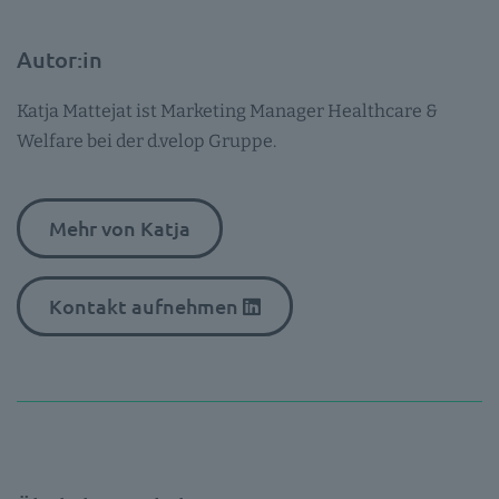
Autor:in
Katja Mattejat ist Marketing Manager Healthcare &
Welfare bei der d.velop Gruppe.
Mehr von Katja
Kontakt aufnehmen