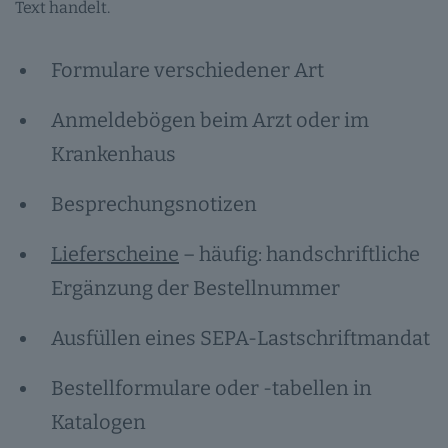
Text handelt.
Formulare verschiedener Art
Anmeldebögen beim Arzt oder im
Krankenhaus
Besprechungsnotizen
Lieferscheine
– häufig: handschriftliche
Ergänzung der Bestellnummer
Ausfüllen eines SEPA-Lastschriftmandat
Bestellformulare oder -tabellen in
Katalogen