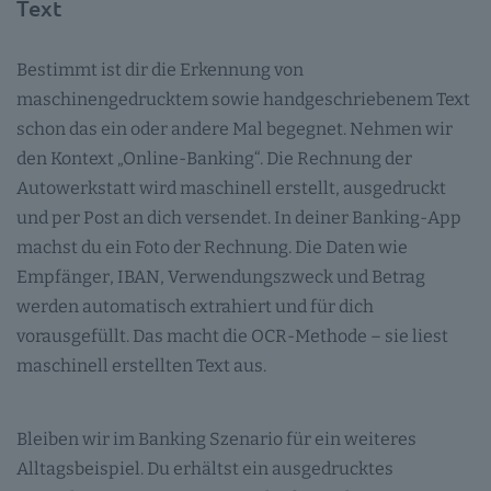
Text
Bestimmt ist dir die Erkennung von
maschinengedrucktem sowie handgeschriebenem Text
schon das ein oder andere Mal begegnet. Nehmen wir
den Kontext „Online-Banking“. Die Rechnung der
Autowerkstatt wird maschinell erstellt, ausgedruckt
und per Post an dich versendet. In deiner Banking-App
machst du ein Foto der Rechnung. Die Daten wie
Empfänger, IBAN, Verwendungszweck und Betrag
werden automatisch extrahiert und für dich
vorausgefüllt. Das macht die OCR-Methode – sie liest
maschinell erstellten Text aus.
Bleiben wir im Banking Szenario für ein weiteres
Alltagsbeispiel. Du erhältst ein ausgedrucktes