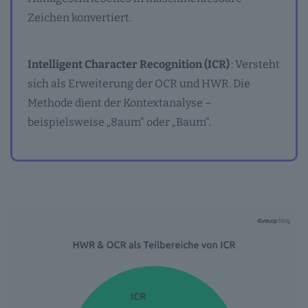
Zeichen konvertiert.
Intelligent Character Recognition (ICR)
: Versteht
sich als Erweiterung der OCR und HWR. Die
Methode dient der Kontextanalyse –
beispielsweise „8aum“ oder „Baum“.