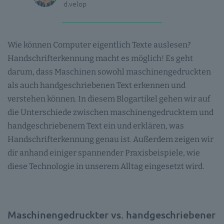
d.velop
Wie können Computer eigentlich Texte auslesen?
Handschrifterkennung macht es möglich! Es geht
darum, dass Maschinen sowohl maschinengedruckten
als auch handgeschriebenen Text erkennen und
verstehen können. In diesem Blogartikel gehen wir auf
die Unterschiede zwischen maschinengedrucktem und
handgeschriebenem Text ein und erklären, was
Handschrifterkennung genau ist. Außerdem zeigen wir
dir anhand einiger spannender Praxisbeispiele, wie
diese Technologie in unserem Alltag eingesetzt wird.
Maschinengedruckter vs. handgeschriebener