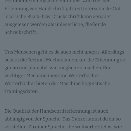
Dokumente mit maschinellem Text. Auch bei der
Erkennung von Handschrift gibt es Unterschiede: Gut
leserliche Block- bzw. Druckschrift kann genauer
ausgelesen werden als unleserliche, fließende
Schreibschrift.
Uns Menschen geht es da auch nicht anders. Allerdings
besitzt die Technik Mechanismen, um die Erkennung so
genau und plausibel wie möglich zu machen. Ein
wichtiger Mechanismus sind Wörterbücher.
Wörterbücher bieten der Maschine linguistische
Trainingsdaten.
Die Qualität der Handschrifterkennung ist auch
abhängig von der Sprache. Das Ganze kannst du dir so
vorstellen: Zu einer Sprache, die weitverbreitet ist wie