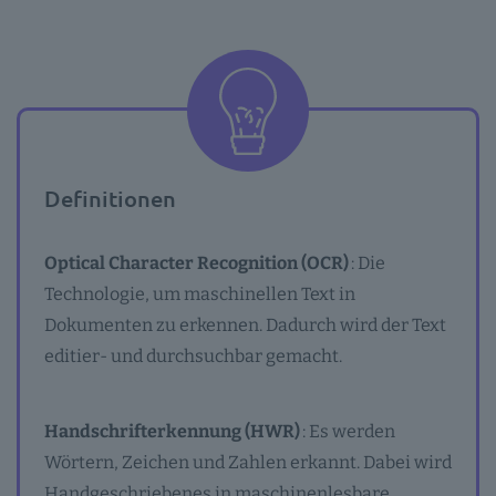
Definitionen
Optical Character Recognition (OCR)
: Die
Technologie, um maschinellen Text in
Dokumenten zu erkennen. Dadurch wird der Text
editier- und durchsuchbar gemacht.
Handschrifterkennung (HWR)
: Es werden
Wörtern, Zeichen und Zahlen erkannt. Dabei wird
Handgeschriebenes in maschinenlesbare