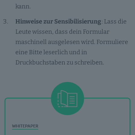
kann.
Hinweise zur Sensibilisierung
: Lass die
Leute wissen, dass dein Formular
maschinell ausgelesen wird. Formuliere
eine Bitte leserlich und in
Druckbuchstaben zu schreiben.