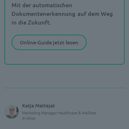
Mit der
automatischen
Dokumentenerkennung
auf dem Weg
in die Zukunft.
Online-Guide jetzt lesen
Katja Mattejat
Marketing Manager Healthcare & Welfare
d.velop