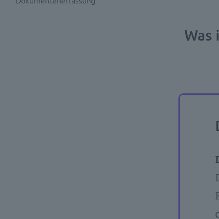
Dokumentenerfassung
Was 