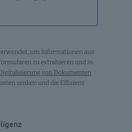
verwendet, um Informationen aus
ormularen zu extrahieren und in
Digitalisierung von Dokumenten
sten senken und die Effizienz
ligenz