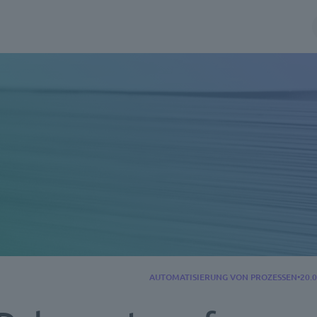
AUTOMATISIERUNG VON PROZESSEN
20.