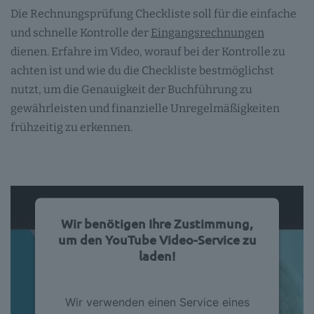
Die Rechnungsprüfung Checkliste soll für die einfache
und schnelle Kontrolle der
Eingangsrechnungen
dienen. Erfahre im Video, worauf bei der Kontrolle zu
achten ist und wie du die Checkliste bestmöglichst
nutzt, um die Genauigkeit der Buchführung zu
gewährleisten und finanzielle Unregelmäßigkeiten
frühzeitig zu erkennen.
Wir benötigen Ihre Zustimmung,
um den YouTube Video-Service zu
laden!
Wir verwenden einen Service eines