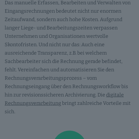
Das manuelle Erfassen, Bearbeiten und Verwalten von
Eingangsrechnungen bedeutet nicht nur enormen
Zeitaufwand, sondern auch hohe Kosten. Aufgrund
langer Liege- und Bearbeitungszeiten verpassen
Unternehmen und Organisationen wertvolle
Skontofristen. Und nicht nur das: Auch eine
ausreichende Transparenz, z.B. bei welchem
Sachbearbeiter sich die Rechnung gerade befindet,
fehlt. Vereinfachen und automatisieren Sie den
Rechnungsverarbeitungsprozess – vom
Rechnungseingang über den Rechnungsworkflow bis
hin zur revisionssicheren Archivierung. Die
digitale
Rechnungsverarbeitung
bringt zahlreiche Vorteile mit
sich.