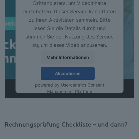
Drittanbieters, um Videoinhalte
einzubetten. Dieser Service kann Daten
zu Ihren Aktivitäten sammeln. Bitte
lesen Sie die Details durch und
stimmen Sie der Nutzung des Service
zu, um dieses Video anzusehen.
Mehr Informationen
Akzeptieren
powered by
Usercentrics Consent
Management Platform
Rechnungsprüfung Checkliste – und dann?