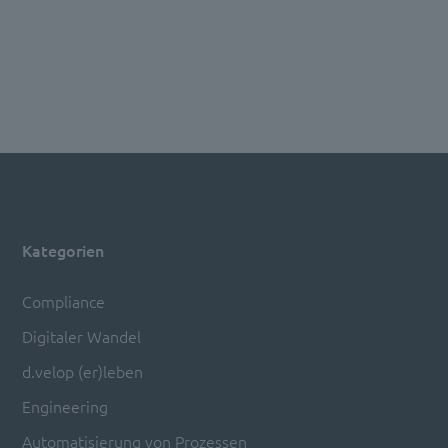
Kategorien
Compliance
Digitaler Wandel
d.velop (er)leben
Engineering
Automatisierung von Prozessen