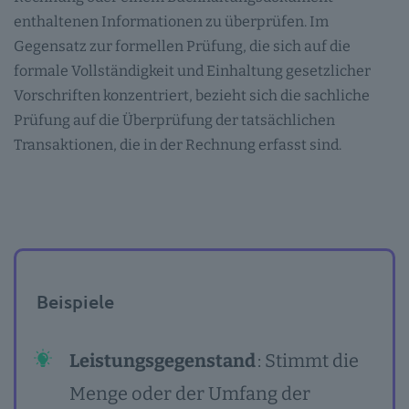
enthaltenen Informationen zu überprüfen. Im
Gegensatz zur formellen Prüfung, die sich auf die
formale Vollständigkeit und Einhaltung gesetzlicher
Vorschriften konzentriert, bezieht sich die sachliche
Prüfung auf die Überprüfung der tatsächlichen
Transaktionen, die in der Rechnung erfasst sind.
Beispiele
Leistungsgegenstand
: Stimmt die
Menge oder der Umfang der