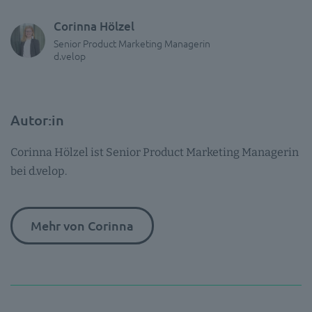
Corinna Hölzel
Senior Product Marketing Managerin
d.velop
Autor:in
Corinna Hölzel ist Senior Product Marketing Managerin
bei d.velop.
Mehr von Corinna