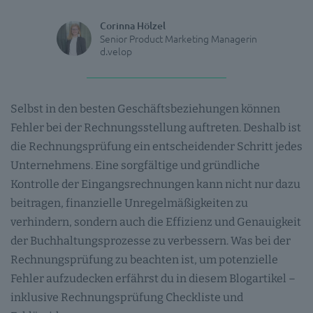
Corinna Hölzel
Senior Product Marketing Managerin
d.velop
Selbst in den besten Geschäftsbeziehungen können
Fehler bei der Rechnungsstellung auftreten. Deshalb ist
die Rechnungsprüfung ein entscheidender Schritt jedes
Unternehmens. Eine sorgfältige und gründliche
Kontrolle der Eingangsrechnungen kann nicht nur dazu
beitragen, finanzielle Unregelmäßigkeiten zu
verhindern, sondern auch die Effizienz und Genauigkeit
der Buchhaltungsprozesse zu verbessern. Was bei der
Rechnungsprüfung zu beachten ist, um potenzielle
Fehler aufzudecken erfährst du in diesem Blogartikel –
inklusive Rechnungsprüfung Checkliste und