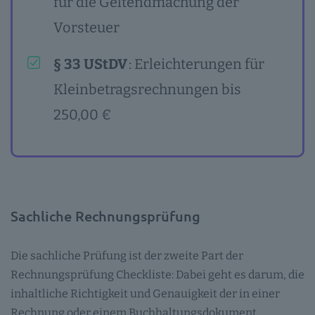
für die Geltendmachung der
Vorsteuer
§ 33 UStDV
: Erleichterungen für
Kleinbetragsrechnungen bis
250,00 €
Sachliche Rechnungsprüfung
Die sachliche Prüfung ist der zweite Part der
Rechnungsprüfung Checkliste: Dabei geht es darum, die
inhaltliche Richtigkeit und Genauigkeit der in einer
Rechnung oder einem Buchhaltungsdokument