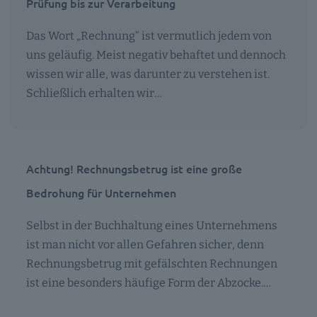
Prüfung bis zur Verarbeitung
Das Wort „Rechnung“ ist vermutlich jedem von
uns geläufig. Meist negativ behaftet und dennoch
wissen wir alle, was darunter zu verstehen ist.
Schließlich erhalten wir…
Achtung! Rechnungsbetrug ist eine große
Bedrohung für Unternehmen
Selbst in der Buchhaltung eines Unternehmens
ist man nicht vor allen Gefahren sicher, denn
Rechnungsbetrug mit gefälschten Rechnungen
ist eine besonders häufige Form der Abzocke.…