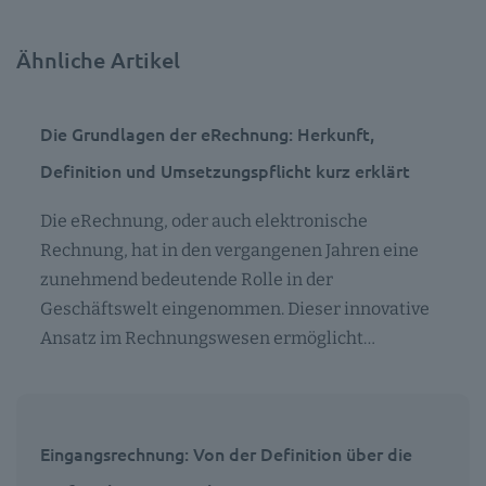
Ähnliche Artikel
Die Grundlagen der eRechnung: Herkunft,
Definition und Umsetzungspflicht kurz erklärt
Die eRechnung, oder auch elektronische
Rechnung, hat in den vergangenen Jahren eine
zunehmend bedeutende Rolle in der
Geschäftswelt eingenommen. Dieser innovative
Ansatz im Rechnungswesen ermöglicht…
Eingangsrechnung: Von der Definition über die