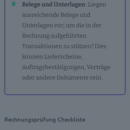
Belege und Unterlagen
: Liegen
ausreichende Belege und
Unterlagen vor, um die in der
Rechnung aufgeführten
Transaktionen zu stützen? Dies
können Lieferscheine,
Auftragsbestätigungen, Verträge
oder andere Dokumente sein.
Rechnungsprüfung Checkliste