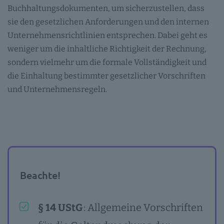
Buchhaltungsdokumenten, um sicherzustellen, dass
sie den gesetzlichen Anforderungen und den internen
Unternehmensrichtlinien entsprechen. Dabei geht es
weniger um die inhaltliche Richtigkeit der Rechnung,
sondern vielmehr um die formale Vollständigkeit und
die Einhaltung bestimmter gesetzlicher Vorschriften
und Unternehmensregeln.
Beachte!
§ 14 UStG
: Allgemeine Vorschriften