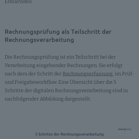
Erklärvideo.
Rechnungsprüfung als Teilschritt der
Rechnungsverarbeitung
Die Rechnungsprüfung ist ein Teilschritt bei der
Verarbeitung eingehender Rechnungen. Sie erfolgt
nach dem der Schritt der
Rechnungserfassung
, im Prüf-
und Freigabeworkflow. Eine Übersicht über die 5
Schritte der digitalen Rechnungsverarbeitung sind in
nachfolgender Abbildung dargestellt: