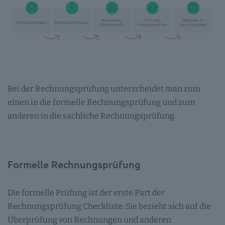
Bei der Rechnungsprüfung unterscheidet man zum
einen in die formelle Rechnungsprüfung und zum
anderen in die sachliche Rechnungsprüfung.
Formelle Rechnungsprüfung
Die formelle Prüfung ist der erste Part der
Rechnungsprüfung Checkliste: Sie bezieht sich auf die
Überprüfung von Rechnungen und anderen