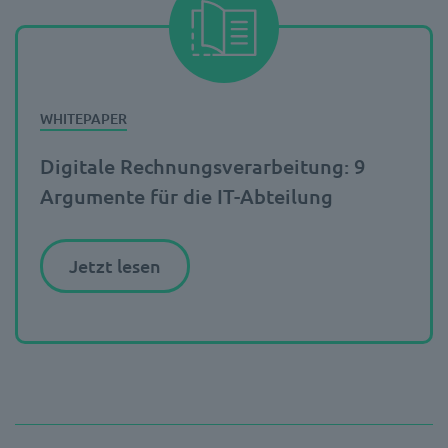
Digitale Rechnungsverarbeitung: 9
Argumente für die IT-Abteilung
Jetzt lesen