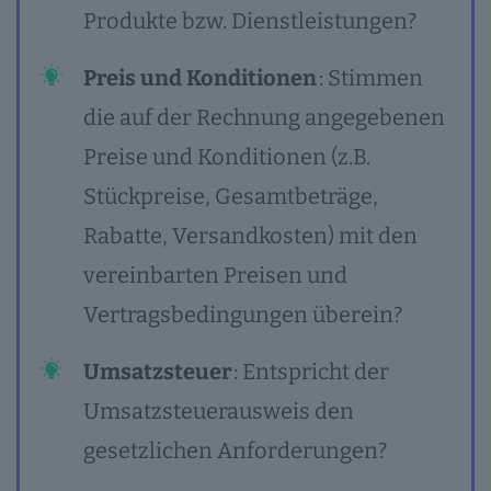
Produkte bzw. Dienstleistungen?
Preis und Konditionen
: Stimmen
die auf der Rechnung angegebenen
Preise und Konditionen (z.B.
Stückpreise, Gesamtbeträge,
Rabatte, Versandkosten) mit den
vereinbarten Preisen und
Vertragsbedingungen überein?
Umsatzsteuer
: Entspricht der
Umsatzsteuerausweis den
gesetzlichen Anforderungen?