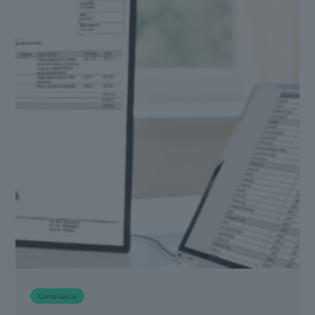
Compliance