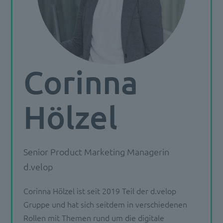
Corinna
Hölzel
Senior Product Marketing Managerin
d.velop
Corinna Hölzel ist seit 2019 Teil der d.velop
Gruppe und hat sich seitdem in verschiedenen
Rollen mit Themen rund um die digitale