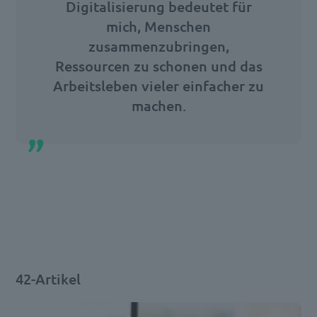
Digitalisierung bedeutet für
mich, Menschen
zusammenzubringen,
Ressourcen zu schonen und das
Arbeitsleben vieler einfacher zu
machen.
42-Artikel