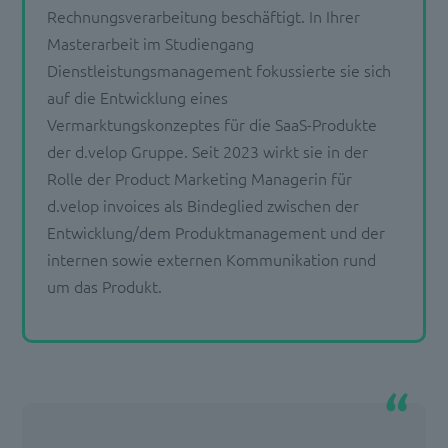
Rechnungsverarbeitung beschäftigt. In Ihrer
Masterarbeit im Studiengang
Dienstleistungsmanagement fokussierte sie sich
auf die Entwicklung eines
Vermarktungskonzeptes für die SaaS-Produkte
der d.velop Gruppe. Seit 2023 wirkt sie in der
Rolle der Product Marketing Managerin für
d.velop invoices als Bindeglied zwischen der
Entwicklung/dem Produktmanagement und der
internen sowie externen Kommunikation rund
um das Produkt.